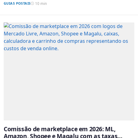
GUIAS POSTAIS
10 min
Comissão de marketplace em 2026: ML,
Amazon, Shopee e Magalu com as taxas