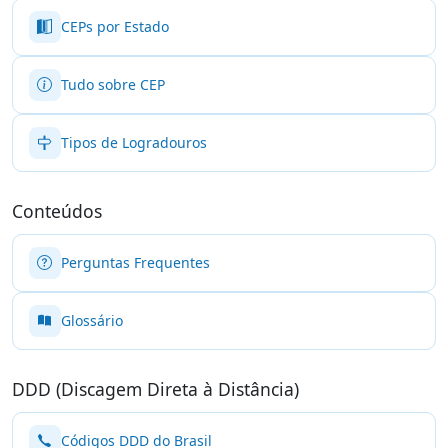
CEPs por Estado
Tudo sobre CEP
Tipos de Logradouros
Conteúdos
Perguntas Frequentes
Glossário
DDD (Discagem Direta à Distância)
Códigos DDD do Brasil