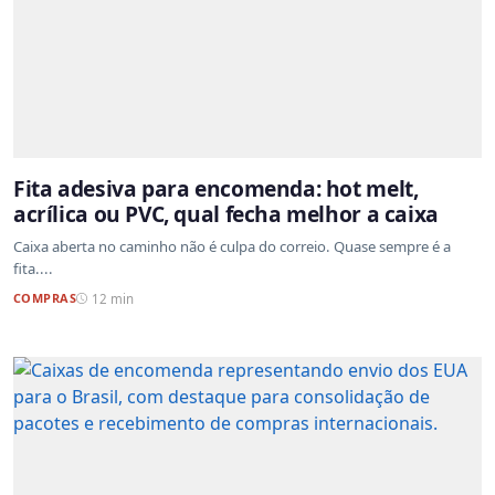
Fita adesiva para encomenda: hot melt,
acrílica ou PVC, qual fecha melhor a caixa
Caixa aberta no caminho não é culpa do correio. Quase sempre é a
fita....
COMPRAS
12 min