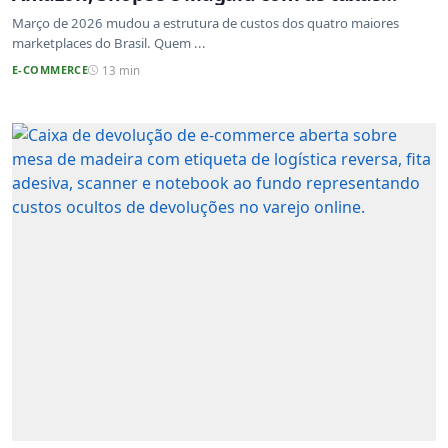
atualizadas
Março de 2026 mudou a estrutura de custos dos quatro maiores
marketplaces do Brasil. Quem ...
E-COMMERCE
13 min