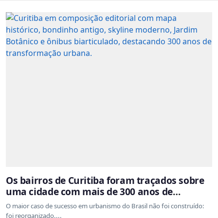
Os bairros de Curitiba foram traçados sobre
uma cidade com mais de 300 anos de
ocupação desordenada
O maior caso de sucesso em urbanismo do Brasil não foi construído:
foi reorganizado....