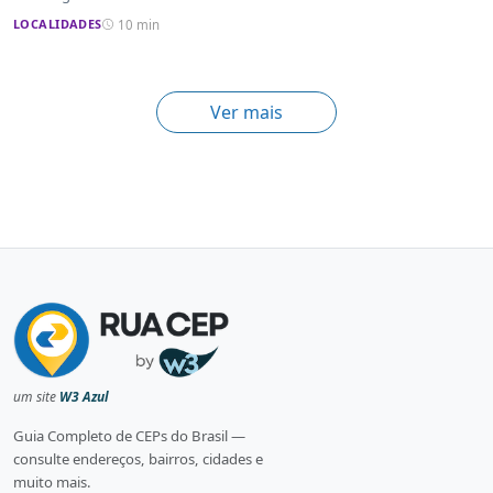
LOCALIDADES
10 min
Ver mais
um site
W3 Azul
Guia Completo de CEPs do Brasil —
consulte endereços, bairros, cidades e
muito mais.