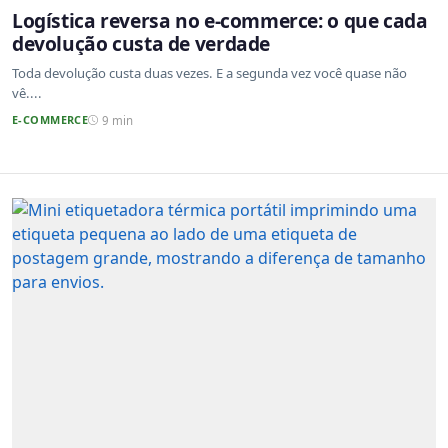
Logística reversa no e-commerce: o que cada
devolução custa de verdade
Toda devolução custa duas vezes. E a segunda vez você quase não
vê....
E-COMMERCE
9 min