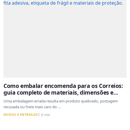
Como embalar encomenda para os Correios:
guia completo de materiais, dimensões e
proteção
Uma embalagem errada resulta em produto quebrado, postagem
recusada ou frete mais caro do ...
ENVIOS E ENTREGAS
8 min