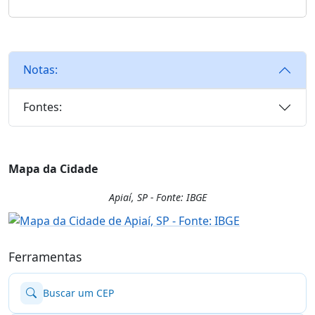
Notas:
Fontes:
Mapa da Cidade
Apiaí, SP - Fonte: IBGE
Ferramentas
Buscar um CEP