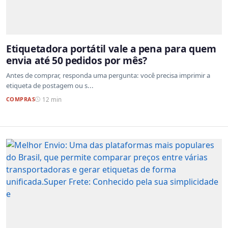
Etiquetadora portátil vale a pena para quem
envia até 50 pedidos por mês?
Antes de comprar, responda uma pergunta: você precisa imprimir a
etiqueta de postagem ou s...
COMPRAS
12 min