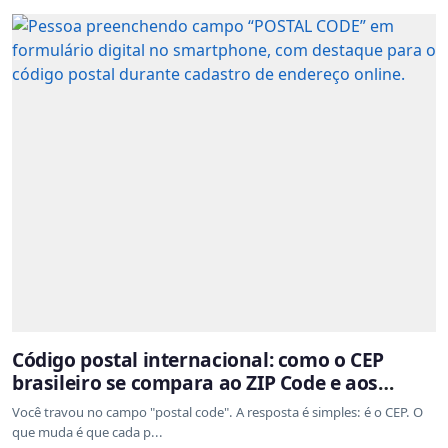
Código postal internacional: como o CEP
brasileiro se compara ao ZIP Code e aos
sistemas de outros países
Você travou no campo "postal code". A resposta é simples: é o CEP. O
que muda é que cada p...