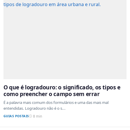
O que é logradouro: o significado, os tipos e
como preencher o campo sem errar
É a palavra mais comum dos formulários e uma das mais mal
entendidas. Logradouro não é o s...
GUIAS POSTAIS
8 min