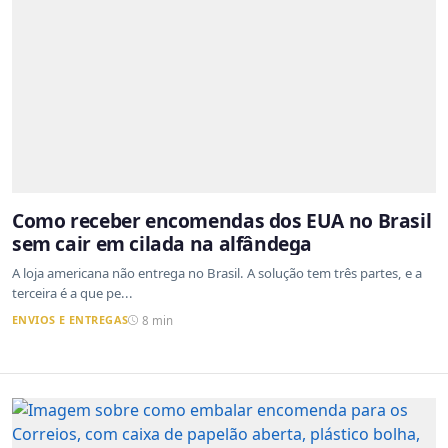
Como receber encomendas dos EUA no Brasil
sem cair em cilada na alfândega
A loja americana não entrega no Brasil. A solução tem três partes, e a
terceira é a que pe...
ENVIOS E ENTREGAS
8 min