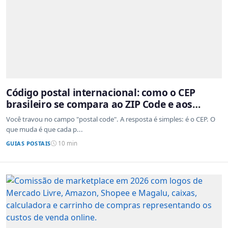
Código postal internacional: como o CEP
brasileiro se compara ao ZIP Code e aos
sistemas de outros países
Você travou no campo "postal code". A resposta é simples: é o CEP. O
que muda é que cada p...
GUIAS POSTAIS
10 min