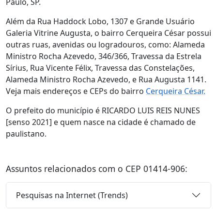
Paulo, SP.
Além da Rua Haddock Lobo, 1307 e Grande Usuário
Galeria Vitrine Augusta, o bairro Cerqueira César possui
outras ruas, avenidas ou logradouros, como: Alameda
Ministro Rocha Azevedo, 346/366, Travessa da Estrela
Sírius, Rua Vicente Félix, Travessa das Constelações,
Alameda Ministro Rocha Azevedo, e Rua Augusta 1141.
Veja mais endereços e CEPs do bairro
Cerqueira César.
O prefeito do município é RICARDO LUIS REIS NUNES
[senso 2021] e quem nasce na cidade é chamado de
paulistano.
Assuntos relacionados com o CEP 01414-906:
Pesquisas na Internet (Trends)