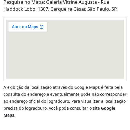
Pesquisa no Mapa: Galeria Vitrine Augusta - Rua
Haddock Lobo, 1307, Cerqueira César, São Paulo, SP.
A exibição da localização através do Google Maps é feita pela
consulta do endereço e eventualmente pode não corresponder
ao endereço oficial do logradouro. Para visualizar a localização
precisa do logradouro, você pode consultar o site
Google
Maps
.