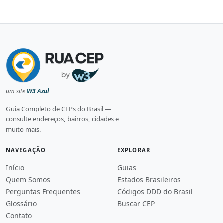
um site
W3 Azul
Guia Completo de CEPs do Brasil —
consulte endereços, bairros, cidades e
muito mais.
NAVEGAÇÃO
EXPLORAR
Início
Guias
Quem Somos
Estados Brasileiros
Perguntas Frequentes
Códigos DDD do Brasil
Glossário
Buscar CEP
Contato