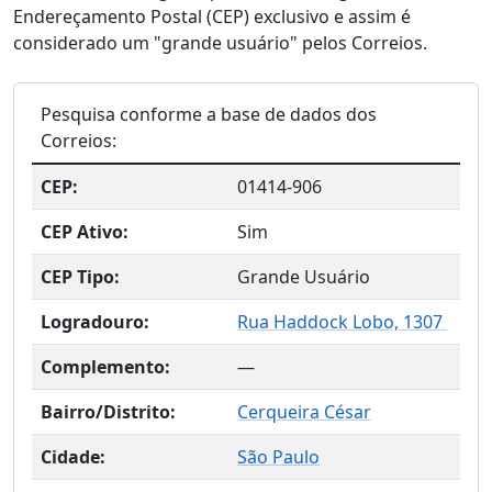
Endereçamento Postal (CEP) exclusivo e assim é
considerado um "grande usuário" pelos Correios.
Pesquisa conforme a base de dados dos
Correios:
CEP:
01414-906
CEP Ativo:
Sim
CEP Tipo:
Grande Usuário
Logradouro:
Rua Haddock Lobo, 1307
Complemento:
—
Bairro/Distrito:
Cerqueira César
Cidade:
São Paulo