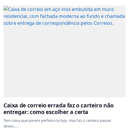
Caixa de correio errada faz o carteiro não
entregar: como escolher a certa
Tem caixa que parece perfeita na loja, mas faz o carteiro passar
direto....