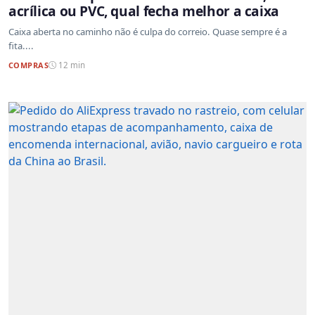
acrílica ou PVC, qual fecha melhor a caixa
Caixa aberta no caminho não é culpa do correio. Quase sempre é a
fita....
COMPRAS
12 min