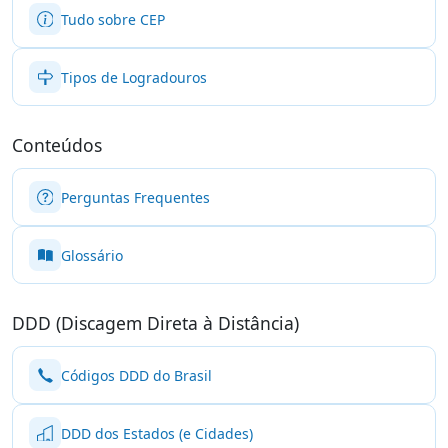
Tudo sobre CEP
Tipos de Logradouros
Conteúdos
Perguntas Frequentes
Glossário
DDD (Discagem Direta à Distância)
Códigos DDD do Brasil
DDD dos Estados (e Cidades)