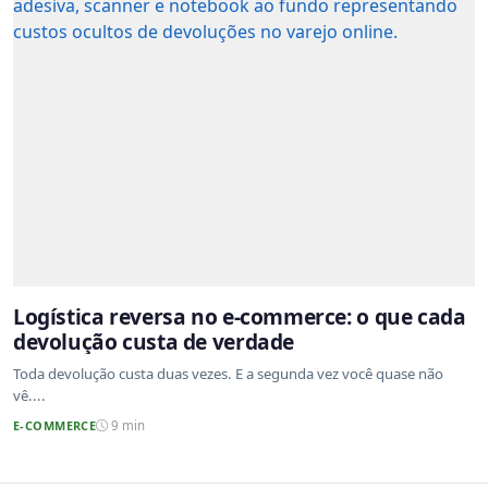
Logística reversa no e-commerce: o que cada
devolução custa de verdade
Toda devolução custa duas vezes. E a segunda vez você quase não
vê....
E-COMMERCE
9 min