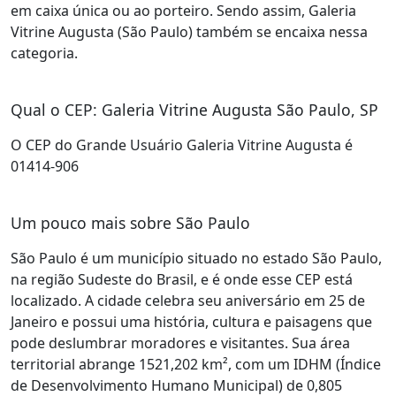
em caixa única ou ao porteiro. Sendo assim, Galeria
Vitrine Augusta (São Paulo) também se encaixa nessa
categoria.
Qual o CEP: Galeria Vitrine Augusta São Paulo, SP
O CEP do Grande Usuário Galeria Vitrine Augusta é
01414-906
Um pouco mais sobre São Paulo
São Paulo é um município situado no estado São Paulo,
na região Sudeste do Brasil, e é onde esse CEP está
localizado. A cidade celebra seu aniversário em 25 de
Janeiro e possui uma história, cultura e paisagens que
pode deslumbrar moradores e visitantes. Sua área
territorial abrange 1521,202 km², com um IDHM (Índice
de Desenvolvimento Humano Municipal) de 0,805