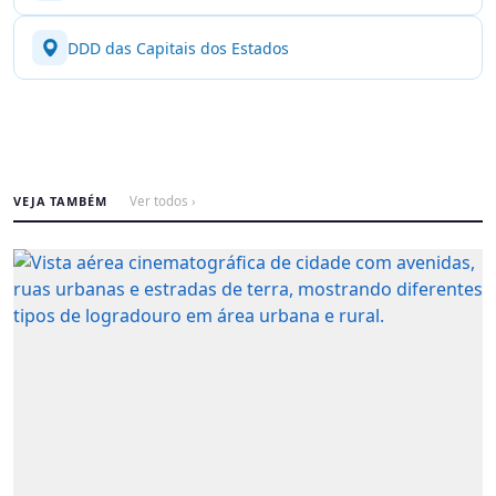
DDD das Capitais dos Estados
VEJA TAMBÉM
Ver todos ›