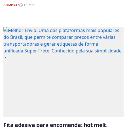
COMPRAS
15 min
Fita adesiva para encomenda: hot melt,