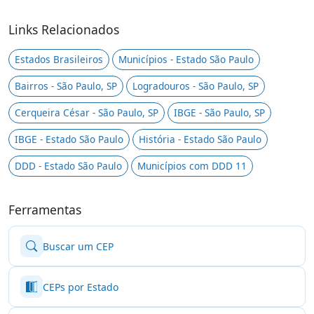
Links Relacionados
Estados Brasileiros
Municípios - Estado São Paulo
Bairros - São Paulo, SP
Logradouros - São Paulo, SP
Cerqueira César - São Paulo, SP
IBGE - São Paulo, SP
IBGE - Estado São Paulo
História - Estado São Paulo
DDD - Estado São Paulo
Municípios com DDD 11
Ferramentas
Buscar um CEP
CEPs por Estado