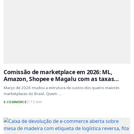
Comissão de marketplace em 2026: ML,
Amazon, Shopee e Magalu com as taxas
atualizadas
Março de 2026 mudou a estrutura de custos dos quatro maiores
marketplaces do Brasil. Quem ...
E-COMMERCE
13 min