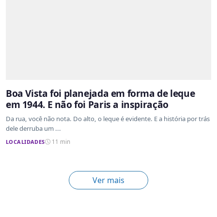
Boa Vista foi planejada em forma de leque
em 1944. E não foi Paris a inspiração
Da rua, você não nota. Do alto, o leque é evidente. E a história por trás
dele derruba um ...
LOCALIDADES
11 min
Ver mais