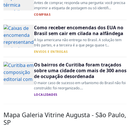
Antes de comprar, responda uma pergunta: você precisa
imprimir a etiqueta de postagem ou só identifi...
COMPRAS
Como receber encomendas dos EUA no
Brasil sem cair em cilada na alfândega
A loja americana não entrega no Brasil. A solução tem
três partes, e a terceira é a que pega quase t...
ENVIOS E ENTREGAS
Os bairros de Curitiba foram traçados
sobre uma cidade com mais de 300 anos
de ocupação desordenada
O maior caso de sucesso em urbanismo do Brasil não foi
construído: foi reorganizado....
LOCALIDADES
Mapa Galeria Vitrine Augusta - São Paulo,
SP