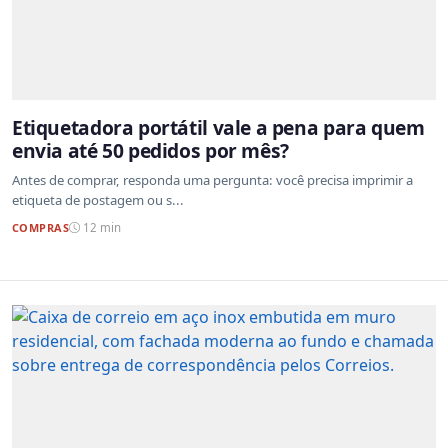
Etiquetadora portátil vale a pena para quem
envia até 50 pedidos por mês?
Antes de comprar, responda uma pergunta: você precisa imprimir a
etiqueta de postagem ou s...
COMPRAS
12 min