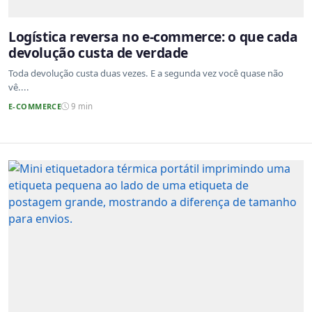
Logística reversa no e-commerce: o que cada
devolução custa de verdade
Toda devolução custa duas vezes. E a segunda vez você quase não
vê....
E-COMMERCE
9 min