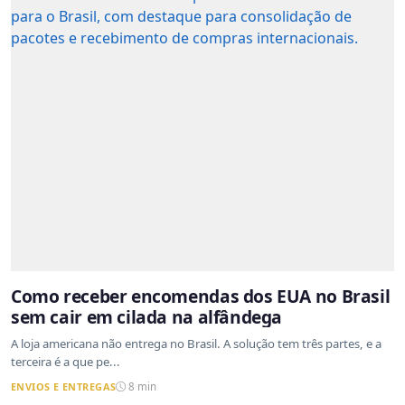
Como receber encomendas dos EUA no Brasil
sem cair em cilada na alfândega
A loja americana não entrega no Brasil. A solução tem três partes, e a
terceira é a que pe...
ENVIOS E ENTREGAS
8 min