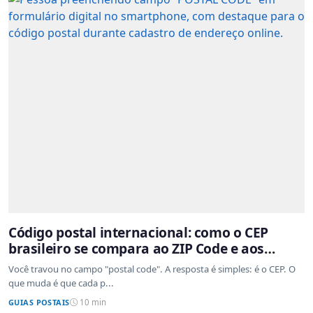
Código postal internacional: como o CEP
brasileiro se compara ao ZIP Code e aos
sistemas de outros países
Você travou no campo "postal code". A resposta é simples: é o CEP. O
que muda é que cada p...
GUIAS POSTAIS
10 min