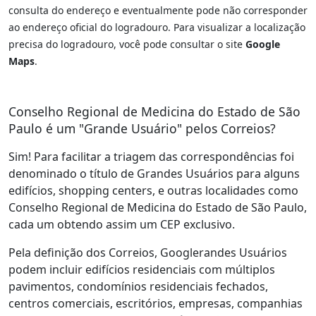
consulta do endereço e eventualmente pode não corresponder
ao endereço oficial do logradouro. Para visualizar a localização
precisa do logradouro, você pode consultar o site
Google
Maps
.
Conselho Regional de Medicina do Estado de São
Paulo é um "Grande Usuário" pelos Correios?
Sim! Para facilitar a triagem das correspondências foi
denominado o título de Grandes Usuários para alguns
edifícios, shopping centers, e outras localidades como
Conselho Regional de Medicina do Estado de São Paulo,
cada um obtendo assim um CEP exclusivo.
Pela definição dos Correios, Googlerandes Usuários
podem incluir edifícios residenciais com múltiplos
pavimentos, condomínios residenciais fechados,
centros comerciais, escritórios, empresas, companhias