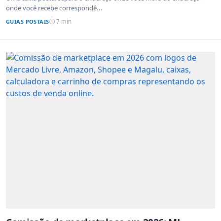
onde você recebe correspondê...
GUIAS POSTAIS
7 min