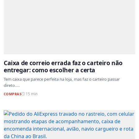
Caixa de correio errada faz o carteiro não
entregar: como escolher a certa
Tem caixa que parece perfeita na loja, mas faz o carteiro passar
direto....
COMPRAS
15 min