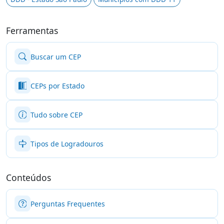
Ferramentas
Buscar um CEP
CEPs por Estado
Tudo sobre CEP
Tipos de Logradouros
Conteúdos
Perguntas Frequentes