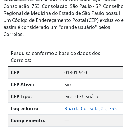
Consolação, 753, Consolação, São Paulo - SP, Conselho
Regional de Medicina do Estado de São Paulo possui
um Código de Endereçamento Postal (CEP) exclusivo e
assim é considerado um "grande usuário" pelos
Correios.
Pesquisa conforme a base de dados dos
Correios:
CEP:
01301-910
CEP Ativo:
Sim
CEP Tipo:
Grande Usuário
Logradouro:
Rua da Consolação, 753
Complemento:
—