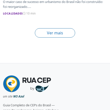
ocupação desordenada
O maior caso de sucesso em urbanismo do Brasil não foi construído:
foi reorganizado....
LOCALIDADES
10 min
Ver mais
um site
W3 Azul
Guia Completo de CEPs do Brasil —