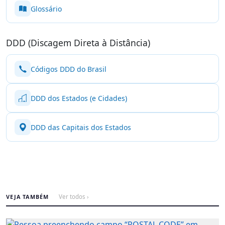
Glossário
DDD (Discagem Direta à Distância)
Códigos DDD do Brasil
DDD dos Estados (e Cidades)
DDD das Capitais dos Estados
VEJA TAMBÉM
Ver todos ›