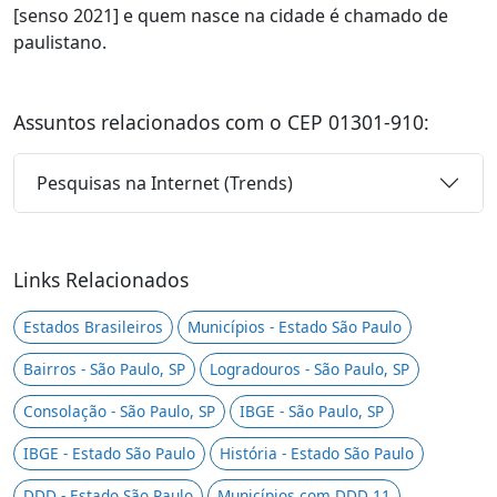
[senso 2021] e quem nasce na cidade é chamado de
paulistano.
Assuntos relacionados com o CEP 01301-910:
Pesquisas na Internet (Trends)
Links Relacionados
Estados Brasileiros
Municípios - Estado São Paulo
Bairros - São Paulo, SP
Logradouros - São Paulo, SP
Consolação - São Paulo, SP
IBGE - São Paulo, SP
IBGE - Estado São Paulo
História - Estado São Paulo
DDD - Estado São Paulo
Municípios com DDD 11