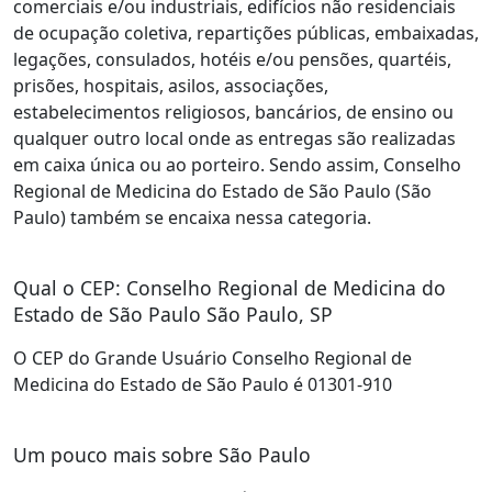
comerciais e/ou industriais, edifícios não residenciais
de ocupação coletiva, repartições públicas, embaixadas,
legações, consulados, hotéis e/ou pensões, quartéis,
prisões, hospitais, asilos, associações,
estabelecimentos religiosos, bancários, de ensino ou
qualquer outro local onde as entregas são realizadas
em caixa única ou ao porteiro. Sendo assim, Conselho
Regional de Medicina do Estado de São Paulo (São
Paulo) também se encaixa nessa categoria.
Qual o CEP: Conselho Regional de Medicina do
Estado de São Paulo São Paulo, SP
O CEP do Grande Usuário Conselho Regional de
Medicina do Estado de São Paulo é 01301-910
Um pouco mais sobre São Paulo