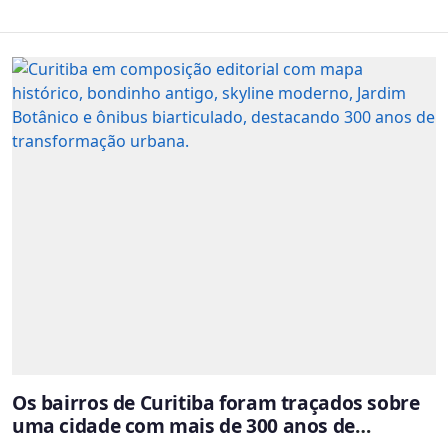
Os bairros de Curitiba foram traçados sobre
uma cidade com mais de 300 anos de