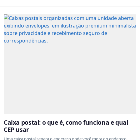
Caixa postal: o que é, como funciona e qual
CEP usar
Uma caixa postal separa o endereço onde você mora do endereço