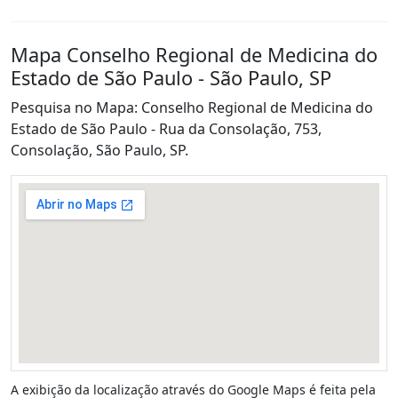
Mapa Conselho Regional de Medicina do
Estado de São Paulo - São Paulo, SP
Pesquisa no Mapa: Conselho Regional de Medicina do
Estado de São Paulo - Rua da Consolação, 753,
Consolação, São Paulo, SP.
A exibição da localização através do Google Maps é feita pela