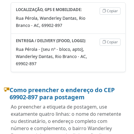
LOCALIZAÇÃO, GPS E MOBILIDADE:
Copiar
Rua Pérola, Wanderley Dantas, Rio
Branco - AC, 69902-897
ENTREGA / DELIVERY (IFOOD, LOGGI):
Copiar
Rua Pérola - [seu nº - bloco, apto],
Wanderley Dantas, Rio Branco - AC,
69902-897
Como preencher o endereço do CEP
69902-897 para postagem
Ao preencher a etiqueta de postagem, use
exatamente quatro linhas: o nome do remetente
ou destinatário, o endereço completo com
número e complemento, o bairro Wanderley