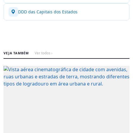
DDD das Capitais dos Estados
VEJA TAMBÉM
Ver todos ›