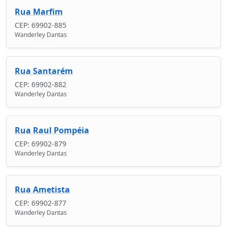
Rua Marfim
CEP: 69902-885
Wanderley Dantas
Rua Santarém
CEP: 69902-882
Wanderley Dantas
Rua Raul Pompéia
CEP: 69902-879
Wanderley Dantas
Rua Ametista
CEP: 69902-877
Wanderley Dantas