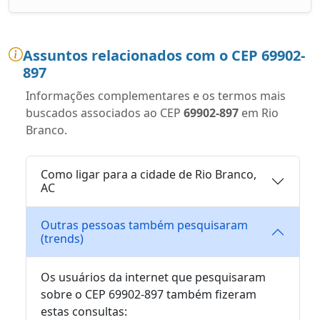
Assuntos relacionados com o CEP 69902-
897
Informações complementares e os termos mais
buscados associados ao CEP
69902-897
em Rio
Branco.
Como ligar para a cidade de Rio Branco,
AC
Outras pessoas também pesquisaram
(trends)
Os usuários da internet que pesquisaram
sobre o CEP 69902-897 também fizeram
estas consultas: