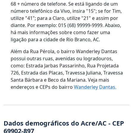
68 + número de telefone. Se está ligando de um
número telefônico da Vivo, insira "15"; se for Tim,
utilize "41"; para a Claro, utilize "21" e assim por
diante. Por exemplo: 015 (68) 99999-9999. Abaixo,
há mais informações sobre como fazer uma
ligação para a cidade de Rio Branco, AC.
Além da Rua Pérola, o bairro Wanderley Dantas
possui outras ruas, avenidas ou logradouros,
como: Estrada Jarbas Passarinho, Rua Projetada
726, Estrada das Placas, Travessa Juliana, Travessa
Santa Bárbara e Beco da Mariana. Veja mais
endereços e CEPs do bairro
Wanderley Dantas.
Dados demográficos do Acre/AC - CEP
69902-897