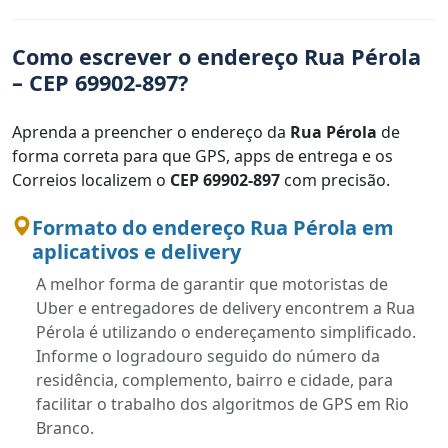
Como escrever o endereço Rua Pérola
– CEP 69902-897?
Aprenda a preencher o endereço da
Rua Pérola
de
forma correta para que GPS, apps de entrega e os
Correios localizem o
CEP 69902-897
com precisão.
Formato do endereço Rua Pérola em
aplicativos e delivery
A melhor forma de garantir que motoristas de
Uber e entregadores de delivery encontrem a Rua
Pérola é utilizando o endereçamento simplificado.
Informe o logradouro seguido do número da
residência, complemento, bairro e cidade, para
facilitar o trabalho dos algoritmos de GPS em Rio
Branco.