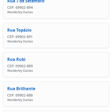
Rua 7 de Setembro
CEP: 69902-894
Wanderley Dantas
Rua Topázio
CEP: 69902-891
Wanderley Dantas
Rua Rubi
CEP: 69902-889
Wanderley Dantas
Rua Brilhante
CEP: 69902-888
Wanderley Dantas