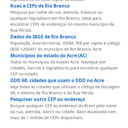
Ruas e CEPs de Rio Branco
Pesquise por nome de rua, avenida, travessa ou
qualquer logradouro em Rio Branco. Ideal para
encontrar CEPs de endereços no mesmo município da
Rua Pérola.
Dados do IBGE de Rio Branco
População, área territorial, IDHM, PIB per capita e código
IBGE 1200401 do município de Rio Branco, Acre.
Municípios do estado do Acre (AC)
Todos os municípios do estado Acre. Navegue por
cidades, bairros e logradouros para encontrar qualquer
CEP no estado.
DDD 68: cidades que usam o DDD no Acre
Veja todas as cidades que utilizam o código de discagem
68, o mesmo de Rio Branco e da Rua Pérola.
Pesquisar outro CEP ou endereço
Busque qualquer CEP ou endereço do Brasil pelo nome
da rua, avenida, bairro ou cidade. Base atualizada com
mais de 1 milhão de CEPs disponíveis.