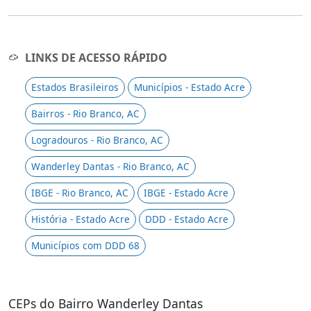
LINKS DE ACESSO RÁPIDO
Estados Brasileiros
Municípios - Estado Acre
Bairros - Rio Branco, AC
Logradouros - Rio Branco, AC
Wanderley Dantas - Rio Branco, AC
IBGE - Rio Branco, AC
IBGE - Estado Acre
História - Estado Acre
DDD - Estado Acre
Municípios com DDD 68
CEPs do Bairro Wanderley Dantas