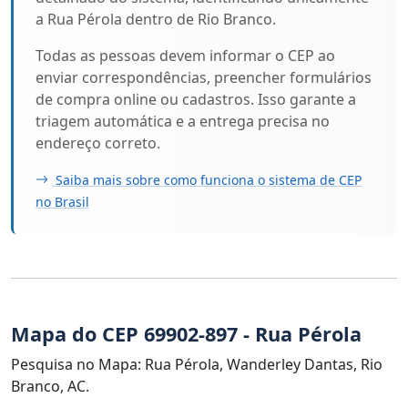
a Rua Pérola dentro de Rio Branco.
Todas as pessoas devem informar o CEP ao
enviar correspondências, preencher formulários
de compra online ou cadastros. Isso garante a
triagem automática e a entrega precisa no
endereço correto.
Saiba mais sobre como funciona o sistema de CEP
no Brasil
Mapa do CEP 69902-897 - Rua Pérola
Pesquisa no Mapa: Rua Pérola, Wanderley Dantas, Rio
Branco, AC.