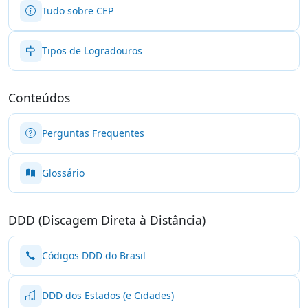
Tudo sobre CEP
Tipos de Logradouros
Conteúdos
Perguntas Frequentes
Glossário
DDD (Discagem Direta à Distância)
Códigos DDD do Brasil
DDD dos Estados (e Cidades)