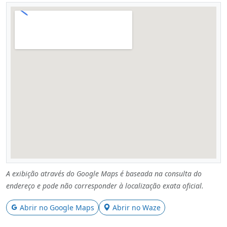
A exibição através do Google Maps é baseada na consulta do
endereço e pode não corresponder à localização exata oficial.
Abrir no Google Maps
Abrir no Waze