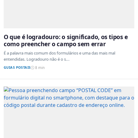
O que é logradouro: o significado, os tipos e
como preencher o campo sem errar
É a palavra mais comum dos formulários e uma das mais mal
entendidas. Logradouro não é o s...
GUIAS POSTAIS
8 min