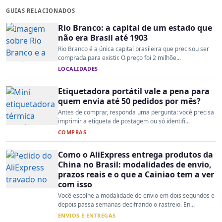
GUIAS RELACIONADOS
Rio Branco: a capital de um estado que
não era Brasil até 1903
Rio Branco é a única capital brasileira que precisou ser
comprada para existir. O preço foi 2 milhõe...
LOCALIDADES
Etiquetadora portátil vale a pena para
quem envia até 50 pedidos por mês?
Antes de comprar, responda uma pergunta: você precisa
imprimir a etiqueta de postagem ou só identifi...
COMPRAS
Como o AliExpress entrega produtos da
China no Brasil: modalidades de envio,
prazos reais e o que a Cainiao tem a ver
com isso
Você escolhe a modalidade de envio em dois segundos e
depois passa semanas decifrando o rastreio. En...
ENVIOS E ENTREGAS