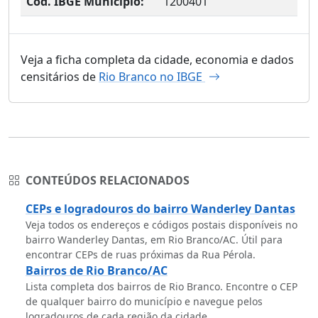
Cód. IBGE Município:
1200401
Veja a ficha completa da cidade, economia e dados
censitários de
Rio Branco no IBGE
CONTEÚDOS RELACIONADOS
CEPs e logradouros do bairro Wanderley Dantas
Veja todos os endereços e códigos postais disponíveis no
bairro Wanderley Dantas, em Rio Branco/AC. Útil para
encontrar CEPs de ruas próximas da Rua Pérola.
Bairros de Rio Branco/AC
Lista completa dos bairros de Rio Branco. Encontre o CEP
de qualquer bairro do município e navegue pelos
logradouros de cada região da cidade.