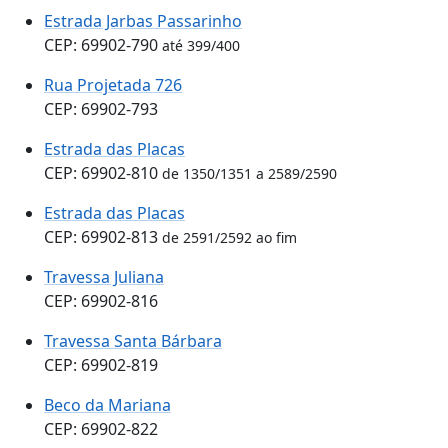
Estrada Jarbas Passarinho
CEP: 69902-790
até 399/400
Rua Projetada 726
CEP: 69902-793
Estrada das Placas
CEP: 69902-810
de 1350/1351 a 2589/2590
Estrada das Placas
CEP: 69902-813
de 2591/2592 ao fim
Travessa Juliana
CEP: 69902-816
Travessa Santa Bárbara
CEP: 69902-819
Beco da Mariana
CEP: 69902-822