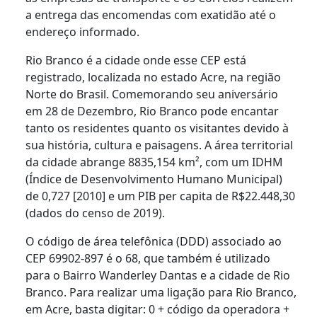
a entrega das encomendas com exatidão até o
endereço informado.
Rio Branco é a cidade onde esse CEP está
registrado, localizada no estado Acre, na região
Norte do Brasil. Comemorando seu aniversário
em 28 de Dezembro, Rio Branco pode encantar
tanto os residentes quanto os visitantes devido à
sua história, cultura e paisagens. A área territorial
da cidade abrange 8835,154 km², com um IDHM
(Índice de Desenvolvimento Humano Municipal)
de 0,727 [2010] e um PIB per capita de R$22.448,30
(dados do censo de 2019).
O código de área telefônica (DDD) associado ao
CEP 69902-897 é o 68, que também é utilizado
para o Bairro Wanderley Dantas e a cidade de Rio
Branco. Para realizar uma ligação para Rio Branco,
em Acre, basta digitar: 0 + código da operadora +