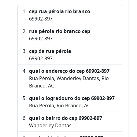
cep rua pérola rio branco
69902-897
rua pérola rio branco cep
69902-897
cep da rua pérola
69902-897
qual o endereço do cep 69902-897
Rua Pérola, Wanderley Dantas, Rio
Branco, AC
qual o logradouro do cep 69902-897
Rua Pérola, Rio Branco, AC
qual o bairro do cep 69902-897
Wanderley Dantas