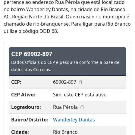
pertence ao endereço Rua Pérola que está localizado
no bairro Wanderley Dantas, na cidade de Rio Branco -
AC, Região Norte do Brasil. Quem nasce no município é
chamado de rio-branquense. Para ligar para Rio Branco
utilize o código DDD 68.
CEP 69902-897
Dados Oficiais do CEP e pesquisa conforme a base de
dados dos Correios:
CEP:
69902-897
CEP Ativo:
Sim, este CEP está ativo
Logradouro:
Rua Pérola
Bairro/Distrito:
Wanderley Dantas
Cidade:
Rio Branco