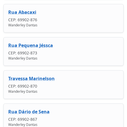
Rua Abacaxi
CEP: 69902-876
Wanderley Dantas
Rua Pequena Jéssca
CEP: 69902-873
Wanderley Dantas
Travessa Marinelson
CEP: 69902-870
Wanderley Dantas
Rua Dário de Sena
CEP: 69902-867
Wanderley Dantas