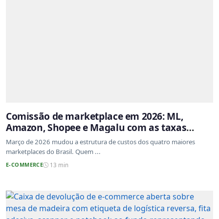
Comissão de marketplace em 2026: ML,
Amazon, Shopee e Magalu com as taxas
atualizadas
Março de 2026 mudou a estrutura de custos dos quatro maiores
marketplaces do Brasil. Quem ...
E-COMMERCE
13 min