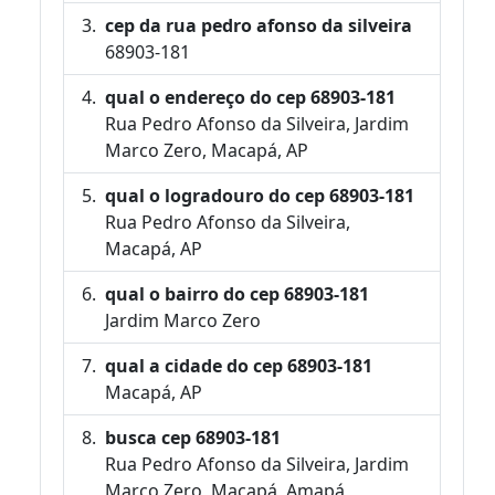
cep da rua pedro afonso da silveira
68903-181
qual o endereço do cep 68903-181
Rua Pedro Afonso da Silveira, Jardim
Marco Zero, Macapá, AP
qual o logradouro do cep 68903-181
Rua Pedro Afonso da Silveira,
Macapá, AP
qual o bairro do cep 68903-181
Jardim Marco Zero
qual a cidade do cep 68903-181
Macapá, AP
busca cep 68903-181
Rua Pedro Afonso da Silveira, Jardim
Marco Zero, Macapá, Amapá