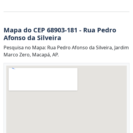
Mapa do CEP 68903-181 - Rua Pedro
Afonso da Silveira
Pesquisa no Mapa: Rua Pedro Afonso da Silveira, Jardim
Marco Zero, Macapá, AP.