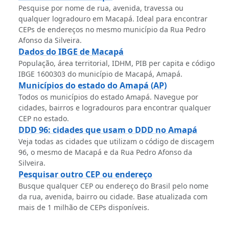
Pesquise por nome de rua, avenida, travessa ou
qualquer logradouro em Macapá. Ideal para encontrar
CEPs de endereços no mesmo município da Rua Pedro
Afonso da Silveira.
Dados do IBGE de Macapá
População, área territorial, IDHM, PIB per capita e código
IBGE 1600303 do município de Macapá, Amapá.
Municípios do estado do Amapá (AP)
Todos os municípios do estado Amapá. Navegue por
cidades, bairros e logradouros para encontrar qualquer
CEP no estado.
DDD 96: cidades que usam o DDD no Amapá
Veja todas as cidades que utilizam o código de discagem
96, o mesmo de Macapá e da Rua Pedro Afonso da
Silveira.
Pesquisar outro CEP ou endereço
Busque qualquer CEP ou endereço do Brasil pelo nome
da rua, avenida, bairro ou cidade. Base atualizada com
mais de 1 milhão de CEPs disponíveis.