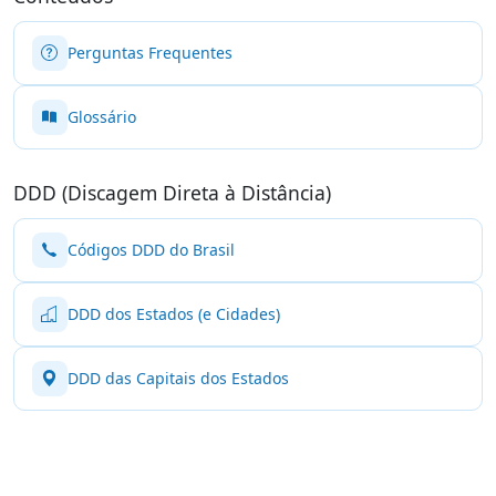
Perguntas Frequentes
Glossário
DDD (Discagem Direta à Distância)
Códigos DDD do Brasil
DDD dos Estados (e Cidades)
DDD das Capitais dos Estados