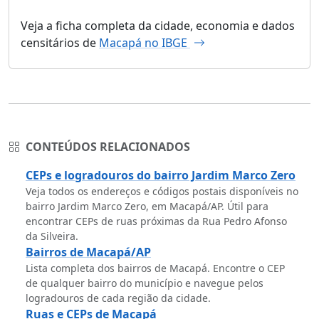
Veja a ficha completa da cidade, economia e dados
censitários de
Macapá no IBGE
CONTEÚDOS RELACIONADOS
CEPs e logradouros do bairro Jardim Marco Zero
Veja todos os endereços e códigos postais disponíveis no
bairro Jardim Marco Zero, em Macapá/AP. Útil para
encontrar CEPs de ruas próximas da Rua Pedro Afonso
da Silveira.
Bairros de Macapá/AP
Lista completa dos bairros de Macapá. Encontre o CEP
de qualquer bairro do município e navegue pelos
logradouros de cada região da cidade.
Ruas e CEPs de Macapá