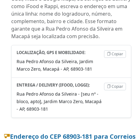
como iFood e Rappi, escreva o endereço em uma
única linha: nome do logradouro, número,
complemento, bairro e cidade. Esse formato
garante que a Rua Pedro Afonso da Silveira em
Macapá seja localizada com precisão.
LOCALIZAÇÃO, GPS E MOBILIDADE:
Copiar
Rua Pedro Afonso da Silveira, Jardim
Marco Zero, Macapá - AP, 68903-181
ENTREGA / DELIVERY (IFOOD, LOGGI):
Copiar
Rua Pedro Afonso da Silveira - [seu nº -
bloco, apto], Jardim Marco Zero, Macapá
- AP, 68903-181
Endereço do CEP 68903-181 para Correios