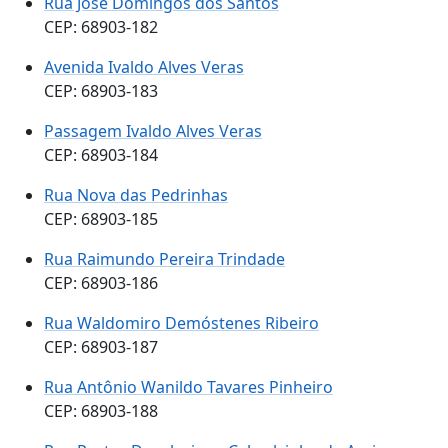
Rua José Domingos dos Santos
CEP: 68903-182
Avenida Ivaldo Alves Veras
CEP: 68903-183
Passagem Ivaldo Alves Veras
CEP: 68903-184
Rua Nova das Pedrinhas
CEP: 68903-185
Rua Raimundo Pereira Trindade
CEP: 68903-186
Rua Waldomiro Demóstenes Ribeiro
CEP: 68903-187
Rua Antônio Wanildo Tavares Pinheiro
CEP: 68903-188