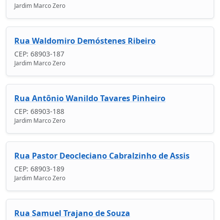
Jardim Marco Zero
Rua Waldomiro Demóstenes Ribeiro
CEP: 68903-187
Jardim Marco Zero
Rua Antônio Wanildo Tavares Pinheiro
CEP: 68903-188
Jardim Marco Zero
Rua Pastor Deocleciano Cabralzinho de Assis
CEP: 68903-189
Jardim Marco Zero
Rua Samuel Trajano de Souza