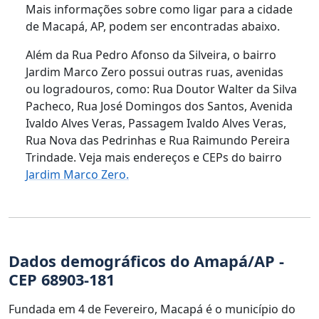
Mais informações sobre como ligar para a cidade
de Macapá, AP, podem ser encontradas abaixo.
Além da Rua Pedro Afonso da Silveira, o bairro
Jardim Marco Zero possui outras ruas, avenidas
ou logradouros, como: Rua Doutor Walter da Silva
Pacheco, Rua José Domingos dos Santos, Avenida
Ivaldo Alves Veras, Passagem Ivaldo Alves Veras,
Rua Nova das Pedrinhas e Rua Raimundo Pereira
Trindade. Veja mais endereços e CEPs do bairro
Jardim Marco Zero.
Dados demográficos do Amapá/AP -
CEP 68903-181
Fundada em 4 de Fevereiro, Macapá é o município do