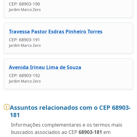
CEP: 68903-190
Jardim Marco Zero
Travessa Pastor Esdras Pinheiro Torres
CEP: 68903-191
Jardim Marco Zero
Avenida Irineu Lima de Souza
CEP: 68903-192
Jardim Marco Zero
Assuntos relacionados com o CEP 68903-
181
Informações complementares e os termos mais
buscados associados ao CEP
68903-181
em