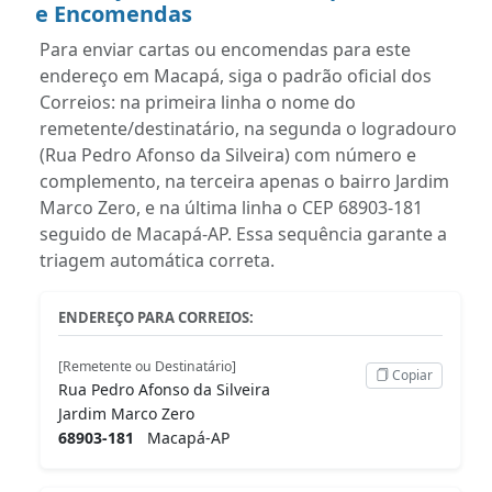
e Encomendas
Para enviar cartas ou encomendas para este
endereço em Macapá, siga o padrão oficial dos
Correios: na primeira linha o nome do
remetente/destinatário, na segunda o logradouro
(Rua Pedro Afonso da Silveira) com número e
complemento, na terceira apenas o bairro Jardim
Marco Zero, e na última linha o CEP 68903-181
seguido de Macapá-AP. Essa sequência garante a
triagem automática correta.
ENDEREÇO PARA CORREIOS:
[Remetente ou Destinatário]
Copiar
Rua Pedro Afonso da Silveira
Jardim Marco Zero
68903-181
Macapá-AP