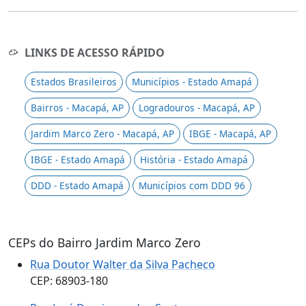
LINKS DE ACESSO RÁPIDO
Estados Brasileiros
Municípios - Estado Amapá
Bairros - Macapá, AP
Logradouros - Macapá, AP
Jardim Marco Zero - Macapá, AP
IBGE - Macapá, AP
IBGE - Estado Amapá
História - Estado Amapá
DDD - Estado Amapá
Municípios com DDD 96
CEPs do Bairro Jardim Marco Zero
Rua Doutor Walter da Silva Pacheco
CEP: 68903-180