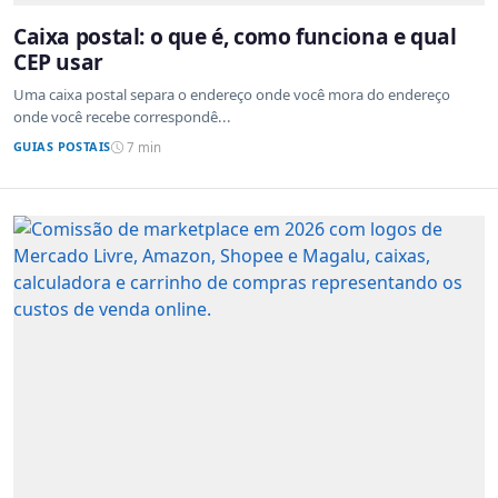
Caixa postal: o que é, como funciona e qual
CEP usar
Uma caixa postal separa o endereço onde você mora do endereço
onde você recebe correspondê...
GUIAS POSTAIS
7 min