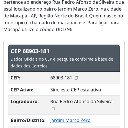
pertence ao endereço Rua Pedro Afonso da Silveira que
está localizado no bairro Jardim Marco Zero, na cidade
de Macapá - AP, Região Norte do Brasil. Quem nasce no
município é chamado de macapaense. Para ligar para
Macapá utilize o código DDD 96.
CEP 68903-181
Dados Oficiais do CEP e pesquisa conforme a base de
dados dos Correios:
CEP:
68903-181
CEP Ativo:
Sim, este CEP está ativo
Logradouro:
Rua Pedro Afonso da Silveira
Bairro/Distrito:
Jardim Marco Zero