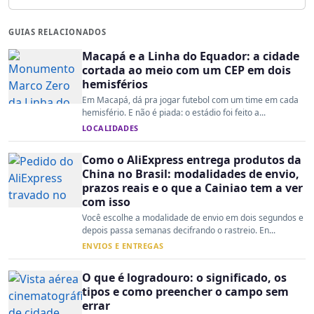
GUIAS RELACIONADOS
Macapá e a Linha do Equador: a cidade
cortada ao meio com um CEP em dois
hemisférios
Em Macapá, dá pra jogar futebol com um time em cada
hemisfério. E não é piada: o estádio foi feito a...
LOCALIDADES
Como o AliExpress entrega produtos da
China no Brasil: modalidades de envio,
prazos reais e o que a Cainiao tem a ver
com isso
Você escolhe a modalidade de envio em dois segundos e
depois passa semanas decifrando o rastreio. En...
ENVIOS E ENTREGAS
O que é logradouro: o significado, os
tipos e como preencher o campo sem
errar