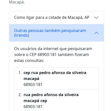
Macapá.
Como ligar para a cidade de Macapá, AP
Outras pessoas também pesquisaram
(trends)
Os usuários da internet que pesquisaram
sobre o CEP 68903-181 também fizeram
estas consultas:
cep rua pedro afonso da silveira
macapá
68903-181
rua pedro afonso da silveira
macapá cep
68903-181