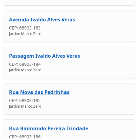
Avenida Ivaldo Alves Veras
CEP: 68903-183
Jardim Marco Zero
Passagem Ivaldo Alves Veras
CEP: 68903-184
Jardim Marco Zero
Rua Nova das Pedrinhas
CEP: 68903-185
Jardim Marco Zero
Rua Raimundo Pereira Trindade
CEP: 68903-186