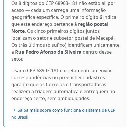
Os 8 dígitos do CEP 68903-181 não estão ali por
acaso — cada um carrega uma informação
geográfica específica. O primeiro dígito
6
indica
que este endereço pertence à
região postal
Norte
. Os cinco primeiros dígitos juntos
localizam o setor e subsetor postal de Macapá.
Os três últimos (o sufixo) identificam unicamente
a
Rua Pedro Afonso da Silveira
dentro desse
setor.
Usar o CEP 68903-181 corretamente ao enviar
correspondências ou preencher cadastros
garante que os Correios e transportadoras
realizem a triagem automática e entreguem no
endereço certo, sem ambiguidades.
Saiba mais sobre como funciona o sistema de CEP
no Brasil