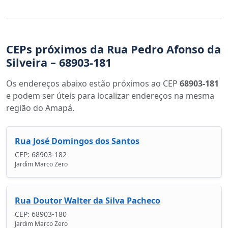
CEPs próximos da Rua Pedro Afonso da
Silveira – 68903-181
Os endereços abaixo estão próximos ao CEP
68903-181
e podem ser úteis para localizar endereços na mesma
região do Amapá.
Rua José Domingos dos Santos
CEP: 68903-182
Jardim Marco Zero
Rua Doutor Walter da Silva Pacheco
CEP: 68903-180
Jardim Marco Zero