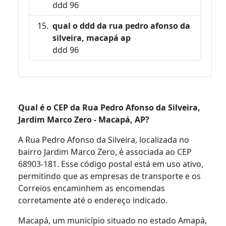
ddd 96
qual o ddd da rua pedro afonso da
silveira, macapá ap
ddd 96
Qual é o CEP da Rua Pedro Afonso da Silveira,
Jardim Marco Zero - Macapá, AP?
A Rua Pedro Afonso da Silveira, localizada no
bairro Jardim Marco Zero, é associada ao CEP
68903-181. Esse código postal está em uso ativo,
permitindo que as empresas de transporte e os
Correios encaminhem as encomendas
corretamente até o endereço indicado.
Macapá, um município situado no estado Amapá,