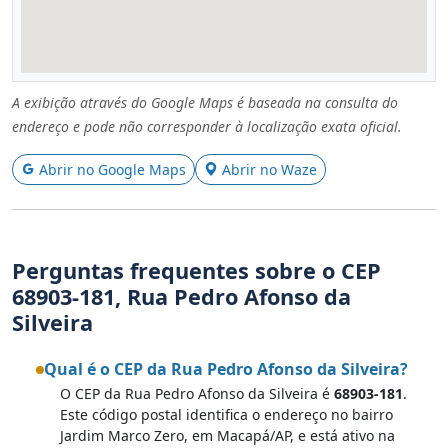
A exibição através do Google Maps é baseada na consulta do
endereço e pode não corresponder à localização exata oficial.
Abrir no Google Maps
Abrir no Waze
Perguntas frequentes sobre o CEP
68903-181, Rua Pedro Afonso da
Silveira
Qual é o CEP da Rua Pedro Afonso da Silveira?
O CEP da Rua Pedro Afonso da Silveira é
68903-181
.
Este código postal identifica o endereço no bairro
Jardim Marco Zero, em Macapá/AP, e está ativo na