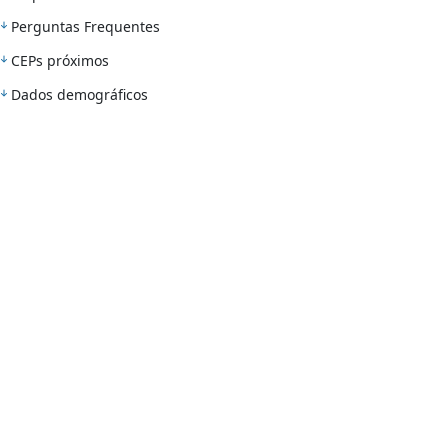
Perguntas Frequentes
CEPs próximos
Dados demográficos