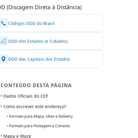
D (Discagem Direta à Distância)
Códigos DDD do Brasil
DDD dos Estados (e Cidades)
DDD das Capitais dos Estados
CONTEÚDO DESTA PÁGINA
Dados Oficiais do CEP
Como escrever este endereço?
• Formato para Mapa, Uber e Delivery
• Formato para Postagem e Correios
Mapa e Waze