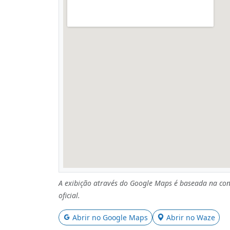
A exibição através do Google Maps é baseada na con
oficial.
Abrir no Google Maps
Abrir no Waze