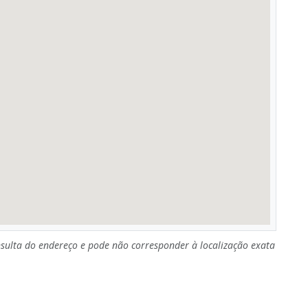
sulta do endereço e pode não corresponder à localização exata