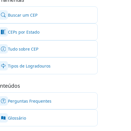
Buscar um CEP
CEPs por Estado
Tudo sobre CEP
Tipos de Logradouros
nteúdos
Perguntas Frequentes
Glossário