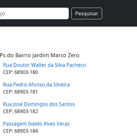
Pesquisar
Ps do Bairro Jardim Marco Zero
Rua Doutor Walter da Silva Pacheco
CEP: 68903-180
Rua Pedro Afonso da Silveira
CEP: 68903-181
Rua José Domingos dos Santos
CEP: 68903-182
Passagem Ivaldo Alves Veras
CEP: 68903-184