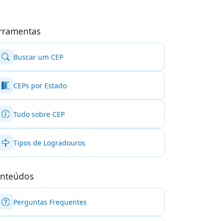
rramentas
Buscar um CEP
CEPs por Estado
Tudo sobre CEP
Tipos de Logradouros
nteúdos
Perguntas Frequentes