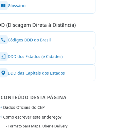
Glossário
D (Discagem Direta à Distância)
Códigos DDD do Brasil
DDD dos Estados (e Cidades)
DDD das Capitais dos Estados
CONTEÚDO DESTA PÁGINA
Dados Oficiais do CEP
Como escrever este endereço?
• Formato para Mapa, Uber e Delivery