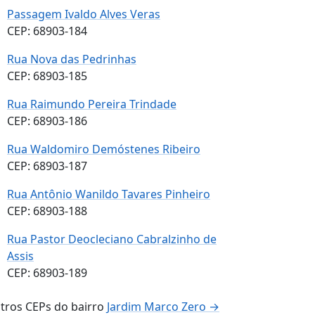
Passagem Ivaldo Alves Veras
CEP: 68903-184
Rua Nova das Pedrinhas
CEP: 68903-185
Rua Raimundo Pereira Trindade
CEP: 68903-186
Rua Waldomiro Demóstenes Ribeiro
CEP: 68903-187
Rua Antônio Wanildo Tavares Pinheiro
CEP: 68903-188
Rua Pastor Deocleciano Cabralzinho de
Assis
CEP: 68903-189
tros CEPs do bairro
Jardim Marco Zero →