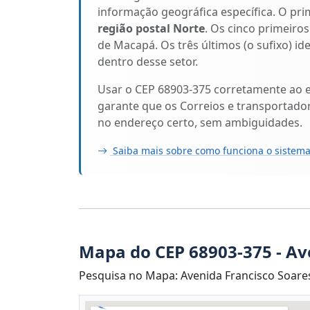
informação geográfica específica. O pri
região postal Norte
. Os cinco primeiros
de Macapá. Os três últimos (o sufixo) i
dentro desse setor.
Usar o CEP 68903-375 corretamente ao 
garante que os Correios e transportado
no endereço certo, sem ambiguidades.
Saiba mais sobre como funciona o sistema
Mapa do CEP 68903-375 - Av
Pesquisa no Mapa: Avenida Francisco Soares