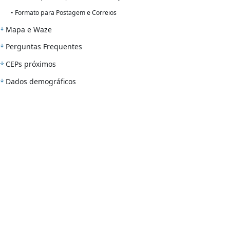
• Formato para Postagem e Correios
Mapa e Waze
Perguntas Frequentes
CEPs próximos
Dados demográficos