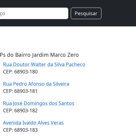
Pesquisar
Ps do Bairro Jardim Marco Zero
Rua Doutor Walter da Silva Pacheco
CEP: 68903-180
Rua Pedro Afonso da Silveira
CEP: 68903-181
Rua José Domingos dos Santos
CEP: 68903-182
Avenida Ivaldo Alves Veras
CEP: 68903-183