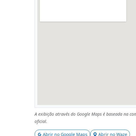
A exibição através do Google Maps é baseada na con
oficial.
Abrir no Google Maps
Abrir no Waze