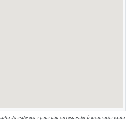
sulta do endereço e pode não corresponder à localização exata