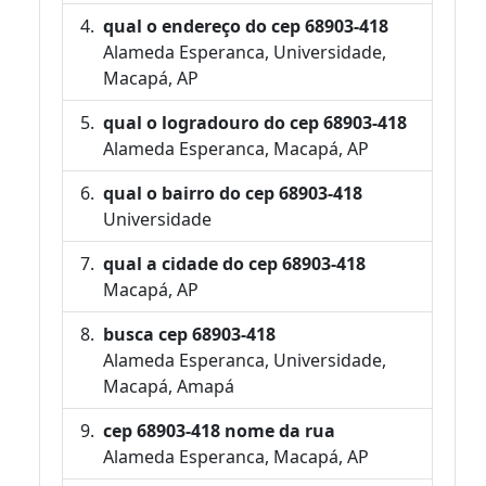
qual o endereço do cep 68903-418
Alameda Esperanca, Universidade,
Macapá, AP
qual o logradouro do cep 68903-418
Alameda Esperanca, Macapá, AP
qual o bairro do cep 68903-418
Universidade
qual a cidade do cep 68903-418
Macapá, AP
busca cep 68903-418
Alameda Esperanca, Universidade,
Macapá, Amapá
cep 68903-418 nome da rua
Alameda Esperanca, Macapá, AP