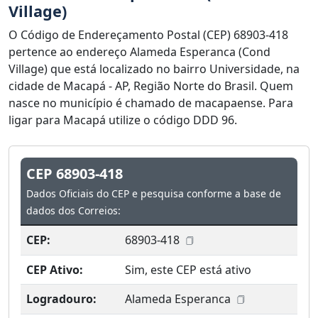
Village)
O Código de Endereçamento Postal (CEP) 68903-418
pertence ao endereço Alameda Esperanca (Cond
Village) que está localizado no bairro Universidade, na
cidade de Macapá - AP, Região Norte do Brasil. Quem
nasce no município é chamado de macapaense. Para
ligar para Macapá utilize o código DDD 96.
CEP 68903-418
Dados Oficiais do CEP e pesquisa conforme a base de
dados dos Correios:
CEP:
68903-418
CEP Ativo:
Sim, este CEP está ativo
Logradouro:
Alameda Esperanca