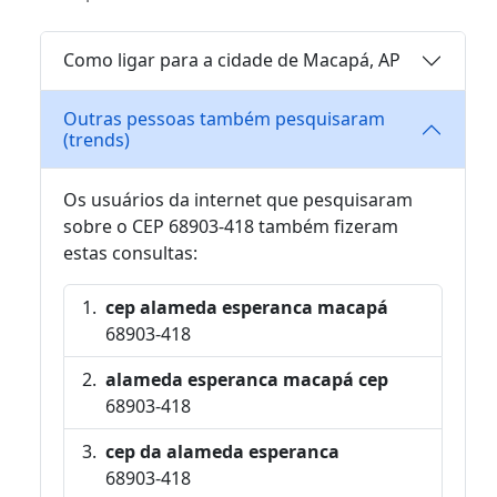
Como ligar para a cidade de Macapá, AP
Outras pessoas também pesquisaram
(trends)
Os usuários da internet que pesquisaram
sobre o CEP 68903-418 também fizeram
estas consultas:
cep alameda esperanca macapá
68903-418
alameda esperanca macapá cep
68903-418
cep da alameda esperanca
68903-418