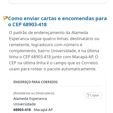
Como enviar cartas e encomendas para
o CEP 68903-418
O padrão de endereçamento da Alameda
Esperanca segue quatro linhas: destinatário ou
remetente, logradouro com número e
complemento, bairro Universidade, e na última
linha o CEP 68903-418 junto com Macapá-AP. O
CEP na última linha é o campo que os Correios
usam para rotear o pacote automaticamente.
ENDEREÇO PARA CORREIOS:
[Remetente ou Destinatário]
Copiar
Alameda Esperanca
Universidade
68903-418
Macapá-AP