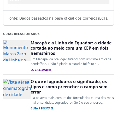
Fonte: Dados baseados na base oficial dos Correios (ECT).
GUIAS RELACIONADOS
Macapá e a Linha do Equador: a cidade
cortada ao meio com um CEP em dois
hemisférios
Em Macapá, dá pra jogar futebol com um time em cada
hemisfério. E não é piada: o estádio foi feito a...
LOCALIDADES
O que é logradouro: o significado, os
tipos e como preencher o campo sem
errar
É a palavra mais comum dos formulários e uma das mais
mal entendidas. Logradouro não é o seu endereç...
GUIAS POSTAIS