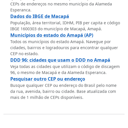
CEPs de endereços no mesmo município da Alameda
Esperanca.
Dados do IBGE de Macapá
População, área territorial, IDHM, PIB per capita e código
IBGE 1600303 do município de Macapá, Amapá.
Municípios do estado do Amapá (AP)
Todos os municípios do estado Amapá. Navegue por
cidades, bairros e logradouros para encontrar qualquer
CEP no estado.
DDD 96: cidades que usam o DDD no Amapá
Veja todas as cidades que utilizam o código de discagem
96, o mesmo de Macapá e da Alameda Esperanca.
Pesquisar outro CEP ou endereço
Busque qualquer CEP ou endereço do Brasil pelo nome
da rua, avenida, bairro ou cidade. Base atualizada com
mais de 1 milhão de CEPs disponíveis.