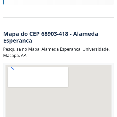
Mapa do CEP 68903-418 - Alameda
Esperanca
Pesquisa no Mapa: Alameda Esperanca, Universidade,
Macapá, AP.