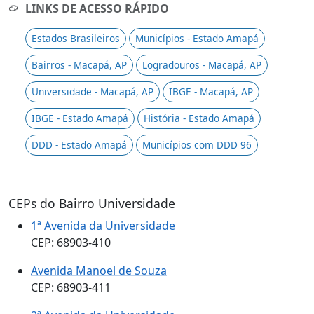
LINKS DE ACESSO RÁPIDO
Estados Brasileiros
Municípios - Estado Amapá
Bairros - Macapá, AP
Logradouros - Macapá, AP
Universidade - Macapá, AP
IBGE - Macapá, AP
IBGE - Estado Amapá
História - Estado Amapá
DDD - Estado Amapá
Municípios com DDD 96
CEPs do Bairro Universidade
1ª Avenida da Universidade
CEP: 68903-410
Avenida Manoel de Souza
CEP: 68903-411