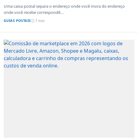
Uma caixa postal separa o endereço onde você mora do endereço
onde você recebe correspondê...
GUIAS POSTAIS
7 min