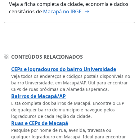
Veja a ficha completa da cidade, economia e dados
censitários de
Macapá no IBGE
CONTEÚDOS RELACIONADOS
CEPs e logradouros do bairro Universidade
Veja todos os endereços e códigos postais disponíveis no
bairro Universidade, em Macapá/AP. Útil para encontrar
CEPs de ruas próximas da Alameda Esperanca.
Bairros de Macapá/AP
Lista completa dos bairros de Macapá. Encontre o CEP
de qualquer bairro do município e navegue pelos
logradouros de cada região da cidade.
Ruas e CEPs de Macapá
Pesquise por nome de rua, avenida, travessa ou
qualquer logradouro em Macapá. Ideal para encontrar