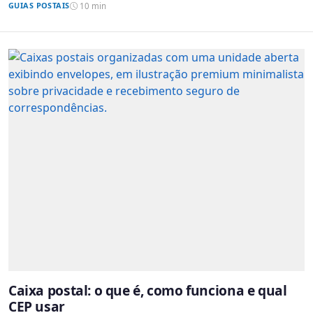
GUIAS POSTAIS
10 min
Caixa postal: o que é, como funciona e qual
CEP usar