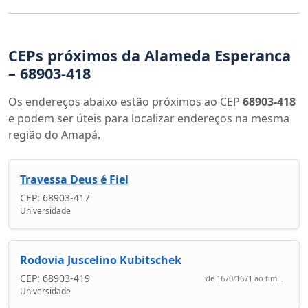
CEPs próximos da Alameda Esperanca
– 68903-418
Os endereços abaixo estão próximos ao CEP
68903-418
e podem ser úteis para localizar endereços na mesma
região do Amapá.
Travessa Deus é Fiel
CEP: 68903-417
Universidade
Rodovia Juscelino Kubitschek
CEP: 68903-419
de 1670/1671 ao fim...
Universidade