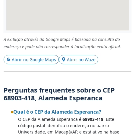
A exibição através do Google Maps é baseada na consulta do
endereço e pode não corresponder à localização exata oficial.
Abrir no Google Maps
Abrir no Waze
Perguntas frequentes sobre o CEP
68903-418, Alameda Esperanca
Qual é o CEP da Alameda Esperanca?
O CEP da Alameda Esperanca é
68903-418
. Este
código postal identifica o endereço no bairro
Universidade, em Macapá/AP, e está ativo na base