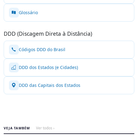
Glossário
DDD (Discagem Direta à Distância)
Códigos DDD do Brasil
DDD dos Estados (e Cidades)
DDD das Capitais dos Estados
VEJA TAMBÉM
Ver todos ›