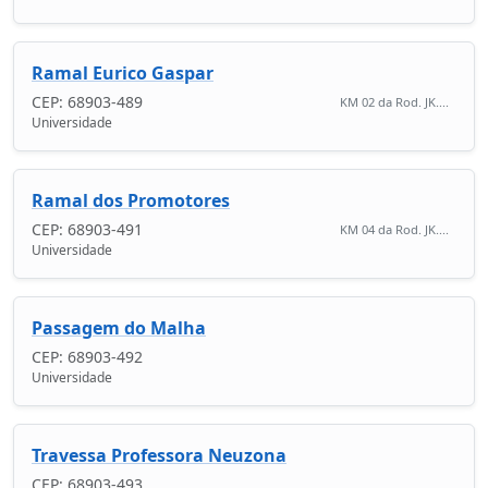
Ramal Eurico Gaspar
CEP: 68903-489
KM 02 da Rod. JK....
Universidade
Ramal dos Promotores
CEP: 68903-491
KM 04 da Rod. JK....
Universidade
Passagem do Malha
CEP: 68903-492
Universidade
Travessa Professora Neuzona
CEP: 68903-493