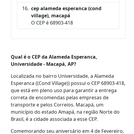
cep alameda esperanca (cond
village), macapá
O CEP é 68903-418
Qual é o CEP da Alameda Esperanca,
Universidade - Macapá, AP?
Localizada no bairro Universidade, a Alameda
Esperanca ((Cond Village)) possui o CEP 68903-418,
que está em pleno uso para garantir a entrega
correta de encomendas pelas empresas de
transporte e pelos Correios. Macapá, um
município do estado Amapá, na região Norte do
Brasil, é a cidade associada a esse CEP.
Comemorando seu aniversário em 4 de Fevereiro,