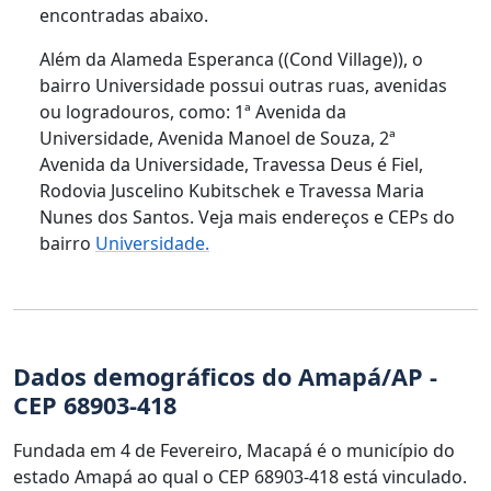
encontradas abaixo.
Além da Alameda Esperanca ((Cond Village)), o
bairro Universidade possui outras ruas, avenidas
ou logradouros, como: 1ª Avenida da
Universidade, Avenida Manoel de Souza, 2ª
Avenida da Universidade, Travessa Deus é Fiel,
Rodovia Juscelino Kubitschek e Travessa Maria
Nunes dos Santos. Veja mais endereços e CEPs do
bairro
Universidade.
Dados demográficos do Amapá/AP -
CEP 68903-418
Fundada em 4 de Fevereiro, Macapá é o município do
estado Amapá ao qual o CEP 68903-418 está vinculado.