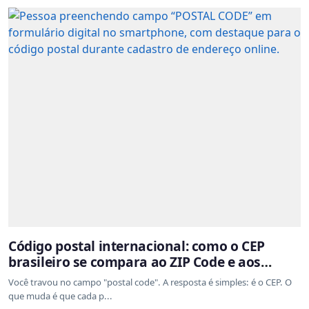
Código postal internacional: como o CEP
brasileiro se compara ao ZIP Code e aos
sistemas de outros países
Você travou no campo "postal code". A resposta é simples: é o CEP. O
que muda é que cada p...