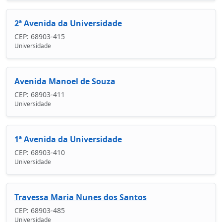
2ª Avenida da Universidade
CEP: 68903-415
Universidade
Avenida Manoel de Souza
CEP: 68903-411
Universidade
1ª Avenida da Universidade
CEP: 68903-410
Universidade
Travessa Maria Nunes dos Santos
CEP: 68903-485
Universidade