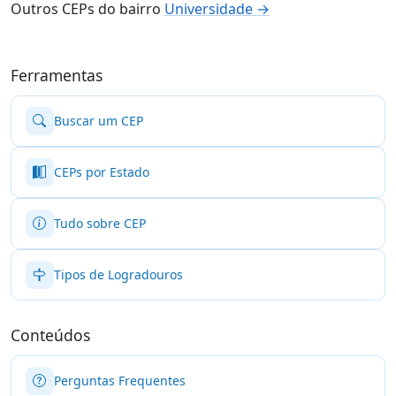
Outros CEPs do bairro
Universidade →
Ferramentas
Buscar um CEP
CEPs por Estado
Tudo sobre CEP
Tipos de Logradouros
Conteúdos
Perguntas Frequentes