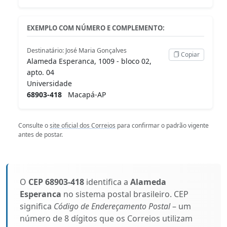
EXEMPLO COM NÚMERO E COMPLEMENTO:
Destinatário: José Maria Gonçalves
Copiar
Alameda Esperanca, 1009 - bloco 02,
apto. 04
Universidade
68903-418
Macapá-AP
Consulte o
site oficial dos Correios
para confirmar o padrão vigente
antes de postar.
O
CEP 68903-418
identifica a
Alameda
Esperanca
no sistema postal brasileiro. CEP
significa
Código de Endereçamento Postal
– um
número de 8 dígitos que os Correios utilizam