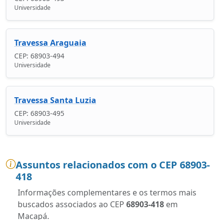
Universidade
Travessa Araguaia
CEP: 68903-494
Universidade
Travessa Santa Luzia
CEP: 68903-495
Universidade
Assuntos relacionados com o CEP 68903-
418
Informações complementares e os termos mais
buscados associados ao CEP
68903-418
em
Macapá.