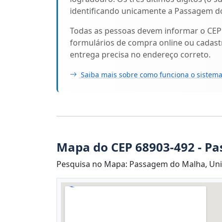
identificando unicamente a Passagem d
Todas as pessoas devem informar o CEP
formulários de compra online ou cadastr
entrega precisa no endereço correto.
Saiba mais sobre como funciona o sistema
Mapa do CEP 68903-492 - P
Pesquisa no Mapa: Passagem do Malha, Uni