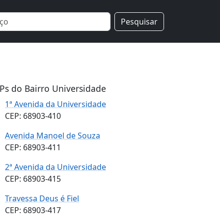
Pesquisar
Ps do Bairro Universidade
1ª Avenida da Universidade
CEP: 68903-410
Avenida Manoel de Souza
CEP: 68903-411
2ª Avenida da Universidade
CEP: 68903-415
Travessa Deus é Fiel
CEP: 68903-417