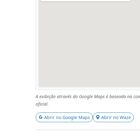
A exibição através do Google Maps é baseada na con
oficial.
Abrir no Google Maps
Abrir no Waze