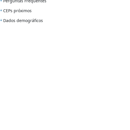
Perguntas Frequentes
CEPs próximos
Dados demográficos