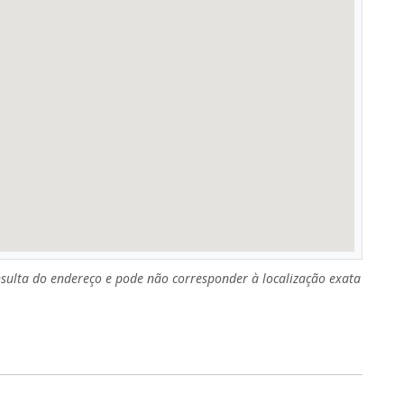
sulta do endereço e pode não corresponder à localização exata