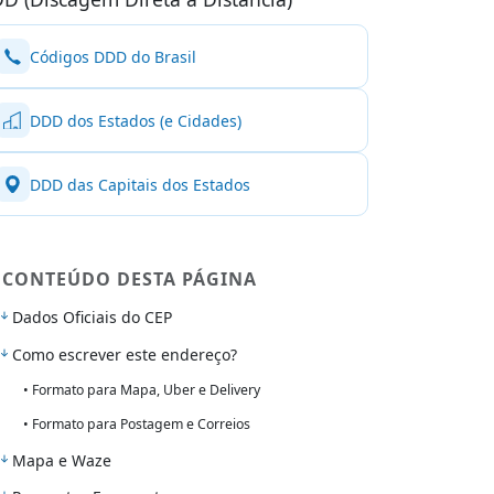
Códigos DDD do Brasil
DDD dos Estados (e Cidades)
DDD das Capitais dos Estados
CONTEÚDO DESTA PÁGINA
Dados Oficiais do CEP
Como escrever este endereço?
• Formato para Mapa, Uber e Delivery
• Formato para Postagem e Correios
Mapa e Waze