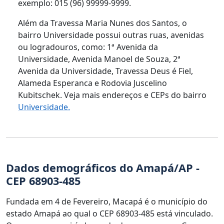
exemplo: 015 (96) 99999-9999.
Além da Travessa Maria Nunes dos Santos, o
bairro Universidade possui outras ruas, avenidas
ou logradouros, como: 1ª Avenida da
Universidade, Avenida Manoel de Souza, 2ª
Avenida da Universidade, Travessa Deus é Fiel,
Alameda Esperanca e Rodovia Juscelino
Kubitschek. Veja mais endereços e CEPs do bairro
Universidade.
Dados demográficos do Amapá/AP -
CEP 68903-485
Fundada em 4 de Fevereiro, Macapá é o município do
estado Amapá ao qual o CEP 68903-485 está vinculado.