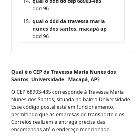
qual o ddd do cep 68903-485
ddd 96
qual o ddd da travessa maria
nunes dos santos, macapá ap
ddd 96
Qual é o CEP da Travessa Maria Nunes dos
Santos, Universidade - Macapá, AP?
O CEP 68903-485 corresponde à Travessa Maria
Nunes dos Santos, situada no bairro Universidade.
Esse código postal está em funcionamento,
permitindo que as empresas de transporte e os
Correios realizem a entrega precisa das
encomendas até o endereço mencionado.