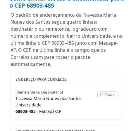
o CEP 68903-485
O padrão de endereçamento da Travessa Maria
Nunes dos Santos segue quatro linhas:
destinatário ou remetente, logradouro com
número e complemento, bairro Universidade, e na
última linha o CEP 68903-485 junto com Macapá-
AP. O CEP na última linha é o campo que os
Correios usam para rotear o pacote
automaticamente.
ENDEREÇO PARA CORREIOS:
[Remetente ou Destinatário]
Copiar
Travessa Maria Nunes dos Santos
Universidade
68903-485
Macapá-AP