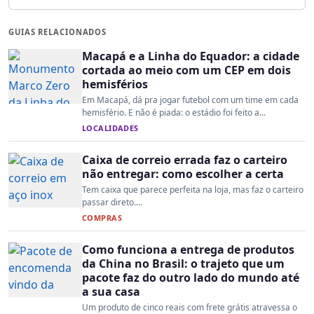
GUIAS RELACIONADOS
Macapá e a Linha do Equador: a cidade
cortada ao meio com um CEP em dois
hemisférios
Em Macapá, dá pra jogar futebol com um time em cada
hemisfério. E não é piada: o estádio foi feito a...
LOCALIDADES
Caixa de correio errada faz o carteiro
não entregar: como escolher a certa
Tem caixa que parece perfeita na loja, mas faz o carteiro
passar direto....
COMPRAS
Como funciona a entrega de produtos
da China no Brasil: o trajeto que um
pacote faz do outro lado do mundo até
a sua casa
Um produto de cinco reais com frete grátis atravessa o