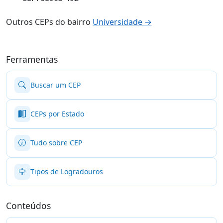
Outros CEPs do bairro
Universidade →
Ferramentas
Buscar um CEP
CEPs por Estado
Tudo sobre CEP
Tipos de Logradouros
Conteúdos