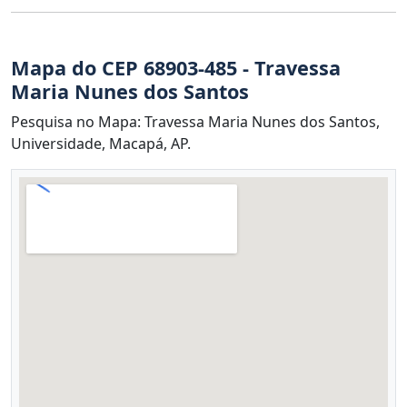
Mapa do CEP 68903-485 - Travessa
Maria Nunes dos Santos
Pesquisa no Mapa: Travessa Maria Nunes dos Santos,
Universidade, Macapá, AP.