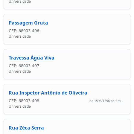
Universidade
Passagem Gruta
CEP: 68903-496
Universidade
Travessa Água Viva
CEP: 68903-497
Universidade
Rua Inspetor Antõnio de Oliveira
CEP: 68903-498
de 1595/1596 ao fim...
Universidade
Rua Zéca Serra