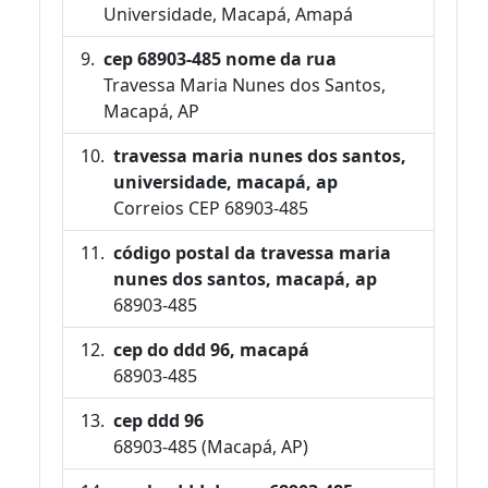
Universidade, Macapá, Amapá
cep 68903-485 nome da rua
Travessa Maria Nunes dos Santos,
Macapá, AP
travessa maria nunes dos santos,
universidade, macapá, ap
Correios CEP 68903-485
código postal da travessa maria
nunes dos santos, macapá, ap
68903-485
cep do ddd 96, macapá
68903-485
cep ddd 96
68903-485 (Macapá, AP)