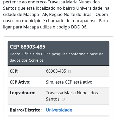
pertence ao endereço Travessa Maria Nunes dos
Santos que está localizado no bairro Universidade, na
cidade de Macapá - AP, Região Norte do Brasil. Quem
nasce no município é chamado de macapaense. Para
ligar para Macapá utilize o código DDD 96.
CEP 68903-485
Dados Oficiais do CEP e pesquisa conforme a base de
dados dos Correios:
CEP:
68903-485
CEP Ativo:
Sim, este CEP está ativo
Logradouro:
Travessa Maria Nunes dos
Santos
Bairro/Distrito:
Universidade