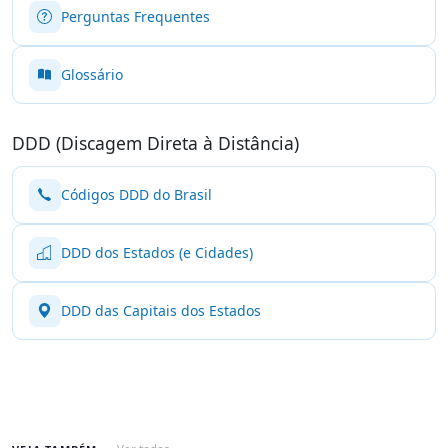
Perguntas Frequentes
Glossário
DDD (Discagem Direta à Distância)
Códigos DDD do Brasil
DDD dos Estados (e Cidades)
DDD das Capitais dos Estados