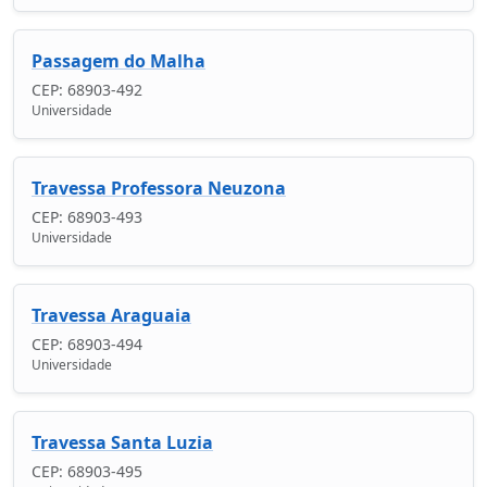
Passagem do Malha
CEP: 68903-492
Universidade
Travessa Professora Neuzona
CEP: 68903-493
Universidade
Travessa Araguaia
CEP: 68903-494
Universidade
Travessa Santa Luzia
CEP: 68903-495