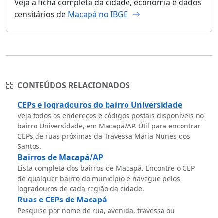
Veja a ficha completa da cidade, economia e dados
censitários de
Macapá no IBGE
CONTEÚDOS RELACIONADOS
CEPs e logradouros do bairro Universidade
Veja todos os endereços e códigos postais disponíveis no
bairro Universidade, em Macapá/AP. Útil para encontrar
CEPs de ruas próximas da Travessa Maria Nunes dos
Santos.
Bairros de Macapá/AP
Lista completa dos bairros de Macapá. Encontre o CEP
de qualquer bairro do município e navegue pelos
logradouros de cada região da cidade.
Ruas e CEPs de Macapá
Pesquise por nome de rua, avenida, travessa ou