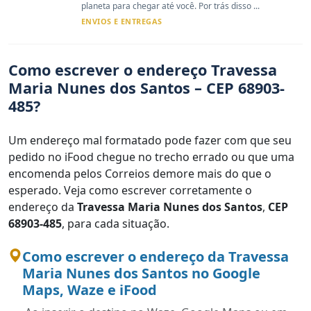
planeta para chegar até você. Por trás disso ...
ENVIOS E ENTREGAS
Como escrever o endereço Travessa
Maria Nunes dos Santos – CEP 68903-
485?
Um endereço mal formatado pode fazer com que seu
pedido no iFood chegue no trecho errado ou que uma
encomenda pelos Correios demore mais do que o
esperado. Veja como escrever corretamente o
endereço da
Travessa Maria Nunes dos Santos
,
CEP
68903-485
, para cada situação.
Como escrever o endereço da Travessa
Maria Nunes dos Santos no Google
Maps, Waze e iFood