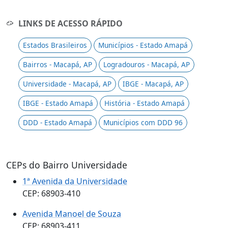
LINKS DE ACESSO RÁPIDO
Estados Brasileiros
Municípios - Estado Amapá
Bairros - Macapá, AP
Logradouros - Macapá, AP
Universidade - Macapá, AP
IBGE - Macapá, AP
IBGE - Estado Amapá
História - Estado Amapá
DDD - Estado Amapá
Municípios com DDD 96
CEPs do Bairro Universidade
1ª Avenida da Universidade
CEP: 68903-410
Avenida Manoel de Souza
CEP: 68903-411