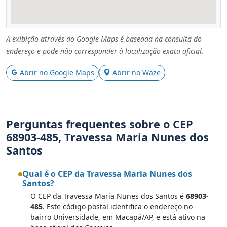
A exibição através do Google Maps é baseada na consulta do
endereço e pode não corresponder à localização exata oficial.
Abrir no Google Maps
Abrir no Waze
Perguntas frequentes sobre o CEP
68903-485, Travessa Maria Nunes dos
Santos
Qual é o CEP da Travessa Maria Nunes dos
Santos?
O CEP da Travessa Maria Nunes dos Santos é
68903-
485
. Este código postal identifica o endereço no
bairro Universidade, em Macapá/AP, e está ativo na