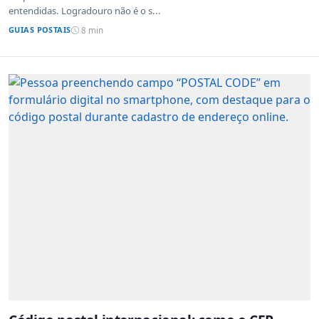
entendidas. Logradouro não é o s...
GUIAS POSTAIS
8 min