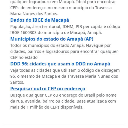
qualquer logradouro em Macapá. Ideal para encontrar
CEPs de endereços no mesmo município da Travessa
Maria Nunes dos Santos.
Dados do IBGE de Macapá
População, área territorial, IDHM, PIB per capita e código
IBGE 1600303 do município de Macapá, Amapá.
Municípios do estado do Amapá (AP)
Todos os municípios do estado Amapá. Navegue por
cidades, bairros e logradouros para encontrar qualquer
CEP no estado.
DDD 96: cidades que usam o DDD no Amapá
Veja todas as cidades que utilizam o código de discagem
96, o mesmo de Macapá e da Travessa Maria Nunes dos
Santos.
Pesquisar outro CEP ou endereço
Busque qualquer CEP ou endereço do Brasil pelo nome
da rua, avenida, bairro ou cidade. Base atualizada com
mais de 1 milhão de CEPs disponíveis.