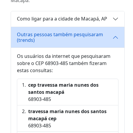
Macapá.
Como ligar para a cidade de Macapá, AP
Outras pessoas também pesquisaram
(trends)
Os usuários da internet que pesquisaram
sobre o CEP 68903-485 também fizeram
estas consultas:
cep travessa maria nunes dos
santos macapá
68903-485
travessa maria nunes dos santos
macapá cep
68903-485