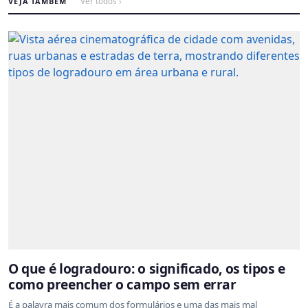
VEJA TAMBÉM
Ver todos ›
O que é logradouro: o significado, os tipos e
como preencher o campo sem errar
É a palavra mais comum dos formulários e uma das mais mal