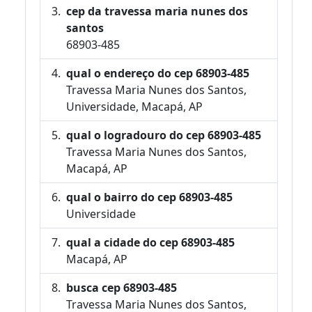
cep da travessa maria nunes dos
santos
68903-485
qual o endereço do cep 68903-485
Travessa Maria Nunes dos Santos,
Universidade, Macapá, AP
qual o logradouro do cep 68903-485
Travessa Maria Nunes dos Santos,
Macapá, AP
qual o bairro do cep 68903-485
Universidade
qual a cidade do cep 68903-485
Macapá, AP
busca cep 68903-485
Travessa Maria Nunes dos Santos,