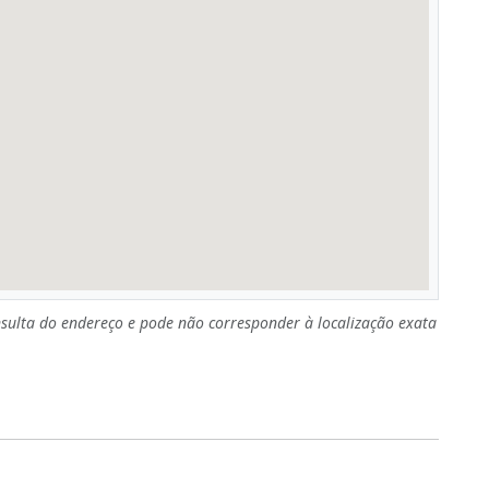
sulta do endereço e pode não corresponder à localização exata