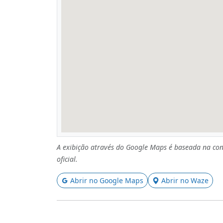
A exibição através do Google Maps é baseada na con
oficial.
Abrir no Google Maps
Abrir no Waze