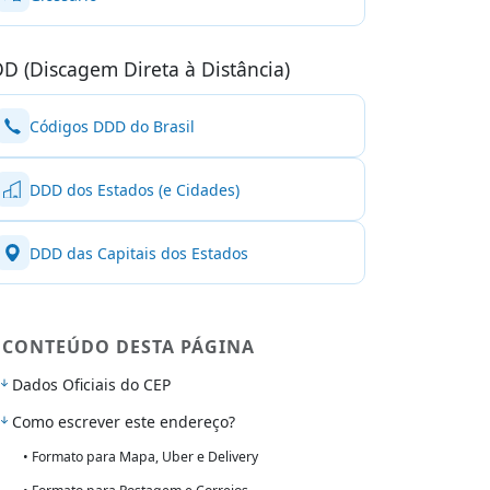
D (Discagem Direta à Distância)
Códigos DDD do Brasil
DDD dos Estados (e Cidades)
DDD das Capitais dos Estados
CONTEÚDO DESTA PÁGINA
Dados Oficiais do CEP
Como escrever este endereço?
• Formato para Mapa, Uber e Delivery