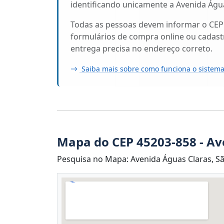
identificando unicamente a Avenida Água
Todas as pessoas devem informar o CEP
formulários de compra online ou cadastr
entrega precisa no endereço correto.
Saiba mais sobre como funciona o sistema
Mapa do CEP 45203-858 - Av
Pesquisa no Mapa: Avenida Águas Claras, São