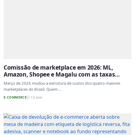
Comissão de marketplace em 2026: ML,
Amazon, Shopee e Magalu com as taxas
atualizadas
Março de 2026 mudou a estrutura de custos dos quatro maiores
marketplaces do Brasil. Quem ...
E-COMMERCE
13 min