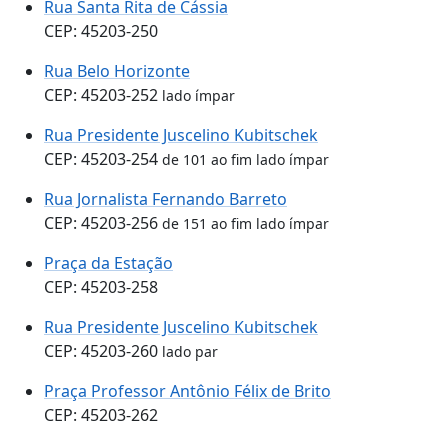
Rua Santa Rita de Cássia
CEP: 45203-250
Rua Belo Horizonte
CEP: 45203-252
lado ímpar
Rua Presidente Juscelino Kubitschek
CEP: 45203-254
de 101 ao fim lado ímpar
Rua Jornalista Fernando Barreto
CEP: 45203-256
de 151 ao fim lado ímpar
Praça da Estação
CEP: 45203-258
Rua Presidente Juscelino Kubitschek
CEP: 45203-260
lado par
Praça Professor Antônio Félix de Brito
CEP: 45203-262