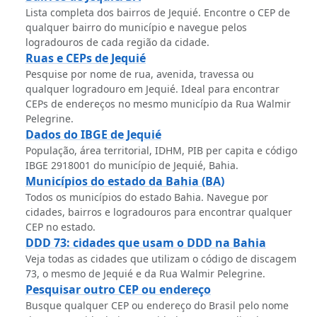
Lista completa dos bairros de Jequié. Encontre o CEP de
qualquer bairro do município e navegue pelos
logradouros de cada região da cidade.
Ruas e CEPs de Jequié
Pesquise por nome de rua, avenida, travessa ou
qualquer logradouro em Jequié. Ideal para encontrar
CEPs de endereços no mesmo município da Rua Walmir
Pelegrine.
Dados do IBGE de Jequié
População, área territorial, IDHM, PIB per capita e código
IBGE 2918001 do município de Jequié, Bahia.
Municípios do estado da Bahia (BA)
Todos os municípios do estado Bahia. Navegue por
cidades, bairros e logradouros para encontrar qualquer
CEP no estado.
DDD 73: cidades que usam o DDD na Bahia
Veja todas as cidades que utilizam o código de discagem
73, o mesmo de Jequié e da Rua Walmir Pelegrine.
Pesquisar outro CEP ou endereço
Busque qualquer CEP ou endereço do Brasil pelo nome