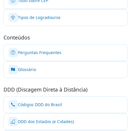
Tudo sobre CEP
Tipos de Logradouros
Conteúdos
Perguntas Frequentes
Glossário
DDD (Discagem Direta à Distância)
Códigos DDD do Brasil
DDD dos Estados (e Cidades)