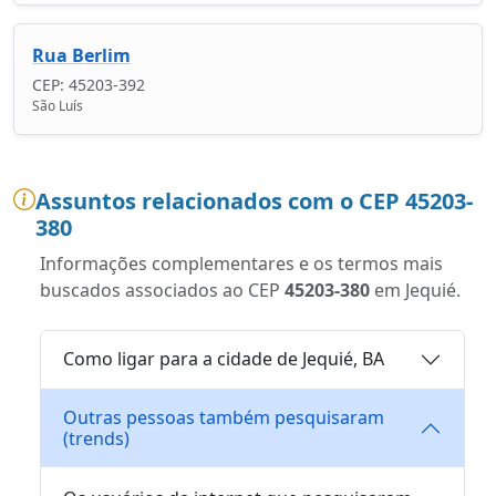
Rua Berlim
CEP: 45203-392
São Luís
Assuntos relacionados com o CEP 45203-
380
Informações complementares e os termos mais
buscados associados ao CEP
45203-380
em Jequié.
Como ligar para a cidade de Jequié, BA
Outras pessoas também pesquisaram
(trends)