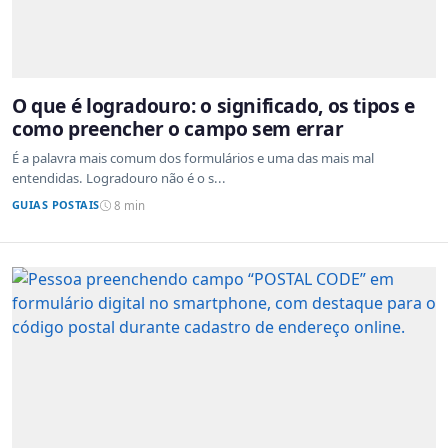
O que é logradouro: o significado, os tipos e
como preencher o campo sem errar
É a palavra mais comum dos formulários e uma das mais mal
entendidas. Logradouro não é o s...
GUIAS POSTAIS
8 min