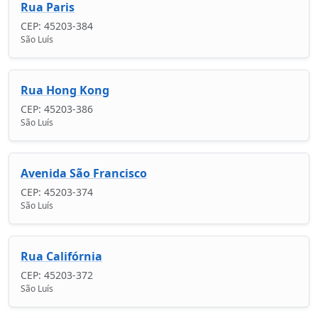
Rua Paris
CEP: 45203-384
São Luís
Rua Hong Kong
CEP: 45203-386
São Luís
Avenida São Francisco
CEP: 45203-374
São Luís
Rua Califórnia
CEP: 45203-372
São Luís