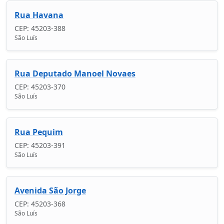
Rua Havana
CEP: 45203-388
São Luís
Rua Deputado Manoel Novaes
CEP: 45203-370
São Luís
Rua Pequim
CEP: 45203-391
São Luís
Avenida São Jorge
CEP: 45203-368
São Luís