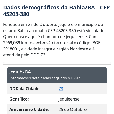
Dados demográficos da Bahia/BA - CEP
45203-380
Fundada em 25 de Outubro, Jequié é o município do
estado Bahia ao qual o CEP 45203-380 está vinculado.
Quem nasce aqui é chamado de jequieense. Com
2969,039 km² de extensão territorial e código IBGE
2918001, a cidade integra a região Nordeste e é
atendida pelo DDD 73.
Jequié - BA
Informações detalhadas segundo o IBGE:
DDD da Cidade:
73
Gentílico:
jequieense
Aniversário Cidade:
25 de Outubro