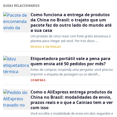
GUIAS RELACIONADOS
Como funciona a entrega de produtos
da China no Brasil: o trajeto que um
pacote faz do outro lado do mundo até
a sua casa
Um produto de cinco reais com frete grátis atravessa o
planeta para chegar até você. Por trás disso ...
ENVIOS E ENTREGAS
Etiquetadora portátil vale a pena para
quem envia até 50 pedidos por mês?
Antes de comprar, responda uma pergunta: você precisa
imprimir a etiqueta de postagem ou só identifi...
COMPRAS
Como o AliExpress entrega produtos da
China no Brasil: modalidades de envio,
prazos reais e o que a Cainiao tem a ver
com isso
Você escolhe a modalidade de envio em dois segundos e