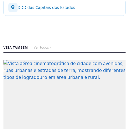
DDD das Capitais dos Estados
VEJA TAMBÉM
Ver todos ›