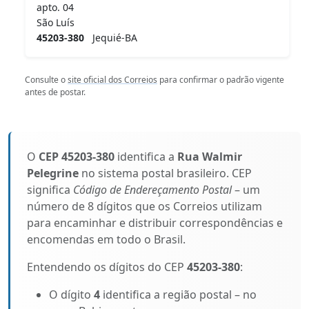
apto. 04
São Luís
45203-380
Jequié-BA
Consulte o
site oficial dos Correios
para confirmar o padrão vigente
antes de postar.
O
CEP 45203-380
identifica a
Rua Walmir
Pelegrine
no sistema postal brasileiro. CEP
significa
Código de Endereçamento Postal
– um
número de 8 dígitos que os Correios utilizam
para encaminhar e distribuir correspondências e
encomendas em todo o Brasil.
Entendendo os dígitos do CEP
45203-380
:
O dígito
4
identifica a região postal – no