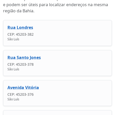
e podem ser úteis para localizar endereços na mesma
região da Bahia.
Rua Londres
CEP: 45203-382
São Luís
Rua Santo Jones
CEP: 45203-378
São Luís
Avenida Vitória
CEP: 45203-376
São Luís