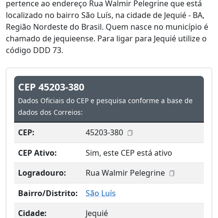
pertence ao endereço Rua Walmir Pelegrine que está
localizado no bairro São Luís, na cidade de Jequié - BA,
Região Nordeste do Brasil. Quem nasce no município é
chamado de jequieense. Para ligar para Jequié utilize o
código DDD 73.
CEP 45203-380
Dados Oficiais do CEP e pesquisa conforme a base de
dados dos Correios:
CEP:
45203-380
CEP Ativo:
Sim, este CEP está ativo
Logradouro:
Rua Walmir Pelegrine
Bairro/Distrito:
São Luís
Cidade:
Jequié