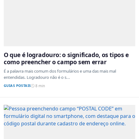
O que é logradouro: o significado, os tipos e
como preencher o campo sem errar
É a palavra mais comum dos formulários e uma das mais mal
entendidas. Logradouro não é o s...
GUIAS POSTAIS
8 min