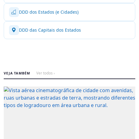
DDD dos Estados (e Cidades)
DDD das Capitais dos Estados
VEJA TAMBÉM
Ver todos ›