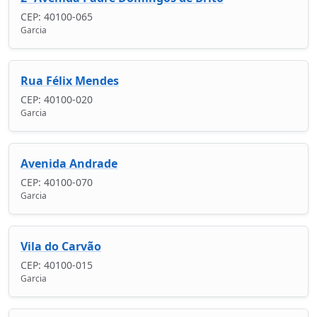
CEP: 40100-065
Garcia
Rua Félix Mendes
CEP: 40100-020
Garcia
Avenida Andrade
CEP: 40100-070
Garcia
Vila do Carvão
CEP: 40100-015
Garcia