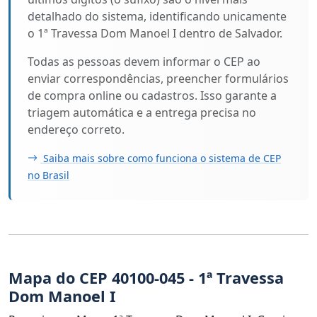
detalhado do sistema, identificando unicamente
o 1ª Travessa Dom Manoel I dentro de Salvador.
Todas as pessoas devem informar o CEP ao
enviar correspondências, preencher formulários
de compra online ou cadastros. Isso garante a
triagem automática e a entrega precisa no
endereço correto.
Saiba mais sobre como funciona o sistema de CEP
no Brasil
Mapa do CEP 40100-045 - 1ª Travessa
Dom Manoel I