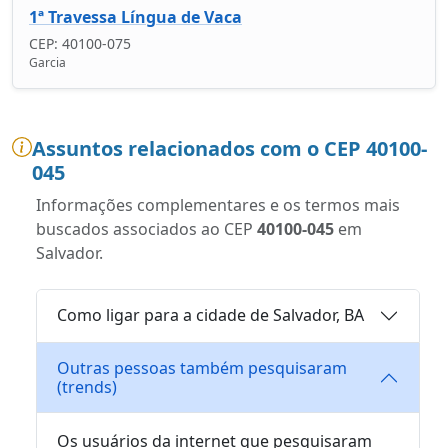
1ª Travessa Língua de Vaca
CEP: 40100-075
Garcia
Assuntos relacionados com o CEP 40100-
045
Informações complementares e os termos mais
buscados associados ao CEP
40100-045
em
Salvador.
Como ligar para a cidade de Salvador, BA
Outras pessoas também pesquisaram
(trends)
Os usuários da internet que pesquisaram