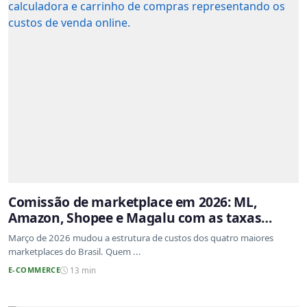
Comissão de marketplace em 2026: ML,
Amazon, Shopee e Magalu com as taxas
atualizadas
Março de 2026 mudou a estrutura de custos dos quatro maiores
marketplaces do Brasil. Quem ...
E-COMMERCE
13 min