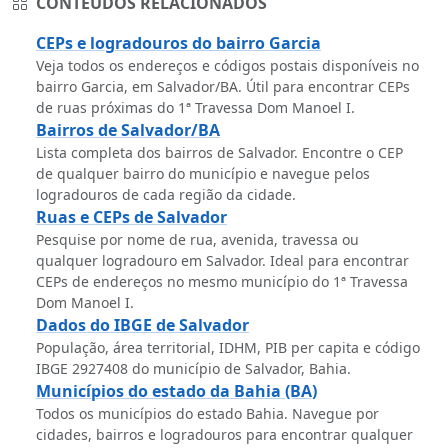
CONTEÚDOS RELACIONADOS
CEPs e logradouros do bairro Garcia
Veja todos os endereços e códigos postais disponíveis no
bairro Garcia, em Salvador/BA. Útil para encontrar CEPs
de ruas próximas do 1ª Travessa Dom Manoel I.
Bairros de Salvador/BA
Lista completa dos bairros de Salvador. Encontre o CEP
de qualquer bairro do município e navegue pelos
logradouros de cada região da cidade.
Ruas e CEPs de Salvador
Pesquise por nome de rua, avenida, travessa ou
qualquer logradouro em Salvador. Ideal para encontrar
CEPs de endereços no mesmo município do 1ª Travessa
Dom Manoel I.
Dados do IBGE de Salvador
População, área territorial, IDHM, PIB per capita e código
IBGE 2927408 do município de Salvador, Bahia.
Municípios do estado da Bahia (BA)
Todos os municípios do estado Bahia. Navegue por
cidades, bairros e logradouros para encontrar qualquer