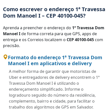
Como escrever o endereço 1ª Travessa
Dom Manoel I – CEP 40100-045?
Aprenda a preencher o endereço do
1ª Travessa Dom
Manoel I
de forma correta para que GPS, apps de
entrega e os Correios localizem o
CEP 40100-045
com
precisão.
Formato do endereço 1ª Travessa Dom
Manoel I em aplicativos e delivery
A melhor forma de garantir que motoristas de
Uber e entregadores de delivery encontrem o 1ª
Travessa Dom Manoel I é utilizando o
endereçamento simplificado. Informe o
logradouro seguido do número da residência,
complemento, bairro e cidade, para facilitar o
trabalho dos algoritmos de GPS em Salvador.