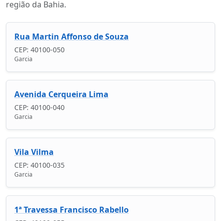
região da Bahia.
Rua Martin Affonso de Souza
CEP: 40100-050
Garcia
Avenida Cerqueira Lima
CEP: 40100-040
Garcia
Vila Vilma
CEP: 40100-035
Garcia
1ª Travessa Francisco Rabello