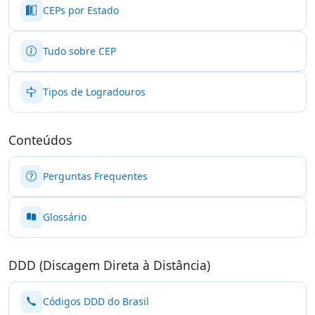
CEPs por Estado
Tudo sobre CEP
Tipos de Logradouros
Conteúdos
Perguntas Frequentes
Glossário
DDD (Discagem Direta à Distância)
Códigos DDD do Brasil