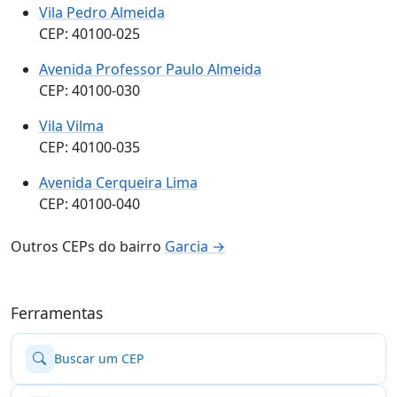
Vila Pedro Almeida
CEP: 40100-025
Avenida Professor Paulo Almeida
CEP: 40100-030
Vila Vilma
CEP: 40100-035
Avenida Cerqueira Lima
CEP: 40100-040
Outros CEPs do bairro
Garcia →
Ferramentas
Buscar um CEP