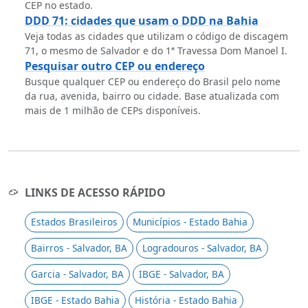
CEP no estado.
DDD 71: cidades que usam o DDD na Bahia
Veja todas as cidades que utilizam o código de discagem
71, o mesmo de Salvador e do 1ª Travessa Dom Manoel I.
Pesquisar outro CEP ou endereço
Busque qualquer CEP ou endereço do Brasil pelo nome
da rua, avenida, bairro ou cidade. Base atualizada com
mais de 1 milhão de CEPs disponíveis.
LINKS DE ACESSO RÁPIDO
Estados Brasileiros
Municípios - Estado Bahia
Bairros - Salvador, BA
Logradouros - Salvador, BA
Garcia - Salvador, BA
IBGE - Salvador, BA
IBGE - Estado Bahia
História - Estado Bahia