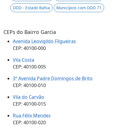
DDD - Estado Bahia
Municípios com DDD 71
CEPs do Bairro Garcia
Avenida Leovigildo Filgueiras
CEP: 40100-000
Vila Costa
CEP: 40100-005
3ª Avenida Padre Domingos de Brito
CEP: 40100-010
Vila do Carvão
CEP: 40100-015
Rua Félix Mendes
CEP: 40100-020