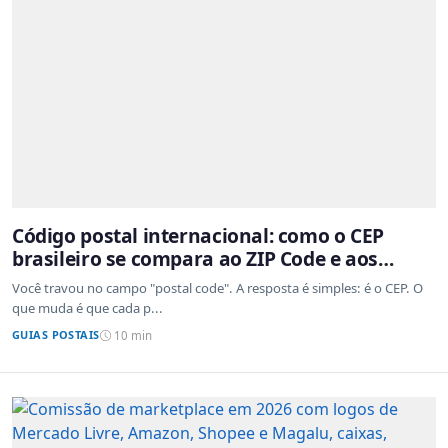
Código postal internacional: como o CEP
brasileiro se compara ao ZIP Code e aos
sistemas de outros países
Você travou no campo "postal code". A resposta é simples: é o CEP. O
que muda é que cada p...
GUIAS POSTAIS
10 min