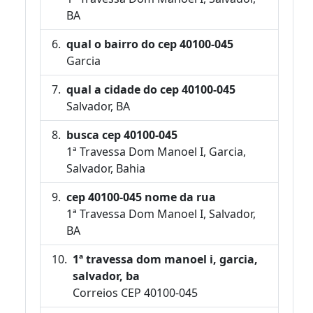
BA
qual o bairro do cep 40100-045
Garcia
qual a cidade do cep 40100-045
Salvador, BA
busca cep 40100-045
1ª Travessa Dom Manoel I, Garcia,
Salvador, Bahia
cep 40100-045 nome da rua
1ª Travessa Dom Manoel I, Salvador,
BA
1ª travessa dom manoel i, garcia,
salvador, ba
Correios CEP 40100-045