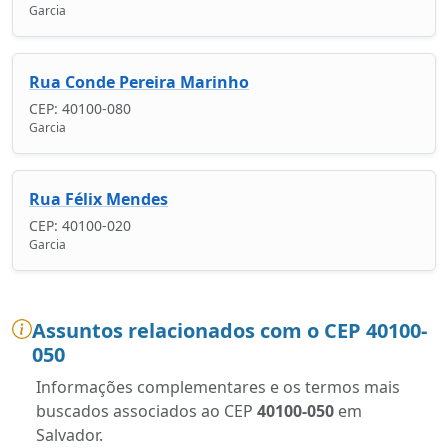
Garcia
Rua Conde Pereira Marinho
CEP: 40100-080
Garcia
Rua Félix Mendes
CEP: 40100-020
Garcia
Assuntos relacionados com o CEP 40100-
050
Informações complementares e os termos mais
buscados associados ao CEP
40100-050
em
Salvador.