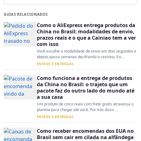
GUIAS RELACIONADOS
Como o AliExpress entrega produtos da
China no Brasil: modalidades de envio,
prazos reais e o que a Cainiao tem a ver
com isso
Você escolhe a modalidade de envio em dois segundos e
depois passa semanas decifrando o rastreio. En...
ENVIOS E ENTREGAS
Como funciona a entrega de produtos
da China no Brasil: o trajeto que um
pacote faz do outro lado do mundo até
a sua casa
Um produto de cinco reais com frete grátis atravessa o
planeta para chegar até você. Por trás disso ...
ENVIOS E ENTREGAS
Como receber encomendas dos EUA no
Brasil sem cair em cilada na alfândega