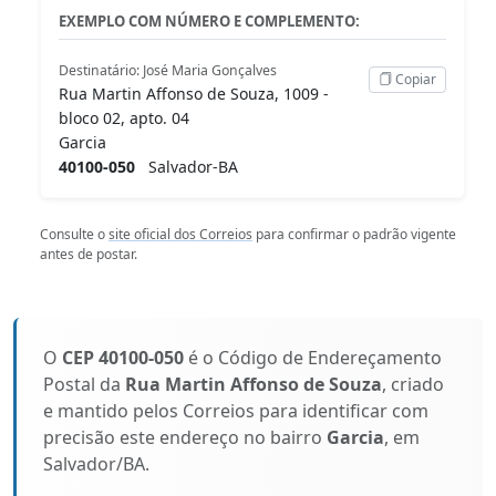
EXEMPLO COM NÚMERO E COMPLEMENTO:
Destinatário: José Maria Gonçalves
Copiar
Rua Martin Affonso de Souza, 1009 -
bloco 02, apto. 04
Garcia
40100-050
Salvador-BA
Consulte o
site oficial dos Correios
para confirmar o padrão vigente
antes de postar.
O
CEP 40100-050
é o Código de Endereçamento
Postal da
Rua Martin Affonso de Souza
, criado
e mantido pelos Correios para identificar com
precisão este endereço no bairro
Garcia
, em
Salvador/BA.