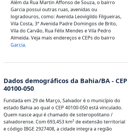
Além da Rua Martin Affonso de Souza, o bairro
Garcia possui outras ruas, avenidas ou
logradouros, como: Avenida Leovigildo Filgueiras,
Vila Costa, 3ª Avenida Padre Domingos de Brito,
Vila do Carvão, Rua Félix Mendes e Vila Pedro
Almeida. Veja mais endereços e CEPs do bairro
Garcia.
Dados demográficos da Bahia/BA - CEP
40100-050
Fundada em 29 de Março, Salvador é o município do
estado Bahia ao qual o CEP 40100-050 está vinculado.
Quem nasce aqui é chamado de soteropolitano /
salvadorense. Com 693,453 km² de extensão territorial
e código IBGE 2927408, a cidade integra a região