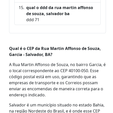
qual o ddd da rua martin affonso
de souza, salvador ba
ddd 71
Qual é o CEP da Rua Martin Affonso de Souza,
Garcia - Salvador, BA?
A Rua Martin Affonso de Souza, no bairro Garcia, é
o local correspondente ao CEP 40100-050. Esse
código postal está em uso, garantindo que as
empresas de transporte e os Correios possam
enviar as encomendas de maneira correta para o
endereço indicado.
Salvador é um município situado no estado Bahia,
na região Nordeste do Brasil, e é onde esse CEP