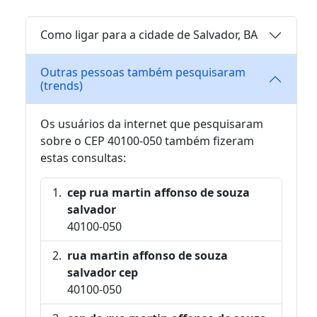
Como ligar para a cidade de Salvador, BA
Outras pessoas também pesquisaram
(trends)
Os usuários da internet que pesquisaram
sobre o CEP 40100-050 também fizeram
estas consultas:
cep rua martin affonso de souza
salvador
40100-050
rua martin affonso de souza
salvador cep
40100-050