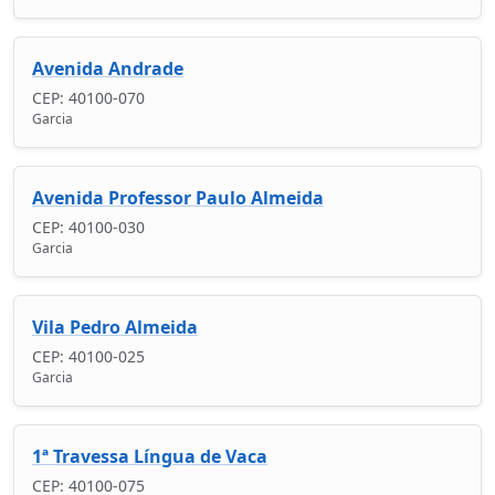
Avenida Andrade
CEP: 40100-070
Garcia
Avenida Professor Paulo Almeida
CEP: 40100-030
Garcia
Vila Pedro Almeida
CEP: 40100-025
Garcia
1ª Travessa Língua de Vaca
CEP: 40100-075