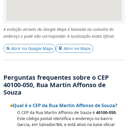
A exibição através do Google Maps é baseada na consulta do
endereço e pode não corresponder à localização exata oficial.
Abrir no Google Maps
Abrir no Waze
Perguntas frequentes sobre o CEP
40100-050, Rua Martin Affonso de
Souza
Qual é o CEP da Rua Martin Affonso de Souza?
O CEP da Rua Martin Affonso de Souza é
40100-050
.
Este código postal identifica o endereço no bairro
Garcia, em Salvador/BA, e está ativo na base oficial