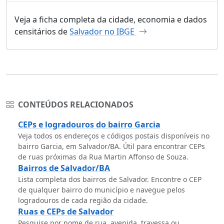
Veja a ficha completa da cidade, economia e dados
censitários de
Salvador no IBGE
CONTEÚDOS RELACIONADOS
CEPs e logradouros do bairro Garcia
Veja todos os endereços e códigos postais disponíveis no
bairro Garcia, em Salvador/BA. Útil para encontrar CEPs
de ruas próximas da Rua Martin Affonso de Souza.
Bairros de Salvador/BA
Lista completa dos bairros de Salvador. Encontre o CEP
de qualquer bairro do município e navegue pelos
logradouros de cada região da cidade.
Ruas e CEPs de Salvador
Pesquise por nome de rua, avenida, travessa ou