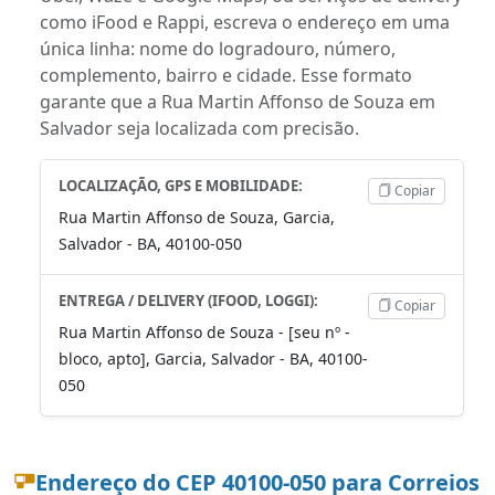
como iFood e Rappi, escreva o endereço em uma
única linha: nome do logradouro, número,
complemento, bairro e cidade. Esse formato
garante que a Rua Martin Affonso de Souza em
Salvador seja localizada com precisão.
LOCALIZAÇÃO, GPS E MOBILIDADE:
Copiar
Rua Martin Affonso de Souza, Garcia,
Salvador - BA, 40100-050
ENTREGA / DELIVERY (IFOOD, LOGGI):
Copiar
Rua Martin Affonso de Souza - [seu nº -
bloco, apto], Garcia, Salvador - BA, 40100-
050
Endereço do CEP 40100-050 para Correios