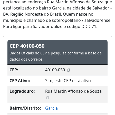
pertence ao endereço Rua Martin Affonso de Souza que
está localizado no bairro Garcia, na cidade de Salvador -
BA, Região Nordeste do Brasil. Quem nasce no
município é chamado de soteropolitano / salvadorense.
Para ligar para Salvador utilize o código DDD 71.
CEP 40100-050
Dados Oficiais do CEP e pesquisa conforme a base de
dados dos Correios:
CEP:
40100-050
CEP Ativo:
Sim, este CEP está ativo
Logradouro:
Rua Martin Affonso de Souza
Bairro/Distrito:
Garcia