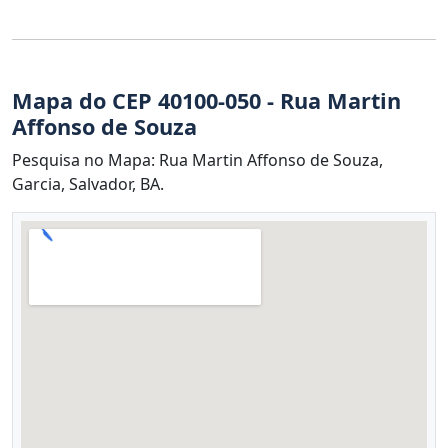
Mapa do CEP 40100-050 - Rua Martin
Affonso de Souza
Pesquisa no Mapa: Rua Martin Affonso de Souza,
Garcia, Salvador, BA.