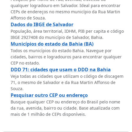
qualquer logradouro em Salvador. Ideal para encontrar
CEPs de endereços no mesmo município da Rua Martin
Affonso de Souza.
Dados do IBGE de Salvador
População, área territorial, IDHM, PIB per capita e código
IBGE 2927408 do município de Salvador, Bahia.
Municípios do estado da Bahia (BA)
Todos os municípios do estado Bahia. Navegue por
cidades, bairros e logradouros para encontrar qualquer
CEP no estado.
DDD 71: cidades que usam o DDD na Bahia
Veja todas as cidades que utilizam o código de discagem
71, o mesmo de Salvador e da Rua Martin Affonso de
Souza.
Pesquisar outro CEP ou endereço
Busque qualquer CEP ou endereço do Brasil pelo nome
da rua, avenida, bairro ou cidade. Base atualizada com
mais de 1 milhão de CEPs disponíveis.