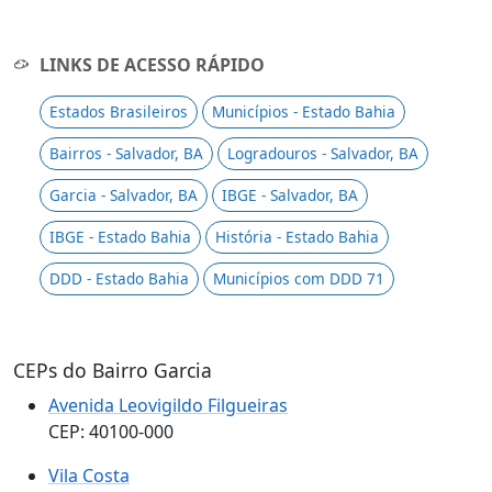
LINKS DE ACESSO RÁPIDO
Estados Brasileiros
Municípios - Estado Bahia
Bairros - Salvador, BA
Logradouros - Salvador, BA
Garcia - Salvador, BA
IBGE - Salvador, BA
IBGE - Estado Bahia
História - Estado Bahia
DDD - Estado Bahia
Municípios com DDD 71
CEPs do Bairro Garcia
Avenida Leovigildo Filgueiras
CEP: 40100-000
Vila Costa