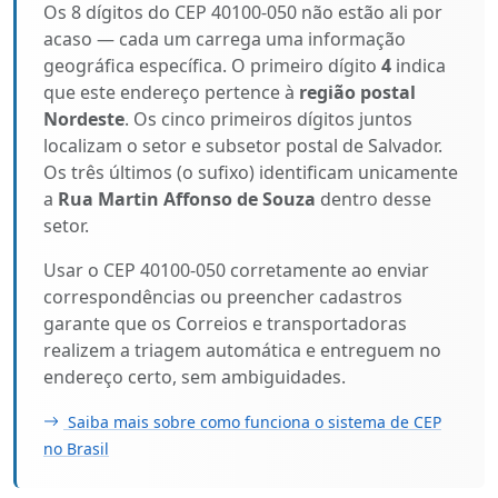
Os 8 dígitos do CEP 40100-050 não estão ali por
acaso — cada um carrega uma informação
geográfica específica. O primeiro dígito
4
indica
que este endereço pertence à
região postal
Nordeste
. Os cinco primeiros dígitos juntos
localizam o setor e subsetor postal de Salvador.
Os três últimos (o sufixo) identificam unicamente
a
Rua Martin Affonso de Souza
dentro desse
setor.
Usar o CEP 40100-050 corretamente ao enviar
correspondências ou preencher cadastros
garante que os Correios e transportadoras
realizem a triagem automática e entreguem no
endereço certo, sem ambiguidades.
Saiba mais sobre como funciona o sistema de CEP
no Brasil