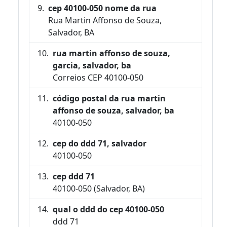
cep 40100-050 nome da rua
Rua Martin Affonso de Souza,
Salvador, BA
rua martin affonso de souza,
garcia, salvador, ba
Correios CEP 40100-050
código postal da rua martin
affonso de souza, salvador, ba
40100-050
cep do ddd 71, salvador
40100-050
cep ddd 71
40100-050 (Salvador, BA)
qual o ddd do cep 40100-050
ddd 71