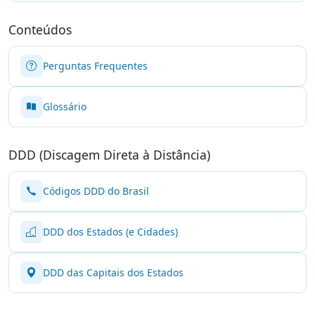
Conteúdos
Perguntas Frequentes
Glossário
DDD (Discagem Direta à Distância)
Códigos DDD do Brasil
DDD dos Estados (e Cidades)
DDD das Capitais dos Estados