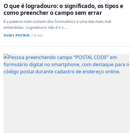
O que é logradouro: o significado, os tipos e
como preencher o campo sem errar
É a palavra mais comum dos formulários e uma das mais mal
entendidas. Logradouro não é o s...
GUIAS POSTAIS
8 min