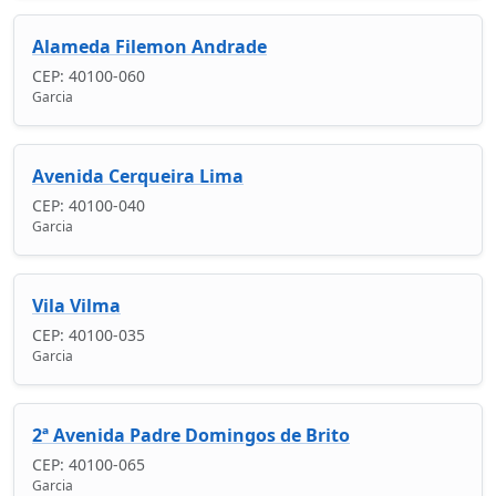
Alameda Filemon Andrade
CEP: 40100-060
Garcia
Avenida Cerqueira Lima
CEP: 40100-040
Garcia
Vila Vilma
CEP: 40100-035
Garcia
2ª Avenida Padre Domingos de Brito
CEP: 40100-065
Garcia