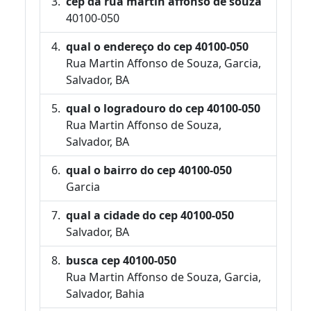
cep da rua martin affonso de souza
40100-050
qual o endereço do cep 40100-050
Rua Martin Affonso de Souza, Garcia,
Salvador, BA
qual o logradouro do cep 40100-050
Rua Martin Affonso de Souza,
Salvador, BA
qual o bairro do cep 40100-050
Garcia
qual a cidade do cep 40100-050
Salvador, BA
busca cep 40100-050
Rua Martin Affonso de Souza, Garcia,
Salvador, Bahia