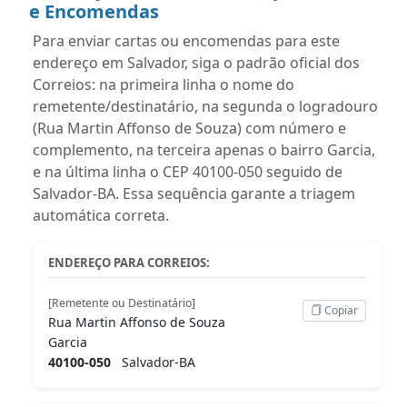
e Encomendas
Para enviar cartas ou encomendas para este
endereço em Salvador, siga o padrão oficial dos
Correios: na primeira linha o nome do
remetente/destinatário, na segunda o logradouro
(Rua Martin Affonso de Souza) com número e
complemento, na terceira apenas o bairro Garcia,
e na última linha o CEP 40100-050 seguido de
Salvador-BA. Essa sequência garante a triagem
automática correta.
ENDEREÇO PARA CORREIOS:
[Remetente ou Destinatário]
Copiar
Rua Martin Affonso de Souza
Garcia
40100-050
Salvador-BA