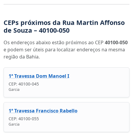
CEPs próximos da Rua Martin Affonso
de Souza – 40100-050
Os endereços abaixo estão próximos ao CEP
40100-050
e podem ser úteis para localizar endereços na mesma
região da Bahia.
1ª Travessa Dom Manoel I
CEP: 40100-045
Garcia
1ª Travessa Francisco Rabello
CEP: 40100-055
Garcia