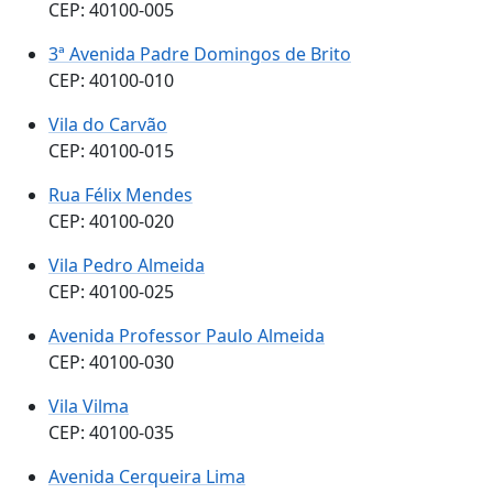
CEP: 40100-005
3ª Avenida Padre Domingos de Brito
CEP: 40100-010
Vila do Carvão
CEP: 40100-015
Rua Félix Mendes
CEP: 40100-020
Vila Pedro Almeida
CEP: 40100-025
Avenida Professor Paulo Almeida
CEP: 40100-030
Vila Vilma
CEP: 40100-035
Avenida Cerqueira Lima