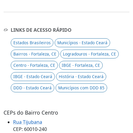
LINKS DE ACESSO RÁPIDO
Estados Brasileiros
Municípios - Estado Ceará
Bairros - Fortaleza, CE
Logradouros - Fortaleza, CE
Centro - Fortaleza, CE
IBGE - Fortaleza, CE
IBGE - Estado Ceará
História - Estado Ceará
DDD - Estado Ceará
Municípios com DDD 85
CEPs do Bairro Centro
Rua Tijubana
CEP: 60010-240