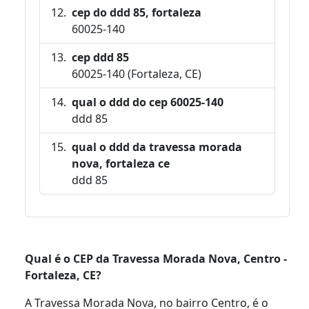
cep do ddd 85, fortaleza
60025-140
cep ddd 85
60025-140 (Fortaleza, CE)
qual o ddd do cep 60025-140
ddd 85
qual o ddd da travessa morada
nova, fortaleza ce
ddd 85
Qual é o CEP da Travessa Morada Nova, Centro -
Fortaleza, CE?
A Travessa Morada Nova, no bairro Centro, é o