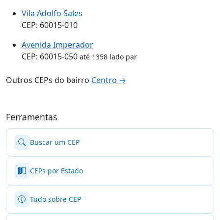
Vila Adolfo Sales
CEP: 60015-010
Avenida Imperador
CEP: 60015-050
até 1358 lado par
Outros CEPs do bairro
Centro →
Ferramentas
Buscar um CEP
CEPs por Estado
Tudo sobre CEP