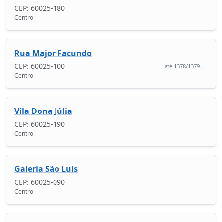
CEP: 60025-180
Centro
Rua Major Facundo
CEP: 60025-100
até 1378/1379...
Centro
Vila Dona Júlia
CEP: 60025-190
Centro
Galeria São Luís
CEP: 60025-090
Centro