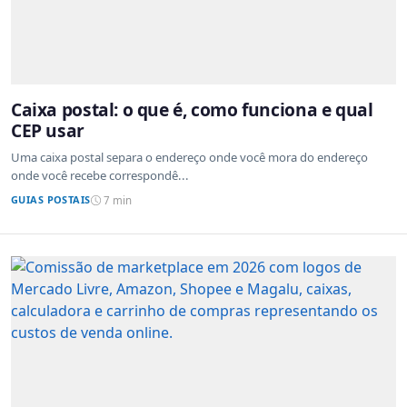
Caixa postal: o que é, como funciona e qual
CEP usar
Uma caixa postal separa o endereço onde você mora do endereço
onde você recebe correspondê...
GUIAS POSTAIS
7 min