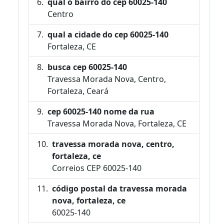
qual o bairro do cep 60025-140
Centro
qual a cidade do cep 60025-140
Fortaleza, CE
busca cep 60025-140
Travessa Morada Nova, Centro,
Fortaleza, Ceará
cep 60025-140 nome da rua
Travessa Morada Nova, Fortaleza, CE
travessa morada nova, centro,
fortaleza, ce
Correios CEP 60025-140
código postal da travessa morada
nova, fortaleza, ce
60025-140