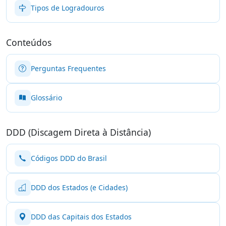
Tipos de Logradouros
Conteúdos
Perguntas Frequentes
Glossário
DDD (Discagem Direta à Distância)
Códigos DDD do Brasil
DDD dos Estados (e Cidades)
DDD das Capitais dos Estados