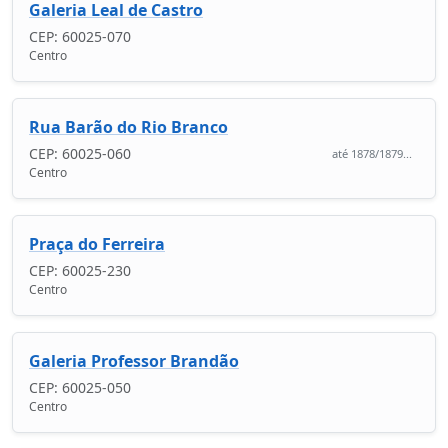
Galeria Leal de Castro
CEP: 60025-070
Centro
Rua Barão do Rio Branco
CEP: 60025-060
até 1878/1879...
Centro
Praça do Ferreira
CEP: 60025-230
Centro
Galeria Professor Brandão
CEP: 60025-050
Centro