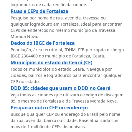
logradouros de cada região da cidade.
Ruas e CEPs de Fortaleza
Pesquise por nome de rua, avenida, travessa ou
qualquer logradouro em Fortaleza. Ideal para encontrar
CEPs de endereços no mesmo município da Travessa
Morada Nova.
Dados do IBGE de Fortaleza
População, área territorial, IDHM, PIB per capita e código
IBGE 2304400 do município de Fortaleza, Ceará.
Municípios do estado do Ceará (CE)
Todos os municípios do estado Ceará. Navegue por
cidades, bairros e logradouros para encontrar qualquer
CEP no estado.
DDD 85: cidades que usam o DDD no Ceará
Veja todas as cidades que utilizam o código de discagem
85, o mesmo de Fortaleza e da Travessa Morada Nova.
Pesquisar outro CEP ou endereço
Busque qualquer CEP ou endereço do Brasil pelo nome
da rua, avenida, bairro ou cidade. Base atualizada com
mais de 1 milhão de CEPs disponíveis.