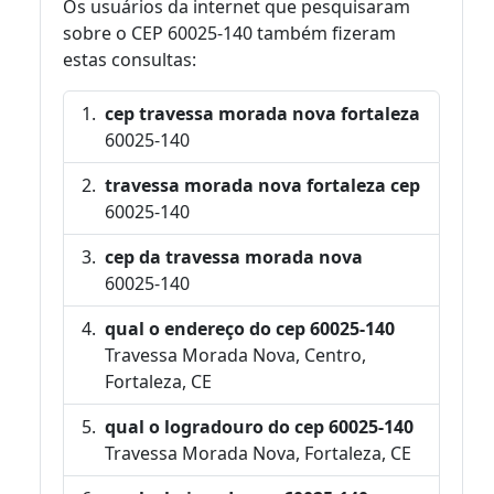
Os usuários da internet que pesquisaram
sobre o CEP 60025-140 também fizeram
estas consultas:
cep travessa morada nova fortaleza
60025-140
travessa morada nova fortaleza cep
60025-140
cep da travessa morada nova
60025-140
qual o endereço do cep 60025-140
Travessa Morada Nova, Centro,
Fortaleza, CE
qual o logradouro do cep 60025-140
Travessa Morada Nova, Fortaleza, CE