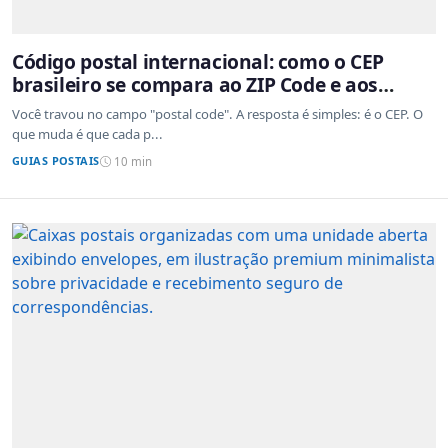
Código postal internacional: como o CEP
brasileiro se compara ao ZIP Code e aos
sistemas de outros países
Você travou no campo "postal code". A resposta é simples: é o CEP. O
que muda é que cada p...
GUIAS POSTAIS
10 min