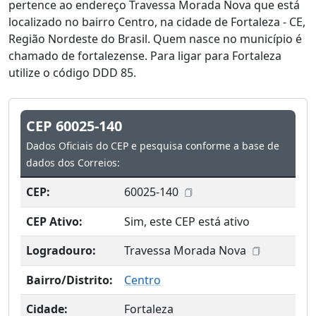
pertence ao endereço Travessa Morada Nova que está
localizado no bairro Centro, na cidade de Fortaleza - CE,
Região Nordeste do Brasil. Quem nasce no município é
chamado de fortalezense. Para ligar para Fortaleza
utilize o código DDD 85.
CEP 60025-140
Dados Oficiais do CEP e pesquisa conforme a base de
dados dos Correios:
CEP:
60025-140
CEP Ativo:
Sim, este CEP está ativo
Logradouro:
Travessa Morada Nova
Bairro/Distrito:
Centro
Cidade:
Fortaleza