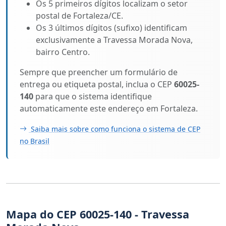
Os 5 primeiros dígitos localizam o setor
postal de Fortaleza/CE.
Os 3 últimos dígitos (sufixo) identificam
exclusivamente a Travessa Morada Nova,
bairro Centro.
Sempre que preencher um formulário de
entrega ou etiqueta postal, inclua o CEP
60025-
140
para que o sistema identifique
automaticamente este endereço em Fortaleza.
Saiba mais sobre como funciona o sistema de CEP
no Brasil
Mapa do CEP 60025-140 - Travessa