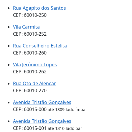
Rua Agapito dos Santos
CEP: 60010-250
Vila Carmita
CEP: 60010-252
Rua Conselheiro Estelita
CEP: 60010-260
Vila Jerônimo Lopes
CEP: 60010-262
Rua Oto de Alencar
CEP: 60010-270
Avenida Tristão Gonçalves
CEP: 60015-000
até 1309 lado ímpar
Avenida Tristão Gonçalves
CEP: 60015-001
até 1310 lado par