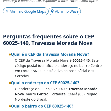
endereço e pode não corresponder à localização exata oficial.
Abrir no Google Maps
Abrir no Waze
Perguntas frequentes sobre o CEP
60025-140, Travessa Morada Nova
Qual é o CEP da Travessa Morada Nova?
O CEP da Travessa Morada Nova é
60025-140
. Este
código postal identifica o endereço no bairro Centro,
em Fortaleza/CE, e está ativo na base oficial dos
Correios.
Qual o endereço do CEP 60025-140?
O endereço do CEP 60025-140 é
Travessa Morada
Nova
, bairro
Centro
, Fortaleza, Ceará (CE), região
Nordeste do Brasil.
Qual o bairro do CEP 60025-140?