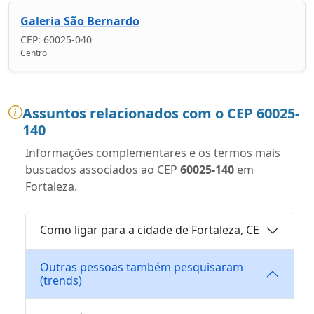
Galeria São Bernardo
CEP: 60025-040
Centro
Assuntos relacionados com o CEP 60025-
140
Informações complementares e os termos mais
buscados associados ao CEP
60025-140
em
Fortaleza.
Como ligar para a cidade de Fortaleza, CE
Outras pessoas também pesquisaram
(trends)