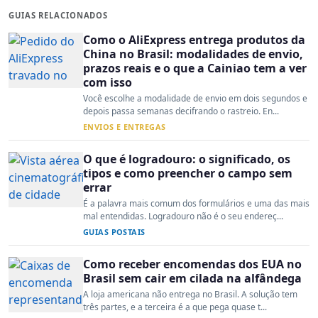
GUIAS RELACIONADOS
Como o AliExpress entrega produtos da
China no Brasil: modalidades de envio,
prazos reais e o que a Cainiao tem a ver
com isso
Você escolhe a modalidade de envio em dois segundos e
depois passa semanas decifrando o rastreio. En...
ENVIOS E ENTREGAS
O que é logradouro: o significado, os
tipos e como preencher o campo sem
errar
É a palavra mais comum dos formulários e uma das mais
mal entendidas. Logradouro não é o seu endereç...
GUIAS POSTAIS
Como receber encomendas dos EUA no
Brasil sem cair em cilada na alfândega
A loja americana não entrega no Brasil. A solução tem
três partes, e a terceira é a que pega quase t...