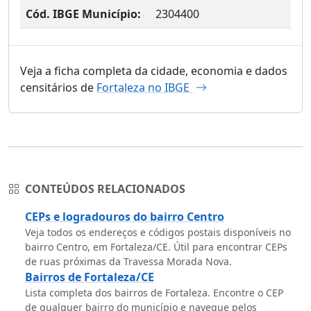
Cód. IBGE Município:
2304400
Veja a ficha completa da cidade, economia e dados
censitários de
Fortaleza no IBGE
CONTEÚDOS RELACIONADOS
CEPs e logradouros do bairro Centro
Veja todos os endereços e códigos postais disponíveis no
bairro Centro, em Fortaleza/CE. Útil para encontrar CEPs
de ruas próximas da Travessa Morada Nova.
Bairros de Fortaleza/CE
Lista completa dos bairros de Fortaleza. Encontre o CEP
de qualquer bairro do município e navegue pelos