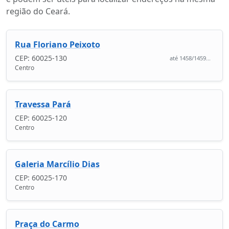
região do Ceará.
Rua Floriano Peixoto
CEP: 60025-130
até 1458/1459...
Centro
Travessa Pará
CEP: 60025-120
Centro
Galeria Marcílio Dias
CEP: 60025-170
Centro
Praça do Carmo