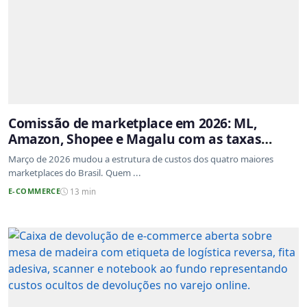
Comissão de marketplace em 2026: ML,
Amazon, Shopee e Magalu com as taxas
atualizadas
Março de 2026 mudou a estrutura de custos dos quatro maiores
marketplaces do Brasil. Quem ...
E-COMMERCE
13 min