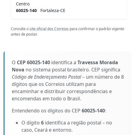
Centro
60025-140
Fortaleza-CE
Consulte o
site oficial dos Correios
para confirmar o padrão vigente
antes de postar.
O
CEP 60025-140
identifica a
Travessa Morada
Nova
no sistema postal brasileiro. CEP significa
Código de Endereçamento Postal
– um número de 8
dígitos que os Correios utilizam para
encaminhar e distribuir correspondências e
encomendas em todo o Brasil.
Entendendo os dígitos do CEP
60025-140
:
O dígito
6
identifica a região postal – no
caso, Ceará e entorno.