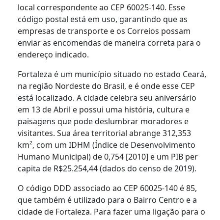
local correspondente ao CEP 60025-140. Esse
código postal está em uso, garantindo que as
empresas de transporte e os Correios possam
enviar as encomendas de maneira correta para o
endereço indicado.
Fortaleza é um município situado no estado Ceará,
na região Nordeste do Brasil, e é onde esse CEP
está localizado. A cidade celebra seu aniversário
em 13 de Abril e possui uma história, cultura e
paisagens que pode deslumbrar moradores e
visitantes. Sua área territorial abrange 312,353
km², com um IDHM (Índice de Desenvolvimento
Humano Municipal) de 0,754 [2010] e um PIB per
capita de R$25.254,44 (dados do censo de 2019).
O código DDD associado ao CEP 60025-140 é 85,
que também é utilizado para o Bairro Centro e a
cidade de Fortaleza. Para fazer uma ligação para o