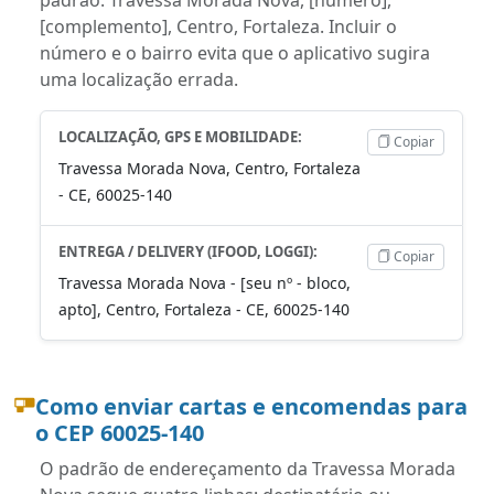
[complemento], Centro, Fortaleza. Incluir o
número e o bairro evita que o aplicativo sugira
uma localização errada.
LOCALIZAÇÃO, GPS E MOBILIDADE:
Copiar
Travessa Morada Nova, Centro, Fortaleza
- CE, 60025-140
ENTREGA / DELIVERY (IFOOD, LOGGI):
Copiar
Travessa Morada Nova - [seu nº - bloco,
apto], Centro, Fortaleza - CE, 60025-140
Como enviar cartas e encomendas para
o CEP 60025-140
O padrão de endereçamento da Travessa Morada