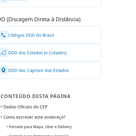
D (Discagem Direta à Distância)
Códigos DDD do Brasil
DDD dos Estados (e Cidades)
DDD das Capitais dos Estados
CONTEÚDO DESTA PÁGINA
Dados Oficiais do CEP
Como escrever este endereço?
• Formato para Mapa, Uber e Delivery