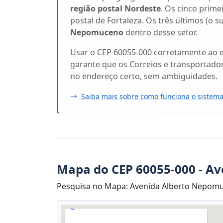
região postal Nordeste
. Os cinco prime
postal de Fortaleza. Os três últimos (o 
Nepomuceno
dentro desse setor.
Usar o CEP 60055-000 corretamente ao 
garante que os Correios e transportado
no endereço certo, sem ambiguidades.
Saiba mais sobre como funciona o sistema
Mapa do CEP 60055-000 - A
Pesquisa no Mapa: Avenida Alberto Nepomuc