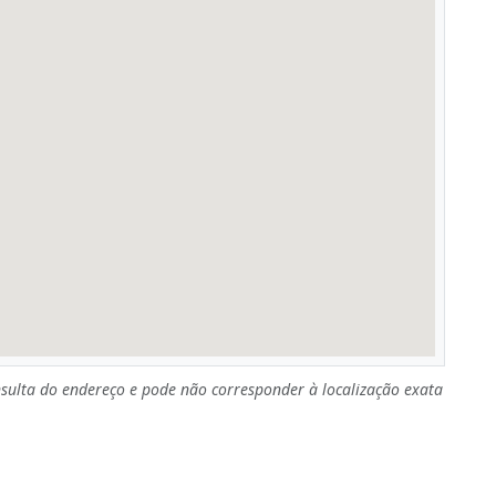
sulta do endereço e pode não corresponder à localização exata