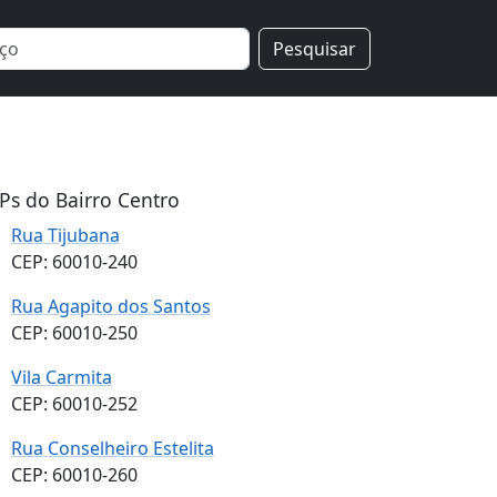
Pesquisar
Ps do Bairro Centro
Rua Tijubana
CEP: 60010-240
Rua Agapito dos Santos
CEP: 60010-250
Vila Carmita
CEP: 60010-252
Rua Conselheiro Estelita
CEP: 60010-260