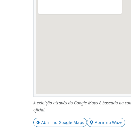
A exibição através do Google Maps é baseada na con
oficial.
Abrir no Google Maps
Abrir no Waze