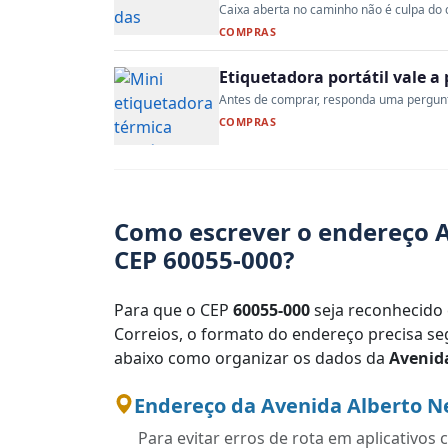
Caixa aberta no caminho não é culpa do co
COMPRAS
Etiquetadora portátil vale 
Antes de comprar, responda uma pergunta:
COMPRAS
Como escrever o endereço 
CEP 60055-000?
Para que o CEP
60055-000
seja reconhecido 
Correios, o formato do endereço precisa seg
abaixo como organizar os dados da
Avenid
Endereço da Avenida Alberto N
Para evitar erros de rota em aplicativo