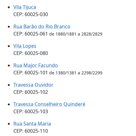
Vila Tijuca
CEP: 60025-030
Rua Barão do Rio Branco
CEP: 60025-061
de 1880/1881 a 2828/2829
Vila Lopes
CEP: 60025-080
Rua Major Facundo
CEP: 60025-101
de 1380/1381 a 2298/2299
Travessa Ouvidor
CEP: 60025-102
Travessa Conselheiro Quinderé
CEP: 60025-103
Rua Santa Maria
CEP: 60025-110