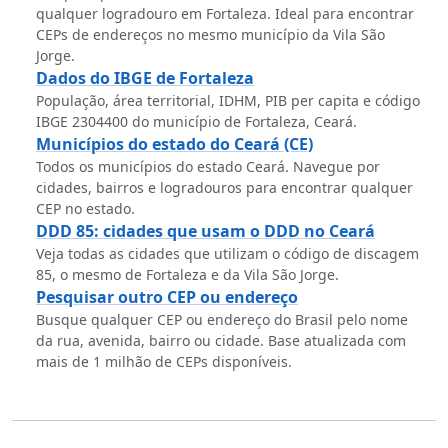
qualquer logradouro em Fortaleza. Ideal para encontrar
CEPs de endereços no mesmo município da Vila São
Jorge.
Dados do IBGE de Fortaleza
População, área territorial, IDHM, PIB per capita e código
IBGE 2304400 do município de Fortaleza, Ceará.
Municípios do estado do Ceará (CE)
Todos os municípios do estado Ceará. Navegue por
cidades, bairros e logradouros para encontrar qualquer
CEP no estado.
DDD 85: cidades que usam o DDD no Ceará
Veja todas as cidades que utilizam o código de discagem
85, o mesmo de Fortaleza e da Vila São Jorge.
Pesquisar outro CEP ou endereço
Busque qualquer CEP ou endereço do Brasil pelo nome
da rua, avenida, bairro ou cidade. Base atualizada com
mais de 1 milhão de CEPs disponíveis.