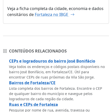
Veja a ficha completa da cidade, economia e dados
censitários de
Fortaleza no IBGE
CONTEÚDOS RELACIONADOS
CEPs e logradouros do bairro José Bonifácio
Veja todos os endereços e códigos postais disponíveis no
bairro José Bonifácio, em Fortaleza/CE. Útil para
encontrar CEPs de ruas próximas da Vila São Jorge.
Bairros de Fortaleza/CE
Lista completa dos bairros de Fortaleza. Encontre o CEP
de qualquer bairro do município e navegue pelos
logradouros de cada região da cidade.
Ruas e CEPs de Fortaleza
Pesquise por nome de rua, avenida, travessa ou