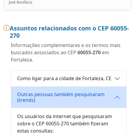
José Bonifácio
Assuntos relacionados com o CEP 60055-
270
Informações complementares e os termos mais
buscados associados ao CEP
60055-270
em
Fortaleza.
Como ligar para a cidade de Fortaleza, CE
Outras pessoas também pesquisaram
(trends)
Os usuários da internet que pesquisaram
sobre o CEP 60055-270 também fizeram
estas consultas: