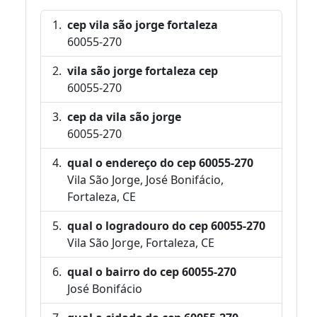
cep vila são jorge fortaleza
60055-270
vila são jorge fortaleza cep
60055-270
cep da vila são jorge
60055-270
qual o endereço do cep 60055-270
Vila São Jorge, José Bonifácio,
Fortaleza, CE
qual o logradouro do cep 60055-270
Vila São Jorge, Fortaleza, CE
qual o bairro do cep 60055-270
José Bonifácio