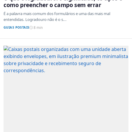
como preencher o campo sem errar
É a palavra mais comum dos formulários e uma das mais mal
entendidas. Logradouro não é o s...
GUIAS POSTAIS
8 min