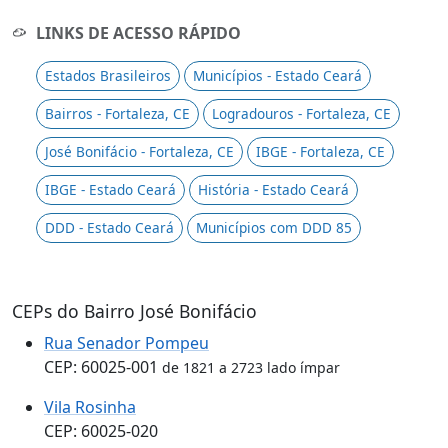
LINKS DE ACESSO RÁPIDO
Estados Brasileiros
Municípios - Estado Ceará
Bairros - Fortaleza, CE
Logradouros - Fortaleza, CE
José Bonifácio - Fortaleza, CE
IBGE - Fortaleza, CE
IBGE - Estado Ceará
História - Estado Ceará
DDD - Estado Ceará
Municípios com DDD 85
CEPs do Bairro José Bonifácio
Rua Senador Pompeu
CEP: 60025-001
de 1821 a 2723 lado ímpar
Vila Rosinha
CEP: 60025-020