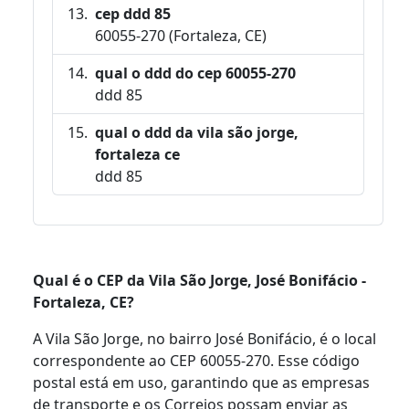
cep ddd 85
60055-270 (Fortaleza, CE)
qual o ddd do cep 60055-270
ddd 85
qual o ddd da vila são jorge,
fortaleza ce
ddd 85
Qual é o CEP da Vila São Jorge, José Bonifácio -
Fortaleza, CE?
A Vila São Jorge, no bairro José Bonifácio, é o local
correspondente ao CEP 60055-270. Esse código
postal está em uso, garantindo que as empresas
de transporte e os Correios possam enviar as