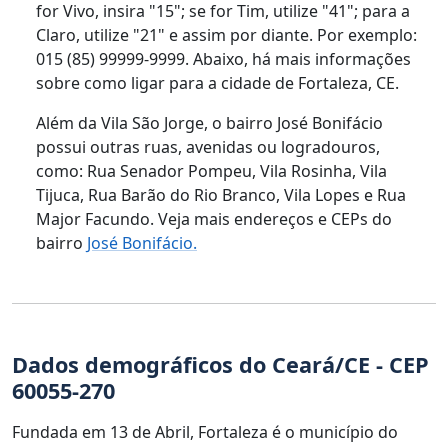
for Vivo, insira "15"; se for Tim, utilize "41"; para a
Claro, utilize "21" e assim por diante. Por exemplo:
015 (85) 99999-9999. Abaixo, há mais informações
sobre como ligar para a cidade de Fortaleza, CE.
Além da Vila São Jorge, o bairro José Bonifácio
possui outras ruas, avenidas ou logradouros,
como: Rua Senador Pompeu, Vila Rosinha, Vila
Tijuca, Rua Barão do Rio Branco, Vila Lopes e Rua
Major Facundo. Veja mais endereços e CEPs do
bairro
José Bonifácio.
Dados demográficos do Ceará/CE - CEP
60055-270
Fundada em 13 de Abril, Fortaleza é o município do