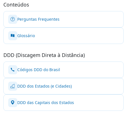
Conteúdos
Perguntas Frequentes
Glossário
DDD (Discagem Direta à Distância)
Códigos DDD do Brasil
DDD dos Estados (e Cidades)
DDD das Capitais dos Estados