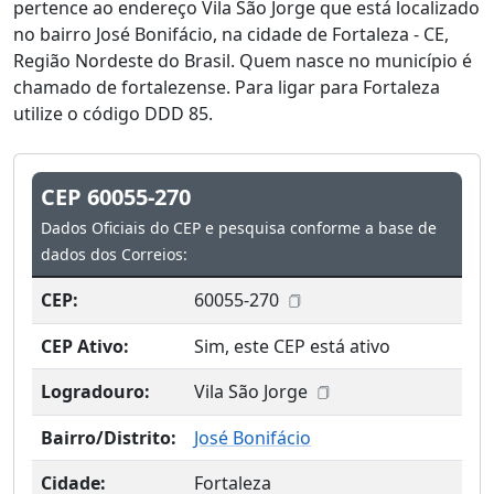
pertence ao endereço Vila São Jorge que está localizado
no bairro José Bonifácio, na cidade de Fortaleza - CE,
Região Nordeste do Brasil. Quem nasce no município é
chamado de fortalezense. Para ligar para Fortaleza
utilize o código DDD 85.
CEP 60055-270
Dados Oficiais do CEP e pesquisa conforme a base de
dados dos Correios:
CEP:
60055-270
CEP Ativo:
Sim, este CEP está ativo
Logradouro:
Vila São Jorge
Bairro/Distrito:
José Bonifácio
Cidade:
Fortaleza