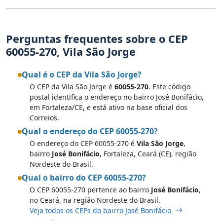
Perguntas frequentes sobre o CEP
60055-270, Vila São Jorge
Qual é o CEP da Vila São Jorge?
O CEP da Vila São Jorge é
60055-270
. Este código
postal identifica o endereço no bairro José Bonifácio,
em Fortaleza/CE, e está ativo na base oficial dos
Correios.
Qual o endereço do CEP 60055-270?
O endereço do CEP 60055-270 é
Vila São Jorge
,
bairro
José Bonifácio
, Fortaleza, Ceará (CE), região
Nordeste do Brasil.
Qual o bairro do CEP 60055-270?
O CEP 60055-270 pertence ao bairro
José Bonifácio
,
no Ceará, na região Nordeste do Brasil.
Veja todos os CEPs do bairro José Bonifácio