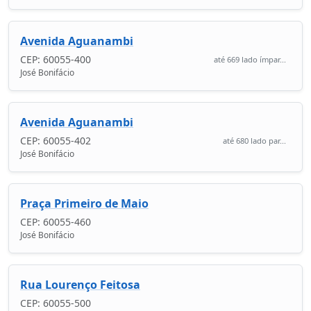
Avenida Aguanambi
CEP: 60055-400
até 669 lado ímpar...
José Bonifácio
Avenida Aguanambi
CEP: 60055-402
até 680 lado par...
José Bonifácio
Praça Primeiro de Maio
CEP: 60055-460
José Bonifácio
Rua Lourenço Feitosa
CEP: 60055-500