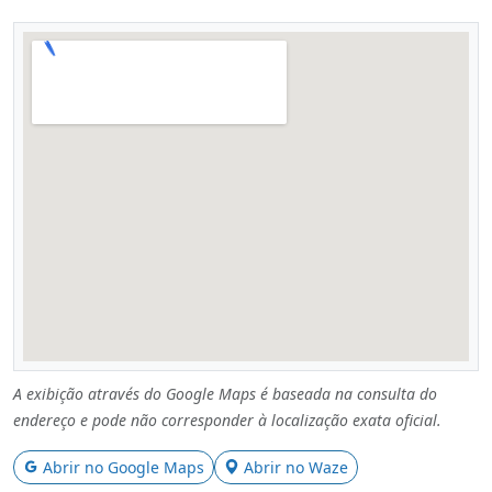
A exibição através do Google Maps é baseada na consulta do
endereço e pode não corresponder à localização exata oficial.
Abrir no Google Maps
Abrir no Waze