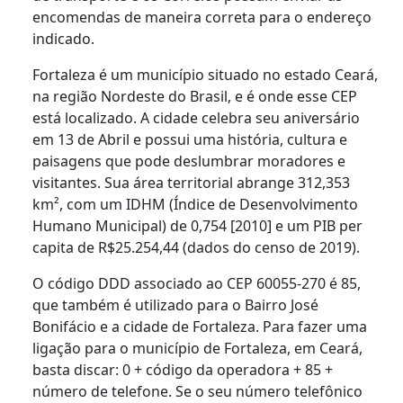
encomendas de maneira correta para o endereço
indicado.
Fortaleza é um município situado no estado Ceará,
na região Nordeste do Brasil, e é onde esse CEP
está localizado. A cidade celebra seu aniversário
em 13 de Abril e possui uma história, cultura e
paisagens que pode deslumbrar moradores e
visitantes. Sua área territorial abrange 312,353
km², com um IDHM (Índice de Desenvolvimento
Humano Municipal) de 0,754 [2010] e um PIB per
capita de R$25.254,44 (dados do censo de 2019).
O código DDD associado ao CEP 60055-270 é 85,
que também é utilizado para o Bairro José
Bonifácio e a cidade de Fortaleza. Para fazer uma
ligação para o município de Fortaleza, em Ceará,
basta discar: 0 + código da operadora + 85 +
número de telefone. Se o seu número telefônico