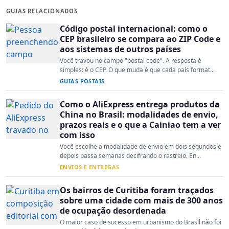
GUIAS RELACIONADOS
Código postal internacional: como o
CEP brasileiro se compara ao ZIP Code e
aos sistemas de outros países
Você travou no campo "postal code". A resposta é
simples: é o CEP. O que muda é que cada país format...
GUIAS POSTAIS
Como o AliExpress entrega produtos da
China no Brasil: modalidades de envio,
prazos reais e o que a Cainiao tem a ver
com isso
Você escolhe a modalidade de envio em dois segundos e
depois passa semanas decifrando o rastreio. En...
ENVIOS E ENTREGAS
Os bairros de Curitiba foram traçados
sobre uma cidade com mais de 300 anos
de ocupação desordenada
O maior caso de sucesso em urbanismo do Brasil não foi