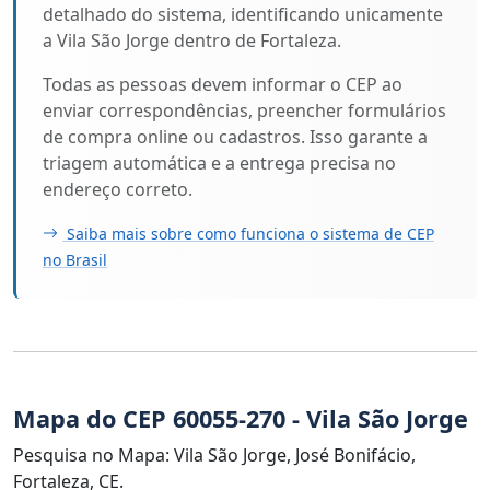
detalhado do sistema, identificando unicamente
a Vila São Jorge dentro de Fortaleza.
Todas as pessoas devem informar o CEP ao
enviar correspondências, preencher formulários
de compra online ou cadastros. Isso garante a
triagem automática e a entrega precisa no
endereço correto.
Saiba mais sobre como funciona o sistema de CEP
no Brasil
Mapa do CEP 60055-270 - Vila São Jorge
Pesquisa no Mapa: Vila São Jorge, José Bonifácio,
Fortaleza, CE.