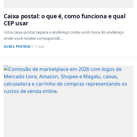
Caixa postal: o que é, como funciona e qual
CEP usar
Uma caixa postal separa o endereço onde você mora do endereço
onde você recebe correspondê...
GUIAS POSTAIS
7 min