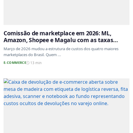
Comissão de marketplace em 2026: ML,
Amazon, Shopee e Magalu com as taxas
atualizadas
Março de 2026 mudou a estrutura de custos dos quatro maiores
marketplaces do Brasil. Quem ...
E-COMMERCE
13 min