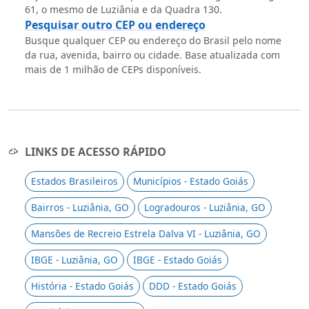
61, o mesmo de Luziânia e da Quadra 130.
Pesquisar outro CEP ou endereço
Busque qualquer CEP ou endereço do Brasil pelo nome
da rua, avenida, bairro ou cidade. Base atualizada com
mais de 1 milhão de CEPs disponíveis.
LINKS DE ACESSO RÁPIDO
Estados Brasileiros
Municípios - Estado Goiás
Bairros - Luziânia, GO
Logradouros - Luziânia, GO
Mansões de Recreio Estrela Dalva VI - Luziânia, GO
IBGE - Luziânia, GO
IBGE - Estado Goiás
História - Estado Goiás
DDD - Estado Goiás