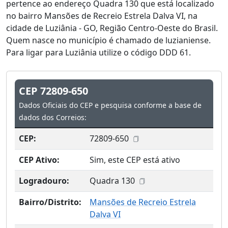
pertence ao endereço Quadra 130 que está localizado
no bairro Mansões de Recreio Estrela Dalva VI, na
cidade de Luziânia - GO, Região Centro-Oeste do Brasil.
Quem nasce no município é chamado de luzianiense.
Para ligar para Luziânia utilize o código DDD 61.
CEP 72809-650
Dados Oficiais do CEP e pesquisa conforme a base de
dados dos Correios:
CEP:
72809-650
CEP Ativo:
Sim, este CEP está ativo
Logradouro:
Quadra 130
Bairro/Distrito:
Mansões de Recreio Estrela
Dalva VI