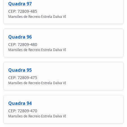
Quadra 97
CEP: 72809-485
Mansões de Recreio Estrela Dalva VI
Quadra 96
CEP: 72809-480
Mansões de Recreio Estrela Dalva VI
Quadra 95
CEP: 72809-475
Mansões de Recreio Estrela Dalva VI
Quadra 94
CEP: 72809-470
Mansões de Recreio Estrela Dalva VI