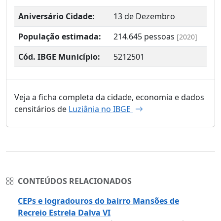
Aniversário Cidade:
13 de Dezembro
População estimada:
214.645
pessoas
[2020]
Cód. IBGE Município:
5212501
Veja a ficha completa da cidade, economia e dados
censitários de
Luziânia no IBGE
CONTEÚDOS RELACIONADOS
CEPs e logradouros do bairro Mansões de
Recreio Estrela Dalva VI