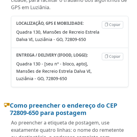
GPS em Luziânia.
LOCALIZAÇÃO, GPS E MOBILIDADE:
Copiar
Quadra 130, Mansões de Recreio Estrela
Dalva VI, Luziânia - GO, 72809-650
ENTREGA / DELIVERY (IFOOD, LOGGI):
Copiar
Quadra 130 - [seu nº - bloco, apto],
Mansões de Recreio Estrela Dalva VI,
Luziânia - GO, 72809-650
Como preencher o endereço do CEP
72809-650 para postagem
Ao preencher a etiqueta de postagem, use
exatamente quatro linhas: o nome do remetente