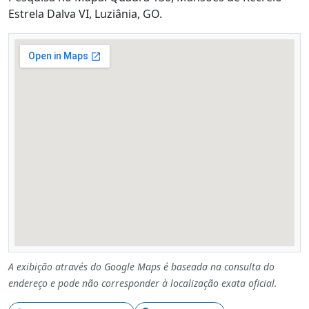
Estrela Dalva VI, Luziânia, GO.
A exibição através do Google Maps é baseada na consulta do
endereço e pode não corresponder à localização exata oficial.