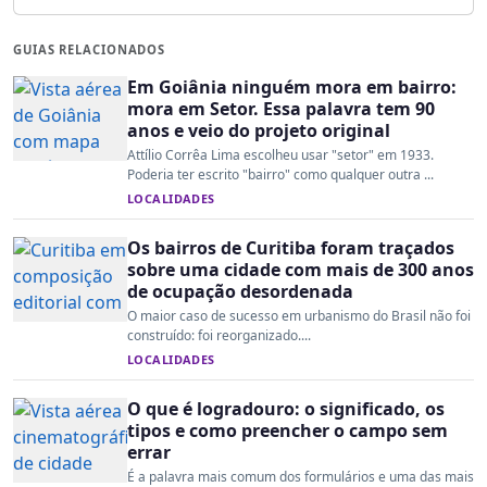
GUIAS RELACIONADOS
Em Goiânia ninguém mora em bairro:
mora em Setor. Essa palavra tem 90
anos e veio do projeto original
Attílio Corrêa Lima escolheu usar "setor" em 1933.
Poderia ter escrito "bairro" como qualquer outra ...
LOCALIDADES
Os bairros de Curitiba foram traçados
sobre uma cidade com mais de 300 anos
de ocupação desordenada
O maior caso de sucesso em urbanismo do Brasil não foi
construído: foi reorganizado....
LOCALIDADES
O que é logradouro: o significado, os
tipos e como preencher o campo sem
errar
É a palavra mais comum dos formulários e uma das mais