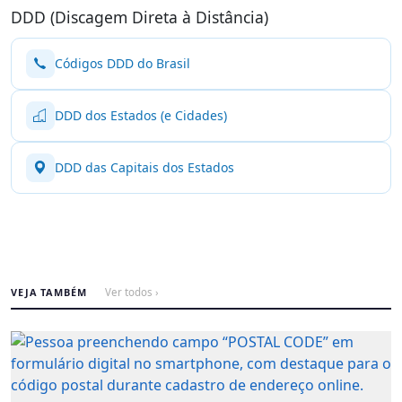
DDD (Discagem Direta à Distância)
Códigos DDD do Brasil
DDD dos Estados (e Cidades)
DDD das Capitais dos Estados
VEJA TAMBÉM
Ver todos ›