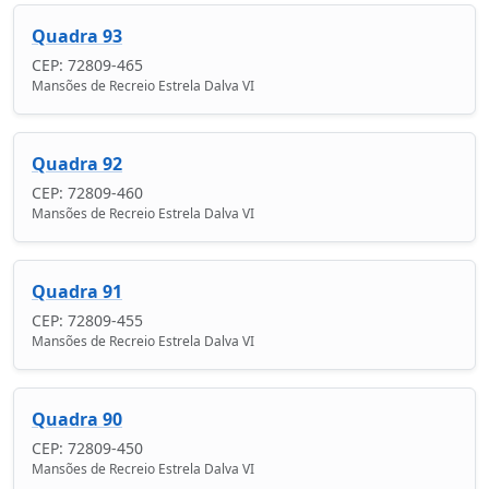
Quadra 93
CEP: 72809-465
Mansões de Recreio Estrela Dalva VI
Quadra 92
CEP: 72809-460
Mansões de Recreio Estrela Dalva VI
Quadra 91
CEP: 72809-455
Mansões de Recreio Estrela Dalva VI
Quadra 90
CEP: 72809-450
Mansões de Recreio Estrela Dalva VI