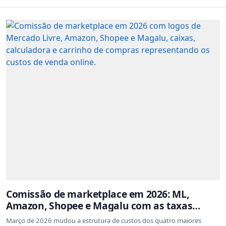
Comissão de marketplace em 2026: ML,
Amazon, Shopee e Magalu com as taxas
atualizadas
Março de 2026 mudou a estrutura de custos dos quatro maiores