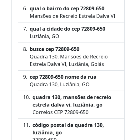
qual o bairro do cep 72809-650
Mansões de Recreio Estrela Dalva VI
qual a cidade do cep 72809-650
Luziânia, GO
busca cep 72809-650
Quadra 130, Mansões de Recreio
Estrela Dalva VI, Luziânia, Goiás
cep 72809-650 nome da rua
Quadra 130, Luziânia, GO
quadra 130, mansões de recreio
estrela dalva vi, luziânia, go
Correios CEP 72809-650
código postal da quadra 130,
luziânia, go
72809-650