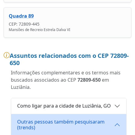
Quadra 89
CEP: 72809-445
Mansões de Recreio Estrela Dalva VI
Assuntos relacionados com o CEP 72809-
650
Informações complementares e os termos mais
buscados associados ao CEP
72809-650
em
Luziânia.
Como ligar para a cidade de Luziânia, GO
Outras pessoas também pesquisaram
(trends)