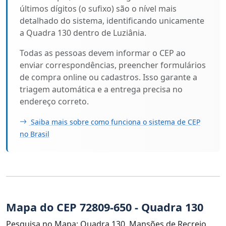
últimos dígitos (o sufixo) são o nível mais
detalhado do sistema, identificando unicamente
a Quadra 130 dentro de Luziânia.
Todas as pessoas devem informar o CEP ao
enviar correspondências, preencher formulários
de compra online ou cadastros. Isso garante a
triagem automática e a entrega precisa no
endereço correto.
Saiba mais sobre como funciona o sistema de CEP
no Brasil
Mapa do CEP 72809-650 - Quadra 130
Pesquisa no Mapa: Quadra 130, Mansões de Recreio