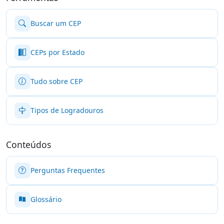
Buscar um CEP
CEPs por Estado
Tudo sobre CEP
Tipos de Logradouros
Conteúdos
Perguntas Frequentes
Glossário