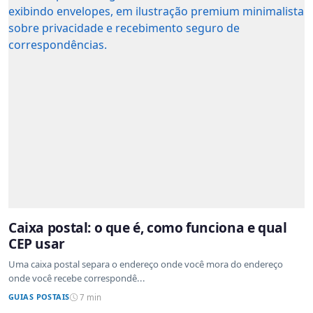
Caixa postal: o que é, como funciona e qual
CEP usar
Uma caixa postal separa o endereço onde você mora do endereço
onde você recebe correspondê...
GUIAS POSTAIS
7 min