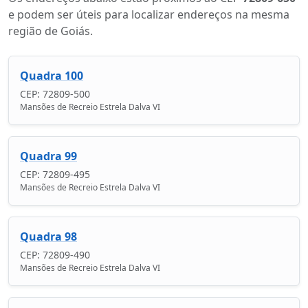
e podem ser úteis para localizar endereços na mesma
região de Goiás.
Quadra 100
CEP: 72809-500
Mansões de Recreio Estrela Dalva VI
Quadra 99
CEP: 72809-495
Mansões de Recreio Estrela Dalva VI
Quadra 98
CEP: 72809-490
Mansões de Recreio Estrela Dalva VI