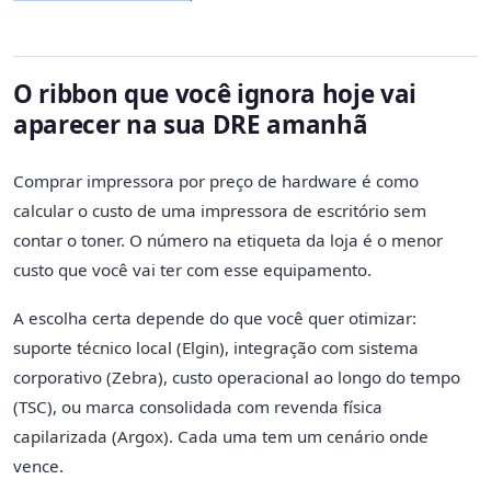
O ribbon que você ignora hoje vai
aparecer na sua DRE amanhã
Comprar impressora por preço de hardware é como
calcular o custo de uma impressora de escritório sem
contar o toner. O número na etiqueta da loja é o menor
custo que você vai ter com esse equipamento.
A escolha certa depende do que você quer otimizar:
suporte técnico local (Elgin), integração com sistema
corporativo (Zebra), custo operacional ao longo do tempo
(TSC), ou marca consolidada com revenda física
capilarizada (Argox). Cada uma tem um cenário onde
vence.