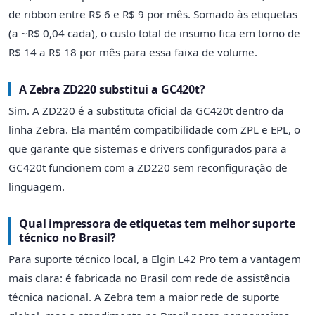
de ribbon entre R$ 6 e R$ 9 por mês. Somado às etiquetas
(a ~R$ 0,04 cada), o custo total de insumo fica em torno de
R$ 14 a R$ 18 por mês para essa faixa de volume.
A Zebra ZD220 substitui a GC420t?
Sim. A ZD220 é a substituta oficial da GC420t dentro da
linha Zebra. Ela mantém compatibilidade com ZPL e EPL, o
que garante que sistemas e drivers configurados para a
GC420t funcionem com a ZD220 sem reconfiguração de
linguagem.
Qual impressora de etiquetas tem melhor suporte
técnico no Brasil?
Para suporte técnico local, a Elgin L42 Pro tem a vantagem
mais clara: é fabricada no Brasil com rede de assistência
técnica nacional. A Zebra tem a maior rede de suporte