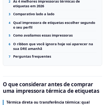
As 4 melhores impressoras térmicas de
2
etiquetas em 2026
Comparativo lado a lado
3
Qual impressora de etiquetas escolher segundo
4
o seu perfil
Como avaliamos essas impressoras
5
O ribbon que você ignora hoje vai aparecer na
6
sua DRE amanhã
Perguntas frequentes
7
O que considerar antes de comprar
uma impressora térmica de etiquetas
Térmica direta ou transferência térmica: qual