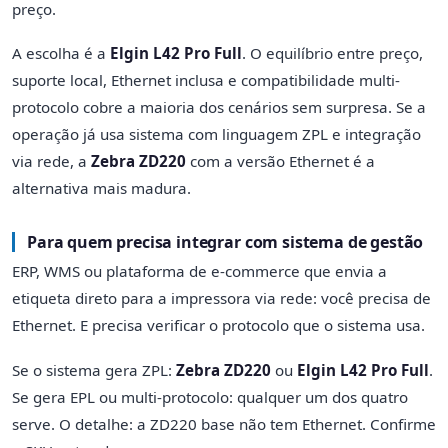
preço.
A escolha é a
Elgin L42 Pro Full
. O equilíbrio entre preço,
suporte local, Ethernet inclusa e compatibilidade multi-
protocolo cobre a maioria dos cenários sem surpresa. Se a
operação já usa sistema com linguagem ZPL e integração
via rede, a
Zebra ZD220
com a versão Ethernet é a
alternativa mais madura.
Para quem precisa integrar com sistema de gestão
ERP, WMS ou plataforma de e-commerce que envia a
etiqueta direto para a impressora via rede: você precisa de
Ethernet. E precisa verificar o protocolo que o sistema usa.
Se o sistema gera ZPL:
Zebra ZD220
ou
Elgin L42 Pro Full
.
Se gera EPL ou multi-protocolo: qualquer um dos quatro
serve. O detalhe: a ZD220 base não tem Ethernet. Confirme