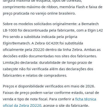
largura máxima de etiqueta, tipos de conexão,
comprimento máximo de ribbon, memória Flash e faixa de
preço praticada no varejo online brasileiro.
Sobre os modelos solicitados originalmente: a Bematech
LB-1000 foi descontinuada pela fabricante, com a Elgin L42
Pro sendo a substituta indicada pela própria
Elgin/Bematech. A Zebra GC420t foi substituída
oficialmente pela ZD220 dentro da linha Zebra. Ambas as
decisões estão documentadas nos sites dos fabricantes.
Limitação declarada: durabilidade de longo prazo de
cabeçote não foi verificada além das declarações dos
fabricantes e relatos de compradores.
Preços e disponibilidade verificados em maio de 2026.
Faixas de preço podem variar conforme estado, canal de
venda e tipo de nota fiscal. Para conferir a
ficha técnica
oficial da Zebra ZD220
, acesse o site do fabricante.