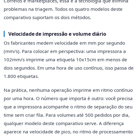
Correios e marketplaces, essa é a tecnologia que elimina
problemas na triagem. Todos os quatro modelos deste
comparativo suportam os dois métodos.
Velocidade de impressão e volume diário
Os fabricantes medem velocidade em mm por segundo
(mm/s). Para colocar em perspectiva: uma impressora a
102mm/s imprime uma etiqueta 10x15cm em menos de
dois segundos. Em uma hora de uso contínuo, isso passa de
1.800 etiquetas.
Na prática, nenhuma operação imprime em ritmo contínuo
por uma hora. O número que importa é outro: você precisa
que a impressora acompanhe o ritmo de separação do seu
time sem criar fila. Para volumes até 500 pedidos por dia,
qualquer modelo deste comparativo serve. A diferença
aparece na velocidade de pico, no ritmo de processamento