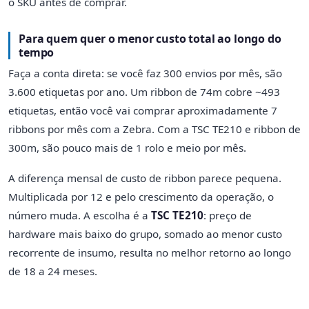
o SKU antes de comprar.
Para quem quer o menor custo total ao longo do
tempo
Faça a conta direta: se você faz 300 envios por mês, são
3.600 etiquetas por ano. Um ribbon de 74m cobre ~493
etiquetas, então você vai comprar aproximadamente 7
ribbons por mês com a Zebra. Com a TSC TE210 e ribbon de
300m, são pouco mais de 1 rolo e meio por mês.
A diferença mensal de custo de ribbon parece pequena.
Multiplicada por 12 e pelo crescimento da operação, o
número muda. A escolha é a
TSC TE210
: preço de
hardware mais baixo do grupo, somado ao menor custo
recorrente de insumo, resulta no melhor retorno ao longo
de 18 a 24 meses.