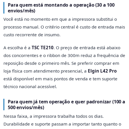
Para quem está montando a operação (30 a 100
envios/mês)
Você está no momento em que a impressora substitui o
processo manual. O critério central é custo de entrada mais
custo recorrente de insumo.
A escolha é a
TSC TE210
. O preço de entrada está abaixo
dos concorrentes e o ribbon de 300m reduz a frequência de
reposição desde o primeiro mês. Se preferir comprar em
loja física com atendimento presencial, a
Elgin L42 Pro
está disponível em mais pontos de venda e tem suporte
técnico nacional acessível.
Para quem já tem operação e quer padronizar (100 a
500 envios/mês)
Nessa faixa, a impressora trabalha todos os dias.
Durabilidade e suporte passam a importar tanto quanto o