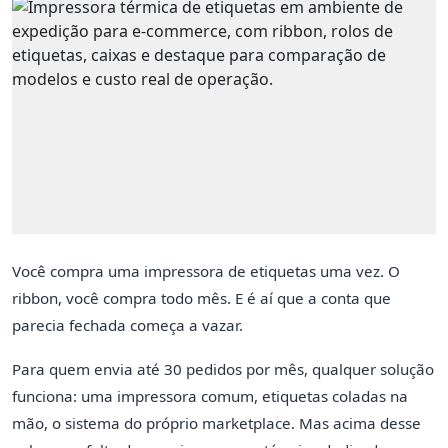
Você compra uma impressora de etiquetas uma vez. O
ribbon, você compra todo mês. E é aí que a conta que
parecia fechada começa a vazar.
Para quem envia até 30 pedidos por mês, qualquer solução
funciona: uma impressora comum, etiquetas coladas na
mão, o sistema do próprio marketplace. Mas acima desse