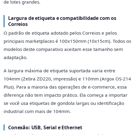
de lotes grandes.
Largura de etiqueta e compatibilidade com os
Correios
O padrão de etiqueta adotado pelos Correios e pelos
principais marketplaces é 100x150mm (10x15cm). Todos os
modelos deste comparativo aceitam esse tamanho sem
adaptação.
A largura máxima de etiqueta suportada varia entre
104mm (Zebra ZD220, impressão) e 110mm (Argox OS-214
Plus). Para a maioria das operações de e-commerce, essa
diferença não tem impacto prático. Ela começa a importar
se você usa etiquetas de gondola largas ou identificação
industrial com mais de 104mm.
Conexão: USB, Serial e Ethernet