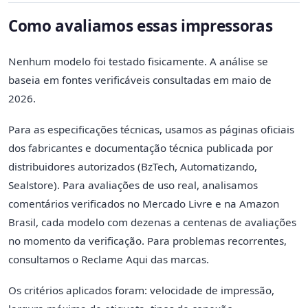
Como avaliamos essas impressoras
Nenhum modelo foi testado fisicamente. A análise se
baseia em fontes verificáveis consultadas em maio de
2026.
Para as especificações técnicas, usamos as páginas oficiais
dos fabricantes e documentação técnica publicada por
distribuidores autorizados (BzTech, Automatizando,
Sealstore). Para avaliações de uso real, analisamos
comentários verificados no Mercado Livre e na Amazon
Brasil, cada modelo com dezenas a centenas de avaliações
no momento da verificação. Para problemas recorrentes,
consultamos o Reclame Aqui das marcas.
Os critérios aplicados foram: velocidade de impressão,