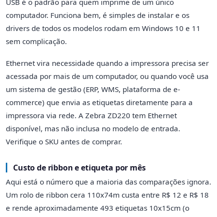
USB é o padrão para quem imprime de um único
computador. Funciona bem, é simples de instalar e os
drivers de todos os modelos rodam em Windows 10 e 11
sem complicação.
Ethernet vira necessidade quando a impressora precisa ser
acessada por mais de um computador, ou quando você usa
um sistema de gestão (ERP, WMS, plataforma de e-
commerce) que envia as etiquetas diretamente para a
impressora via rede. A Zebra ZD220 tem Ethernet
disponível, mas não inclusa no modelo de entrada.
Verifique o SKU antes de comprar.
Custo de ribbon e etiqueta por mês
Aqui está o número que a maioria das comparações ignora.
Um rolo de ribbon cera 110x74m custa entre R$ 12 e R$ 18
e rende aproximadamente 493 etiquetas 10x15cm (o