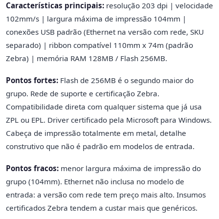
Características principais:
resolução 203 dpi | velocidade
102mm/s | largura máxima de impressão 104mm |
conexões USB padrão (Ethernet na versão com rede, SKU
separado) | ribbon compatível 110mm x 74m (padrão
Zebra) | memória RAM 128MB / Flash 256MB.
Pontos fortes:
Flash de 256MB é o segundo maior do
grupo. Rede de suporte e certificação Zebra.
Compatibilidade direta com qualquer sistema que já usa
ZPL ou EPL. Driver certificado pela Microsoft para Windows.
Cabeça de impressão totalmente em metal, detalhe
construtivo que não é padrão em modelos de entrada.
Pontos fracos:
menor largura máxima de impressão do
grupo (104mm). Ethernet não inclusa no modelo de
entrada: a versão com rede tem preço mais alto. Insumos
certificados Zebra tendem a custar mais que genéricos.