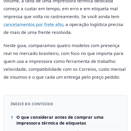
volume, a falta de uma impressora térmica dedicada
começa a custar em tempo, em erro e em etiqueta mal
impressa que volta no rastreamento. Se você ainda tem
cancelamentos por frete alto
, a operação logística precisa
de mais de uma frente resolvida.
Neste guia, comparamos quatro modelos com presença
real no mercado brasileiro, com foco no que importa para
quem usa a impressora como ferramenta de trabalho:
velocidade, compatibilidade com os Correios, custo mensal
de insumos e o que cada um entrega pelo preço pedido.
ÍNDICE DO CONTEÚDO
O que considerar antes de comprar uma
1
impressora térmica de etiquetas