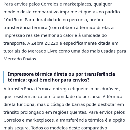
Para envios pelos Correios e marketplaces, qualquer
modelo deste comparativo imprime etiquetas no padrão
10x15cm. Para durabilidade no percurso, prefira
transferência térmica (com ribbon) à térmica direta: a
impressão resiste melhor ao calor e à umidade do
transporte. A Zebra ZD220 é especificamente citada em
tutoriais do Mercado Livre como uma das mais usadas para
Mercado Envios.
Impressora térmica direta ou por transferência
térmica: qual é melhor para envios?
A transferência térmica entrega etiquetas mais duráveis,
que resistem ao calor e à umidade do percurso. A térmica
direta funciona, mas o código de barras pode desbotar em
trânsito prolongado em regiões quentes. Para envios pelos
Correios e marketplaces, a transferência térmica é a opção
mais segura. Todos os modelos deste comparativo