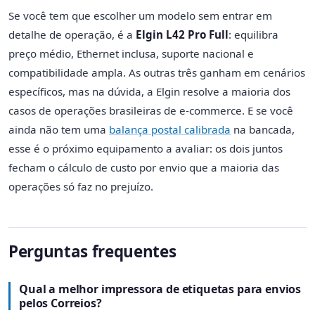
Se você tem que escolher um modelo sem entrar em
detalhe de operação, é a
Elgin L42 Pro Full
: equilibra
preço médio, Ethernet inclusa, suporte nacional e
compatibilidade ampla. As outras três ganham em cenários
específicos, mas na dúvida, a Elgin resolve a maioria dos
casos de operações brasileiras de e-commerce. E se você
ainda não tem uma
balança postal calibrada
na bancada,
esse é o próximo equipamento a avaliar: os dois juntos
fecham o cálculo de custo por envio que a maioria das
operações só faz no prejuízo.
Perguntas frequentes
Qual a melhor impressora de etiquetas para envios
pelos Correios?