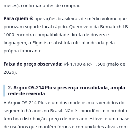
meses): confirmar antes de comprar.
Para quem é:
operações brasileiras de médio volume que
priorizam suporte local rápido. Quem veio da Bematech LB-
1000 encontra compatibilidade direta de drivers e
linguagem, a Elgin é a substituta oficial indicada pela
própria fabricante.
Faixa de preço observada:
R$ 1.100 a R$ 1.500 (maio de
2026).
2. Argox OS-214 Plus: presença consolidada, ampla
rede de revenda
A Argox OS-214 Plus é um dos modelos mais vendidos do
segmento há anos no Brasil. Não é coincidência: o produto
tem boa distribuição, preço de mercado estável e uma base
de usuários que mantém fóruns e comunidades ativas com