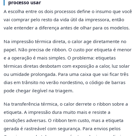
processo usar
A escolha entre os dois processos define o insumo que você
vai comprar pelo resto da vida útil da impressora, então
vale entender a diferença antes de olhar para os modelos.
Na impressão térmica direta, o calor age diretamente no
papel. Não precisa de ribbon. O custo por etiqueta é menor
e a operação é mais simples. O problema: etiquetas
térmicas diretas desbotam com exposição a calor, luz solar
ou umidade prolongada. Para uma caixa que vai ficar três
dias em trânsito no verão nordestino, o código de barras
pode chegar ilegível na triagem.
Na transferência térmica, o calor derrete o ribbon sobre a
etiqueta. A impressão dura muito mais e resiste a
condições adversas. O ribbon tem custo, mas a etiqueta
gerada é rastreável com segurança. Para envios pelos