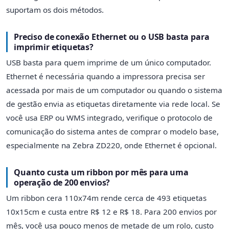
suportam os dois métodos.
Preciso de conexão Ethernet ou o USB basta para
imprimir etiquetas?
USB basta para quem imprime de um único computador.
Ethernet é necessária quando a impressora precisa ser
acessada por mais de um computador ou quando o sistema
de gestão envia as etiquetas diretamente via rede local. Se
você usa ERP ou WMS integrado, verifique o protocolo de
comunicação do sistema antes de comprar o modelo base,
especialmente na Zebra ZD220, onde Ethernet é opcional.
Quanto custa um ribbon por mês para uma
operação de 200 envios?
Um ribbon cera 110x74m rende cerca de 493 etiquetas
10x15cm e custa entre R$ 12 e R$ 18. Para 200 envios por
mês, você usa pouco menos de metade de um rolo, custo