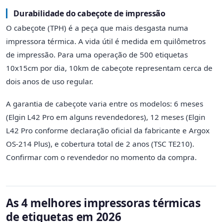
Durabilidade do cabeçote de impressão
O cabeçote (TPH) é a peça que mais desgasta numa
impressora térmica. A vida útil é medida em quilômetros
de impressão. Para uma operação de 500 etiquetas
10x15cm por dia, 10km de cabeçote representam cerca de
dois anos de uso regular.
A garantia de cabeçote varia entre os modelos: 6 meses
(Elgin L42 Pro em alguns revendedores), 12 meses (Elgin
L42 Pro conforme declaração oficial da fabricante e Argox
OS-214 Plus), e cobertura total de 2 anos (TSC TE210).
Confirmar com o revendedor no momento da compra.
As 4 melhores impressoras térmicas
de etiquetas em 2026