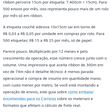
ribbon percorre 15cm por etiqueta: 7.400cm ÷ 15cm). Para
500 envios por mês, isso representa pouco mais de um rolo
por mês só em ribbon.
A etiqueta couché adesiva 10x15cm sai em torno de
R$ 0,03 a R$ 0,05 por unidade em compras por rolo. Para
500 etiquetas: R$ 15 a R$ 25 por mês, só de papel.
Parece pouco. Multiplicado por 12 meses e pelo
crescimento da operação, esse número cresce junto com o
volume. Uma impressora que aceita ribbon de 300m em
vez de 74m não é detalhe técnico: é menos parada
operacional e compra de insumo em quantidade maior,
com custo menor por metro. Se você está montando a
operação de envios, este guia sobre
como embalar
encomendas para os Correios
cobre os materiais e
formatos que afetam o cálculo de frete real.