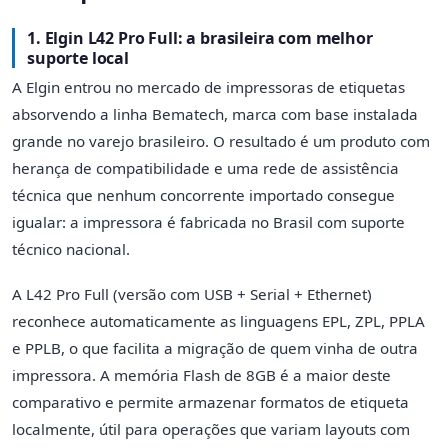
1. Elgin L42 Pro Full: a brasileira com melhor
suporte local
A Elgin entrou no mercado de impressoras de etiquetas
absorvendo a linha Bematech, marca com base instalada
grande no varejo brasileiro. O resultado é um produto com
herança de compatibilidade e uma rede de assistência
técnica que nenhum concorrente importado consegue
igualar: a impressora é fabricada no Brasil com suporte
técnico nacional.
A L42 Pro Full (versão com USB + Serial + Ethernet)
reconhece automaticamente as linguagens EPL, ZPL, PPLA
e PPLB, o que facilita a migração de quem vinha de outra
impressora. A memória Flash de 8GB é a maior deste
comparativo e permite armazenar formatos de etiqueta
localmente, útil para operações que variam layouts com