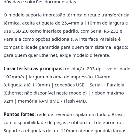
dúvidas e soluções documentadas.
O modelo suporta impressão térmica direta e transferência
térmica, aceita etiqueta de 25,4mm a 110mm de largura e
usa USB 2.0 como interface padrão, com Serial RS-232 e
Paralela como opções adicionais. A interface Paralela é
compatibilidade garantida para quem tem sistema legado;
para quem quer Ethernet, exige modelo diferente.
Características principais:
resolução 203 dpi | velocidade
102mm/s | largura máxima de impressão 104mm
(etiqueta até 110mm) | conexões USB + Serial + Paralela
(Ethernet não disponível neste modelo) | ribbon máximo
92m | memória RAM 8MB / Flash 4MB.
Pontos fortes:
rede de revenda capilar em todo o Brasil,
com disponibilidade de peças e ribbon fácil de encontrar.
Suporte a etiquetas de até 110mm atende gondola largas