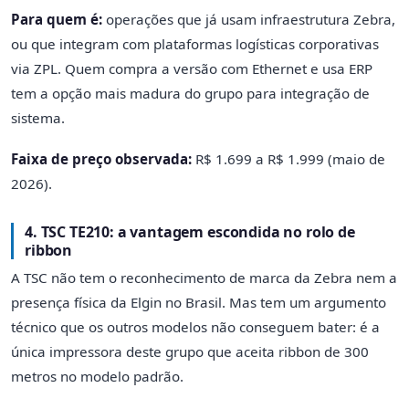
Para quem é:
operações que já usam infraestrutura Zebra,
ou que integram com plataformas logísticas corporativas
via ZPL. Quem compra a versão com Ethernet e usa ERP
tem a opção mais madura do grupo para integração de
sistema.
Faixa de preço observada:
R$ 1.699 a R$ 1.999 (maio de
2026).
4. TSC TE210: a vantagem escondida no rolo de
ribbon
A TSC não tem o reconhecimento de marca da Zebra nem a
presença física da Elgin no Brasil. Mas tem um argumento
técnico que os outros modelos não conseguem bater: é a
única impressora deste grupo que aceita ribbon de 300
metros no modelo padrão.