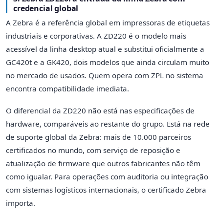
credencial global
A Zebra é a referência global em impressoras de etiquetas
industriais e corporativas. A ZD220 é o modelo mais
acessível da linha desktop atual e substitui oficialmente a
GC420t e a GK420, dois modelos que ainda circulam muito
no mercado de usados. Quem opera com ZPL no sistema
encontra compatibilidade imediata.
O diferencial da ZD220 não está nas especificações de
hardware, comparáveis ao restante do grupo. Está na rede
de suporte global da Zebra: mais de 10.000 parceiros
certificados no mundo, com serviço de reposição e
atualização de firmware que outros fabricantes não têm
como igualar. Para operações com auditoria ou integração
com sistemas logísticos internacionais, o certificado Zebra
importa.