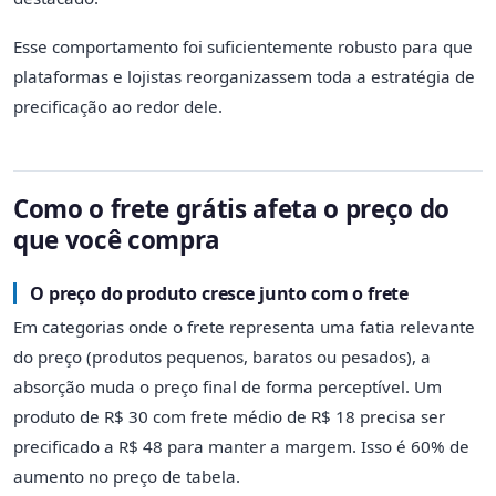
Esse comportamento foi suficientemente robusto para que
plataformas e lojistas reorganizassem toda a estratégia de
precificação ao redor dele.
Como o frete grátis afeta o preço do
que você compra
O preço do produto cresce junto com o frete
Em categorias onde o frete representa uma fatia relevante
do preço (produtos pequenos, baratos ou pesados), a
absorção muda o preço final de forma perceptível. Um
produto de R$ 30 com frete médio de R$ 18 precisa ser
precificado a R$ 48 para manter a margem. Isso é 60% de
aumento no preço de tabela.