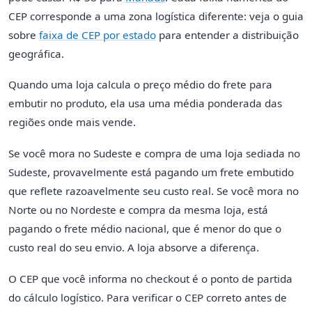
CEP corresponde a uma zona logística diferente: veja o guia
sobre
faixa de CEP por estado
para entender a distribuição
geográfica.
Quando uma loja calcula o preço médio do frete para
embutir no produto, ela usa uma média ponderada das
regiões onde mais vende.
Se você mora no Sudeste e compra de uma loja sediada no
Sudeste, provavelmente está pagando um frete embutido
que reflete razoavelmente seu custo real. Se você mora no
Norte ou no Nordeste e compra da mesma loja, está
pagando o frete médio nacional, que é menor do que o
custo real do seu envio. A loja absorve a diferença.
O CEP que você informa no checkout é o ponto de partida
do cálculo logístico. Para verificar o CEP correto antes de