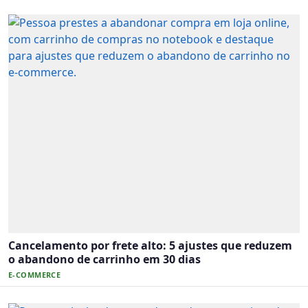
Cancelamento por frete alto: 5 ajustes que reduzem
o abandono de carrinho em 30 dias
E-COMMERCE