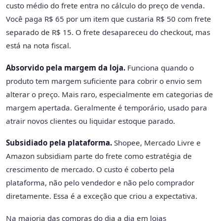
custo médio do frete entra no cálculo do preço de venda.
Você paga R$ 65 por um item que custaria R$ 50 com frete
separado de R$ 15. O frete desapareceu do checkout, mas
está na nota fiscal.
Absorvido pela margem da loja.
Funciona quando o
produto tem margem suficiente para cobrir o envio sem
alterar o preço. Mais raro, especialmente em categorias de
margem apertada. Geralmente é temporário, usado para
atrair novos clientes ou liquidar estoque parado.
Subsidiado pela plataforma.
Shopee, Mercado Livre e
Amazon subsidiam parte do frete como estratégia de
crescimento de mercado. O custo é coberto pela
plataforma, não pelo vendedor e não pelo comprador
diretamente. Essa é a exceção que criou a expectativa.
Na maioria das compras do dia a dia em lojas