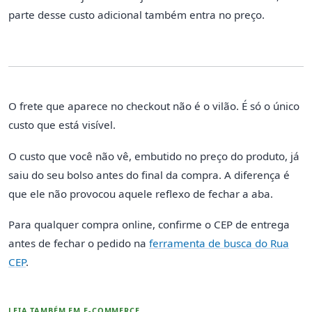
parte desse custo adicional também entra no preço.
O frete que aparece no checkout não é o vilão. É só o único
custo que está visível.
O custo que você não vê, embutido no preço do produto, já
saiu do seu bolso antes do final da compra. A diferença é
que ele não provocou aquele reflexo de fechar a aba.
Para qualquer compra online, confirme o CEP de entrega
antes de fechar o pedido na
ferramenta de busca do Rua
CEP
.
LEIA TAMBÉM EM E-COMMERCE