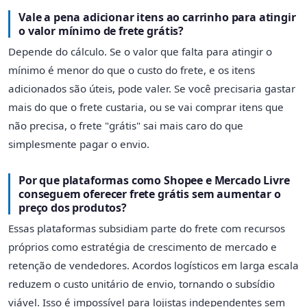
Vale a pena adicionar itens ao carrinho para atingir
o valor mínimo de frete grátis?
Depende do cálculo. Se o valor que falta para atingir o
mínimo é menor do que o custo do frete, e os itens
adicionados são úteis, pode valer. Se você precisaria gastar
mais do que o frete custaria, ou se vai comprar itens que
não precisa, o frete "grátis" sai mais caro do que
simplesmente pagar o envio.
Por que plataformas como Shopee e Mercado Livre
conseguem oferecer frete grátis sem aumentar o
preço dos produtos?
Essas plataformas subsidiam parte do frete com recursos
próprios como estratégia de crescimento de mercado e
retenção de vendedores. Acordos logísticos em larga escala
reduzem o custo unitário de envio, tornando o subsídio
viável. Isso é impossível para lojistas independentes sem