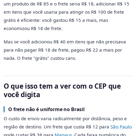
um produto de R$ 85 e o frete seria R$ 18, adicionar R$ 15
em itens que você usaria para atingir os R$ 100 de frete
grátis é eficiente: você gastou R$ 15 a mais, mas
economizou R$ 18 de frete.
Mas se você adicionou R$ 40 em itens que não precisava
para não pagar R$ 18 de frete, pagou R$ 22 a mais por
nada. O frete "grátis" custou caro.
O que isso tem a ver com o CEP que
você digita
O frete não é uniforme no Brasil
O custo de envio varia radicalmente por distância, peso e
região de destino. Um frete que custa R$ 12 para
São Paulo
pode custar R$ 38 para
Manaus
. Cada faixa numérica do