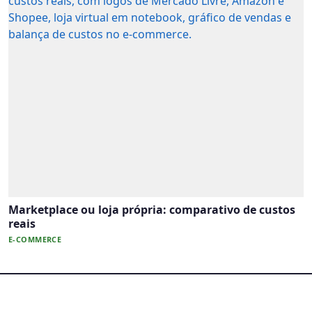
Marketplace ou loja própria: comparativo de custos
reais
E-COMMERCE