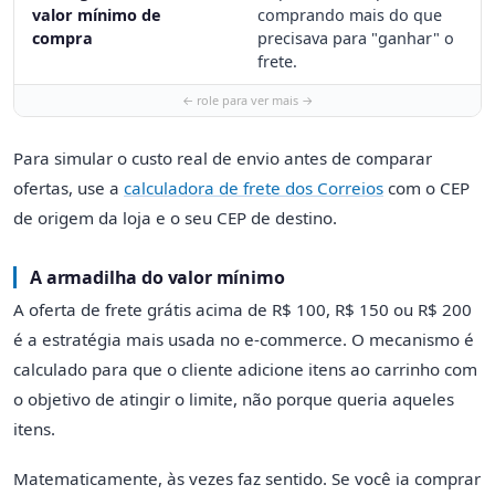
valor mínimo de
comprando mais do que
compra
precisava para "ganhar" o
frete.
Para simular o custo real de envio antes de comparar
ofertas, use a
calculadora de frete dos Correios
com o CEP
de origem da loja e o seu CEP de destino.
A armadilha do valor mínimo
A oferta de frete grátis acima de R$ 100, R$ 150 ou R$ 200
é a estratégia mais usada no e-commerce. O mecanismo é
calculado para que o cliente adicione itens ao carrinho com
o objetivo de atingir o limite, não porque queria aqueles
itens.
Matematicamente, às vezes faz sentido. Se você ia comprar