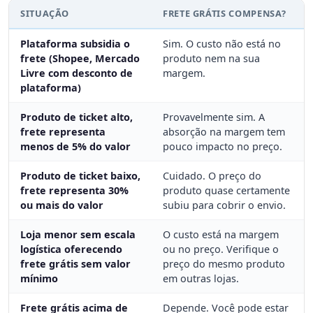
SITUAÇÃO
FRETE GRÁTIS COMPENSA?
Plataforma subsidia o
Sim. O custo não está no
frete (Shopee, Mercado
produto nem na sua
Livre com desconto de
margem.
plataforma)
Produto de ticket alto,
Provavelmente sim. A
frete representa
absorção na margem tem
menos de 5% do valor
pouco impacto no preço.
Produto de ticket baixo,
Cuidado. O preço do
frete representa 30%
produto quase certamente
ou mais do valor
subiu para cobrir o envio.
Loja menor sem escala
O custo está na margem
logística oferecendo
ou no preço. Verifique o
frete grátis sem valor
preço do mesmo produto
mínimo
em outras lojas.
Frete grátis acima de
Depende. Você pode estar