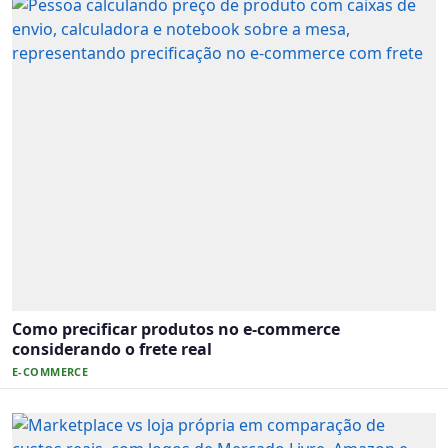
Como precificar produtos no e-commerce
considerando o frete real
E-COMMERCE