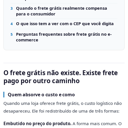
Quando o frete grátis realmente compensa
3
para o consumidor
O que isso tem a ver com o CEP que você digita
4
Perguntas frequentes sobre frete grátis no e-
5
commerce
O frete grátis não existe. Existe frete
pago por outro caminho
Quem absorve o custo e como
Quando uma loja oferece frete grátis, o custo logístico não
desapareceu. Ele foi redistribuído de uma de três formas:
Embutido no preço do produto.
A forma mais comum. O