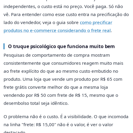
independentes, o custo está no preço. Você paga. Só não
vê. Para entender como esse custo entra na precificação do
lado do vendedor, veja o guia sobre
como precificar
produtos no e-commerce considerando o frete real
.
O truque psicológico que funciona muito bem
Pesquisas de comportamento de compra mostram
consistentemente que consumidores reagem muito mais
ao frete explícito do que ao mesmo custo embutido no
produto. Uma loja que vende um produto por R$ 65 com
frete grátis converte melhor do que a mesma loja
vendendo por R$ 50 com frete de R$ 15, mesmo que o
desembolso total seja idêntico.
O problema não é o custo. É a visibilidade. O que incomoda
na linha "frete: R$ 15,00" não é o valor, é ver o valor
destacado.