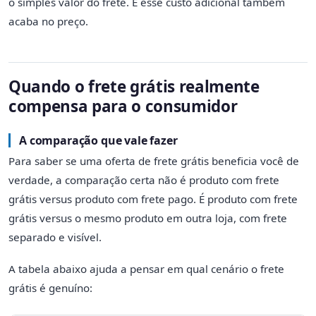
o simples valor do frete. E esse custo adicional também
acaba no preço.
Quando o frete grátis realmente
compensa para o consumidor
A comparação que vale fazer
Para saber se uma oferta de frete grátis beneficia você de
verdade, a comparação certa não é produto com frete
grátis versus produto com frete pago. É produto com frete
grátis versus o mesmo produto em outra loja, com frete
separado e visível.
A tabela abaixo ajuda a pensar em qual cenário o frete
grátis é genuíno: