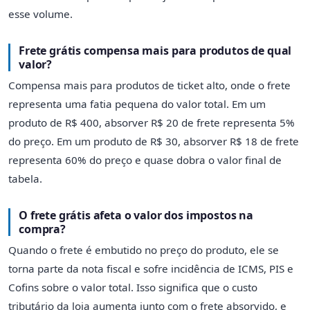
esse volume.
Frete grátis compensa mais para produtos de qual
valor?
Compensa mais para produtos de ticket alto, onde o frete
representa uma fatia pequena do valor total. Em um
produto de R$ 400, absorver R$ 20 de frete representa 5%
do preço. Em um produto de R$ 30, absorver R$ 18 de frete
representa 60% do preço e quase dobra o valor final de
tabela.
O frete grátis afeta o valor dos impostos na
compra?
Quando o frete é embutido no preço do produto, ele se
torna parte da nota fiscal e sofre incidência de ICMS, PIS e
Cofins sobre o valor total. Isso significa que o custo
tributário da loja aumenta junto com o frete absorvido, e