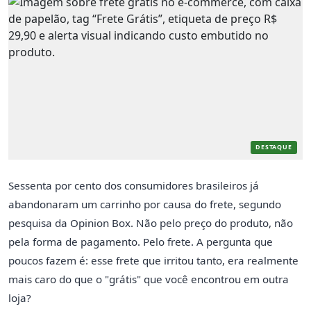
DESTAQUE
Sessenta por cento dos consumidores brasileiros já
abandonaram um carrinho por causa do frete, segundo
pesquisa da Opinion Box. Não pelo preço do produto, não
pela forma de pagamento. Pelo frete. A pergunta que
poucos fazem é: esse frete que irritou tanto, era realmente
mais caro do que o "grátis" que você encontrou em outra
loja?