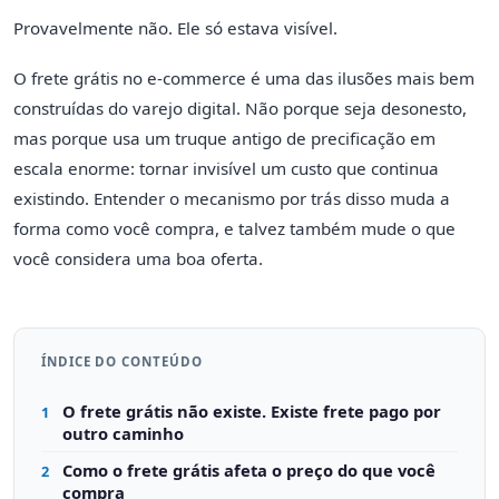
Provavelmente não. Ele só estava visível.
O frete grátis no e-commerce é uma das ilusões mais bem
construídas do varejo digital. Não porque seja desonesto,
mas porque usa um truque antigo de precificação em
escala enorme: tornar invisível um custo que continua
existindo. Entender o mecanismo por trás disso muda a
forma como você compra, e talvez também mude o que
você considera uma boa oferta.
ÍNDICE DO CONTEÚDO
O frete grátis não existe. Existe frete pago por
1
outro caminho
Como o frete grátis afeta o preço do que você
2
compra