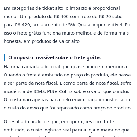
Em categorias de ticket alto, o impacto é proporcional
menor. Um produto de R$ 400 com frete de R$ 20 sobe
para R$ 420, um aumento de 5%. Quase imperceptível. Por
isso o frete grátis funciona muito melhor, e de forma mais
honesta, em produtos de valor alto.
O imposto invisível sobre o frete grátis
Há uma camada adicional que quase ninguém menciona.
Quando o frete é embutido no preço do produto, ele passa
a ser parte da nota fiscal. E como parte da nota fiscal, sofre
incidência de ICMS, PIS e Cofins sobre o valor que o inclui.
O lojista não apenas paga pelo envio: paga impostos sobre
o custo do envio que foi repassado como preço do produto.
O resultado prático é que, em operações com frete
embutido, o custo logístico real para a loja é maior do que