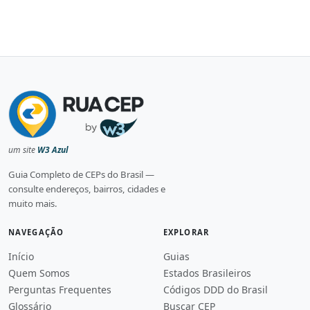
um site
W3 Azul
Guia Completo de CEPs do Brasil —
consulte endereços, bairros, cidades e
muito mais.
NAVEGAÇÃO
EXPLORAR
Início
Guias
Quem Somos
Estados Brasileiros
Perguntas Frequentes
Códigos DDD do Brasil
Glossário
Buscar CEP