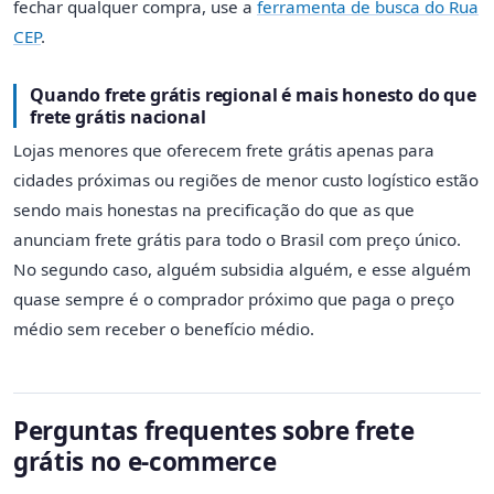
fechar qualquer compra, use a
ferramenta de busca do Rua
CEP
.
Quando frete grátis regional é mais honesto do que
frete grátis nacional
Lojas menores que oferecem frete grátis apenas para
cidades próximas ou regiões de menor custo logístico estão
sendo mais honestas na precificação do que as que
anunciam frete grátis para todo o Brasil com preço único.
No segundo caso, alguém subsidia alguém, e esse alguém
quase sempre é o comprador próximo que paga o preço
médio sem receber o benefício médio.
Perguntas frequentes sobre frete
grátis no e-commerce