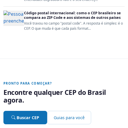
Código postal internacional: como o CEP brasileiro se
compara ao ZIP Code e aos sistemas de outros países
Você travou no campo "postal code". A resposta é simples: é o
CEP. O que muda é que cada país format...
PRONTO PARA COMEÇAR?
Encontre qualquer CEP do Brasil
agora.
Buscar CEP
Guias para você