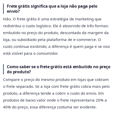
Frete grátis significa que a loja não paga pelo
envio?
Não. O frete grátis é uma estratégia de marketing que
redistribui o custo logístico. Ele é absorvido de três formas:
embutido no preço do produto, descontado da margem da
loja, ou subsidiado pela plataforma de e-commerce. O
custo continua existindo; a diferença é quem paga e se isso
está visível para o consumidor.
Como saber se o frete grátis está embutido no preço
do produto?
Compare o preço do mesmo produto em lojas que cobram
o frete separado. Se a loja com frete grátis cobra mais pelo
produto, a diferença tende a cobrir o custo do envio. Em
produtos de baixo valor onde o frete representaria 20% a
40% do preço, essa diferença costuma ser evidente.