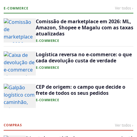
E-COMMERCE
Ver todos ›
Comissão de marketplace em 2026: ML,
Amazon, Shopee e Magalu com as taxas
atualizadas
E-COMMERCE
Logística reversa no e-commerce: o que
cada devolução custa de verdade
E-COMMERCE
CEP de origem: o campo que decide o
frete de todos os seus pedidos
E-COMMERCE
COMPRAS
Ver todos ›