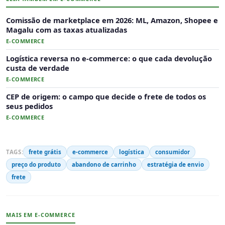
Comissão de marketplace em 2026: ML, Amazon, Shopee e
Magalu com as taxas atualizadas
E-COMMERCE
Logística reversa no e-commerce: o que cada devolução
custa de verdade
E-COMMERCE
CEP de origem: o campo que decide o frete de todos os
seus pedidos
E-COMMERCE
TAGS:
frete grátis
e-commerce
logística
consumidor
preço do produto
abandono de carrinho
estratégia de envio
frete
MAIS EM E-COMMERCE