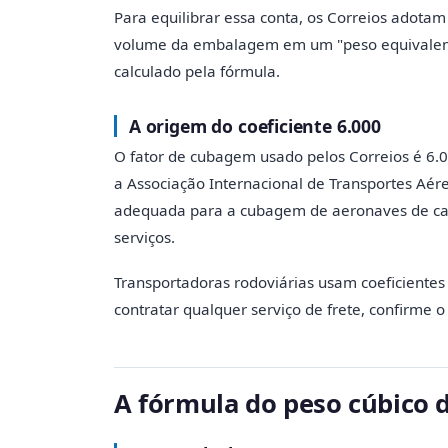
Para equilibrar essa conta, os Correios adotam
volume da embalagem em um "peso equivalente
calculado pela fórmula.
A origem do coeficiente 6.000
O fator de cubagem usado pelos Correios é 6.00
a Associação Internacional de Transportes Aér
adequada para a cubagem de aeronaves de ca
serviços.
Transportadoras rodoviárias usam coeficientes 
contratar qualquer serviço de frete, confirme o 
A fórmula do peso cúbico 