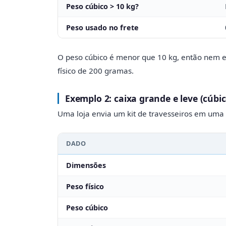
Peso cúbico > 10 kg?
Peso usado no frete
O peso cúbico é menor que 10 kg, então nem e
físico de 200 gramas.
Exemplo 2: caixa grande e leve (cúbic
Uma loja envia um kit de travesseiros em uma c
DADO
Dimensões
Peso físico
Peso cúbico