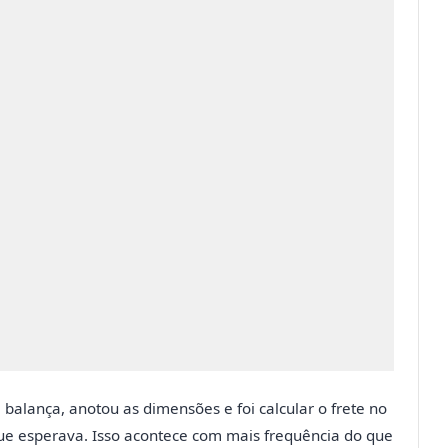
balança, anotou as dimensões e foi calcular o frete no
 que esperava. Isso acontece com mais frequência do que