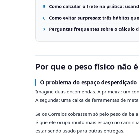
Como calcular o frete na prática: usand
5
Como evitar surpresas: três hábitos qu
6
Perguntas frequentes sobre o cálculo d
7
Por que o peso físico não
O problema do espaço desperdiçado
Imagine duas encomendas. A primeira: um con
A segunda: uma caixa de ferramentas de meta
Se os Correios cobrassem só pelo peso da bala
é que ele ocupa muito mais espaço no caminhã
estar sendo usado para outras entregas.