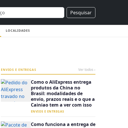
Pesquisar
LOCALIDADES
ENVIOS E ENTREGAS
Ver todos ›
Como o AliExpress entrega
produtos da China no
Brasil: modalidades de
envio, prazos reais e o que a
Cainiao tem a ver com isso
ENVIOS E ENTREGAS
Como funciona a entrega de