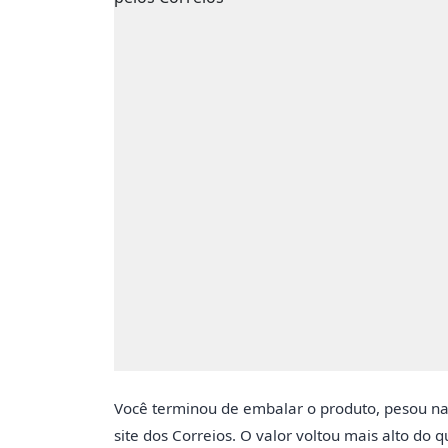
Você terminou de embalar o produto, pesou na 
site dos Correios. O valor voltou mais alto do