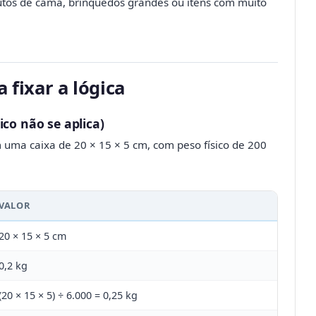
tos de cama, brinquedos grandes ou itens com muito
 fixar a lógica
ico não se aplica)
 uma caixa de 20 × 15 × 5 cm, com peso físico de 200
VALOR
20 × 15 × 5 cm
0,2 kg
(20 × 15 × 5) ÷ 6.000 = 0,25 kg