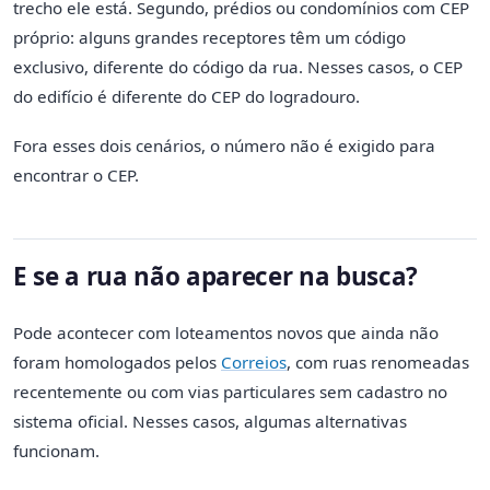
trecho ele está. Segundo, prédios ou condomínios com CEP
próprio: alguns grandes receptores têm um código
exclusivo, diferente do código da rua. Nesses casos, o CEP
do edifício é diferente do CEP do logradouro.
Fora esses dois cenários, o número não é exigido para
encontrar o CEP.
E se a rua não aparecer na busca?
Pode acontecer com loteamentos novos que ainda não
foram homologados pelos
Correios
, com ruas renomeadas
recentemente ou com vias particulares sem cadastro no
sistema oficial. Nesses casos, algumas alternativas
funcionam.