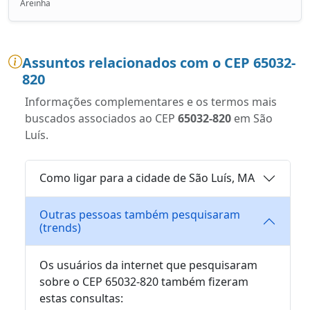
Areinha
Assuntos relacionados com o CEP 65032-
820
Informações complementares e os termos mais
buscados associados ao CEP
65032-820
em São
Luís.
Como ligar para a cidade de São Luís, MA
Outras pessoas também pesquisaram
(trends)
Os usuários da internet que pesquisaram
sobre o CEP 65032-820 também fizeram
estas consultas: