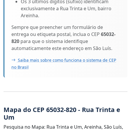
Os 3 últimos dígitos (sufixo) identificam
exclusivamente a Rua Trinta e Um, bairro
Areinha.
Sempre que preencher um formulário de
entrega ou etiqueta postal, inclua o CEP
65032-
820
para que o sistema identifique
automaticamente este endereço em São Luís.
Saiba mais sobre como funciona o sistema de CEP
no Brasil
Mapa do CEP 65032-820 - Rua Trinta e
Um
Pesquisa no Mapa: Rua Trinta e Um, Areinha, São Luís,