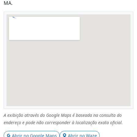
MA.
A exibição através do Google Maps é baseada na consulta do
endereço e pode não corresponder à localização exata oficial.
Abrir no Google Maps
Abrir no Waze