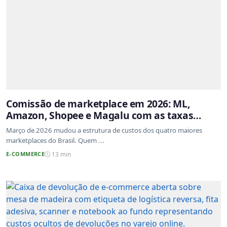
Comissão de marketplace em 2026: ML,
Amazon, Shopee e Magalu com as taxas
atualizadas
Março de 2026 mudou a estrutura de custos dos quatro maiores
marketplaces do Brasil. Quem ...
E-COMMERCE
13 min