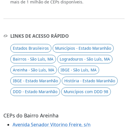
mais de 1 milhão de CEPs disponíveis.
LINKS DE ACESSO RÁPIDO
Estados Brasileiros
Municípios - Estado Maranhão
Bairros - São Luís, MA
Logradouros - São Luís, MA
Areinha - São Luís, MA
IBGE - São Luís, MA
IBGE - Estado Maranhão
História - Estado Maranhão
DDD - Estado Maranhão
Municípios com DDD 98
CEPs do Bairro Areinha
Avenida Senador Vitorino Freire, s/n