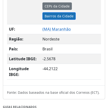
CEPs da Cidade
Bairros da Cidade
UF:
(
MA
) Maranhão
Região:
Nordeste
País:
Brasil
Latitude IBGE:
-2.5678
Longitude
-44.2122
IBGE:
Fonte: Dados baseados na base oficial dos Correios (ECT).
GUIAS RELACIONADOS