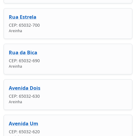
Rua Estrela
CEP: 65032-700
Areinha
Rua da Bica
CEP: 65032-690
Areinha
Avenida Dois
CEP: 65032-630
Areinha
Avenida Um
CEP: 65032-620