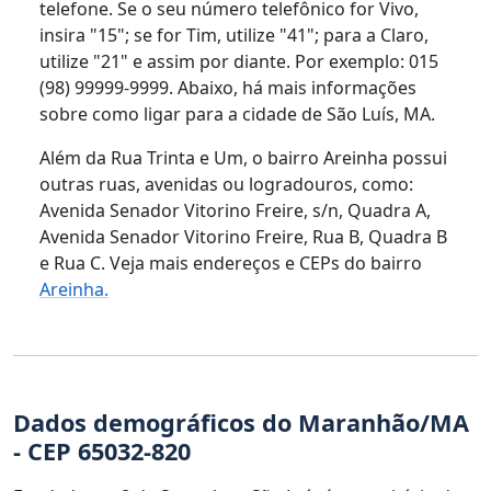
telefone. Se o seu número telefônico for Vivo,
insira "15"; se for Tim, utilize "41"; para a Claro,
utilize "21" e assim por diante. Por exemplo: 015
(98) 99999-9999. Abaixo, há mais informações
sobre como ligar para a cidade de São Luís, MA.
Além da Rua Trinta e Um, o bairro Areinha possui
outras ruas, avenidas ou logradouros, como:
Avenida Senador Vitorino Freire, s/n, Quadra A,
Avenida Senador Vitorino Freire, Rua B, Quadra B
e Rua C. Veja mais endereços e CEPs do bairro
Areinha.
Dados demográficos do Maranhão/MA
- CEP 65032-820