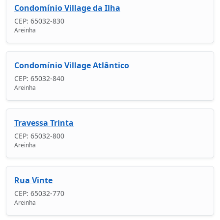
Condomínio Village da Ilha
CEP: 65032-830
Areinha
Condomínio Village Atlântico
CEP: 65032-840
Areinha
Travessa Trinta
CEP: 65032-800
Areinha
Rua Vinte
CEP: 65032-770
Areinha