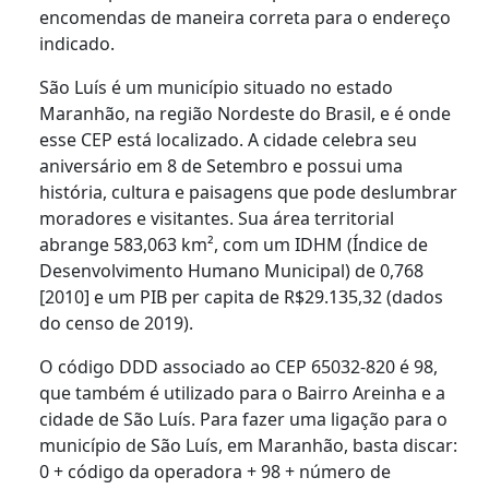
encomendas de maneira correta para o endereço
indicado.
São Luís é um município situado no estado
Maranhão, na região Nordeste do Brasil, e é onde
esse CEP está localizado. A cidade celebra seu
aniversário em 8 de Setembro e possui uma
história, cultura e paisagens que pode deslumbrar
moradores e visitantes. Sua área territorial
abrange 583,063 km², com um IDHM (Índice de
Desenvolvimento Humano Municipal) de 0,768
[2010] e um PIB per capita de R$29.135,32 (dados
do censo de 2019).
O código DDD associado ao CEP 65032-820 é 98,
que também é utilizado para o Bairro Areinha e a
cidade de São Luís. Para fazer uma ligação para o
município de São Luís, em Maranhão, basta discar:
0 + código da operadora + 98 + número de