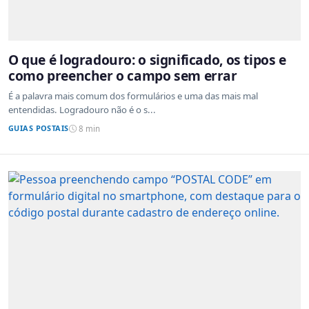
O que é logradouro: o significado, os tipos e
como preencher o campo sem errar
É a palavra mais comum dos formulários e uma das mais mal
entendidas. Logradouro não é o s...
GUIAS POSTAIS
8 min