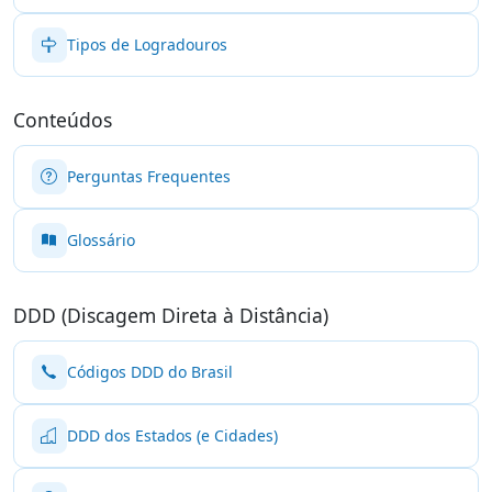
Tipos de Logradouros
Conteúdos
Perguntas Frequentes
Glossário
DDD (Discagem Direta à Distância)
Códigos DDD do Brasil
DDD dos Estados (e Cidades)