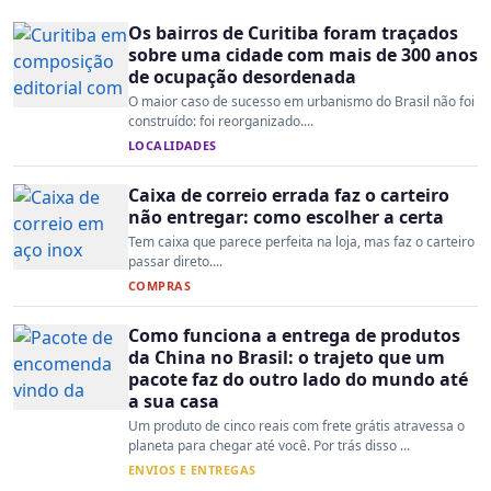
Os bairros de Curitiba foram traçados
sobre uma cidade com mais de 300 anos
de ocupação desordenada
O maior caso de sucesso em urbanismo do Brasil não foi
construído: foi reorganizado....
LOCALIDADES
Caixa de correio errada faz o carteiro
não entregar: como escolher a certa
Tem caixa que parece perfeita na loja, mas faz o carteiro
passar direto....
COMPRAS
Como funciona a entrega de produtos
da China no Brasil: o trajeto que um
pacote faz do outro lado do mundo até
a sua casa
Um produto de cinco reais com frete grátis atravessa o
planeta para chegar até você. Por trás disso ...
ENVIOS E ENTREGAS