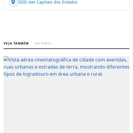
DDD das Capitais dos Estados
VEJA TAMBÉM
Ver todos ›