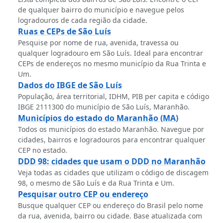
de qualquer bairro do município e navegue pelos
logradouros de cada região da cidade.
Ruas e CEPs de São Luís
Pesquise por nome de rua, avenida, travessa ou
qualquer logradouro em São Luís. Ideal para encontrar
CEPs de endereços no mesmo município da Rua Trinta e
Um.
Dados do IBGE de São Luís
População, área territorial, IDHM, PIB per capita e código
IBGE 2111300 do município de São Luís, Maranhão.
Municípios do estado do Maranhão (MA)
Todos os municípios do estado Maranhão. Navegue por
cidades, bairros e logradouros para encontrar qualquer
CEP no estado.
DDD 98: cidades que usam o DDD no Maranhão
Veja todas as cidades que utilizam o código de discagem
98, o mesmo de São Luís e da Rua Trinta e Um.
Pesquisar outro CEP ou endereço
Busque qualquer CEP ou endereço do Brasil pelo nome
da rua, avenida, bairro ou cidade. Base atualizada com