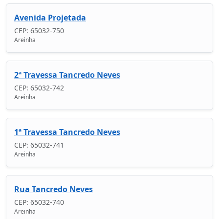
Avenida Projetada
CEP: 65032-750
Areinha
2ª Travessa Tancredo Neves
CEP: 65032-742
Areinha
1ª Travessa Tancredo Neves
CEP: 65032-741
Areinha
Rua Tancredo Neves
CEP: 65032-740
Areinha