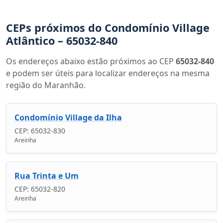
CEPs próximos do Condomínio Village
Atlântico – 65032-840
Os endereços abaixo estão próximos ao CEP
65032-840
e podem ser úteis para localizar endereços na mesma
região do Maranhão.
Condomínio Village da Ilha
CEP: 65032-830
Areinha
Rua Trinta e Um
CEP: 65032-820
Areinha