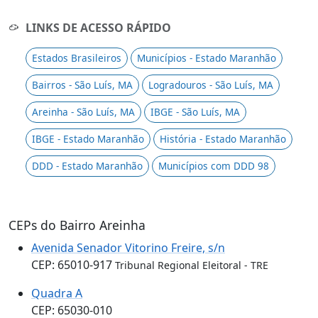
LINKS DE ACESSO RÁPIDO
Estados Brasileiros
Municípios - Estado Maranhão
Bairros - São Luís, MA
Logradouros - São Luís, MA
Areinha - São Luís, MA
IBGE - São Luís, MA
IBGE - Estado Maranhão
História - Estado Maranhão
DDD - Estado Maranhão
Municípios com DDD 98
CEPs do Bairro Areinha
Avenida Senador Vitorino Freire, s/n
CEP: 65010-917
Tribunal Regional Eleitoral - TRE
Quadra A
CEP: 65030-010