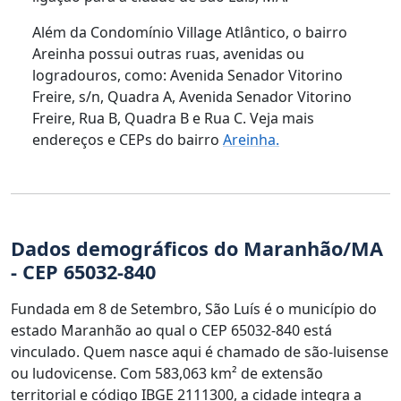
Além da Condomínio Village Atlântico, o bairro
Areinha possui outras ruas, avenidas ou
logradouros, como: Avenida Senador Vitorino
Freire, s/n, Quadra A, Avenida Senador Vitorino
Freire, Rua B, Quadra B e Rua C. Veja mais
endereços e CEPs do bairro
Areinha.
Dados demográficos do Maranhão/MA
- CEP 65032-840
Fundada em 8 de Setembro, São Luís é o município do
estado Maranhão ao qual o CEP 65032-840 está
vinculado. Quem nasce aqui é chamado de são-luisense
ou ludovicense. Com 583,063 km² de extensão
territorial e código IBGE 2111300, a cidade integra a