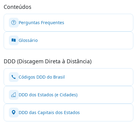
Conteúdos
Perguntas Frequentes
Glossário
DDD (Discagem Direta à Distância)
Códigos DDD do Brasil
DDD dos Estados (e Cidades)
DDD das Capitais dos Estados