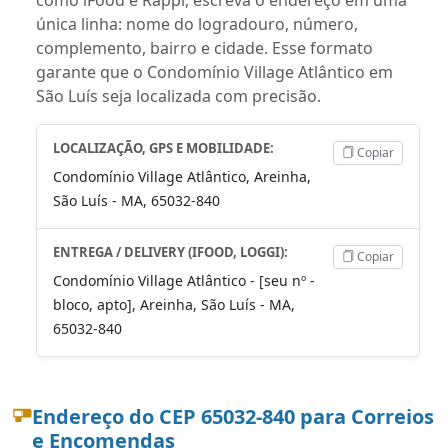
única linha: nome do logradouro, número,
complemento, bairro e cidade. Esse formato
garante que o Condomínio Village Atlântico em
São Luís seja localizada com precisão.
LOCALIZAÇÃO, GPS E MOBILIDADE:
Copiar
Condomínio Village Atlântico, Areinha,
São Luís - MA, 65032-840
ENTREGA / DELIVERY (IFOOD, LOGGI):
Copiar
Condomínio Village Atlântico - [seu nº -
bloco, apto], Areinha, São Luís - MA,
65032-840
Endereço do CEP 65032-840 para Correios
e Encomendas