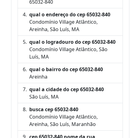
65032-840
qual o endereço do cep 65032-840
Condomínio Village Atlântico,
Areinha, São Luís, MA
qual o logradouro do cep 65032-840
Condomínio Village Atlântico, São
Luís, MA
qual o bairro do cep 65032-840
Areinha
qual a cidade do cep 65032-840
São Luís, MA
busca cep 65032-840
Condomínio Village Atlântico,
Areinha, São Luís, Maranhão
cep 65032-840 nome da rua