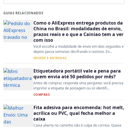
GUIAS RELACIONADOS
Como o AliExpress entrega produtos da
China no Brasil: modalidades de envio,
prazos reais e o que a Cainiao tem a ver
com isso
Você escolhe a modalidade de envio em dois segundos e
depois passa semanas decifrando o rastreio. En...
ENVIOS E ENTREGAS
Etiquetadora portátil vale a pena para
quem envia até 50 pedidos por mês?
Antes de comprar, responda uma pergunta: você precisa
imprimir a etiqueta de postagem ou só identifi...
COMPRAS
Fita adesiva para encomenda: hot melt,
acrílica ou PVC, qual fecha melhor a
caixa
Caixa aberta no caminho não é culpa do correio. Quase