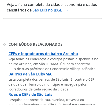
Veja a ficha completa da cidade, economia e dados
censitários de
São Luís no IBGE
CONTEÚDOS RELACIONADOS
CEPs e logradouros do bairro Areinha
Veja todos os endereços e códigos postais disponíveis no
bairro Areinha, em São Luís/MA. Útil para encontrar
CEPs de ruas próximas do Condomínio Village Atlântico.
Bairros de São Luís/MA
Lista completa dos bairros de São Luís. Encontre o CEP
de qualquer bairro do município e navegue pelos
logradouros de cada região da cidade.
Ruas e CEPs de São Luís
Pesquise por nome de rua, avenida, travessa ou
qualquer logradouro em São Luís. Ideal para encontrar