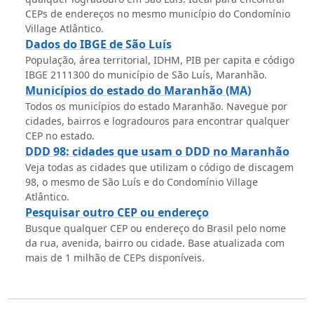
CEPs de endereços no mesmo município do Condomínio
Village Atlântico.
Dados do IBGE de São Luís
População, área territorial, IDHM, PIB per capita e código
IBGE 2111300 do município de São Luís, Maranhão.
Municípios do estado do Maranhão (MA)
Todos os municípios do estado Maranhão. Navegue por
cidades, bairros e logradouros para encontrar qualquer
CEP no estado.
DDD 98: cidades que usam o DDD no Maranhão
Veja todas as cidades que utilizam o código de discagem
98, o mesmo de São Luís e do Condomínio Village
Atlântico.
Pesquisar outro CEP ou endereço
Busque qualquer CEP ou endereço do Brasil pelo nome
da rua, avenida, bairro ou cidade. Base atualizada com
mais de 1 milhão de CEPs disponíveis.