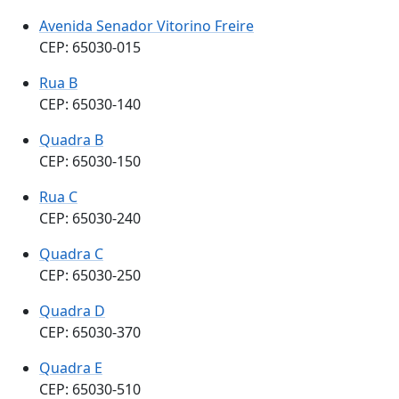
Avenida Senador Vitorino Freire
CEP: 65030-015
Rua B
CEP: 65030-140
Quadra B
CEP: 65030-150
Rua C
CEP: 65030-240
Quadra C
CEP: 65030-250
Quadra D
CEP: 65030-370
Quadra E
CEP: 65030-510