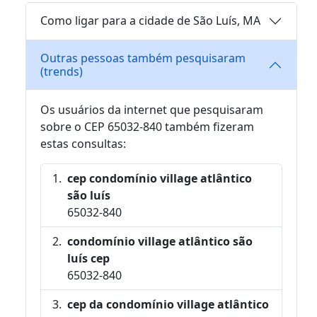
Como ligar para a cidade de São Luís, MA
Outras pessoas também pesquisaram
(trends)
Os usuários da internet que pesquisaram
sobre o CEP 65032-840 também fizeram
estas consultas:
cep condomínio village atlântico
são luís
65032-840
condomínio village atlântico são
luís cep
65032-840
cep da condomínio village atlântico