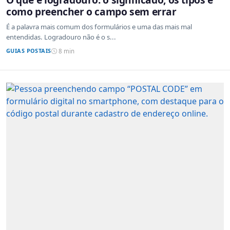
como preencher o campo sem errar
É a palavra mais comum dos formulários e uma das mais mal
entendidas. Logradouro não é o s...
GUIAS POSTAIS
8 min