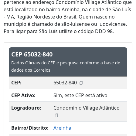
pertence ao endereço Condomínio Village Atlântico que
está localizado no bairro Areinha, na cidade de São Luís
- MA, Região Nordeste do Brasil. Quem nasce no
município é chamado de são-luisense ou ludovicense.
Para ligar para São Luís utilize o código DDD 98.
CEP 65032-840
Dados Oficiais do CEP e pesquisa conforme a base de
dados dos Correios:
CEP:
65032-840
CEP Ativo:
Sim, este CEP está ativo
Logradouro:
Condomínio Village Atlântico
Bairro/Distrito:
Areinha