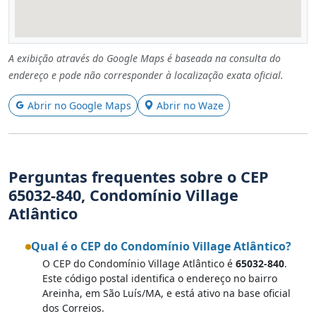
A exibição através do Google Maps é baseada na consulta do
endereço e pode não corresponder à localização exata oficial.
Abrir no Google Maps
Abrir no Waze
Perguntas frequentes sobre o CEP
65032-840, Condomínio Village
Atlântico
Qual é o CEP do Condomínio Village Atlântico?
O CEP do Condomínio Village Atlântico é
65032-840
.
Este código postal identifica o endereço no bairro
Areinha, em São Luís/MA, e está ativo na base oficial
dos Correios.