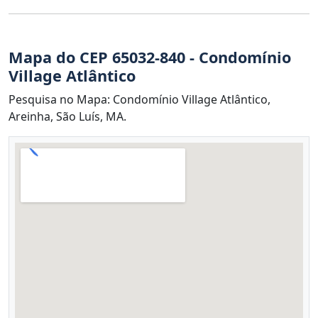
Mapa do CEP 65032-840 - Condomínio
Village Atlântico
Pesquisa no Mapa: Condomínio Village Atlântico,
Areinha, São Luís, MA.