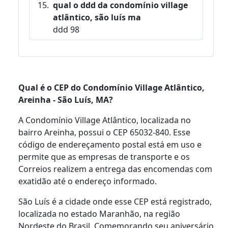
qual o ddd da condomínio village
atlântico, são luís ma
ddd 98
Qual é o CEP do Condomínio Village Atlântico,
Areinha - São Luís, MA?
A Condomínio Village Atlântico, localizada no
bairro Areinha, possui o CEP 65032-840. Esse
código de endereçamento postal está em uso e
permite que as empresas de transporte e os
Correios realizem a entrega das encomendas com
exatidão até o endereço informado.
São Luís é a cidade onde esse CEP está registrado,
localizada no estado Maranhão, na região
Nordeste do Brasil. Comemorando seu aniversário