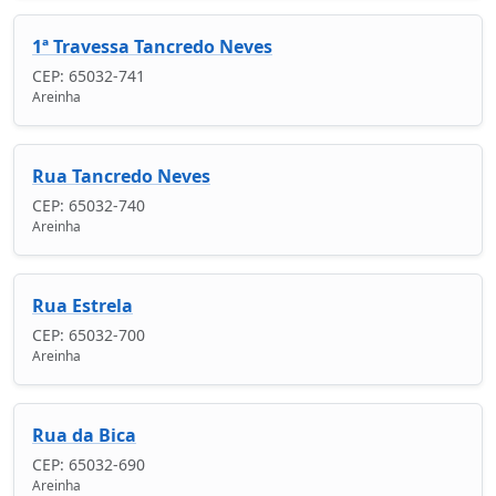
1ª Travessa Tancredo Neves
CEP: 65032-741
Areinha
Rua Tancredo Neves
CEP: 65032-740
Areinha
Rua Estrela
CEP: 65032-700
Areinha
Rua da Bica
CEP: 65032-690
Areinha