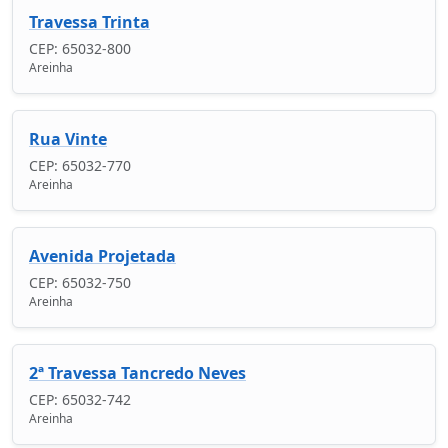
Travessa Trinta
CEP: 65032-800
Areinha
Rua Vinte
CEP: 65032-770
Areinha
Avenida Projetada
CEP: 65032-750
Areinha
2ª Travessa Tancredo Neves
CEP: 65032-742
Areinha