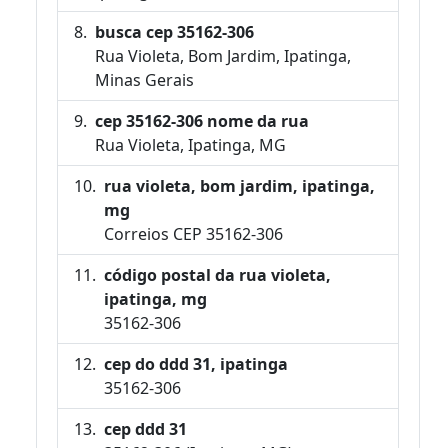
busca cep 35162-306
Rua Violeta, Bom Jardim, Ipatinga,
Minas Gerais
cep 35162-306 nome da rua
Rua Violeta, Ipatinga, MG
rua violeta, bom jardim, ipatinga,
mg
Correios CEP 35162-306
código postal da rua violeta,
ipatinga, mg
35162-306
cep do ddd 31, ipatinga
35162-306
cep ddd 31