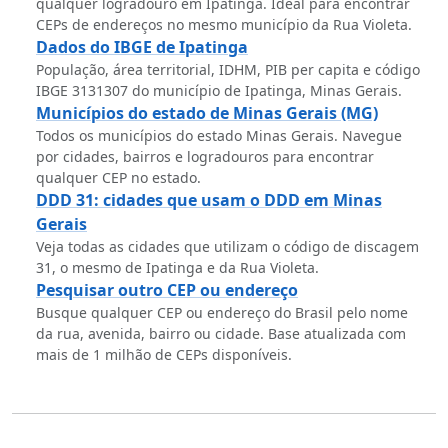
qualquer logradouro em Ipatinga. Ideal para encontrar
CEPs de endereços no mesmo município da Rua Violeta.
Dados do IBGE de Ipatinga
População, área territorial, IDHM, PIB per capita e código
IBGE 3131307 do município de Ipatinga, Minas Gerais.
Municípios do estado de Minas Gerais (MG)
Todos os municípios do estado Minas Gerais. Navegue
por cidades, bairros e logradouros para encontrar
qualquer CEP no estado.
DDD 31: cidades que usam o DDD em Minas
Gerais
Veja todas as cidades que utilizam o código de discagem
31, o mesmo de Ipatinga e da Rua Violeta.
Pesquisar outro CEP ou endereço
Busque qualquer CEP ou endereço do Brasil pelo nome
da rua, avenida, bairro ou cidade. Base atualizada com
mais de 1 milhão de CEPs disponíveis.