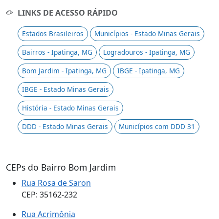
LINKS DE ACESSO RÁPIDO
Estados Brasileiros
Municípios - Estado Minas Gerais
Bairros - Ipatinga, MG
Logradouros - Ipatinga, MG
Bom Jardim - Ipatinga, MG
IBGE - Ipatinga, MG
IBGE - Estado Minas Gerais
História - Estado Minas Gerais
DDD - Estado Minas Gerais
Municípios com DDD 31
CEPs do Bairro Bom Jardim
Rua Rosa de Saron
CEP: 35162-232
Rua Acrimônia