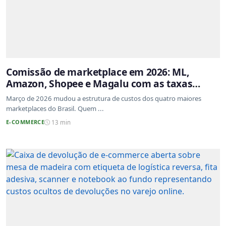
Comissão de marketplace em 2026: ML,
Amazon, Shopee e Magalu com as taxas
atualizadas
Março de 2026 mudou a estrutura de custos dos quatro maiores
marketplaces do Brasil. Quem ...
E-COMMERCE
13 min