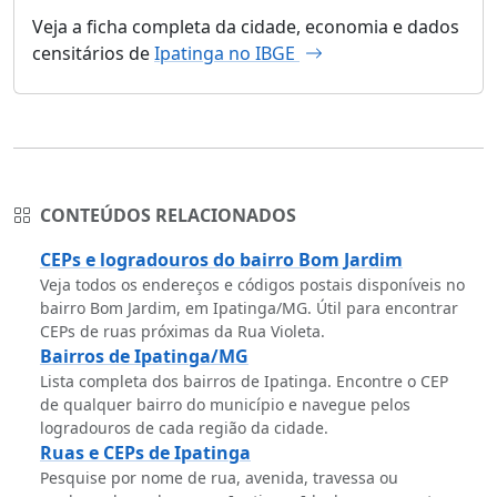
Veja a ficha completa da cidade, economia e dados
censitários de
Ipatinga no IBGE
CONTEÚDOS RELACIONADOS
CEPs e logradouros do bairro Bom Jardim
Veja todos os endereços e códigos postais disponíveis no
bairro Bom Jardim, em Ipatinga/MG. Útil para encontrar
CEPs de ruas próximas da Rua Violeta.
Bairros de Ipatinga/MG
Lista completa dos bairros de Ipatinga. Encontre o CEP
de qualquer bairro do município e navegue pelos
logradouros de cada região da cidade.
Ruas e CEPs de Ipatinga
Pesquise por nome de rua, avenida, travessa ou