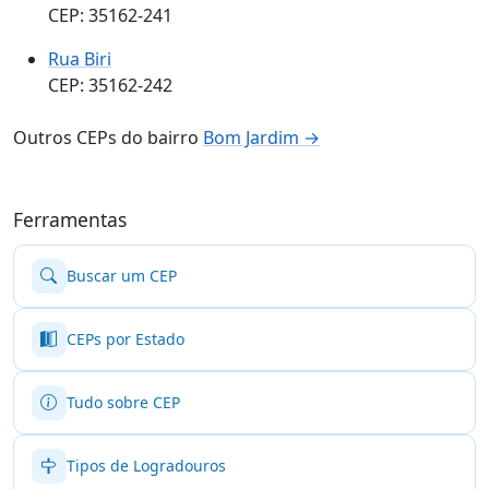
CEP: 35162-241
Rua Biri
CEP: 35162-242
Outros CEPs do bairro
Bom Jardim →
Ferramentas
Buscar um CEP
CEPs por Estado
Tudo sobre CEP
Tipos de Logradouros