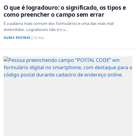
O que é logradouro: o significado, os tipos e
como preencher o campo sem errar
É a palavra mais comum dos formulários e uma das mais mal
entendidas. Logradouro não é o s...
GUIAS POSTAIS
8 min