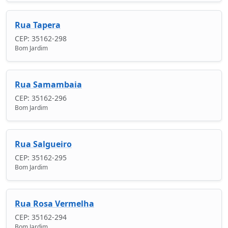
Rua Tapera
CEP: 35162-298
Bom Jardim
Rua Samambaia
CEP: 35162-296
Bom Jardim
Rua Salgueiro
CEP: 35162-295
Bom Jardim
Rua Rosa Vermelha
CEP: 35162-294
Bom Jardim