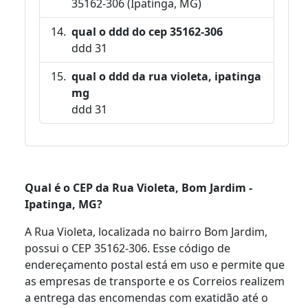
35162-306 (Ipatinga, MG)
qual o ddd do cep 35162-306
ddd 31
qual o ddd da rua violeta, ipatinga
mg
ddd 31
Qual é o CEP da Rua Violeta, Bom Jardim -
Ipatinga, MG?
A Rua Violeta, localizada no bairro Bom Jardim,
possui o CEP 35162-306. Esse código de
endereçamento postal está em uso e permite que
as empresas de transporte e os Correios realizem
a entrega das encomendas com exatidão até o