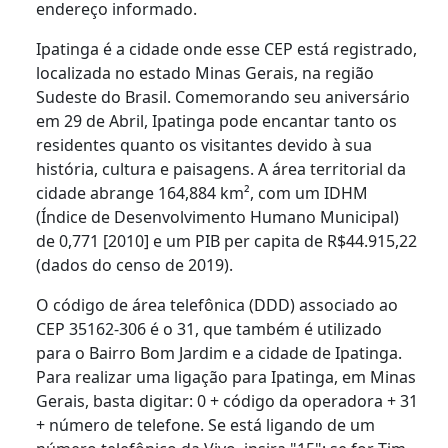
endereço informado.
Ipatinga é a cidade onde esse CEP está registrado,
localizada no estado Minas Gerais, na região
Sudeste do Brasil. Comemorando seu aniversário
em 29 de Abril, Ipatinga pode encantar tanto os
residentes quanto os visitantes devido à sua
história, cultura e paisagens. A área territorial da
cidade abrange 164,884 km², com um IDHM
(Índice de Desenvolvimento Humano Municipal)
de 0,771 [2010] e um PIB per capita de R$44.915,22
(dados do censo de 2019).
O código de área telefônica (DDD) associado ao
CEP 35162-306 é o 31, que também é utilizado
para o Bairro Bom Jardim e a cidade de Ipatinga.
Para realizar uma ligação para Ipatinga, em Minas
Gerais, basta digitar: 0 + código da operadora + 31
+ número de telefone. Se está ligando de um