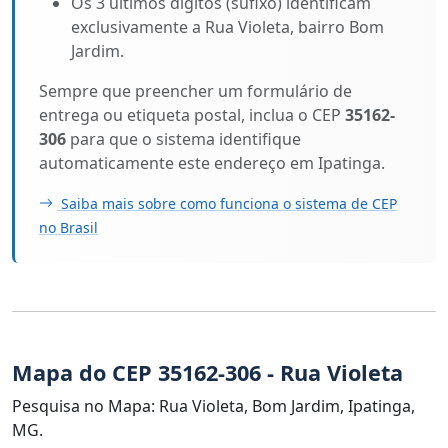
Os 3 últimos dígitos (sufixo) identificam
exclusivamente a Rua Violeta, bairro Bom
Jardim.
Sempre que preencher um formulário de
entrega ou etiqueta postal, inclua o CEP
35162-
306
para que o sistema identifique
automaticamente este endereço em Ipatinga.
Saiba mais sobre como funciona o sistema de CEP
no Brasil
Mapa do CEP 35162-306 - Rua Violeta
Pesquisa no Mapa: Rua Violeta, Bom Jardim, Ipatinga,
MG.