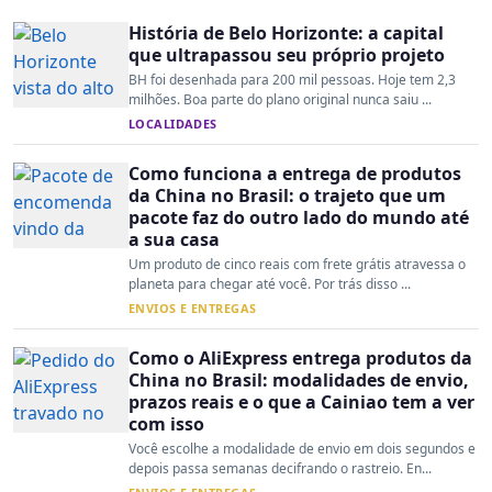
História de Belo Horizonte: a capital
que ultrapassou seu próprio projeto
BH foi desenhada para 200 mil pessoas. Hoje tem 2,3
milhões. Boa parte do plano original nunca saiu ...
LOCALIDADES
Como funciona a entrega de produtos
da China no Brasil: o trajeto que um
pacote faz do outro lado do mundo até
a sua casa
Um produto de cinco reais com frete grátis atravessa o
planeta para chegar até você. Por trás disso ...
ENVIOS E ENTREGAS
Como o AliExpress entrega produtos da
China no Brasil: modalidades de envio,
prazos reais e o que a Cainiao tem a ver
com isso
Você escolhe a modalidade de envio em dois segundos e
depois passa semanas decifrando o rastreio. En...