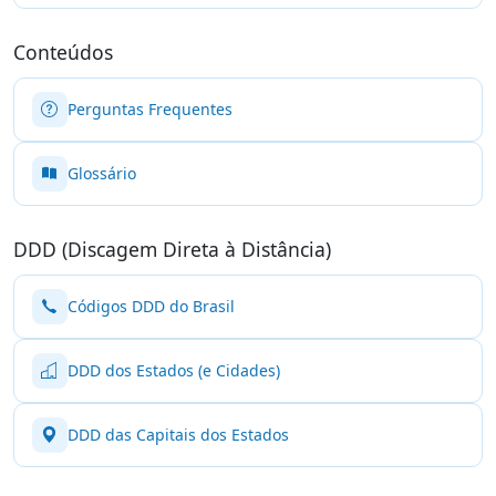
Conteúdos
Perguntas Frequentes
Glossário
DDD (Discagem Direta à Distância)
Códigos DDD do Brasil
DDD dos Estados (e Cidades)
DDD das Capitais dos Estados