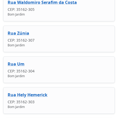
Rua Waldomiro Serafim da Costa
CEP: 35162-305
Bom Jardim
Rua Zúnia
CEP: 35162-307
Bom Jardim
Rua Um
CEP: 35162-304
Bom Jardim
Rua Hely Hemerick
CEP: 35162-303
Bom Jardim