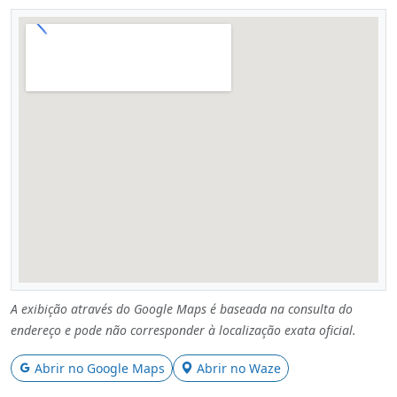
A exibição através do Google Maps é baseada na consulta do
endereço e pode não corresponder à localização exata oficial.
Abrir no Google Maps
Abrir no Waze