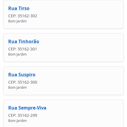
Rua Tirso
CEP: 35162-302
Bom Jardim
Rua Tinhorão
CEP: 35162-301
Bom Jardim
Rua Suspiro
CEP: 35162-300
Bom Jardim
Rua Sempre-Viva
CEP: 35162-299
Bom Jardim