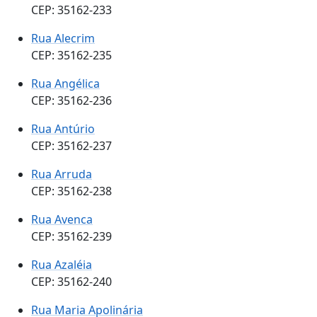
CEP: 35162-233
Rua Alecrim
CEP: 35162-235
Rua Angélica
CEP: 35162-236
Rua Antúrio
CEP: 35162-237
Rua Arruda
CEP: 35162-238
Rua Avenca
CEP: 35162-239
Rua Azaléia
CEP: 35162-240
Rua Maria Apolinária