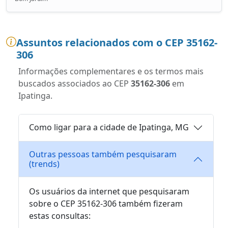
Assuntos relacionados com o CEP 35162-
306
Informações complementares e os termos mais
buscados associados ao CEP
35162-306
em
Ipatinga.
Como ligar para a cidade de Ipatinga, MG
Outras pessoas também pesquisaram
(trends)
Os usuários da internet que pesquisaram
sobre o CEP 35162-306 também fizeram
estas consultas: