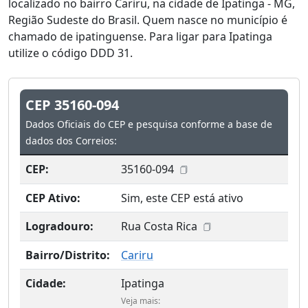
localizado no bairro Cariru, na cidade de Ipatinga - MG,
Região Sudeste do Brasil. Quem nasce no município é
chamado de ipatinguense. Para ligar para Ipatinga
utilize o código DDD 31.
CEP 35160-094
Dados Oficiais do CEP e pesquisa conforme a base de
dados dos Correios:
CEP:
35160-094
CEP Ativo:
Sim, este CEP está ativo
Logradouro:
Rua Costa Rica
Bairro/Distrito:
Cariru
Cidade:
Ipatinga
Veja mais: