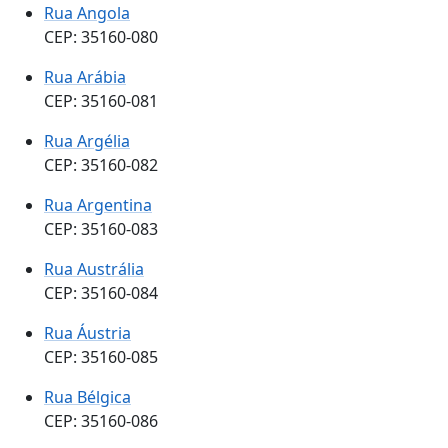
Rua Angola
CEP: 35160-080
Rua Arábia
CEP: 35160-081
Rua Argélia
CEP: 35160-082
Rua Argentina
CEP: 35160-083
Rua Austrália
CEP: 35160-084
Rua Áustria
CEP: 35160-085
Rua Bélgica
CEP: 35160-086