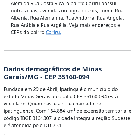
Além da Rua Costa Rica, o bairro Cariru possui
outras ruas, avenidas ou logradouros, como: Rua
Albânia, Rua Alemanha, Rua Andorra, Rua Angola,
Rua Arábia e Rua Argélia. Veja mais endereços e
CEPs do bairro
Cariru.
Dados demográficos de Minas
Gerais/MG - CEP 35160-094
Fundada em 29 de Abril, Ipatinga é o município do
estado Minas Gerais ao qual o CEP 35160-094 está
vinculado. Quem nasce aqui é chamado de
ipatinguense. Com 164,884 km² de extensão territorial e
código IBGE 3131307, a cidade integra a região Sudeste
e é atendida pelo DDD 31.