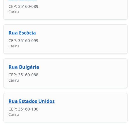
CEP: 35160-089
Cariru
Rua Escócia
CEP: 35160-099
Cariru
Rua Bulgária
CEP: 35160-088
Cariru
Rua Estados Unidos
CEP: 35160-100
Cariru