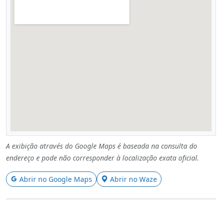
A exibição através do Google Maps é baseada na consulta do
endereço e pode não corresponder à localização exata oficial.
Abrir no Google Maps
Abrir no Waze