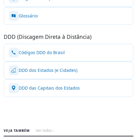
Glossário
DDD (Discagem Direta à Distância)
Códigos DDD do Brasil
DDD dos Estados (e Cidades)
DDD das Capitais dos Estados
VEJA TAMBÉM
Ver todos ›