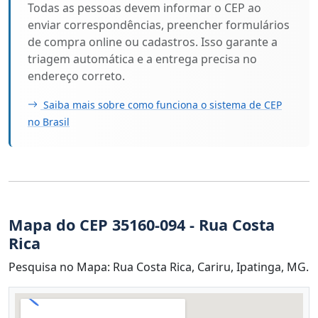
Todas as pessoas devem informar o CEP ao
enviar correspondências, preencher formulários
de compra online ou cadastros. Isso garante a
triagem automática e a entrega precisa no
endereço correto.
Saiba mais sobre como funciona o sistema de CEP
no Brasil
Mapa do CEP 35160-094 - Rua Costa
Rica
Pesquisa no Mapa: Rua Costa Rica, Cariru, Ipatinga, MG.