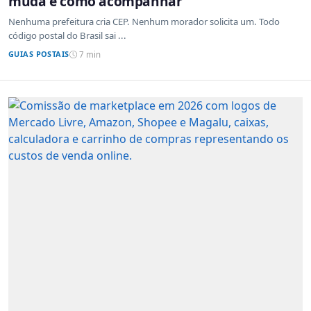
muda e como acompanhar
Nenhuma prefeitura cria CEP. Nenhum morador solicita um. Todo
código postal do Brasil sai ...
GUIAS POSTAIS
7 min