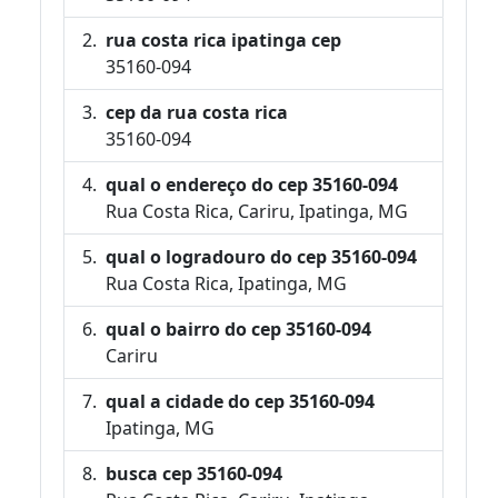
rua costa rica ipatinga cep
35160-094
cep da rua costa rica
35160-094
qual o endereço do cep 35160-094
Rua Costa Rica, Cariru, Ipatinga, MG
qual o logradouro do cep 35160-094
Rua Costa Rica, Ipatinga, MG
qual o bairro do cep 35160-094
Cariru
qual a cidade do cep 35160-094
Ipatinga, MG
busca cep 35160-094