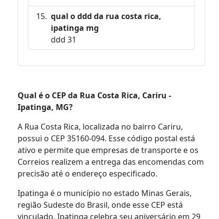
qual o ddd da rua costa rica,
ipatinga mg
ddd 31
Qual é o CEP da Rua Costa Rica, Cariru -
Ipatinga, MG?
A Rua Costa Rica, localizada no bairro Cariru,
possui o CEP 35160-094. Esse código postal está
ativo e permite que empresas de transporte e os
Correios realizem a entrega das encomendas com
precisão até o endereço especificado.
Ipatinga é o município no estado Minas Gerais,
região Sudeste do Brasil, onde esse CEP está
vinculado. Ipatinga celebra seu aniversário em 29