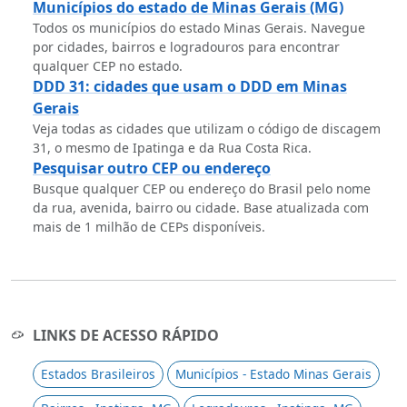
Municípios do estado de Minas Gerais (MG)
Todos os municípios do estado Minas Gerais. Navegue
por cidades, bairros e logradouros para encontrar
qualquer CEP no estado.
DDD 31: cidades que usam o DDD em Minas
Gerais
Veja todas as cidades que utilizam o código de discagem
31, o mesmo de Ipatinga e da Rua Costa Rica.
Pesquisar outro CEP ou endereço
Busque qualquer CEP ou endereço do Brasil pelo nome
da rua, avenida, bairro ou cidade. Base atualizada com
mais de 1 milhão de CEPs disponíveis.
LINKS DE ACESSO RÁPIDO
Estados Brasileiros
Municípios - Estado Minas Gerais