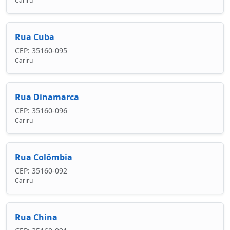
Cariru
Rua Cuba
CEP: 35160-095
Cariru
Rua Dinamarca
CEP: 35160-096
Cariru
Rua Colômbia
CEP: 35160-092
Cariru
Rua China