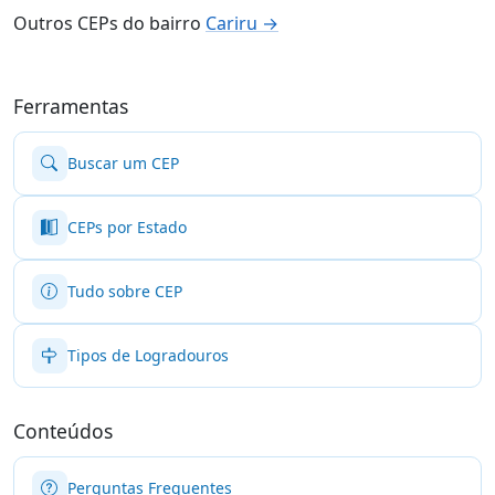
Outros CEPs do bairro
Cariru →
Ferramentas
Buscar um CEP
CEPs por Estado
Tudo sobre CEP
Tipos de Logradouros
Conteúdos
Perguntas Frequentes