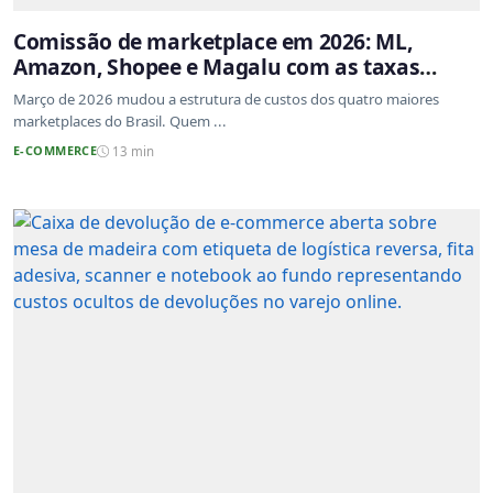
Comissão de marketplace em 2026: ML,
Amazon, Shopee e Magalu com as taxas
atualizadas
Março de 2026 mudou a estrutura de custos dos quatro maiores
marketplaces do Brasil. Quem ...
E-COMMERCE
13 min