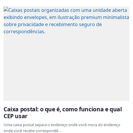
Caixa postal: o que é, como funciona e qual
CEP usar
Uma caixa postal separa o endereço onde você mora do endereço
onde você recebe correspondê...