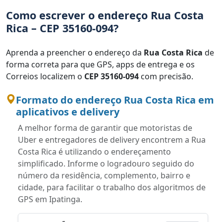
Como escrever o endereço Rua Costa
Rica – CEP 35160-094?
Aprenda a preencher o endereço da
Rua Costa Rica
de
forma correta para que GPS, apps de entrega e os
Correios localizem o
CEP 35160-094
com precisão.
Formato do endereço Rua Costa Rica em
aplicativos e delivery
A melhor forma de garantir que motoristas de
Uber e entregadores de delivery encontrem a Rua
Costa Rica é utilizando o endereçamento
simplificado. Informe o logradouro seguido do
número da residência, complemento, bairro e
cidade, para facilitar o trabalho dos algoritmos de
GPS em Ipatinga.