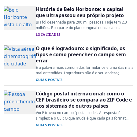
História de Belo Horizonte: a capital
que ultrapassou seu próprio projeto
BH foi desenhada para 200 mil pessoas. Hoje tem 2,3
milhões. Boa parte do plano original nunca saiu ...
LOCALIDADES
O que é logradouro: o significado, os
tipos e como preencher o campo sem
errar
É a palavra mais comum dos formulários e uma das mais
mal entendidas. Logradouro não é o seu endereç...
GUIAS POSTAIS
Código postal internacional: como o
CEP brasileiro se compara ao ZIP Code e
aos sistemas de outros países
Você travou no campo "postal code". A resposta é
simples: é o CEP. O que muda é que cada país format...
GUIAS POSTAIS