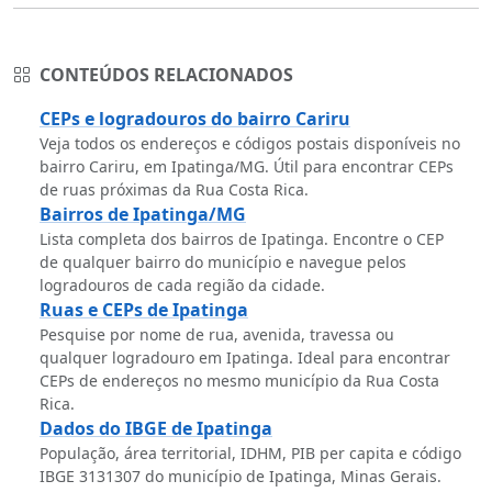
CONTEÚDOS RELACIONADOS
CEPs e logradouros do bairro Cariru
Veja todos os endereços e códigos postais disponíveis no
bairro Cariru, em Ipatinga/MG. Útil para encontrar CEPs
de ruas próximas da Rua Costa Rica.
Bairros de Ipatinga/MG
Lista completa dos bairros de Ipatinga. Encontre o CEP
de qualquer bairro do município e navegue pelos
logradouros de cada região da cidade.
Ruas e CEPs de Ipatinga
Pesquise por nome de rua, avenida, travessa ou
qualquer logradouro em Ipatinga. Ideal para encontrar
CEPs de endereços no mesmo município da Rua Costa
Rica.
Dados do IBGE de Ipatinga
População, área territorial, IDHM, PIB per capita e código
IBGE 3131307 do município de Ipatinga, Minas Gerais.