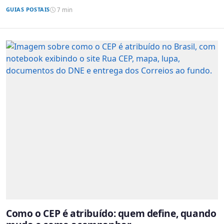
GUIAS POSTAIS
7 min
Como o CEP é atribuído: quem define, quando