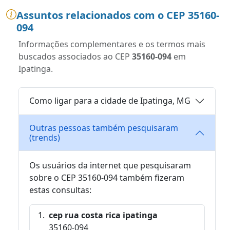
Assuntos relacionados com o CEP 35160-
094
Informações complementares e os termos mais
buscados associados ao CEP
35160-094
em
Ipatinga.
Como ligar para a cidade de Ipatinga, MG
Outras pessoas também pesquisaram
(trends)
Os usuários da internet que pesquisaram
sobre o CEP 35160-094 também fizeram
estas consultas:
cep rua costa rica ipatinga
35160-094