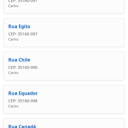
CEP: 35160-091
Cariru
Rua Egito
CEP: 35160-097
Cariru
Rua Chile
CEP: 35160-090
Cariru
Rua Equador
CEP: 35160-098
Cariru
Rua Canadá