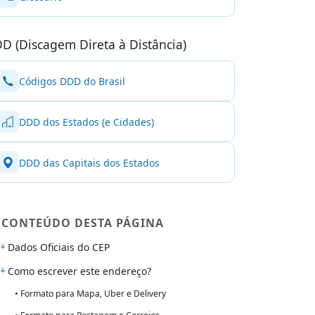
D (Discagem Direta à Distância)
Códigos DDD do Brasil
DDD dos Estados (e Cidades)
DDD das Capitais dos Estados
CONTEÚDO DESTA PÁGINA
Dados Oficiais do CEP
Como escrever este endereço?
• Formato para Mapa, Uber e Delivery