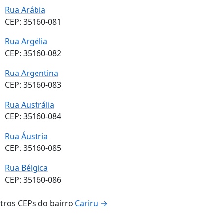
Rua Arábia
CEP: 35160-081
Rua Argélia
CEP: 35160-082
Rua Argentina
CEP: 35160-083
Rua Austrália
CEP: 35160-084
Rua Áustria
CEP: 35160-085
Rua Bélgica
CEP: 35160-086
tros CEPs do bairro
Cariru →