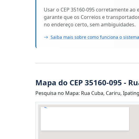
Usar o CEP 35160-095 corretamente ao 
garante que os Correios e transportado
no endereço certo, sem ambiguidades.
Saiba mais sobre como funciona o sistema
Mapa do CEP 35160-095 - R
Pesquisa no Mapa: Rua Cuba, Cariru, Ipatin