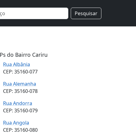
Pesquisar
Ps do Bairro Cariru
Rua Albânia
CEP: 35160-077
Rua Alemanha
CEP: 35160-078
Rua Andorra
CEP: 35160-079
Rua Angola
CEP: 35160-080