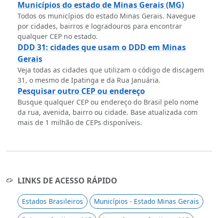
Municípios do estado de Minas Gerais (MG)
Todos os municípios do estado Minas Gerais. Navegue
por cidades, bairros e logradouros para encontrar
qualquer CEP no estado.
DDD 31: cidades que usam o DDD em Minas
Gerais
Veja todas as cidades que utilizam o código de discagem
31, o mesmo de Ipatinga e da Rua Januária.
Pesquisar outro CEP ou endereço
Busque qualquer CEP ou endereço do Brasil pelo nome
da rua, avenida, bairro ou cidade. Base atualizada com
mais de 1 milhão de CEPs disponíveis.
LINKS DE ACESSO RÁPIDO
Estados Brasileiros
Municípios - Estado Minas Gerais