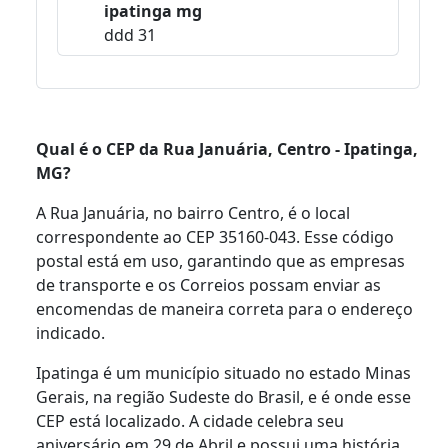
ipatinga mg
ddd 31
Qual é o CEP da Rua Januária, Centro - Ipatinga,
MG?
A Rua Januária, no bairro Centro, é o local
correspondente ao CEP 35160-043. Esse código
postal está em uso, garantindo que as empresas
de transporte e os Correios possam enviar as
encomendas de maneira correta para o endereço
indicado.
Ipatinga é um município situado no estado Minas
Gerais, na região Sudeste do Brasil, e é onde esse
CEP está localizado. A cidade celebra seu
aniversário em 29 de Abril e possui uma história,