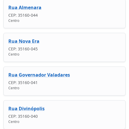
Rua Almenara
CEP: 35160-044
Centro
Rua Nova Era
CEP: 35160-045
Centro
Rua Governador Valadares
CEP: 35160-041
Centro
Rua Divinópolis
CEP: 35160-040
Centro