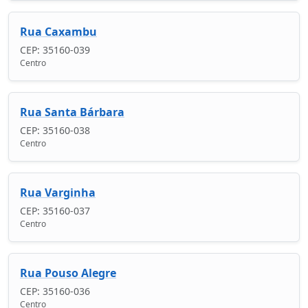
Rua Caxambu
CEP: 35160-039
Centro
Rua Santa Bárbara
CEP: 35160-038
Centro
Rua Varginha
CEP: 35160-037
Centro
Rua Pouso Alegre
CEP: 35160-036
Centro