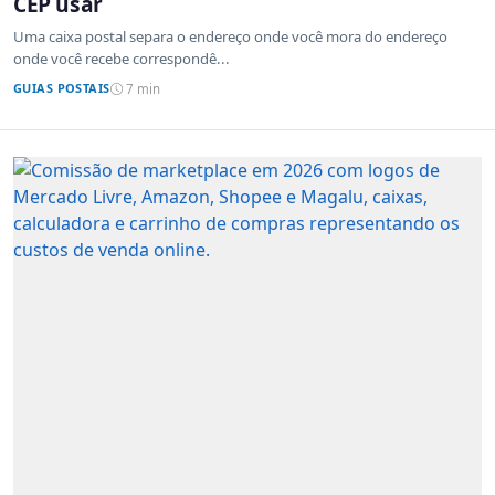
CEP usar
Uma caixa postal separa o endereço onde você mora do endereço
onde você recebe correspondê...
GUIAS POSTAIS
7 min