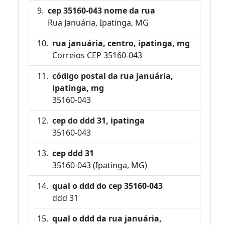
cep 35160-043 nome da rua
Rua Januária, Ipatinga, MG
rua januária, centro, ipatinga, mg
Correios CEP 35160-043
código postal da rua januária,
ipatinga, mg
35160-043
cep do ddd 31, ipatinga
35160-043
cep ddd 31
35160-043 (Ipatinga, MG)
qual o ddd do cep 35160-043
ddd 31
qual o ddd da rua januária,