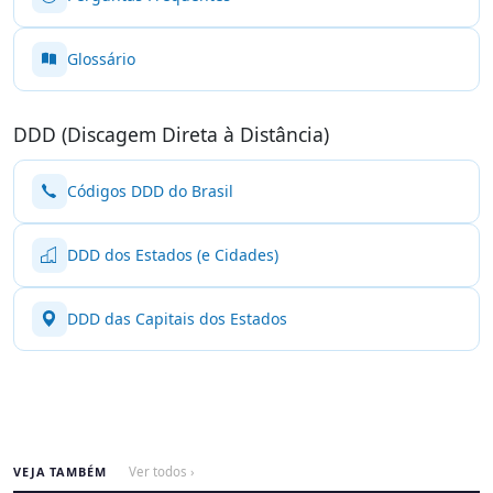
Glossário
DDD (Discagem Direta à Distância)
Códigos DDD do Brasil
DDD dos Estados (e Cidades)
DDD das Capitais dos Estados
VEJA TAMBÉM
Ver todos ›