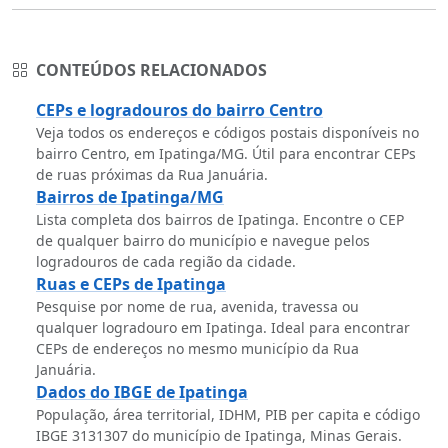
CONTEÚDOS RELACIONADOS
CEPs e logradouros do bairro Centro
Veja todos os endereços e códigos postais disponíveis no
bairro Centro, em Ipatinga/MG. Útil para encontrar CEPs
de ruas próximas da Rua Januária.
Bairros de Ipatinga/MG
Lista completa dos bairros de Ipatinga. Encontre o CEP
de qualquer bairro do município e navegue pelos
logradouros de cada região da cidade.
Ruas e CEPs de Ipatinga
Pesquise por nome de rua, avenida, travessa ou
qualquer logradouro em Ipatinga. Ideal para encontrar
CEPs de endereços no mesmo município da Rua
Januária.
Dados do IBGE de Ipatinga
População, área territorial, IDHM, PIB per capita e código
IBGE 3131307 do município de Ipatinga, Minas Gerais.