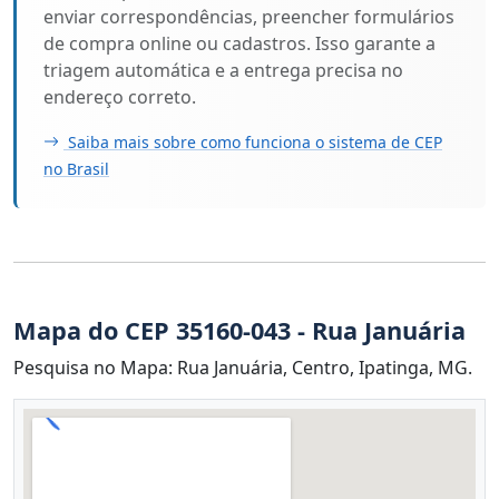
enviar correspondências, preencher formulários
de compra online ou cadastros. Isso garante a
triagem automática e a entrega precisa no
endereço correto.
Saiba mais sobre como funciona o sistema de CEP
no Brasil
Mapa do CEP 35160-043 - Rua Januária
Pesquisa no Mapa: Rua Januária, Centro, Ipatinga, MG.