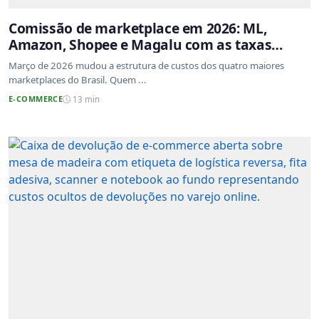
Comissão de marketplace em 2026: ML,
Amazon, Shopee e Magalu com as taxas
atualizadas
Março de 2026 mudou a estrutura de custos dos quatro maiores
marketplaces do Brasil. Quem ...
E-COMMERCE
13 min