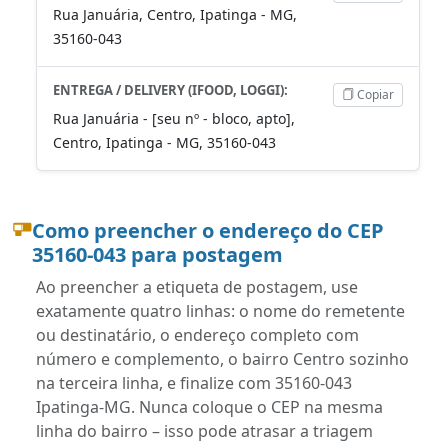
Rua Januária, Centro, Ipatinga - MG,
35160-043
ENTREGA / DELIVERY (IFOOD, LOGGI):
Copiar
Rua Januária - [seu nº - bloco, apto],
Centro, Ipatinga - MG, 35160-043
Como preencher o endereço do CEP
35160-043 para postagem
Ao preencher a etiqueta de postagem, use
exatamente quatro linhas: o nome do remetente
ou destinatário, o endereço completo com
número e complemento, o bairro Centro sozinho
na terceira linha, e finalize com 35160-043
Ipatinga-MG. Nunca coloque o CEP na mesma
linha do bairro – isso pode atrasar a triagem