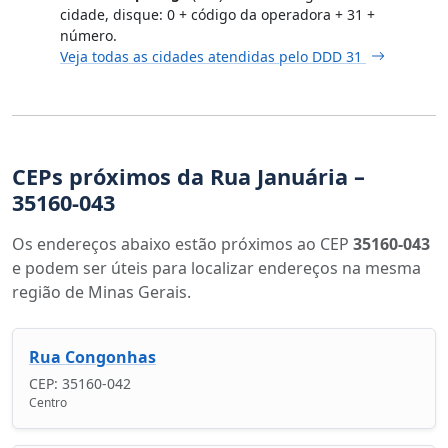
cidade, disque: 0 + código da operadora + 31 +
número.
Veja todas as cidades atendidas pelo DDD 31
CEPs próximos da Rua Januária –
35160-043
Os endereços abaixo estão próximos ao CEP
35160-043
e podem ser úteis para localizar endereços na mesma
região de Minas Gerais.
Rua Congonhas
CEP: 35160-042
Centro