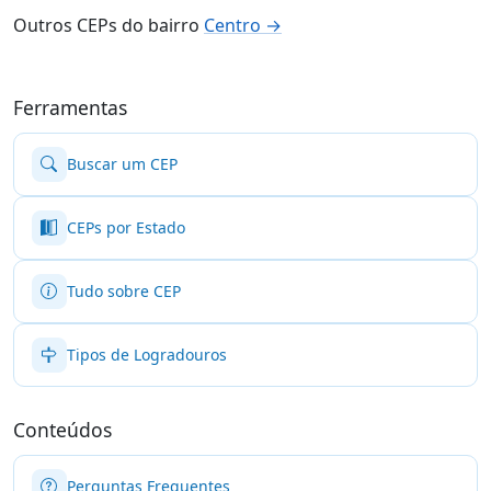
Outros CEPs do bairro
Centro →
Ferramentas
Buscar um CEP
CEPs por Estado
Tudo sobre CEP
Tipos de Logradouros
Conteúdos
Perguntas Frequentes