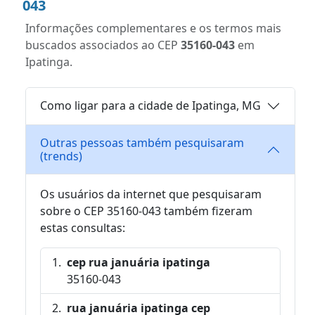
043
Informações complementares e os termos mais
buscados associados ao CEP
35160-043
em
Ipatinga.
Como ligar para a cidade de Ipatinga, MG
Outras pessoas também pesquisaram
(trends)
Os usuários da internet que pesquisaram
sobre o CEP 35160-043 também fizeram
estas consultas:
cep rua januária ipatinga
35160-043
rua januária ipatinga cep