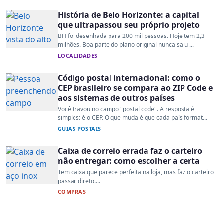
História de Belo Horizonte: a capital
que ultrapassou seu próprio projeto
BH foi desenhada para 200 mil pessoas. Hoje tem 2,3
milhões. Boa parte do plano original nunca saiu ...
LOCALIDADES
Código postal internacional: como o
CEP brasileiro se compara ao ZIP Code e
aos sistemas de outros países
Você travou no campo "postal code". A resposta é
simples: é o CEP. O que muda é que cada país format...
GUIAS POSTAIS
Caixa de correio errada faz o carteiro
não entregar: como escolher a certa
Tem caixa que parece perfeita na loja, mas faz o carteiro
passar direto....
COMPRAS