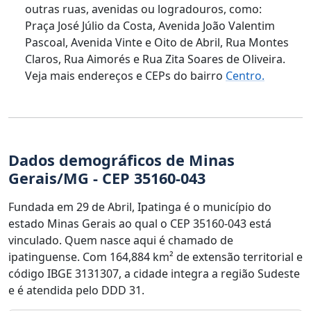
outras ruas, avenidas ou logradouros, como:
Praça José Júlio da Costa, Avenida João Valentim
Pascoal, Avenida Vinte e Oito de Abril, Rua Montes
Claros, Rua Aimorés e Rua Zita Soares de Oliveira.
Veja mais endereços e CEPs do bairro
Centro.
Dados demográficos de Minas
Gerais/MG - CEP 35160-043
Fundada em 29 de Abril, Ipatinga é o município do
estado Minas Gerais ao qual o CEP 35160-043 está
vinculado. Quem nasce aqui é chamado de
ipatinguense. Com 164,884 km² de extensão territorial e
código IBGE 3131307, a cidade integra a região Sudeste
e é atendida pelo DDD 31.