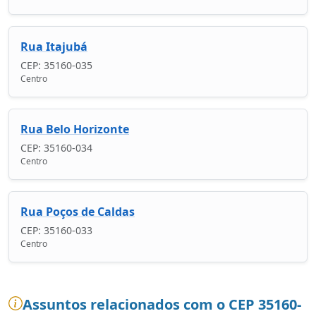
Rua Itajubá
CEP: 35160-035
Centro
Rua Belo Horizonte
CEP: 35160-034
Centro
Rua Poços de Caldas
CEP: 35160-033
Centro
Assuntos relacionados com o CEP 35160-