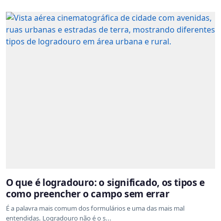
O que é logradouro: o significado, os tipos e
como preencher o campo sem errar
É a palavra mais comum dos formulários e uma das mais mal
entendidas. Logradouro não é o s...