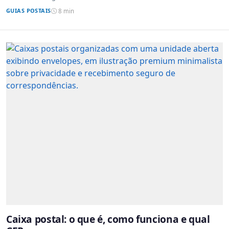
GUIAS POSTAIS
8 min
Caixa postal: o que é, como funciona e qual