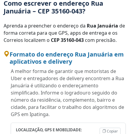
Como escrever o endereço Rua
Januária – CEP 35160-043?
Aprenda a preencher o endereço da
Rua Januária
de
forma correta para que GPS, apps de entrega e os
Correios localizem o
CEP 35160-043
com precisão.
Formato do endereço Rua Januária em
aplicativos e delivery
A melhor forma de garantir que motoristas de
Uber e entregadores de delivery encontrem a Rua
Januária é utilizando o endereçamento
simplificado. Informe o logradouro seguido do
número da residência, complemento, bairro e
cidade, para facilitar o trabalho dos algoritmos de
GPS em Ipatinga.
LOCALIZAÇÃO, GPS E MOBILIDADE:
Copiar