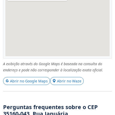
A exibição através do Google Maps é baseada na consulta do
endereço e pode não corresponder à localização exata oficial.
Abrir no Google Maps
Abrir no Waze
Perguntas frequentes sobre o CEP
35160-043, Rua Januária