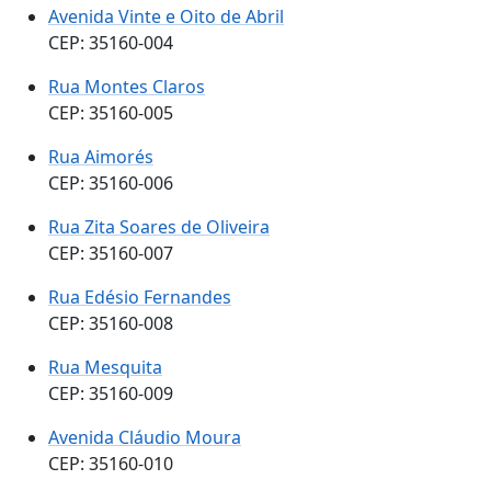
Avenida Vinte e Oito de Abril
CEP: 35160-004
Rua Montes Claros
CEP: 35160-005
Rua Aimorés
CEP: 35160-006
Rua Zita Soares de Oliveira
CEP: 35160-007
Rua Edésio Fernandes
CEP: 35160-008
Rua Mesquita
CEP: 35160-009
Avenida Cláudio Moura
CEP: 35160-010