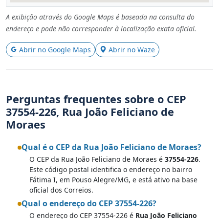
A exibição através do Google Maps é baseada na consulta do
endereço e pode não corresponder à localização exata oficial.
Abrir no Google Maps
Abrir no Waze
Perguntas frequentes sobre o CEP
37554-226, Rua João Feliciano de
Moraes
Qual é o CEP da Rua João Feliciano de Moraes?
O CEP da Rua João Feliciano de Moraes é
37554-226
.
Este código postal identifica o endereço no bairro
Fátima I, em Pouso Alegre/MG, e está ativo na base
oficial dos Correios.
Qual o endereço do CEP 37554-226?
O endereço do CEP 37554-226 é
Rua João Feliciano