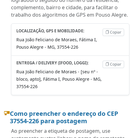
complemento, bairro e cidade, para facilitar o
trabalho dos algoritmos de GPS em Pouso Alegre.
LOCALIZAÇÃO, GPS E MOBILIDADE:
Copiar
Rua João Feliciano de Moraes, Fátima I,
Pouso Alegre - MG, 37554-226
ENTREGA / DELIVERY (IFOOD, LOGGI):
Copiar
Rua João Feliciano de Moraes - [seu nº -
bloco, apto], Fátima I, Pouso Alegre - MG,
37554-226
Como preencher o endereço do CEP
37554-226 para postagem
Ao preencher a etiqueta de postagem, use