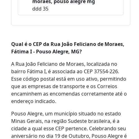
moraes, pouso alegre mg
ddd 35
Qual é o CEP da Rua João Feliciano de Moraes,
Fátima I - Pouso Alegre, MG?
A Rua João Feliciano de Moraes, localizada no
bairro Fátima I, é associada ao CEP 37554-226.
Esse código postal está em uso ativo, permitindo
que as empresas de transporte e os Correios
encaminhem as encomendas corretamente até o
endereço indicado.
Pouso Alegre, um município situado no estado
Minas Gerais, na região Sudeste brasileira, é a
cidade a qual esse CEP pertence. Celebrando seu
aniversário no dia 19 de Outubro, Pouso Alegre é