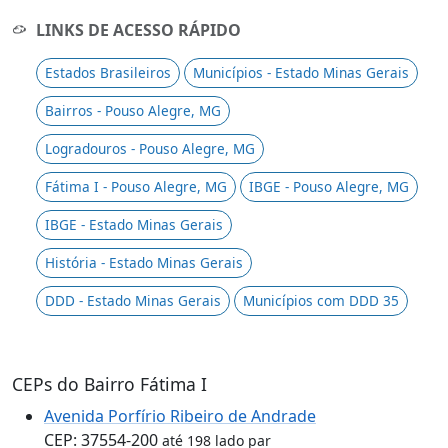
LINKS DE ACESSO RÁPIDO
Estados Brasileiros
Municípios - Estado Minas Gerais
Bairros - Pouso Alegre, MG
Logradouros - Pouso Alegre, MG
Fátima I - Pouso Alegre, MG
IBGE - Pouso Alegre, MG
IBGE - Estado Minas Gerais
História - Estado Minas Gerais
DDD - Estado Minas Gerais
Municípios com DDD 35
CEPs do Bairro Fátima I
Avenida Porfírio Ribeiro de Andrade
CEP: 37554-200
até 198 lado par