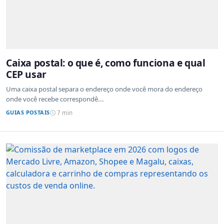
Caixa postal: o que é, como funciona e qual
CEP usar
Uma caixa postal separa o endereço onde você mora do endereço
onde você recebe correspondê...
GUIAS POSTAIS
7 min