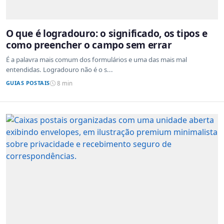
O que é logradouro: o significado, os tipos e
como preencher o campo sem errar
É a palavra mais comum dos formulários e uma das mais mal
entendidas. Logradouro não é o s...
GUIAS POSTAIS
8 min