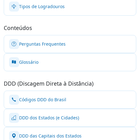
Tipos de Logradouros
Conteúdos
Perguntas Frequentes
Glossário
DDD (Discagem Direta à Distância)
Códigos DDD do Brasil
DDD dos Estados (e Cidades)
DDD das Capitais dos Estados