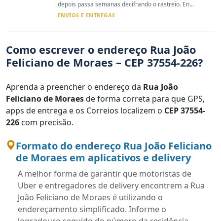
depois passa semanas decifrando o rastreio. En...
ENVIOS E ENTREGAS
Como escrever o endereço Rua João
Feliciano de Moraes – CEP 37554-226?
Aprenda a preencher o endereço da
Rua João
Feliciano de Moraes
de forma correta para que GPS,
apps de entrega e os Correios localizem o
CEP 37554-
226
com precisão.
Formato do endereço Rua João Feliciano
de Moraes em aplicativos e delivery
A melhor forma de garantir que motoristas de
Uber e entregadores de delivery encontrem a Rua
João Feliciano de Moraes é utilizando o
endereçamento simplificado. Informe o
logradouro seguido do número da residência,