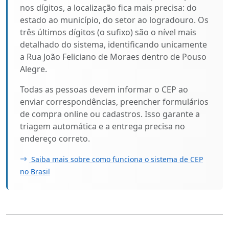
nos dígitos, a localização fica mais precisa: do
estado ao município, do setor ao logradouro. Os
três últimos dígitos (o sufixo) são o nível mais
detalhado do sistema, identificando unicamente
a Rua João Feliciano de Moraes dentro de Pouso
Alegre.
Todas as pessoas devem informar o CEP ao
enviar correspondências, preencher formulários
de compra online ou cadastros. Isso garante a
triagem automática e a entrega precisa no
endereço correto.
Saiba mais sobre como funciona o sistema de CEP
no Brasil