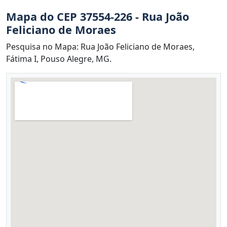
Mapa do CEP 37554-226 - Rua João
Feliciano de Moraes
Pesquisa no Mapa: Rua João Feliciano de Moraes,
Fátima I, Pouso Alegre, MG.