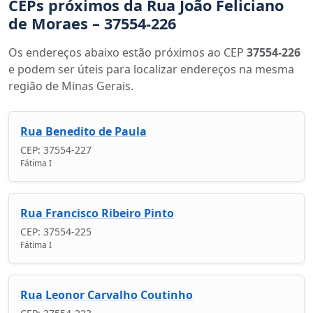
CEPs próximos da Rua João Feliciano
de Moraes – 37554-226
Os endereços abaixo estão próximos ao CEP
37554-226
e podem ser úteis para localizar endereços na mesma
região de Minas Gerais.
Rua Benedito de Paula
CEP: 37554-227
Fátima I
Rua Francisco Ribeiro Pinto
CEP: 37554-225
Fátima I
Rua Leonor Carvalho Coutinho