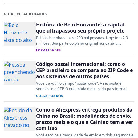
GUIAS RELACIONADOS
História de Belo Horizonte: a capital
que ultrapassou seu próprio projeto
BH foi desenhada para 200 mil pessoas. Hoje tem 2,3
milhões. Boa parte do plano original nunca saiu ...
LOCALIDADES
Código postal internacional: como o
CEP brasileiro se compara ao ZIP Code e
aos sistemas de outros países
Você travou no campo "postal code". A resposta é
simples: é o CEP. O que muda é que cada país format...
GUIAS POSTAIS
Como o AliExpress entrega produtos da
China no Brasil: modalidades de envio,
prazos reais e o que a Cainiao tem a ver
com isso
Você escolhe a modalidade de envio em dois segundos e