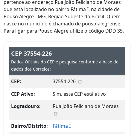
pertence ao endereço Rua João Feliciano de Moraes
que está localizado no bairro Fátima I, na cidade de
Pouso Alegre - MG, Região Sudeste do Brasil. Quem
nasce no município é chamado de pouso-alegrense.
Para ligar para Pouso Alegre utilize o código DDD 35.
CEP 37554-226
Dados Oficiais do CEP e pesquisa conforme a base de
dados dos Correios:
CEP:
37554-226
CEP Ativo:
Sim, este CEP está ativo
Logradouro:
Rua João Feliciano de Moraes
Bairro/Distrito:
Fátima I