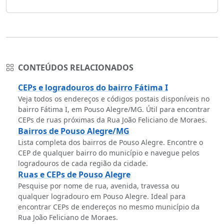
CONTEÚDOS RELACIONADOS
CEPs e logradouros do bairro Fátima I
Veja todos os endereços e códigos postais disponíveis no
bairro Fátima I, em Pouso Alegre/MG. Útil para encontrar
CEPs de ruas próximas da Rua João Feliciano de Moraes.
Bairros de Pouso Alegre/MG
Lista completa dos bairros de Pouso Alegre. Encontre o
CEP de qualquer bairro do município e navegue pelos
logradouros de cada região da cidade.
Ruas e CEPs de Pouso Alegre
Pesquise por nome de rua, avenida, travessa ou
qualquer logradouro em Pouso Alegre. Ideal para
encontrar CEPs de endereços no mesmo município da
Rua João Feliciano de Moraes.