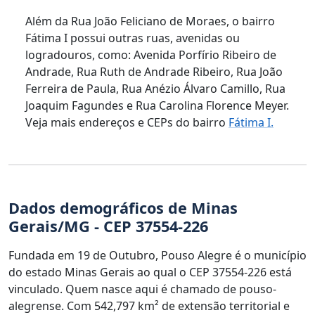
Além da Rua João Feliciano de Moraes, o bairro
Fátima I possui outras ruas, avenidas ou
logradouros, como: Avenida Porfírio Ribeiro de
Andrade, Rua Ruth de Andrade Ribeiro, Rua João
Ferreira de Paula, Rua Anézio Álvaro Camillo, Rua
Joaquim Fagundes e Rua Carolina Florence Meyer.
Veja mais endereços e CEPs do bairro
Fátima I.
Dados demográficos de Minas
Gerais/MG - CEP 37554-226
Fundada em 19 de Outubro, Pouso Alegre é o município
do estado Minas Gerais ao qual o CEP 37554-226 está
vinculado. Quem nasce aqui é chamado de pouso-
alegrense. Com 542,797 km² de extensão territorial e