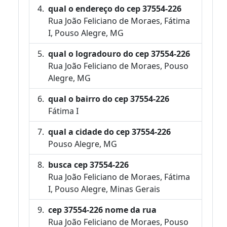
qual o endereço do cep 37554-226
Rua João Feliciano de Moraes, Fátima
I, Pouso Alegre, MG
qual o logradouro do cep 37554-226
Rua João Feliciano de Moraes, Pouso
Alegre, MG
qual o bairro do cep 37554-226
Fátima I
qual a cidade do cep 37554-226
Pouso Alegre, MG
busca cep 37554-226
Rua João Feliciano de Moraes, Fátima
I, Pouso Alegre, Minas Gerais
cep 37554-226 nome da rua
Rua João Feliciano de Moraes, Pouso