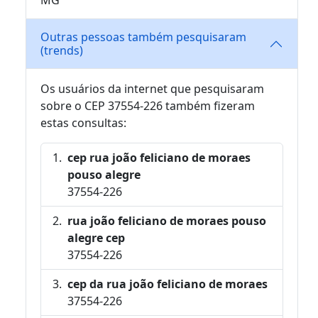
Outras pessoas também pesquisaram
(trends)
Os usuários da internet que pesquisaram
sobre o CEP 37554-226 também fizeram
estas consultas:
cep rua joão feliciano de moraes
pouso alegre
37554-226
rua joão feliciano de moraes pouso
alegre cep
37554-226
cep da rua joão feliciano de moraes
37554-226