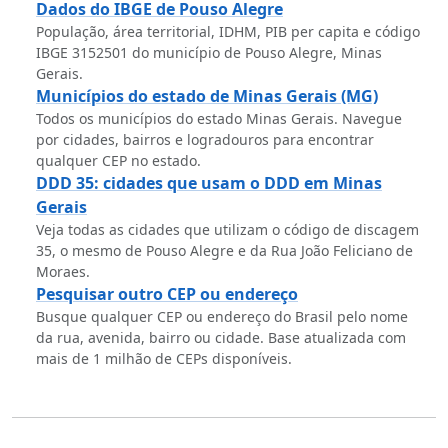
Dados do IBGE de Pouso Alegre
População, área territorial, IDHM, PIB per capita e código
IBGE 3152501 do município de Pouso Alegre, Minas
Gerais.
Municípios do estado de Minas Gerais (MG)
Todos os municípios do estado Minas Gerais. Navegue
por cidades, bairros e logradouros para encontrar
qualquer CEP no estado.
DDD 35: cidades que usam o DDD em Minas
Gerais
Veja todas as cidades que utilizam o código de discagem
35, o mesmo de Pouso Alegre e da Rua João Feliciano de
Moraes.
Pesquisar outro CEP ou endereço
Busque qualquer CEP ou endereço do Brasil pelo nome
da rua, avenida, bairro ou cidade. Base atualizada com
mais de 1 milhão de CEPs disponíveis.