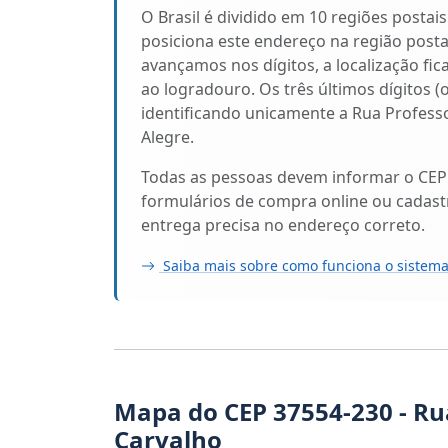
O Brasil é dividido em 10 regiões postai
posiciona este endereço na região post
avançamos nos dígitos, a localização fic
ao logradouro. Os três últimos dígitos (
identificando unicamente a Rua Profess
Alegre.
Todas as pessoas devem informar o CEP
formulários de compra online ou cadastr
entrega precisa no endereço correto.
Saiba mais sobre como funciona o sistema
Mapa do CEP 37554-230 - Ru
Carvalho