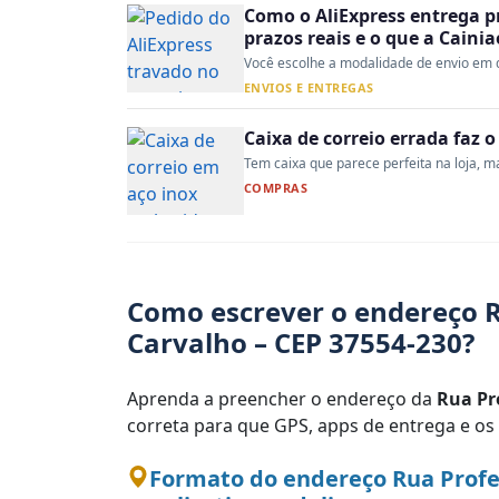
Como o AliExpress entrega p
prazos reais e o que a Caini
Você escolhe a modalidade de envio em d
ENVIOS E ENTREGAS
Caixa de correio errada faz 
Tem caixa que parece perfeita na loja, mas
COMPRAS
Como escrever o endereço R
Carvalho – CEP 37554-230?
Aprenda a preencher o endereço da
Rua Pr
correta para que GPS, apps de entrega e os
Formato do endereço Rua Profe