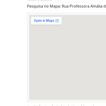
Pesquisa no Mapa: Rua Professora Amália de