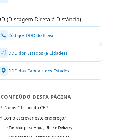
D (Discagem Direta à Distância)
Códigos DDD do Brasil
DDD dos Estados (e Cidades)
DDD das Capitais dos Estados
CONTEÚDO DESTA PÁGINA
Dados Oficiais do CEP
Como escrever este endereço?
• Formato para Mapa, Uber e Delivery