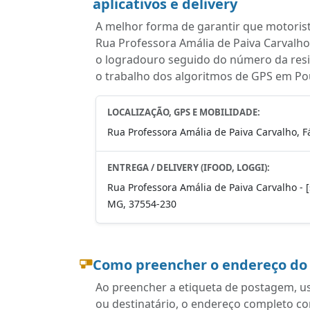
aplicativos e delivery
A melhor forma de garantir que motoris
Rua Professora Amália de Paiva Carvalho
o logradouro seguido do número da resid
o trabalho dos algoritmos de GPS em Po
LOCALIZAÇÃO, GPS E MOBILIDADE:
Rua Professora Amália de Paiva Carvalho, F
ENTREGA / DELIVERY (IFOOD, LOGGI):
Rua Professora Amália de Paiva Carvalho - [s
MG, 37554-230
Como preencher o endereço do
Ao preencher a etiqueta de postagem, u
ou destinatário, o endereço completo c