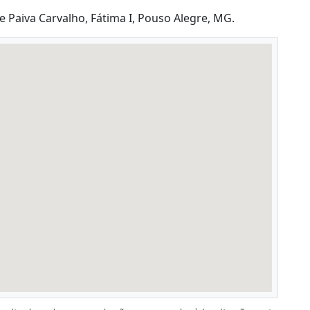
 Paiva Carvalho, Fátima I, Pouso Alegre, MG.