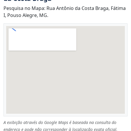
Pesquisa no Mapa: Rua Antônio da Costa Braga, Fátima
I, Pouso Alegre, MG.
A exibição através do Google Maps é baseada na consulta do
endereço e pode não corresponder à localização exata oficial.