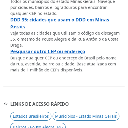
Todos os municípios do estado Minas Gerais. Navegue
por cidades, bairros e logradouros para encontrar
qualquer CEP no estado.
DDD 35: cidades que usam o DDD em Minas
Gerais
Veja todas as cidades que utilizam o código de discagem
35, o mesmo de Pouso Alegre e da Rua Antônio da Costa
Braga.
Pesquisar outro CEP ou endereço
Busque qualquer CEP ou endereço do Brasil pelo nome
da rua, avenida, bairro ou cidade. Base atualizada com
mais de 1 milhão de CEPs disponíveis.
LINKS DE ACESSO RÁPIDO
Estados Brasileiros
Municípios - Estado Minas Gerais
Bairros - Pouso Alegre, MG