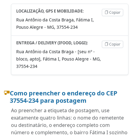
LOCALIZAÇÃO, GPS E MOBILIDADE:
Copiar
Rua Antônio da Costa Braga, Fátima I,
Pouso Alegre - MG, 37554-234
ENTREGA / DELIVERY (IFOOD, LOGGI):
Copiar
Rua Antônio da Costa Braga - [seu nº -
bloco, apto], Fátima I, Pouso Alegre - MG,
37554-234
Como preencher o endereço do CEP
37554-234 para postagem
Ao preencher a etiqueta de postagem, use
exatamente quatro linhas: o nome do remetente
ou destinatário, o endereço completo com
número e complemento, o bairro Fátima I sozinho