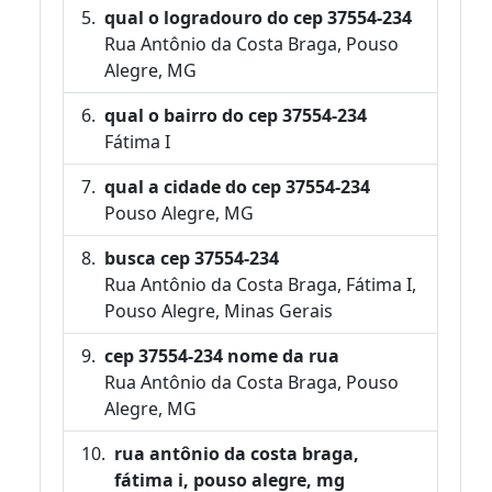
qual o logradouro do cep 37554-234
Rua Antônio da Costa Braga, Pouso
Alegre, MG
qual o bairro do cep 37554-234
Fátima I
qual a cidade do cep 37554-234
Pouso Alegre, MG
busca cep 37554-234
Rua Antônio da Costa Braga, Fátima I,
Pouso Alegre, Minas Gerais
cep 37554-234 nome da rua
Rua Antônio da Costa Braga, Pouso
Alegre, MG
rua antônio da costa braga,
fátima i, pouso alegre, mg