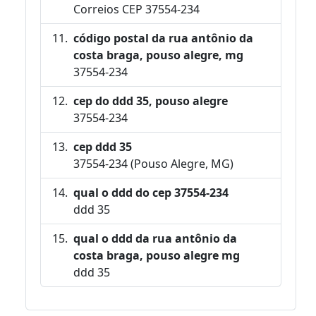
Correios CEP 37554-234
código postal da rua antônio da
costa braga, pouso alegre, mg
37554-234
cep do ddd 35, pouso alegre
37554-234
cep ddd 35
37554-234 (Pouso Alegre, MG)
qual o ddd do cep 37554-234
ddd 35
qual o ddd da rua antônio da
costa braga, pouso alegre mg
ddd 35