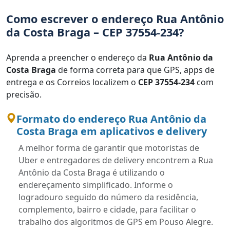
Como escrever o endereço Rua Antônio
da Costa Braga – CEP 37554-234?
Aprenda a preencher o endereço da
Rua Antônio da
Costa Braga
de forma correta para que GPS, apps de
entrega e os Correios localizem o
CEP 37554-234
com
precisão.
Formato do endereço Rua Antônio da
Costa Braga em aplicativos e delivery
A melhor forma de garantir que motoristas de
Uber e entregadores de delivery encontrem a Rua
Antônio da Costa Braga é utilizando o
endereçamento simplificado. Informe o
logradouro seguido do número da residência,
complemento, bairro e cidade, para facilitar o
trabalho dos algoritmos de GPS em Pouso Alegre.