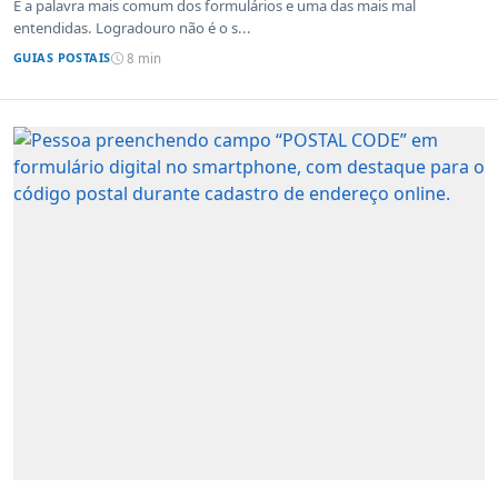
É a palavra mais comum dos formulários e uma das mais mal
entendidas. Logradouro não é o s...
GUIAS POSTAIS
8 min