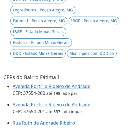
Logradouros - Pouso Alegre, MG
Fátima I - Pouso Alegre, MG
IBGE - Pouso Alegre, MG
IBGE - Estado Minas Gerais
História - Estado Minas Gerais
DDD - Estado Minas Gerais
Municípios com DDD 35
CEPs do Bairro Fátima I
Avenida Porfírio Ribeiro de Andrade
CEP: 37554-200
até 198 lado par
Avenida Porfírio Ribeiro de Andrade
CEP: 37554-201
até 357 lado ímpar
Rua Ruth de Andrade Ribeiro