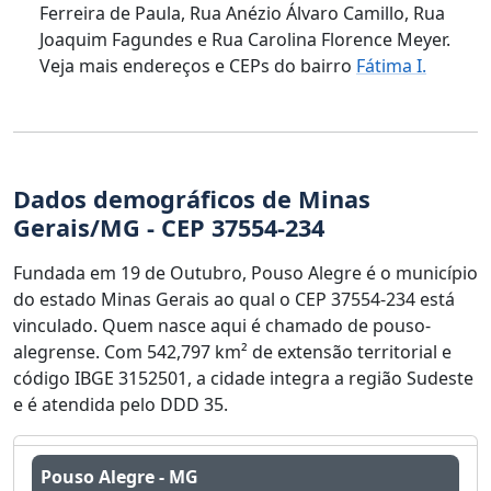
Ferreira de Paula, Rua Anézio Álvaro Camillo, Rua
Joaquim Fagundes e Rua Carolina Florence Meyer.
Veja mais endereços e CEPs do bairro
Fátima I.
Dados demográficos de Minas
Gerais/MG - CEP 37554-234
Fundada em 19 de Outubro, Pouso Alegre é o município
do estado Minas Gerais ao qual o CEP 37554-234 está
vinculado. Quem nasce aqui é chamado de pouso-
alegrense. Com 542,797 km² de extensão territorial e
código IBGE 3152501, a cidade integra a região Sudeste
e é atendida pelo DDD 35.
Pouso Alegre - MG