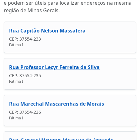
e podem ser úteis para localizar endereços na mesma
região de Minas Gerais.
Rua Capitão Nelson Massafera
CEP: 37554-233
Fátima I
Rua Professor Lecyr Ferreira da Silva
CEP: 37554-235
Fátima I
Rua Marechal Mascarenhas de Morais
CEP: 37554-236
Fátima I