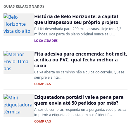
GUIAS RELACIONADOS
História de Belo Horizonte: a capital
que ultrapassou seu próprio projeto
BH foi desenhada para 200 mil pessoas. Hoje tem 2,3
milhões. Boa parte do plano original nunca saiu ...
LOCALIDADES
Fita adesiva para encomenda: hot melt,
acrílica ou PVC, qual fecha melhor a
caixa
Caixa aberta no caminho não é culpa do correio. Quase
sempre é a fita....
COMPRAS
Etiquetadora portátil vale a pena para
quem envia até 50 pedidos por mês?
Antes de comprar, responda uma pergunta: você precisa
imprimir a etiqueta de postagem ou só identifi...
COMPRAS