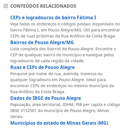
CONTEÚDOS RELACIONADOS
CEPs e logradouros do bairro Fátima I
Veja todos os endereços e códigos postais disponíveis no
bairro Fátima I, em Pouso Alegre/MG. Útil para encontrar
CEPs de ruas próximas da Rua Antônio da Costa Braga.
Bairros de Pouso Alegre/MG
Lista completa dos bairros de Pouso Alegre. Encontre o
CEP de qualquer bairro do município e navegue pelos
logradouros de cada região da cidade.
Ruas e CEPs de Pouso Alegre
Pesquise por nome de rua, avenida, travessa ou
qualquer logradouro em Pouso Alegre. Ideal para
encontrar CEPs de endereços no mesmo município da
Rua Antônio da Costa Braga.
Dados do IBGE de Pouso Alegre
População, área territorial, IDHM, PIB per capita e código
IBGE 3152501 do município de Pouso Alegre, Minas
Gerais.
Municípios do estado de Minas Gerais (MG)