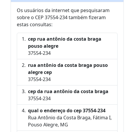
Os usuários da internet que pesquisaram
sobre o CEP 37554-234 também fizeram
estas consultas:
cep rua antônio da costa braga
pouso alegre
37554-234
rua antônio da costa braga pouso
alegre cep
37554-234
cep da rua antônio da costa braga
37554-234
qual o endereço do cep 37554-234
Rua Antônio da Costa Braga, Fátima I,
Pouso Alegre, MG