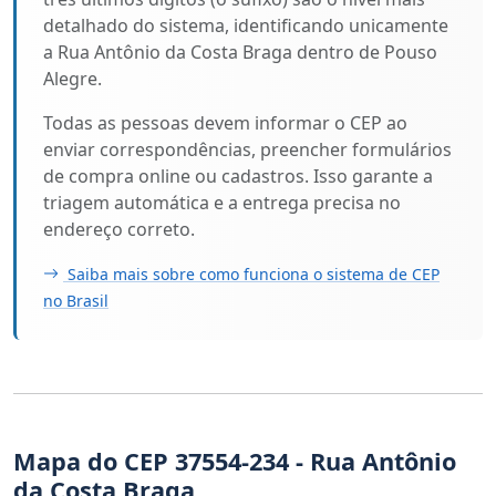
detalhado do sistema, identificando unicamente
a Rua Antônio da Costa Braga dentro de Pouso
Alegre.
Todas as pessoas devem informar o CEP ao
enviar correspondências, preencher formulários
de compra online ou cadastros. Isso garante a
triagem automática e a entrega precisa no
endereço correto.
Saiba mais sobre como funciona o sistema de CEP
no Brasil
Mapa do CEP 37554-234 - Rua Antônio
da Costa Braga