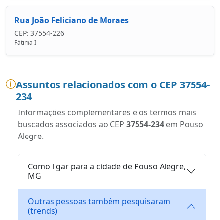
Rua João Feliciano de Moraes
CEP: 37554-226
Fátima I
Assuntos relacionados com o CEP 37554-
234
Informações complementares e os termos mais
buscados associados ao CEP
37554-234
em Pouso
Alegre.
Como ligar para a cidade de Pouso Alegre,
MG
Outras pessoas também pesquisaram
(trends)