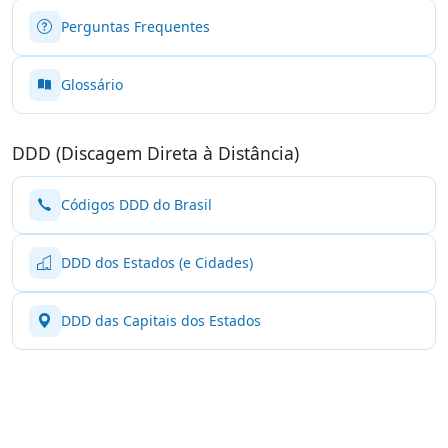
Perguntas Frequentes
Glossário
DDD (Discagem Direta à Distância)
Códigos DDD do Brasil
DDD dos Estados (e Cidades)
DDD das Capitais dos Estados