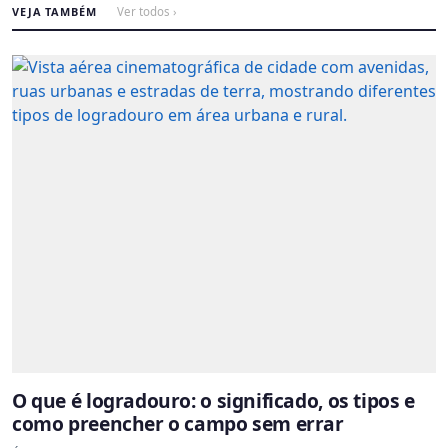
VEJA TAMBÉM
Ver todos ›
O que é logradouro: o significado, os tipos e
como preencher o campo sem errar