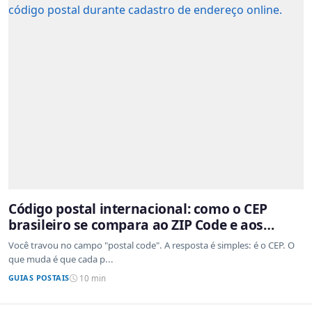
Código postal internacional: como o CEP
brasileiro se compara ao ZIP Code e aos
sistemas de outros países
Você travou no campo "postal code". A resposta é simples: é o CEP. O
que muda é que cada p...
GUIAS POSTAIS
10 min