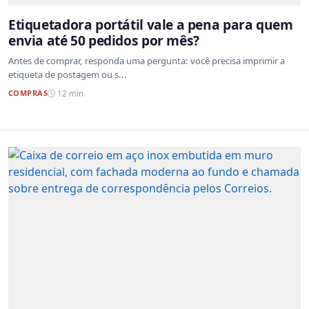
Etiquetadora portátil vale a pena para quem
envia até 50 pedidos por mês?
Antes de comprar, responda uma pergunta: você precisa imprimir a
etiqueta de postagem ou s...
COMPRAS
12 min