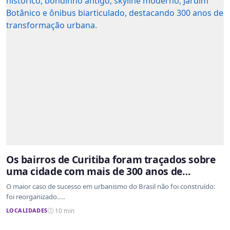
Os bairros de Curitiba foram traçados sobre
uma cidade com mais de 300 anos de
ocupação desordenada
O maior caso de sucesso em urbanismo do Brasil não foi construído:
foi reorganizado....
LOCALIDADES
10 min