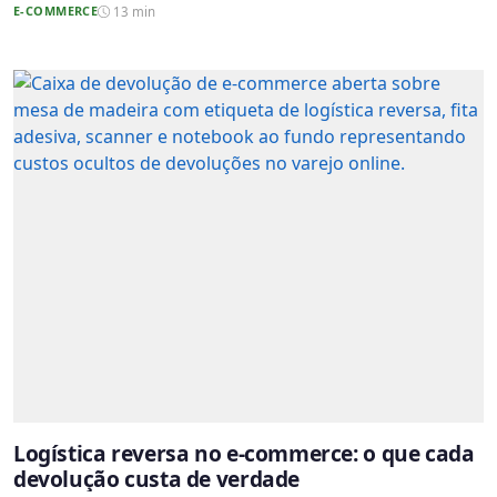
E-COMMERCE
13 min
Logística reversa no e-commerce: o que cada
devolução custa de verdade