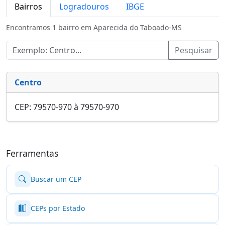
Bairros
Logradouros
IBGE
Encontramos 1 bairro em Aparecida do Taboado-MS
Pesquisar
Centro
CEP: 79570-970 à 79570-970
Ferramentas
Buscar um CEP
CEPs por Estado