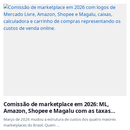
Comissão de marketplace em 2026: ML,
Amazon, Shopee e Magalu com as taxas
atualizadas
Março de 2026 mudou a estrutura de custos dos quatro maiores
marketplaces do Brasil. Quem ...