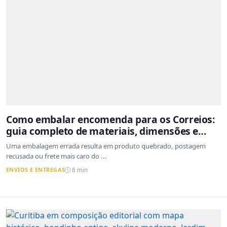
Como embalar encomenda para os Correios:
guia completo de materiais, dimensões e
proteção
Uma embalagem errada resulta em produto quebrado, postagem
recusada ou frete mais caro do ...
ENVIOS E ENTREGAS
8 min