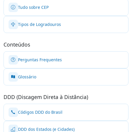
Tudo sobre CEP
Tipos de Logradouros
Conteúdos
Perguntas Frequentes
Glossário
DDD (Discagem Direta à Distância)
Códigos DDD do Brasil
DDD dos Estados (e Cidades)