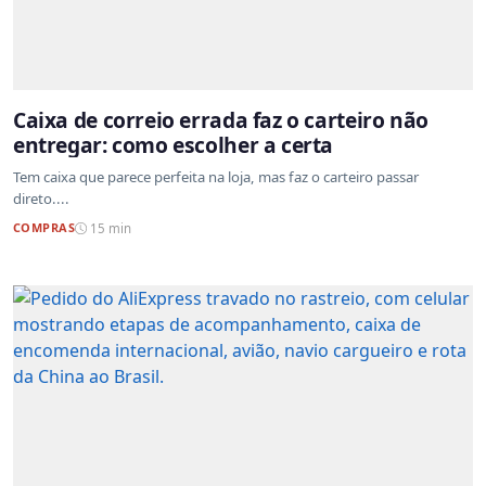
Caixa de correio errada faz o carteiro não
entregar: como escolher a certa
Tem caixa que parece perfeita na loja, mas faz o carteiro passar
direto....
COMPRAS
15 min