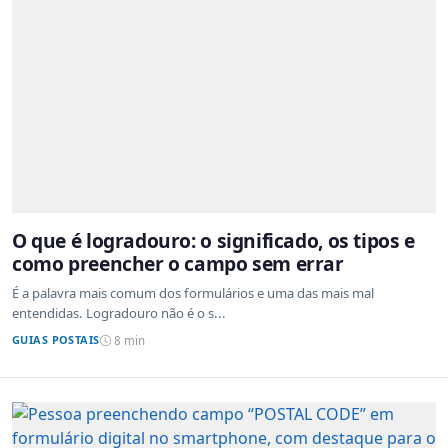
O que é logradouro: o significado, os tipos e
como preencher o campo sem errar
É a palavra mais comum dos formulários e uma das mais mal
entendidas. Logradouro não é o s...
GUIAS POSTAIS
8 min