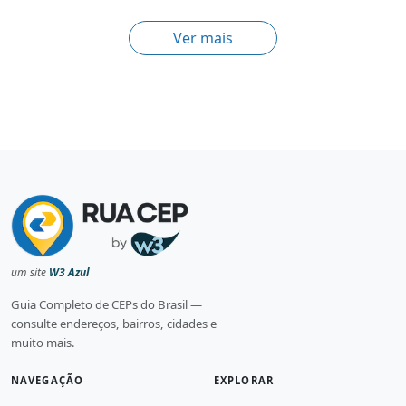
Ver mais
um site
W3 Azul
Guia Completo de CEPs do Brasil —
consulte endereços, bairros, cidades e
muito mais.
NAVEGAÇÃO
EXPLORAR