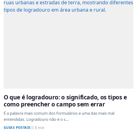
O que é logradouro: o significado, os tipos e
como preencher o campo sem errar
É a palavra mais comum dos formulários e uma das mais mal
entendidas. Logradouro não é o s...
GUIAS POSTAIS
8 min