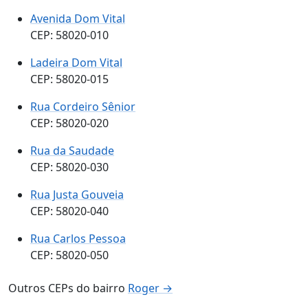
Avenida Dom Vital
CEP: 58020-010
Ladeira Dom Vital
CEP: 58020-015
Rua Cordeiro Sênior
CEP: 58020-020
Rua da Saudade
CEP: 58020-030
Rua Justa Gouveia
CEP: 58020-040
Rua Carlos Pessoa
CEP: 58020-050
Outros CEPs do bairro
Roger →