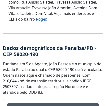
como: Rua Anísio Salatiel, Travessa Anísio Salatiel,
Vila Amazile, Travessa João Amorim, Avenida Dom
Vital e Ladeira Dom Vital. Veja mais endereços e
CEPs do bairro
Roger.
Dados demográficos da Paraíba/PB -
CEP 58020-190
Fundada em 5 de Agosto, João Pessoa é o município do
estado Paraíba ao qual o CEP 58020-190 está vinculado.
Quem nasce aqui é chamado de pessoense. Com
210,044 km² de extensão territorial e código IBGE
2507507, a cidade integra a região Nordeste e é
atendida pelo DDD 83.