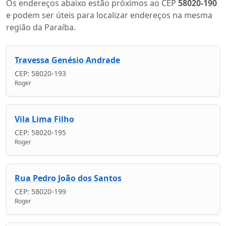
Os endereços abaixo estão próximos ao CEP
58020-190
e podem ser úteis para localizar endereços na mesma
região da Paraíba.
Travessa Genésio Andrade
CEP: 58020-193
Roger
Vila Lima Filho
CEP: 58020-195
Roger
Rua Pedro João dos Santos
CEP: 58020-199
Roger