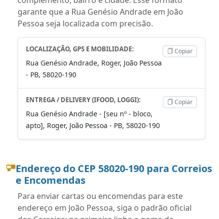
garante que a Rua Genésio Andrade em João
Pessoa seja localizada com precisão.
LOCALIZAÇÃO, GPS E MOBILIDADE:
Copiar
Rua Genésio Andrade, Roger, João Pessoa
- PB, 58020-190
ENTREGA / DELIVERY (IFOOD, LOGGI):
Copiar
Rua Genésio Andrade - [seu nº - bloco,
apto], Roger, João Pessoa - PB, 58020-190
Endereço do CEP 58020-190 para Correios
e Encomendas
Para enviar cartas ou encomendas para este
endereço em João Pessoa, siga o padrão oficial