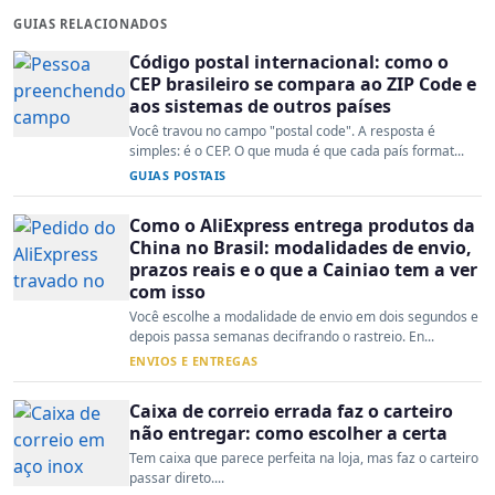
GUIAS RELACIONADOS
Código postal internacional: como o
CEP brasileiro se compara ao ZIP Code e
aos sistemas de outros países
Você travou no campo "postal code". A resposta é
simples: é o CEP. O que muda é que cada país format...
GUIAS POSTAIS
Como o AliExpress entrega produtos da
China no Brasil: modalidades de envio,
prazos reais e o que a Cainiao tem a ver
com isso
Você escolhe a modalidade de envio em dois segundos e
depois passa semanas decifrando o rastreio. En...
ENVIOS E ENTREGAS
Caixa de correio errada faz o carteiro
não entregar: como escolher a certa
Tem caixa que parece perfeita na loja, mas faz o carteiro
passar direto....