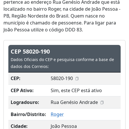
pertence ao endereço Rua Genésio Andrade que está
localizado no bairro Roger, na cidade de João Pessoa -
PB, Região Nordeste do Brasil. Quem nasce no
município é chamado de pessoense. Para ligar para
João Pessoa utilize o código DDD 83.
CEP 58020-190
Dados Oficiais do CEP e pesquisa conforme a base de
dados dos Correios:
CEP:
58020-190
CEP Ativo:
Sim, este CEP está ativo
Logradouro:
Rua Genésio Andrade
Bairro/Distrito:
Roger
Cidade:
João Pessoa