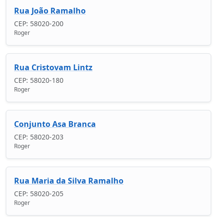
Rua João Ramalho
CEP: 58020-200
Roger
Rua Cristovam Lintz
CEP: 58020-180
Roger
Conjunto Asa Branca
CEP: 58020-203
Roger
Rua Maria da Silva Ramalho
CEP: 58020-205
Roger