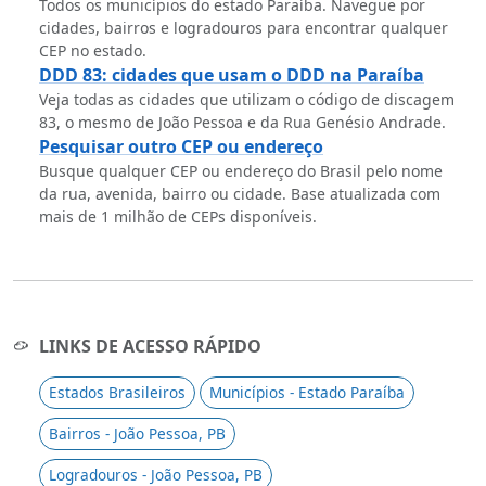
Todos os municípios do estado Paraíba. Navegue por
cidades, bairros e logradouros para encontrar qualquer
CEP no estado.
DDD 83: cidades que usam o DDD na Paraíba
Veja todas as cidades que utilizam o código de discagem
83, o mesmo de João Pessoa e da Rua Genésio Andrade.
Pesquisar outro CEP ou endereço
Busque qualquer CEP ou endereço do Brasil pelo nome
da rua, avenida, bairro ou cidade. Base atualizada com
mais de 1 milhão de CEPs disponíveis.
LINKS DE ACESSO RÁPIDO
Estados Brasileiros
Municípios - Estado Paraíba
Bairros - João Pessoa, PB
Logradouros - João Pessoa, PB