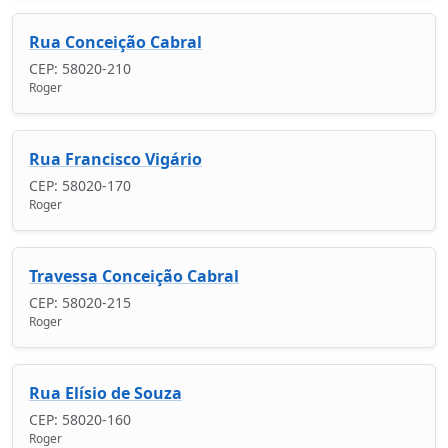
Rua Conceição Cabral
CEP: 58020-210
Roger
Rua Francisco Vigário
CEP: 58020-170
Roger
Travessa Conceição Cabral
CEP: 58020-215
Roger
Rua Elísio de Souza
CEP: 58020-160
Roger