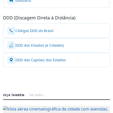
Glossário
DDD (Discagem Direta à Distância)
Códigos DDD do Brasil
DDD dos Estados (e Cidades)
DDD das Capitais dos Estados
VEJA TAMBÉM
Ver todos ›