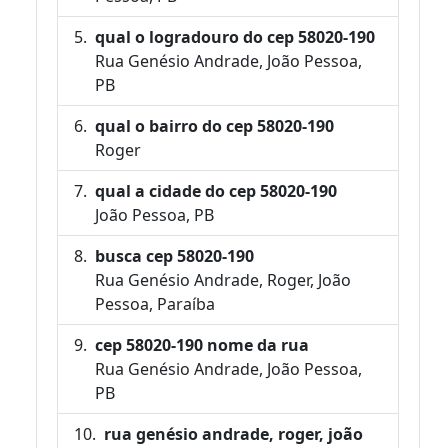
qual o logradouro do cep 58020-190
Rua Genésio Andrade, João Pessoa,
PB
qual o bairro do cep 58020-190
Roger
qual a cidade do cep 58020-190
João Pessoa, PB
busca cep 58020-190
Rua Genésio Andrade, Roger, João
Pessoa, Paraíba
cep 58020-190 nome da rua
Rua Genésio Andrade, João Pessoa,
PB
rua genésio andrade, roger, joão