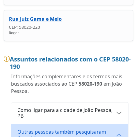
Rua Juiz Gama e Melo
CEP: 58020-220
Roger
Assuntos relacionados com o CEP 58020-
190
Informações complementares e os termos mais
buscados associados ao CEP
58020-190
em João
Pessoa.
Como ligar para a cidade de João Pessoa,
PB
Outras pessoas também pesquisaram