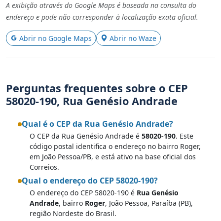
A exibição através do Google Maps é baseada na consulta do
endereço e pode não corresponder à localização exata oficial.
Abrir no Google Maps
Abrir no Waze
Perguntas frequentes sobre o CEP
58020-190, Rua Genésio Andrade
Qual é o CEP da Rua Genésio Andrade?
O CEP da Rua Genésio Andrade é
58020-190
. Este
código postal identifica o endereço no bairro Roger,
em João Pessoa/PB, e está ativo na base oficial dos
Correios.
Qual o endereço do CEP 58020-190?
O endereço do CEP 58020-190 é
Rua Genésio
Andrade
, bairro
Roger
, João Pessoa, Paraíba (PB),
região Nordeste do Brasil.