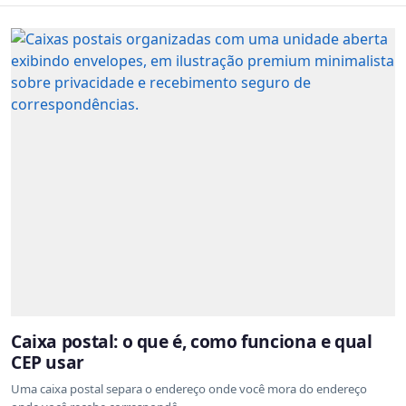
Caixa postal: o que é, como funciona e qual
CEP usar
Uma caixa postal separa o endereço onde você mora do endereço