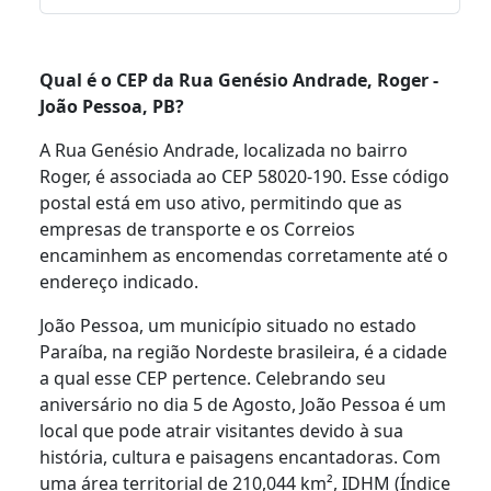
Qual é o CEP da Rua Genésio Andrade, Roger -
João Pessoa, PB?
A Rua Genésio Andrade, localizada no bairro
Roger, é associada ao CEP 58020-190. Esse código
postal está em uso ativo, permitindo que as
empresas de transporte e os Correios
encaminhem as encomendas corretamente até o
endereço indicado.
João Pessoa, um município situado no estado
Paraíba, na região Nordeste brasileira, é a cidade
a qual esse CEP pertence. Celebrando seu
aniversário no dia 5 de Agosto, João Pessoa é um
local que pode atrair visitantes devido à sua
história, cultura e paisagens encantadoras. Com
uma área territorial de 210,044 km², IDHM (Índice