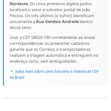
Nordeste
. Os cinco primeiros dígitos juntos
localizam o setor e subsetor postal de João
Pessoa. Os três últimos (o sufixo) identificam
unicamente a
Rua Genésio Andrade
dentro
desse setor.
Usar o CEP 58020-190 corretamente ao enviar
correspondências ou preencher cadastros
garante que os Correios e transportadoras
realizem a triagem automática e entreguem no
endereço certo, sem ambiguidades.
Saiba mais sobre como funciona o sistema de CEP
no Brasil