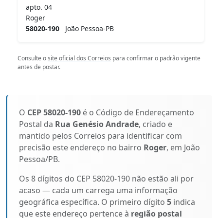
apto. 04
Roger
58020-190
João Pessoa-PB
Consulte o
site oficial dos Correios
para confirmar o padrão vigente
antes de postar.
O
CEP 58020-190
é o Código de Endereçamento
Postal da
Rua Genésio Andrade
, criado e
mantido pelos Correios para identificar com
precisão este endereço no bairro
Roger
, em João
Pessoa/PB.
Os 8 dígitos do CEP 58020-190 não estão ali por
acaso — cada um carrega uma informação
geográfica específica. O primeiro dígito
5
indica
que este endereço pertence à
região postal