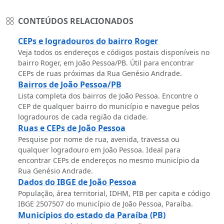
CONTEÚDOS RELACIONADOS
CEPs e logradouros do bairro Roger
Veja todos os endereços e códigos postais disponíveis no
bairro Roger, em João Pessoa/PB. Útil para encontrar
CEPs de ruas próximas da Rua Genésio Andrade.
Bairros de João Pessoa/PB
Lista completa dos bairros de João Pessoa. Encontre o
CEP de qualquer bairro do município e navegue pelos
logradouros de cada região da cidade.
Ruas e CEPs de João Pessoa
Pesquise por nome de rua, avenida, travessa ou
qualquer logradouro em João Pessoa. Ideal para
encontrar CEPs de endereços no mesmo município da
Rua Genésio Andrade.
Dados do IBGE de João Pessoa
População, área territorial, IDHM, PIB per capita e código
IBGE 2507507 do município de João Pessoa, Paraíba.
Municípios do estado da Paraíba (PB)