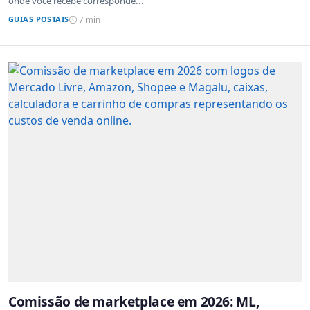
onde você recebe correspondê...
GUIAS POSTAIS
7 min
Comissão de marketplace em 2026: ML,