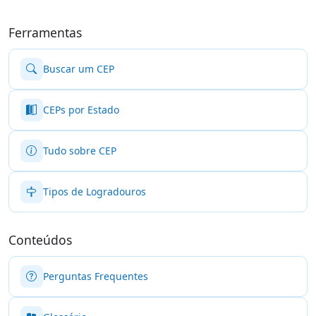
Ferramentas
Buscar um CEP
CEPs por Estado
Tudo sobre CEP
Tipos de Logradouros
Conteúdos
Perguntas Frequentes