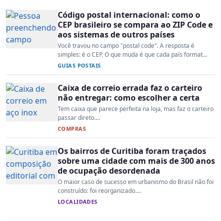
Código postal internacional: como o
CEP brasileiro se compara ao ZIP Code e
aos sistemas de outros países
Você travou no campo "postal code". A resposta é
simples: é o CEP. O que muda é que cada país format...
GUIAS POSTAIS
Caixa de correio errada faz o carteiro
não entregar: como escolher a certa
Tem caixa que parece perfeita na loja, mas faz o carteiro
passar direto....
COMPRAS
Os bairros de Curitiba foram traçados
sobre uma cidade com mais de 300 anos
de ocupação desordenada
O maior caso de sucesso em urbanismo do Brasil não foi
construído: foi reorganizado....
LOCALIDADES