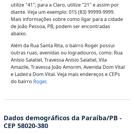
utilize "41"; para a Claro, utilize "21" e assim por
diante. Veja um exemplo: 015 (83) 99999-9999.
Mais informações sobre como ligar para a cidade
de João Pessoa, PB, podem ser encontradas
abaixo.
Além da Rua Santa Rita, o bairro Roger possui
outras ruas, avenidas ou logradouros, como: Rua
Anísio Salatiel, Travessa Anísio Salatiel, Vila
Amazile, Travessa João Amorim, Avenida Dom Vital
e Ladeira Dom Vital. Veja mais endereços e CEPs
do bairro
Roger.
Dados demográficos da Paraíba/PB -
CEP 58020-380