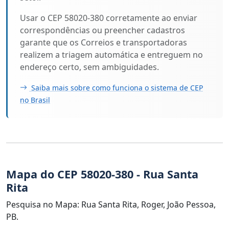
Usar o CEP 58020-380 corretamente ao enviar
correspondências ou preencher cadastros
garante que os Correios e transportadoras
realizem a triagem automática e entreguem no
endereço certo, sem ambiguidades.
Saiba mais sobre como funciona o sistema de CEP
no Brasil
Mapa do CEP 58020-380 - Rua Santa
Rita
Pesquisa no Mapa: Rua Santa Rita, Roger, João Pessoa,
PB.