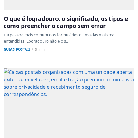
O que é logradouro: o significado, os tipos e
como preencher o campo sem errar
É a palavra mais comum dos formulários e uma das mais mal
entendidas. Logradouro não é o s...
GUIAS POSTAIS
8 min