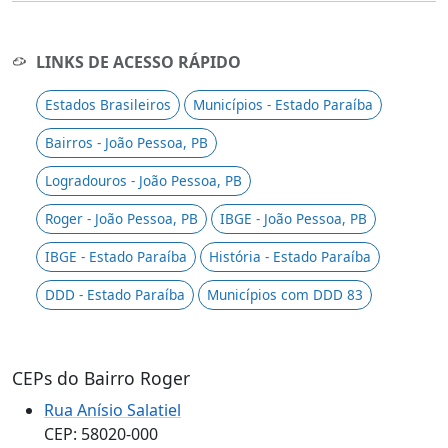
LINKS DE ACESSO RÁPIDO
Estados Brasileiros
Municípios - Estado Paraíba
Bairros - João Pessoa, PB
Logradouros - João Pessoa, PB
Roger - João Pessoa, PB
IBGE - João Pessoa, PB
IBGE - Estado Paraíba
História - Estado Paraíba
DDD - Estado Paraíba
Municípios com DDD 83
CEPs do Bairro Roger
Rua Anísio Salatiel
CEP: 58020-000