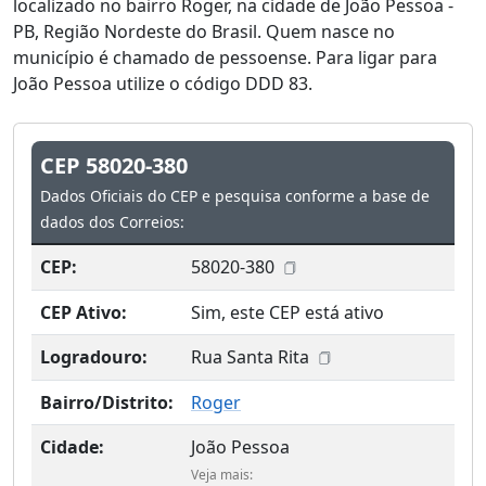
localizado no bairro Roger, na cidade de João Pessoa -
PB, Região Nordeste do Brasil. Quem nasce no
município é chamado de pessoense. Para ligar para
João Pessoa utilize o código DDD 83.
CEP 58020-380
Dados Oficiais do CEP e pesquisa conforme a base de
dados dos Correios:
CEP:
58020-380
CEP Ativo:
Sim, este CEP está ativo
Logradouro:
Rua Santa Rita
Bairro/Distrito:
Roger
Cidade:
João Pessoa
Veja mais: