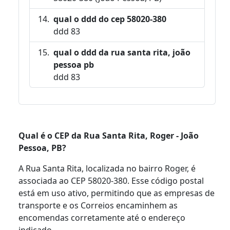
qual o ddd do cep 58020-380
ddd 83
qual o ddd da rua santa rita, joão
pessoa pb
ddd 83
Qual é o CEP da Rua Santa Rita, Roger - João
Pessoa, PB?
A Rua Santa Rita, localizada no bairro Roger, é
associada ao CEP 58020-380. Esse código postal
está em uso ativo, permitindo que as empresas de
transporte e os Correios encaminhem as
encomendas corretamente até o endereço
indicado.