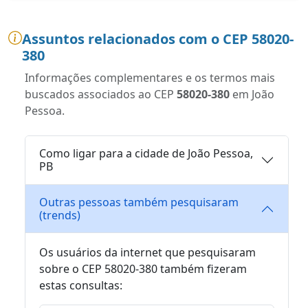
Assuntos relacionados com o CEP 58020-
380
Informações complementares e os termos mais
buscados associados ao CEP
58020-380
em João
Pessoa.
Como ligar para a cidade de João Pessoa,
PB
Outras pessoas também pesquisaram
(trends)
Os usuários da internet que pesquisaram
sobre o CEP 58020-380 também fizeram
estas consultas: