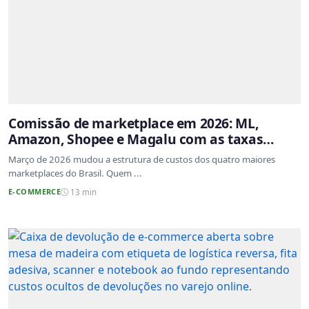
Comissão de marketplace em 2026: ML,
Amazon, Shopee e Magalu com as taxas
atualizadas
Março de 2026 mudou a estrutura de custos dos quatro maiores
marketplaces do Brasil. Quem ...
E-COMMERCE
13 min