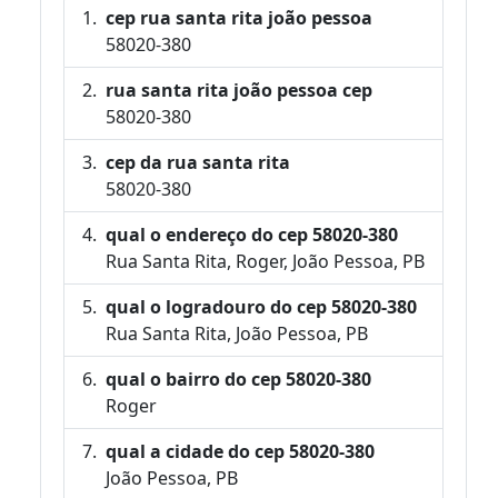
cep rua santa rita joão pessoa
58020-380
rua santa rita joão pessoa cep
58020-380
cep da rua santa rita
58020-380
qual o endereço do cep 58020-380
Rua Santa Rita, Roger, João Pessoa, PB
qual o logradouro do cep 58020-380
Rua Santa Rita, João Pessoa, PB
qual o bairro do cep 58020-380
Roger
qual a cidade do cep 58020-380
João Pessoa, PB