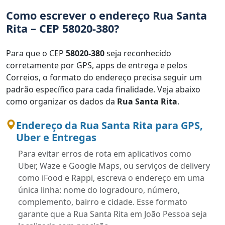
Como escrever o endereço Rua Santa
Rita – CEP 58020-380?
Para que o CEP
58020-380
seja reconhecido
corretamente por GPS, apps de entrega e pelos
Correios, o formato do endereço precisa seguir um
padrão específico para cada finalidade. Veja abaixo
como organizar os dados da
Rua Santa Rita
.
Endereço da Rua Santa Rita para GPS,
Uber e Entregas
Para evitar erros de rota em aplicativos como
Uber, Waze e Google Maps, ou serviços de delivery
como iFood e Rappi, escreva o endereço em uma
única linha: nome do logradouro, número,
complemento, bairro e cidade. Esse formato
garante que a Rua Santa Rita em João Pessoa seja