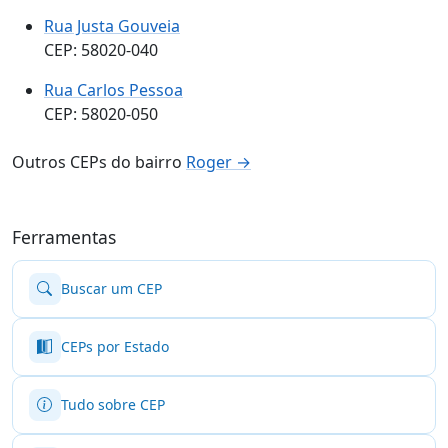
Rua Justa Gouveia
CEP: 58020-040
Rua Carlos Pessoa
CEP: 58020-050
Outros CEPs do bairro
Roger →
Ferramentas
Buscar um CEP
CEPs por Estado
Tudo sobre CEP