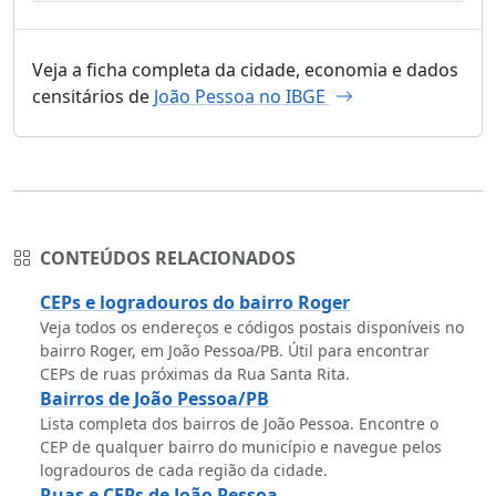
Veja a ficha completa da cidade, economia e dados
censitários de
João Pessoa no IBGE
CONTEÚDOS RELACIONADOS
CEPs e logradouros do bairro Roger
Veja todos os endereços e códigos postais disponíveis no
bairro Roger, em João Pessoa/PB. Útil para encontrar
CEPs de ruas próximas da Rua Santa Rita.
Bairros de João Pessoa/PB
Lista completa dos bairros de João Pessoa. Encontre o
CEP de qualquer bairro do município e navegue pelos
logradouros de cada região da cidade.
Ruas e CEPs de João Pessoa