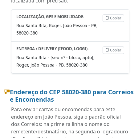
localizada com precisão.
LOCALIZAÇÃO, GPS E MOBILIDADE:
Copiar
Rua Santa Rita, Roger, João Pessoa - PB,
58020-380
ENTREGA / DELIVERY (IFOOD, LOGGI):
Copiar
Rua Santa Rita - [seu nº - bloco, apto],
Roger, João Pessoa - PB, 58020-380
Endereço do CEP 58020-380 para Correios
e Encomendas
Para enviar cartas ou encomendas para este
endereço em João Pessoa, siga o padrão oficial
dos Correios: na primeira linha o nome do
remetente/destinatário, na segunda o logradouro