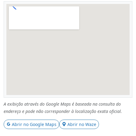
A exibição através do Google Maps é baseada na consulta do
endereço e pode não corresponder à localização exata oficial.
Abrir no Google Maps
Abrir no Waze