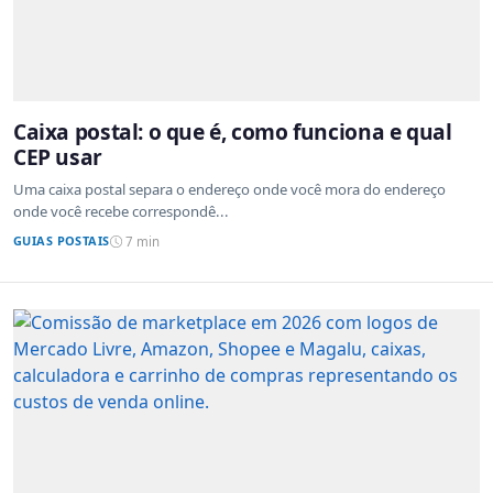
Caixa postal: o que é, como funciona e qual
CEP usar
Uma caixa postal separa o endereço onde você mora do endereço
onde você recebe correspondê...
GUIAS POSTAIS
7 min