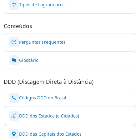
Tipos de Logradouros
Conteúdos
Perguntas Frequentes
Glossário
DDD (Discagem Direta à Distância)
Códigos DDD do Brasil
DDD dos Estados (e Cidades)
DDD das Capitais dos Estados