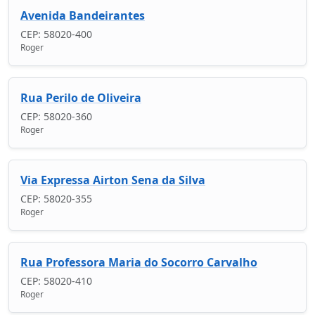
Avenida Bandeirantes
CEP: 58020-400
Roger
Rua Perilo de Oliveira
CEP: 58020-360
Roger
Via Expressa Airton Sena da Silva
CEP: 58020-355
Roger
Rua Professora Maria do Socorro Carvalho
CEP: 58020-410
Roger