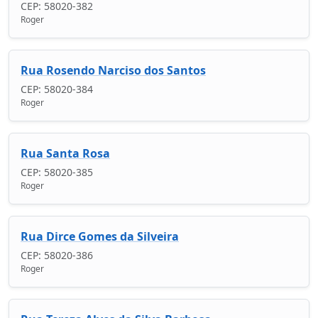
CEP: 58020-382
Roger
Rua Rosendo Narciso dos Santos
CEP: 58020-384
Roger
Rua Santa Rosa
CEP: 58020-385
Roger
Rua Dirce Gomes da Silveira
CEP: 58020-386
Roger