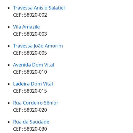
Travessa Anísio Salatiel
CEP: 58020-002
Vila Amazile
CEP: 58020-003
Travessa João Amorim
CEP: 58020-005
Avenida Dom Vital
CEP: 58020-010
Ladeira Dom Vital
CEP: 58020-015
Rua Cordeiro Sênior
CEP: 58020-020
Rua da Saudade
CEP: 58020-030