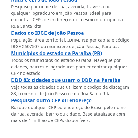
Pesquise por nome de rua, avenida, travessa ou
qualquer logradouro em João Pessoa. Ideal para
encontrar CEPs de endereços no mesmo município da
Rua Santa Rita.
Dados do IBGE de João Pessoa
População, área territorial, IDHM, PIB per capita e código
IBGE 2507507 do município de João Pessoa, Paraíba.
Municípios do estado da Paraíba (PB)
Todos os municípios do estado Paraíba. Navegue por
cidades, bairros e logradouros para encontrar qualquer
CEP no estado.
DDD 83: cidades que usam o DDD na Paraíba
Veja todas as cidades que utilizam o código de discagem
83, o mesmo de João Pessoa e da Rua Santa Rita.
Pesquisar outro CEP ou endereço
Busque qualquer CEP ou endereço do Brasil pelo nome
da rua, avenida, bairro ou cidade. Base atualizada com
mais de 1 milhão de CEPs disponíveis.