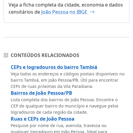
Veja a ficha completa da cidade, economia e dados
censitários de
João Pessoa no IBGE
CONTEÚDOS RELACIONADOS
CEPs e logradouros do bairro Tambiá
Veja todos os endereços e códigos postais disponíveis no
bairro Tambiá, em João Pessoa/PB. Útil para encontrar
CEPs de ruas próximas da Vila Paraibana.
Bairros de João Pessoa/PB
Lista completa dos bairros de João Pessoa. Encontre o
CEP de qualquer bairro do município e navegue pelos
logradouros de cada região da cidade.
Ruas e CEPs de João Pessoa
Pesquise por nome de rua, avenida, travessa ou
qualquer logradouro em João Pessoa. Ideal para