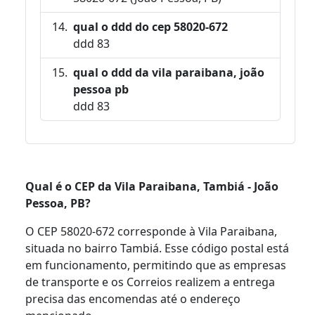
qual o ddd do cep 58020-672
ddd 83
qual o ddd da vila paraibana, joão
pessoa pb
ddd 83
Qual é o CEP da Vila Paraibana, Tambiá - João
Pessoa, PB?
O CEP 58020-672 corresponde à Vila Paraibana,
situada no bairro Tambiá. Esse código postal está
em funcionamento, permitindo que as empresas
de transporte e os Correios realizem a entrega
precisa das encomendas até o endereço