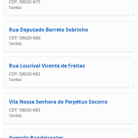
CEP: 58020-675
Tambiá
Rua Deputado Barreto Sobrinho
CEP: 58020-680
Tambiá
Rua Lourival Vicente de Freitas
CEP: 58020-682
Tambiá
Vila Nossa Senhora do Perpétuo Socorro
CEP: 58020-683
Tambiá
Avenida Bandeirantes