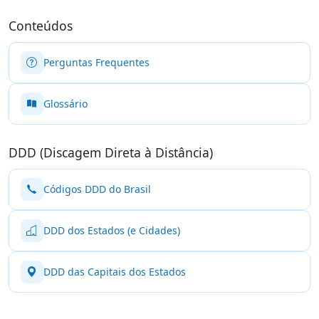
Conteúdos
Perguntas Frequentes
Glossário
DDD (Discagem Direta à Distância)
Códigos DDD do Brasil
DDD dos Estados (e Cidades)
DDD das Capitais dos Estados