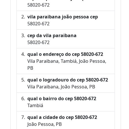
58020-672
vila paraibana joão pessoa cep
58020-672
cep da vila paraibana
58020-672
qual o endereço do cep 58020-672
Vila Paraibana, Tambiá, João Pessoa,
PB
qual o logradouro do cep 58020-672
Vila Paraibana, João Pessoa, PB
qual o bairro do cep 58020-672
Tambiá
qual a cidade do cep 58020-672
João Pessoa, PB