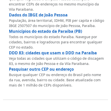
encontrar CEPs de endereços no mesmo município da
Vila Paraibana.
Dados do IBGE de João Pessoa
População, área territorial, IDHM, PIB per capita e código
IBGE 2507507 do município de João Pessoa, Paraíba.
Municípios do estado da Paraíba (PB)
Todos os municípios do estado Paraíba. Navegue por
cidades, bairros e logradouros para encontrar qualquer
CEP no estado.
DDD 83: cidades que usam o DDD na Paraíba
Veja todas as cidades que utilizam o código de discagem
83, o mesmo de João Pessoa e da Vila Paraibana.
Pesquisar outro CEP ou endereço
Busque qualquer CEP ou endereço do Brasil pelo nome
da rua, avenida, bairro ou cidade. Base atualizada com
mais de 1 milhão de CEPs disponíveis.