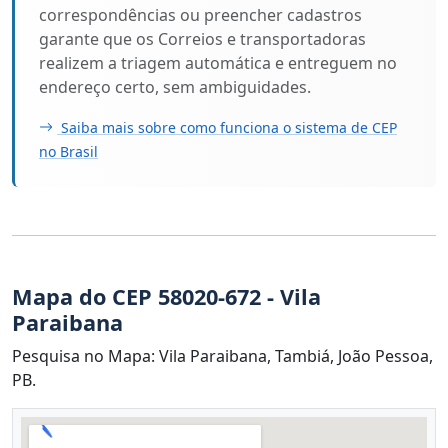
correspondências ou preencher cadastros
garante que os Correios e transportadoras
realizem a triagem automática e entreguem no
endereço certo, sem ambiguidades.
Saiba mais sobre como funciona o sistema de CEP
no Brasil
Mapa do CEP 58020-672 - Vila
Paraibana
Pesquisa no Mapa: Vila Paraibana, Tambiá, João Pessoa,
PB.