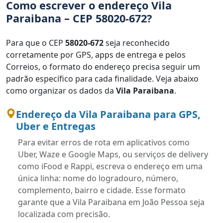
Como escrever o endereço Vila
Paraibana – CEP 58020-672?
Para que o CEP
58020-672
seja reconhecido
corretamente por GPS, apps de entrega e pelos
Correios, o formato do endereço precisa seguir um
padrão específico para cada finalidade. Veja abaixo
como organizar os dados da
Vila Paraibana
.
Endereço da Vila Paraibana para GPS,
Uber e Entregas
Para evitar erros de rota em aplicativos como
Uber, Waze e Google Maps, ou serviços de delivery
como iFood e Rappi, escreva o endereço em uma
única linha: nome do logradouro, número,
complemento, bairro e cidade. Esse formato
garante que a Vila Paraibana em João Pessoa seja
localizada com precisão.