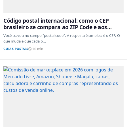
Código postal internacional: como o CEP
brasileiro se compara ao ZIP Code e aos
sistemas de outros países
Você travou no campo "postal code". A resposta é simples: é o CEP. O
que muda é que cada p...
GUIAS POSTAIS
10 min