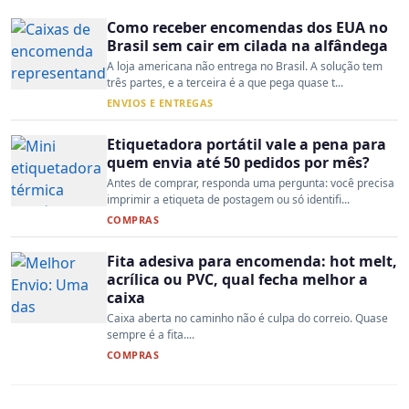
Como receber encomendas dos EUA no
Brasil sem cair em cilada na alfândega
A loja americana não entrega no Brasil. A solução tem
três partes, e a terceira é a que pega quase t...
ENVIOS E ENTREGAS
Etiquetadora portátil vale a pena para
quem envia até 50 pedidos por mês?
Antes de comprar, responda uma pergunta: você precisa
imprimir a etiqueta de postagem ou só identifi...
COMPRAS
Fita adesiva para encomenda: hot melt,
acrílica ou PVC, qual fecha melhor a
caixa
Caixa aberta no caminho não é culpa do correio. Quase
sempre é a fita....
COMPRAS