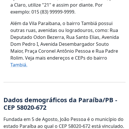
a Claro, utilize "21" e assim por diante. Por
exemplo: 015 (83) 99999-9999.
Além da Vila Paraibana, o bairro Tambiá possui
outras ruas, avenidas ou logradouros, como: Rua
Deputado Odon Bezerra, Rua Santo Elias, Avenida
Dom Pedro I, Avenida Desembargador Souto
Maior, Praça Coronel Antônio Pessoa e Rua Padre
Rolim. Veja mais endereços e CEPs do bairro
Tambiá.
Dados demográficos da Paraíba/PB -
CEP 58020-672
Fundada em 5 de Agosto, João Pessoa é o município do
estado Paraíba ao qual o CEP 58020-672 está vinculado.