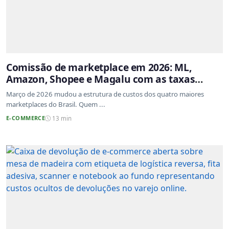
Comissão de marketplace em 2026: ML,
Amazon, Shopee e Magalu com as taxas
atualizadas
Março de 2026 mudou a estrutura de custos dos quatro maiores
marketplaces do Brasil. Quem ...
E-COMMERCE
13 min