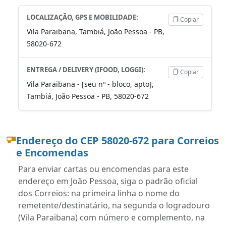
LOCALIZAÇÃO, GPS E MOBILIDADE:
Copiar
Vila Paraibana, Tambiá, João Pessoa - PB,
58020-672
ENTREGA / DELIVERY (IFOOD, LOGGI):
Copiar
Vila Paraibana - [seu nº - bloco, apto],
Tambiá, João Pessoa - PB, 58020-672
Endereço do CEP 58020-672 para Correios
e Encomendas
Para enviar cartas ou encomendas para este
endereço em João Pessoa, siga o padrão oficial
dos Correios: na primeira linha o nome do
remetente/destinatário, na segunda o logradouro
(Vila Paraibana) com número e complemento, na