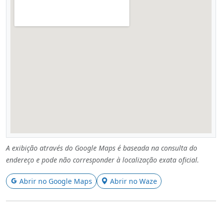
A exibição através do Google Maps é baseada na consulta do
endereço e pode não corresponder à localização exata oficial.
Abrir no Google Maps
Abrir no Waze