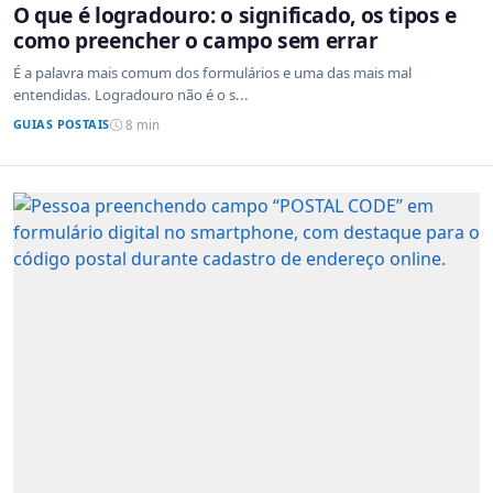
O que é logradouro: o significado, os tipos e
como preencher o campo sem errar
É a palavra mais comum dos formulários e uma das mais mal
entendidas. Logradouro não é o s...
GUIAS POSTAIS
8 min