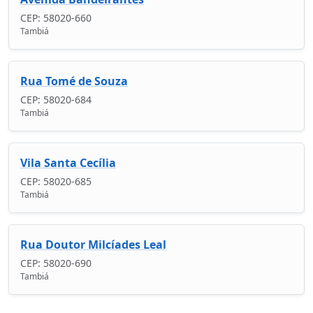
CEP: 58020-660
Tambiá
Rua Tomé de Souza
CEP: 58020-684
Tambiá
Vila Santa Cecília
CEP: 58020-685
Tambiá
Rua Doutor Milcíades Leal
CEP: 58020-690
Tambiá