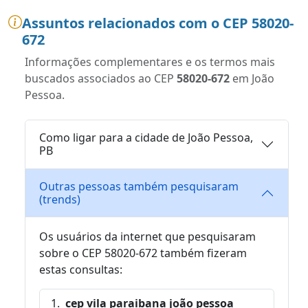
Assuntos relacionados com o CEP 58020-
672
Informações complementares e os termos mais
buscados associados ao CEP
58020-672
em João
Pessoa.
Como ligar para a cidade de João Pessoa,
PB
Outras pessoas também pesquisaram
(trends)
Os usuários da internet que pesquisaram
sobre o CEP 58020-672 também fizeram
estas consultas:
cep vila paraibana joão pessoa