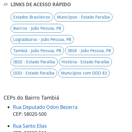
LINKS DE ACESSO RÁPIDO
Estados Brasileiros
Municípios - Estado Paraíba
Bairros - João Pessoa, PB
Logradouros - João Pessoa, PB
Tambiá - João Pessoa, PB
IBGE - João Pessoa, PB
IBGE - Estado Paraíba
História - Estado Paraíba
DDD - Estado Paraíba
Municípios com DDD 83
CEPs do Bairro Tambiá
Rua Deputado Odon Bezerra
CEP: 58020-500
Rua Santo Elias