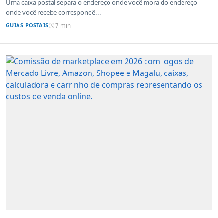
Uma caixa postal separa o endereço onde você mora do endereço
onde você recebe correspondê...
GUIAS POSTAIS
7 min