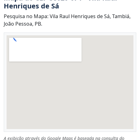
Henriques de Sá
Pesquisa no Mapa: Vila Raul Henriques de Sá, Tambiá,
João Pessoa, PB.
A exibição através do Google Maps é baseada na consulta do