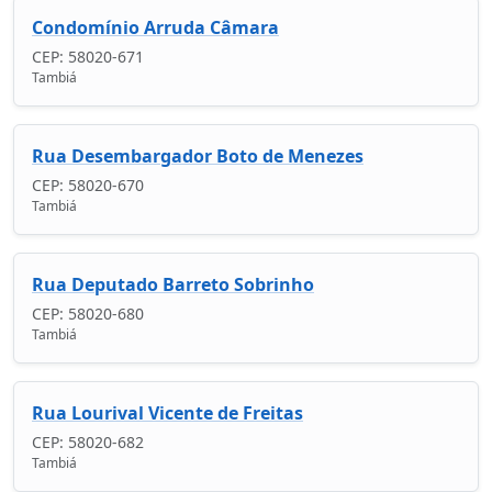
Condomínio Arruda Câmara
CEP: 58020-671
Tambiá
Rua Desembargador Boto de Menezes
CEP: 58020-670
Tambiá
Rua Deputado Barreto Sobrinho
CEP: 58020-680
Tambiá
Rua Lourival Vicente de Freitas
CEP: 58020-682
Tambiá