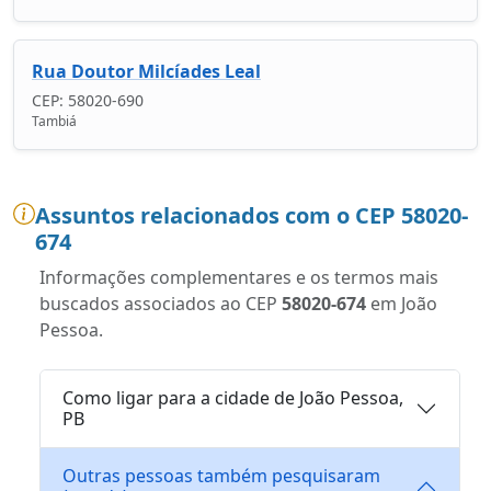
Rua Doutor Milcíades Leal
CEP: 58020-690
Tambiá
Assuntos relacionados com o CEP 58020-
674
Informações complementares e os termos mais
buscados associados ao CEP
58020-674
em João
Pessoa.
Como ligar para a cidade de João Pessoa,
PB
Outras pessoas também pesquisaram