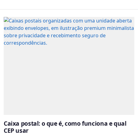
Caixa postal: o que é, como funciona e qual
CEP usar