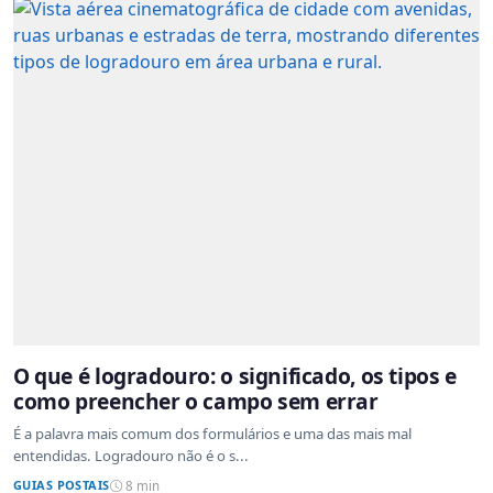
O que é logradouro: o significado, os tipos e
como preencher o campo sem errar
É a palavra mais comum dos formulários e uma das mais mal
entendidas. Logradouro não é o s...
GUIAS POSTAIS
8 min