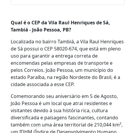
Qual é o CEP da Vila Raul Henriques de Sá,
Tambiá - João Pessoa, PB?
Localizada no bairro Tambiá, a Vila Raul Henriques
de Sá possui o CEP 58020-674, que está em pleno
uso para garantir a entrega correta de
encomendas pelas empresas de transporte e
pelos Correios. João Pessoa, um município do
estado Paraíba, na região Nordeste do Brasil, é a
cidade associada a esse CEP.
Comemorando seu aniversário em 5 de Agosto,
João Pessoa é um local que atrai residentes e
visitantes devido à sua história rica, cultura
diversificada e paisagens fascinantes, contando
também com uma área territorial de 210,044 km²,
um IDHM (Índice de Desenvolvimento Humano