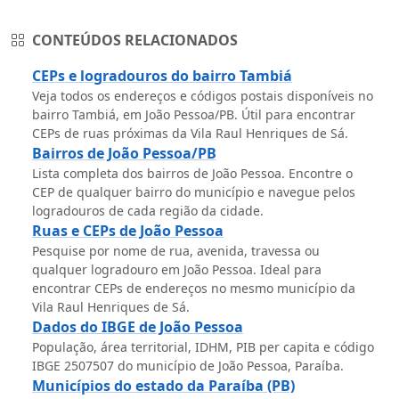
CONTEÚDOS RELACIONADOS
CEPs e logradouros do bairro Tambiá
Veja todos os endereços e códigos postais disponíveis no
bairro Tambiá, em João Pessoa/PB. Útil para encontrar
CEPs de ruas próximas da Vila Raul Henriques de Sá.
Bairros de João Pessoa/PB
Lista completa dos bairros de João Pessoa. Encontre o
CEP de qualquer bairro do município e navegue pelos
logradouros de cada região da cidade.
Ruas e CEPs de João Pessoa
Pesquise por nome de rua, avenida, travessa ou
qualquer logradouro em João Pessoa. Ideal para
encontrar CEPs de endereços no mesmo município da
Vila Raul Henriques de Sá.
Dados do IBGE de João Pessoa
População, área territorial, IDHM, PIB per capita e código
IBGE 2507507 do município de João Pessoa, Paraíba.
Municípios do estado da Paraíba (PB)