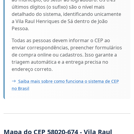
últimos dígitos (o sufixo) são o nível mais
detalhado do sistema, identificando unicamente
a Vila Raul Henriques de Sá dentro de João
Pessoa.
Todas as pessoas devem informar o CEP ao
enviar correspondências, preencher formulários
de compra online ou cadastros. Isso garante a
triagem automática e a entrega precisa no
endereço correto.
Saiba mais sobre como funciona o sistema de CEP
no Brasil
Mapa do CEP 58020-674 - Vila Raul