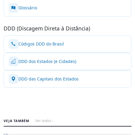
Glossário
DDD (Discagem Direta à Distância)
Códigos DDD do Brasil
DDD dos Estados (e Cidades)
DDD das Capitais dos Estados
VEJA TAMBÉM
Ver todos ›