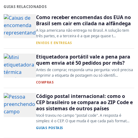
GUIAS RELACIONADOS
Como receber encomendas dos EUA no
Brasil sem cair em cilada na alfândega
A loja americana não entrega no Brasil. A solução tem
três partes, e a terceira é a que pega quase t...
ENVIOS E ENTREGAS
Etiquetadora portátil vale a pena para
quem envia até 50 pedidos por mês?
Antes de comprar, responda uma pergunta: você precisa
imprimir a etiqueta de postagem ou só identifi...
COMPRAS
Código postal internacional: como o
CEP brasileiro se compara ao ZIP Code e
aos sistemas de outros países
Você travou no campo "postal code". A resposta é
simples: é o CEP. O que muda é que cada país format...
GUIAS POSTAIS