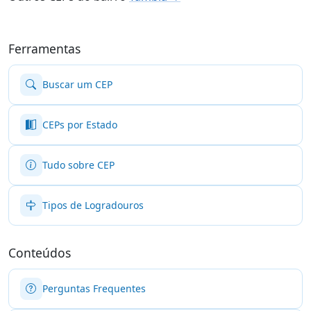
Ferramentas
Buscar um CEP
CEPs por Estado
Tudo sobre CEP
Tipos de Logradouros
Conteúdos
Perguntas Frequentes