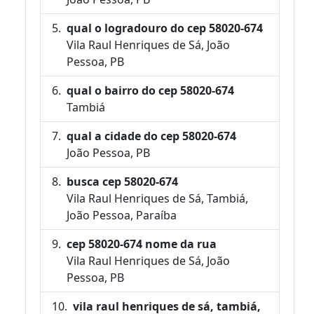
qual o logradouro do cep 58020-674
Vila Raul Henriques de Sá, João
Pessoa, PB
qual o bairro do cep 58020-674
Tambiá
qual a cidade do cep 58020-674
João Pessoa, PB
busca cep 58020-674
Vila Raul Henriques de Sá, Tambiá,
João Pessoa, Paraíba
cep 58020-674 nome da rua
Vila Raul Henriques de Sá, João
Pessoa, PB
vila raul henriques de sá, tambiá,