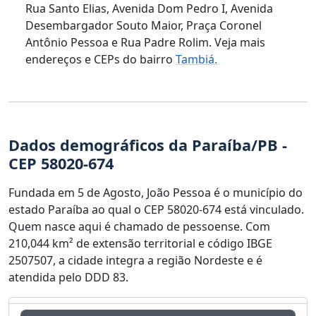
Rua Santo Elias, Avenida Dom Pedro I, Avenida
Desembargador Souto Maior, Praça Coronel
Antônio Pessoa e Rua Padre Rolim. Veja mais
endereços e CEPs do bairro
Tambiá.
Dados demográficos da Paraíba/PB -
CEP 58020-674
Fundada em 5 de Agosto, João Pessoa é o município do
estado Paraíba ao qual o CEP 58020-674 está vinculado.
Quem nasce aqui é chamado de pessoense. Com
210,044 km² de extensão territorial e código IBGE
2507507, a cidade integra a região Nordeste e é
atendida pelo DDD 83.