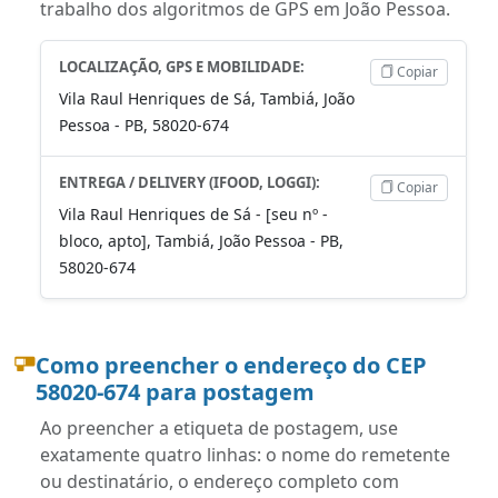
trabalho dos algoritmos de GPS em João Pessoa.
LOCALIZAÇÃO, GPS E MOBILIDADE:
Copiar
Vila Raul Henriques de Sá, Tambiá, João
Pessoa - PB, 58020-674
ENTREGA / DELIVERY (IFOOD, LOGGI):
Copiar
Vila Raul Henriques de Sá - [seu nº -
bloco, apto], Tambiá, João Pessoa - PB,
58020-674
Como preencher o endereço do CEP
58020-674 para postagem
Ao preencher a etiqueta de postagem, use
exatamente quatro linhas: o nome do remetente
ou destinatário, o endereço completo com