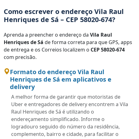
Como escrever o endereço Vila Raul
Henriques de Sá – CEP 58020-674?
Aprenda a preencher o endereço da
Vila Raul
Henriques de Sá
de forma correta para que GPS, apps
de entrega e os Correios localizem o
CEP 58020-674
com precisão.
Formato do endereço Vila Raul
Henriques de Sá em aplicativos e
delivery
A melhor forma de garantir que motoristas de
Uber e entregadores de delivery encontrem a Vila
Raul Henriques de Sá é utilizando o
endereçamento simplificado. Informe o
logradouro seguido do número da residência,
complemento, bairro e cidade, para facilitar o