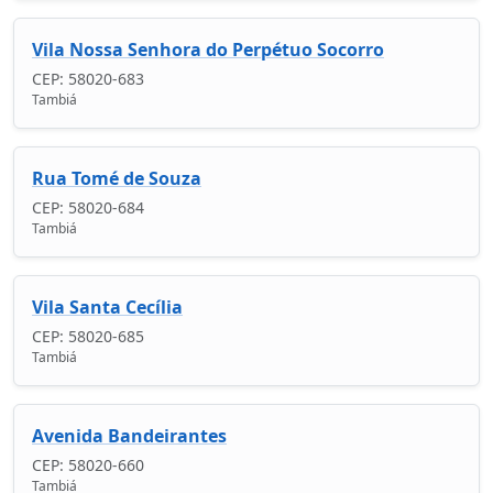
Vila Nossa Senhora do Perpétuo Socorro
CEP: 58020-683
Tambiá
Rua Tomé de Souza
CEP: 58020-684
Tambiá
Vila Santa Cecília
CEP: 58020-685
Tambiá
Avenida Bandeirantes
CEP: 58020-660
Tambiá