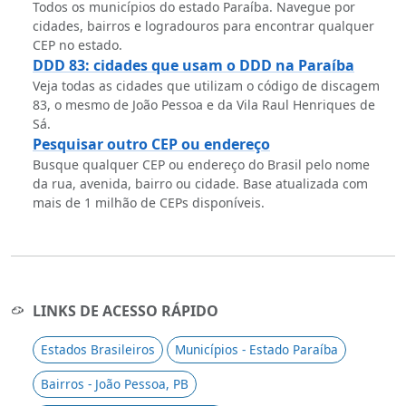
Todos os municípios do estado Paraíba. Navegue por
cidades, bairros e logradouros para encontrar qualquer
CEP no estado.
DDD 83: cidades que usam o DDD na Paraíba
Veja todas as cidades que utilizam o código de discagem
83, o mesmo de João Pessoa e da Vila Raul Henriques de
Sá.
Pesquisar outro CEP ou endereço
Busque qualquer CEP ou endereço do Brasil pelo nome
da rua, avenida, bairro ou cidade. Base atualizada com
mais de 1 milhão de CEPs disponíveis.
LINKS DE ACESSO RÁPIDO
Estados Brasileiros
Municípios - Estado Paraíba
Bairros - João Pessoa, PB