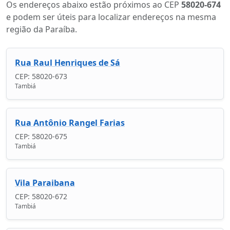
Os endereços abaixo estão próximos ao CEP
58020-674
e podem ser úteis para localizar endereços na mesma
região da Paraíba.
Rua Raul Henriques de Sá
CEP: 58020-673
Tambiá
Rua Antônio Rangel Farias
CEP: 58020-675
Tambiá
Vila Paraibana
CEP: 58020-672
Tambiá