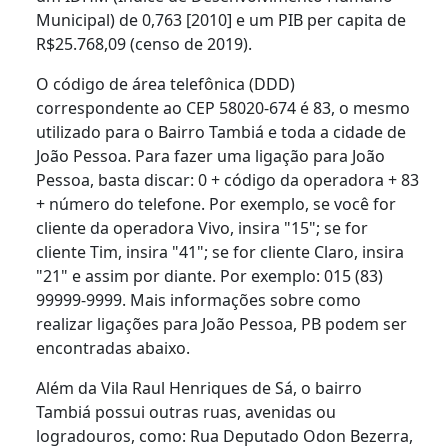
Municipal) de 0,763 [2010] e um PIB per capita de
R$25.768,09 (censo de 2019).
O código de área telefônica (DDD)
correspondente ao CEP 58020-674 é 83, o mesmo
utilizado para o Bairro Tambiá e toda a cidade de
João Pessoa. Para fazer uma ligação para João
Pessoa, basta discar: 0 + código da operadora + 83
+ número do telefone. Por exemplo, se você for
cliente da operadora Vivo, insira "15"; se for
cliente Tim, insira "41"; se for cliente Claro, insira
"21" e assim por diante. Por exemplo: 015 (83)
99999-9999. Mais informações sobre como
realizar ligações para João Pessoa, PB podem ser
encontradas abaixo.
Além da Vila Raul Henriques de Sá, o bairro
Tambiá possui outras ruas, avenidas ou
logradouros, como: Rua Deputado Odon Bezerra,