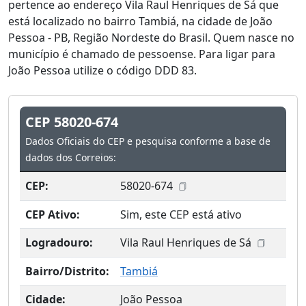
pertence ao endereço Vila Raul Henriques de Sá que
está localizado no bairro Tambiá, na cidade de João
Pessoa - PB, Região Nordeste do Brasil. Quem nasce no
município é chamado de pessoense. Para ligar para
João Pessoa utilize o código DDD 83.
CEP 58020-674
Dados Oficiais do CEP e pesquisa conforme a base de
dados dos Correios:
CEP:
58020-674
CEP Ativo:
Sim, este CEP está ativo
Logradouro:
Vila Raul Henriques de Sá
Bairro/Distrito:
Tambiá
Cidade:
João Pessoa