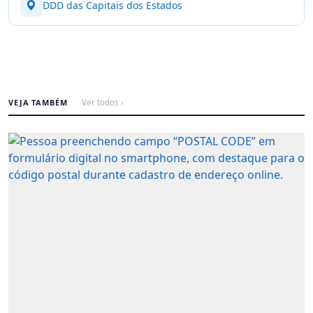
DDD das Capitais dos Estados
VEJA TAMBÉM
Ver todos ›