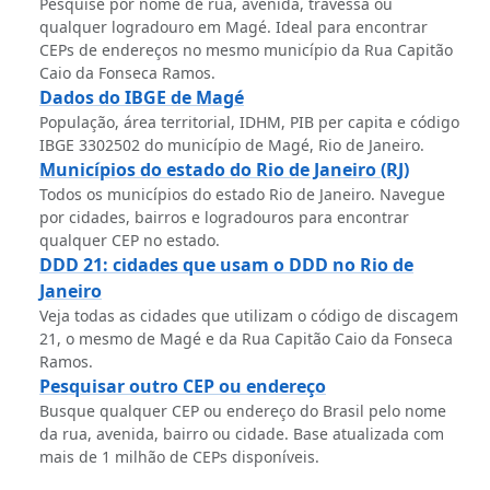
Pesquise por nome de rua, avenida, travessa ou
qualquer logradouro em Magé. Ideal para encontrar
CEPs de endereços no mesmo município da Rua Capitão
Caio da Fonseca Ramos.
Dados do IBGE de Magé
População, área territorial, IDHM, PIB per capita e código
IBGE 3302502 do município de Magé, Rio de Janeiro.
Municípios do estado do Rio de Janeiro (RJ)
Todos os municípios do estado Rio de Janeiro. Navegue
por cidades, bairros e logradouros para encontrar
qualquer CEP no estado.
DDD 21: cidades que usam o DDD no Rio de
Janeiro
Veja todas as cidades que utilizam o código de discagem
21, o mesmo de Magé e da Rua Capitão Caio da Fonseca
Ramos.
Pesquisar outro CEP ou endereço
Busque qualquer CEP ou endereço do Brasil pelo nome
da rua, avenida, bairro ou cidade. Base atualizada com
mais de 1 milhão de CEPs disponíveis.