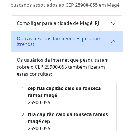
buscados associados ao CEP
25900-055
em Magé.
Como ligar para a cidade de Magé, RJ
Outras pessoas também pesquisaram
(trends)
Os usuários da internet que pesquisaram
sobre o CEP 25900-055 também fizeram
estas consultas:
cep rua capitão caio da fonseca
ramos magé
25900-055
rua capitão caio da fonseca ramos
magé cep
25900-055