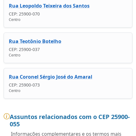
Rua Leopoldo Teixeira dos Santos
CEP: 25900-070
Centro
Rua Teotônio Botelho
CEP: 25900-037
Centro
Rua Coronel Sérgio José do Amaral
CEP: 25900-073
Centro
Assuntos relacionados com o CEP 25900-
055
Informações complementares e os termos mais