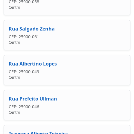
CEP: 25900-058
Centro
Rua Salgado Zenha
CEP: 25900-061
Centro
Rua Albertino Lopes
CEP: 25900-049
Centro
Rua Prefeito Ullman
CEP: 25900-046
Centro
Travessa Alberto Teixeira