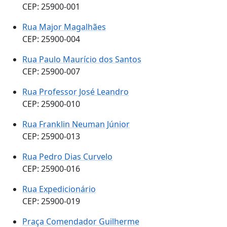
CEP: 25900-001
Rua Major Magalhães
CEP: 25900-004
Rua Paulo Maurício dos Santos
CEP: 25900-007
Rua Professor José Leandro
CEP: 25900-010
Rua Franklin Neuman Júnior
CEP: 25900-013
Rua Pedro Dias Curvelo
CEP: 25900-016
Rua Expedicionário
CEP: 25900-019
Praça Comendador Guilherme