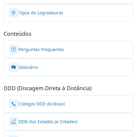
Tipos de Logradouros
Conteúdos
Perguntas Frequentes
Glossário
DDD (Discagem Direta à Distância)
Códigos DDD do Brasil
DDD dos Estados (e Cidades)