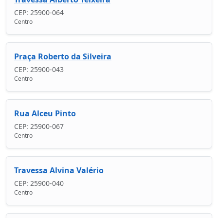
CEP: 25900-064
Centro
Praça Roberto da Silveira
CEP: 25900-043
Centro
Rua Alceu Pinto
CEP: 25900-067
Centro
Travessa Alvina Valério
CEP: 25900-040
Centro