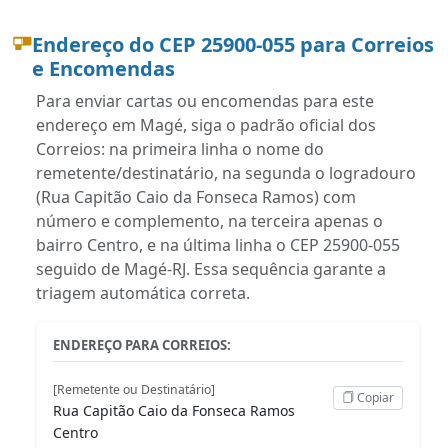
Endereço do CEP 25900-055 para Correios
e Encomendas
Para enviar cartas ou encomendas para este
endereço em Magé, siga o padrão oficial dos
Correios: na primeira linha o nome do
remetente/destinatário, na segunda o logradouro
(Rua Capitão Caio da Fonseca Ramos) com
número e complemento, na terceira apenas o
bairro Centro, e na última linha o CEP 25900-055
seguido de Magé-RJ. Essa sequência garante a
triagem automática correta.
ENDEREÇO PARA CORREIOS:
[Remetente ou Destinatário]
Copiar
Rua Capitão Caio da Fonseca Ramos
Centro