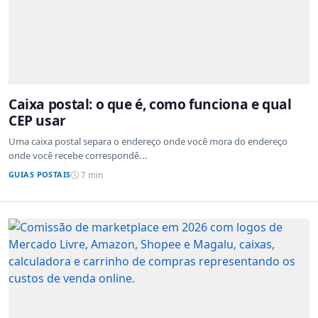
Caixa postal: o que é, como funciona e qual
CEP usar
Uma caixa postal separa o endereço onde você mora do endereço
onde você recebe correspondê...
GUIAS POSTAIS
7 min