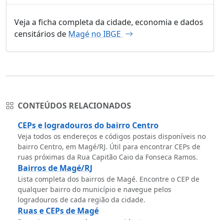
Veja a ficha completa da cidade, economia e dados
censitários de
Magé no IBGE
CONTEÚDOS RELACIONADOS
CEPs e logradouros do bairro Centro
Veja todos os endereços e códigos postais disponíveis no
bairro Centro, em Magé/RJ. Útil para encontrar CEPs de
ruas próximas da Rua Capitão Caio da Fonseca Ramos.
Bairros de Magé/RJ
Lista completa dos bairros de Magé. Encontre o CEP de
qualquer bairro do município e navegue pelos
logradouros de cada região da cidade.
Ruas e CEPs de Magé