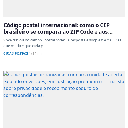
Código postal internacional: como o CEP
brasileiro se compara ao ZIP Code e aos
sistemas de outros países
Você travou no campo "postal code". A resposta é simples: é o CEP. O
que muda é que cada p...
GUIAS POSTAIS
10 min