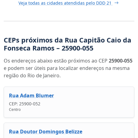
Veja todas as cidades atendidas pelo DDD 21
CEPs próximos da Rua Capitão Caio da
Fonseca Ramos – 25900-055
Os endereços abaixo estão próximos ao CEP
25900-055
e podem ser úteis para localizar endereços na mesma
região do Rio de Janeiro.
Rua Adam Blumer
CEP: 25900-052
Centro
Rua Doutor Domingos Belizze