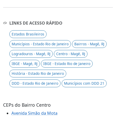
LINKS DE ACESSO RÁPIDO
Estados Brasileiros
Municípios - Estado Rio de Janeiro
Bairros - Magé, RJ
Logradouros - Magé, RJ
Centro - Magé, RJ
IBGE - Magé, RJ
IBGE - Estado Rio de Janeiro
História - Estado Rio de Janeiro
DDD - Estado Rio de Janeiro
Municípios com DDD 21
CEPs do Bairro Centro
Avenida Simão da Mota