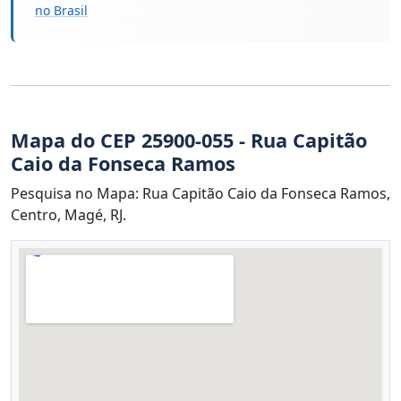
no Brasil
Mapa do CEP 25900-055 - Rua Capitão
Caio da Fonseca Ramos
Pesquisa no Mapa: Rua Capitão Caio da Fonseca Ramos,
Centro, Magé, RJ.