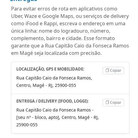
Para evitar erros de rota em aplicativos como
Uber, Waze e Google Maps, ou serviços de delivery
como iFood e Rappi, escreva o endereço em uma
única linha: nome do logradouro, número,
complemento, bairro e cidade. Esse formato
garante que a Rua Capitão Caio da Fonseca Ramos
em Magé seja localizada com precisão.
LOCALIZAÇÃO, GPS E MOBILIDADE:
Copiar
Rua Capitão Caio da Fonseca Ramos,
Centro, Magé - RJ, 25900-055
ENTREGA / DELIVERY (IFOOD, LOGGI):
Copiar
Rua Capitão Caio da Fonseca Ramos -
[seu nº - bloco, apto], Centro, Magé - RJ,
25900-055