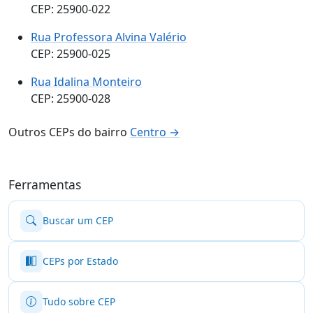
CEP: 25900-022
Rua Professora Alvina Valério
CEP: 25900-025
Rua Idalina Monteiro
CEP: 25900-028
Outros CEPs do bairro
Centro →
Ferramentas
Buscar um CEP
CEPs por Estado
Tudo sobre CEP