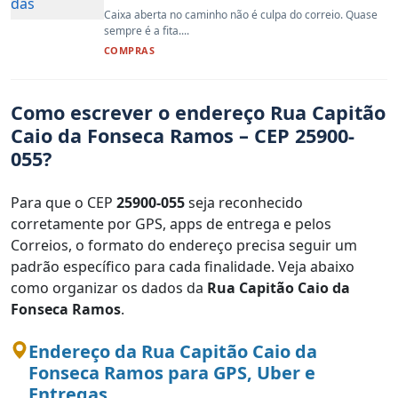
Caixa aberta no caminho não é culpa do correio. Quase
sempre é a fita....
COMPRAS
Como escrever o endereço Rua Capitão
Caio da Fonseca Ramos – CEP 25900-
055?
Para que o CEP
25900-055
seja reconhecido
corretamente por GPS, apps de entrega e pelos
Correios, o formato do endereço precisa seguir um
padrão específico para cada finalidade. Veja abaixo
como organizar os dados da
Rua Capitão Caio da
Fonseca Ramos
.
Endereço da Rua Capitão Caio da
Fonseca Ramos para GPS, Uber e
Entregas