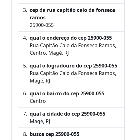
cep da rua capitão caio da fonseca
ramos
25900-055
qual o endereço do cep 25900-055
Rua Capitão Caio da Fonseca Ramos,
Centro, Magé, RJ
qual o logradouro do cep 25900-055
Rua Capitão Caio da Fonseca Ramos,
Magé, RJ
qual o bairro do cep 25900-055
Centro
qual a cidade do cep 25900-055
Magé, RJ
busca cep 25900-055