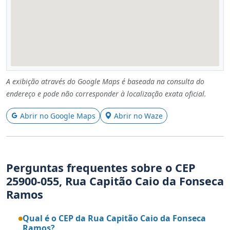
A exibição através do Google Maps é baseada na consulta do
endereço e pode não corresponder à localização exata oficial.
Abrir no Google Maps
Abrir no Waze
Perguntas frequentes sobre o CEP
25900-055, Rua Capitão Caio da Fonseca
Ramos
Qual é o CEP da Rua Capitão Caio da Fonseca
Ramos?