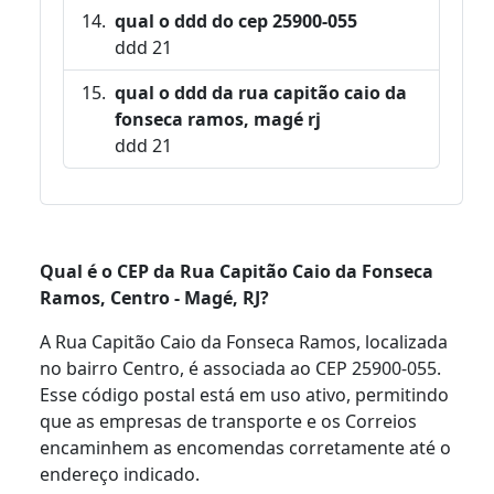
qual o ddd do cep 25900-055
ddd 21
qual o ddd da rua capitão caio da
fonseca ramos, magé rj
ddd 21
Qual é o CEP da Rua Capitão Caio da Fonseca
Ramos, Centro - Magé, RJ?
A Rua Capitão Caio da Fonseca Ramos, localizada
no bairro Centro, é associada ao CEP 25900-055.
Esse código postal está em uso ativo, permitindo
que as empresas de transporte e os Correios
encaminhem as encomendas corretamente até o
endereço indicado.