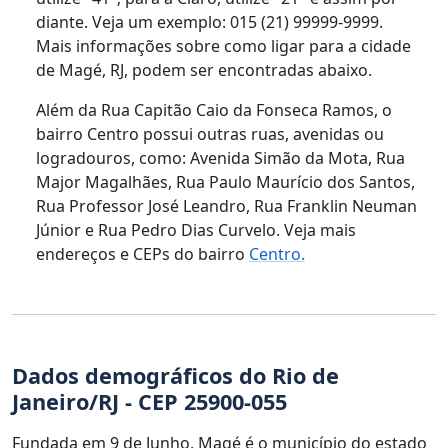
diante. Veja um exemplo: 015 (21) 99999-9999.
Mais informações sobre como ligar para a cidade
de Magé, RJ, podem ser encontradas abaixo.
Além da Rua Capitão Caio da Fonseca Ramos, o
bairro Centro possui outras ruas, avenidas ou
logradouros, como: Avenida Simão da Mota, Rua
Major Magalhães, Rua Paulo Maurício dos Santos,
Rua Professor José Leandro, Rua Franklin Neuman
Júnior e Rua Pedro Dias Curvelo. Veja mais
endereços e CEPs do bairro
Centro.
Dados demográficos do Rio de
Janeiro/RJ - CEP 25900-055
Fundada em 9 de Junho, Magé é o município do estado