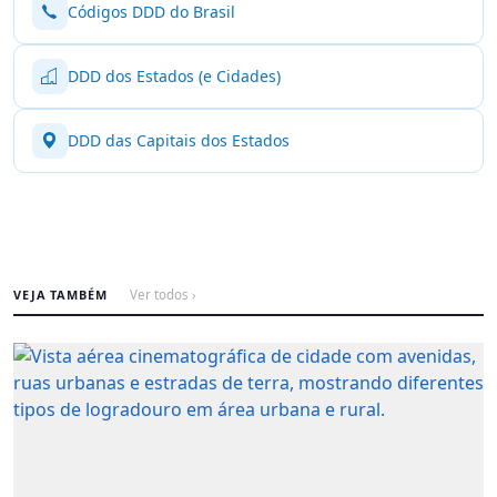
Códigos DDD do Brasil
DDD dos Estados (e Cidades)
DDD das Capitais dos Estados
VEJA TAMBÉM
Ver todos ›