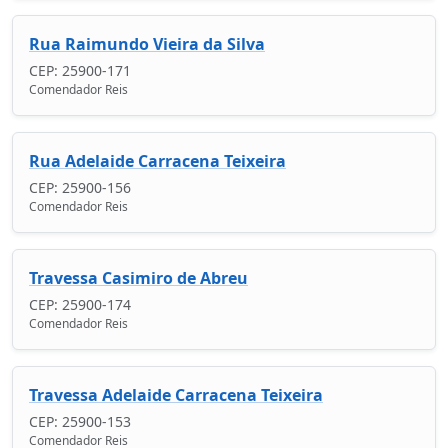
Rua Raimundo Vieira da Silva
CEP: 25900-171
Comendador Reis
Rua Adelaide Carracena Teixeira
CEP: 25900-156
Comendador Reis
Travessa Casimiro de Abreu
CEP: 25900-174
Comendador Reis
Travessa Adelaide Carracena Teixeira
CEP: 25900-153
Comendador Reis