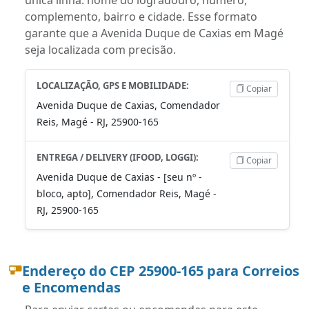
complemento, bairro e cidade. Esse formato
garante que a Avenida Duque de Caxias em Magé
seja localizada com precisão.
LOCALIZAÇÃO, GPS E MOBILIDADE:
Copiar
Avenida Duque de Caxias, Comendador
Reis, Magé - RJ, 25900-165
ENTREGA / DELIVERY (IFOOD, LOGGI):
Copiar
Avenida Duque de Caxias - [seu nº -
bloco, apto], Comendador Reis, Magé -
RJ, 25900-165
Endereço do CEP 25900-165 para Correios
e Encomendas