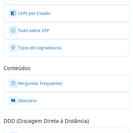
CEPs por Estado
Tudo sobre CEP
Tipos de Logradouros
Conteúdos
Perguntas Frequentes
Glossário
DDD (Discagem Direta à Distância)