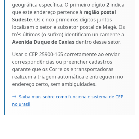
geográfica específica. O primeiro dígito
2
indica
que este endereço pertence à
região postal
Sudeste
. Os cinco primeiros dígitos juntos
localizam o setor e subsetor postal de Magé. Os
três últimos (o sufixo) identificam unicamente a
Avenida Duque de Caxias
dentro desse setor.
Usar o CEP 25900-165 corretamente ao enviar
correspondências ou preencher cadastros
garante que os Correios e transportadoras
realizem a triagem automática e entreguem no
endereço certo, sem ambiguidades.
Saiba mais sobre como funciona o sistema de CEP
no Brasil