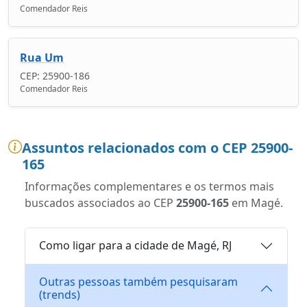
Comendador Reis
Rua Um
CEP: 25900-186
Comendador Reis
Assuntos relacionados com o CEP 25900-
165
Informações complementares e os termos mais
buscados associados ao CEP
25900-165
em Magé.
Como ligar para a cidade de Magé, RJ
Outras pessoas também pesquisaram
(trends)