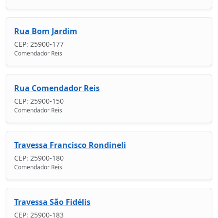
Rua Bom Jardim
CEP: 25900-177
Comendador Reis
Rua Comendador Reis
CEP: 25900-150
Comendador Reis
Travessa Francisco Rondineli
CEP: 25900-180
Comendador Reis
Travessa São Fidélis
CEP: 25900-183