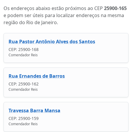
Os endereços abaixo estão próximos ao CEP
25900-165
e podem ser úteis para localizar endereços na mesma
região do Rio de Janeiro.
Rua Pastor Antônio Alves dos Santos
CEP: 25900-168
Comendador Reis
Rua Ernandes de Barros
CEP: 25900-162
Comendador Reis
Travessa Barra Mansa
CEP: 25900-159
Comendador Reis