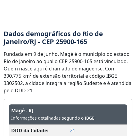
Dados demográficos do Rio de
Janeiro/RJ - CEP 25900-165
Fundada em 9 de Junho, Magé é o município do estado
Rio de Janeiro ao qual o CEP 25900-165 está vinculado.
Quem nasce aqui é chamado de mageense. Com
390,775 km² de extensão territorial e código IBGE
3302502, a cidade integra a região Sudeste e é atendida
pelo DDD 21.
Magé - RJ
Informações detalhadas segundo o IBGE:
DDD da Cidade:
21