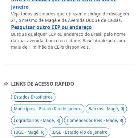
Janeiro
Veja todas as cidades que utilizam o código de discagem
21, o mesmo de Magé e da Avenida Duque de Caxias.
Pesquisar outro CEP ou endereço
Busque qualquer CEP ou endereço do Brasil pelo nome
da rua, avenida, bairro ou cidade. Base atualizada com
mais de 1 milhão de CEPs disponíveis.
LINKS DE ACESSO RÁPIDO
Estados Brasileiros
Municípios - Estado Rio de Janeiro
Bairros - Magé, RJ
Logradouros - Magé, RJ
Comendador Reis - Magé, RJ
IBGE - Magé, RJ
IBGE - Estado Rio de Janeiro