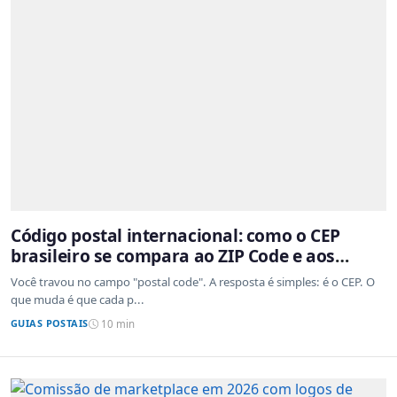
Código postal internacional: como o CEP
brasileiro se compara ao ZIP Code e aos
sistemas de outros países
Você travou no campo "postal code". A resposta é simples: é o CEP. O
que muda é que cada p...
GUIAS POSTAIS
10 min