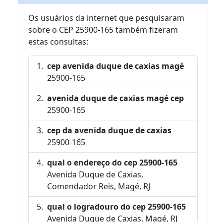
Os usuários da internet que pesquisaram
sobre o CEP 25900-165 também fizeram
estas consultas:
cep avenida duque de caxias magé
25900-165
avenida duque de caxias magé cep
25900-165
cep da avenida duque de caxias
25900-165
qual o endereço do cep 25900-165
Avenida Duque de Caxias,
Comendador Reis, Magé, RJ
qual o logradouro do cep 25900-165
Avenida Duque de Caxias, Magé, RJ