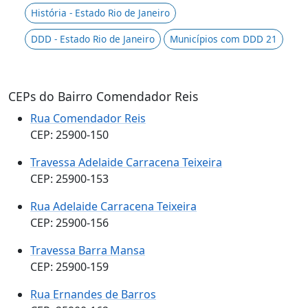
História - Estado Rio de Janeiro
DDD - Estado Rio de Janeiro
Municípios com DDD 21
CEPs do Bairro Comendador Reis
Rua Comendador Reis
CEP: 25900-150
Travessa Adelaide Carracena Teixeira
CEP: 25900-153
Rua Adelaide Carracena Teixeira
CEP: 25900-156
Travessa Barra Mansa
CEP: 25900-159
Rua Ernandes de Barros