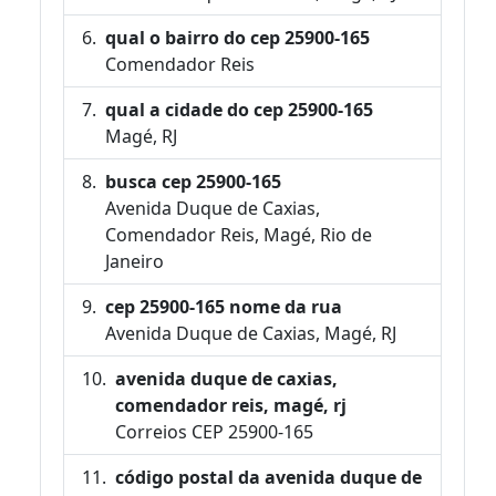
qual o bairro do cep 25900-165
Comendador Reis
qual a cidade do cep 25900-165
Magé, RJ
busca cep 25900-165
Avenida Duque de Caxias,
Comendador Reis, Magé, Rio de
Janeiro
cep 25900-165 nome da rua
Avenida Duque de Caxias, Magé, RJ
avenida duque de caxias,
comendador reis, magé, rj
Correios CEP 25900-165
código postal da avenida duque de