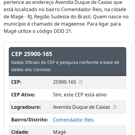
pertence ao endereço Avenida Duque de Caxias que
está localizado no bairro Comendador Reis, na cidade
de Magé - RJ, Região Sudeste do Brasil. Quem nasce no
município é chamado de mageense. Para ligar para
Magé utilize o código DDD 21.
CEP 25900-165
Dados Oficiais do CEP e pesquisa conforme a base de
dados dos Correios:
CEP:
25900-165
CEP Ativo:
Sim, este CEP está ativo
Logradouro:
Avenida Duque de Caxias
Bairro/Distrito:
Comendador Reis
Cidade:
Magé