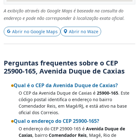
A exibição através do Google Maps é baseada na consulta do
endereço e pode não corresponder à localização exata oficial.
Abrir no Google Maps
Abrir no Waze
Perguntas frequentes sobre o CEP
25900-165, Avenida Duque de Caxias
Qual é o CEP da Avenida Duque de Caxias?
O CEP da Avenida Duque de Caxias é
25900-165
. Este
código postal identifica o endereço no bairro
Comendador Reis, em Magé/RJ, e está ativo na base
oficial dos Correios.
Qual o endereço do CEP 25900-165?
O endereço do CEP 25900-165 é
Avenida Duque de
Caxias
, bairro
Comendador Reis
, Magé, Rio de