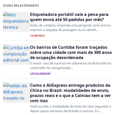
GUIAS RELACIONADOS
Etiquetadora portátil vale a pena para
quem envia até 50 pedidos por mês?
Antes de comprar, responda uma pergunta: você precisa
imprimir a etiqueta de postagem ou só identifi...
COMPRAS
Os bairros de Curitiba foram traçados
sobre uma cidade com mais de 300 anos
de ocupação desordenada
O maior caso de sucesso em urbanismo do Brasil não foi
construído: foi reorganizado....
LOCALIDADES
Como o AliExpress entrega produtos da
China no Brasil: modalidades de envio,
prazos reais e o que a Cainiao tem a ver
com isso
Você escolhe a modalidade de envio em dois segundos e
depois passa semanas decifrando o rastreio. En...