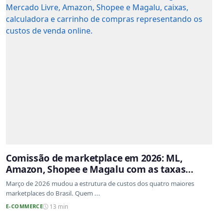
Comissão de marketplace em 2026: ML,
Amazon, Shopee e Magalu com as taxas
atualizadas
Março de 2026 mudou a estrutura de custos dos quatro maiores
marketplaces do Brasil. Quem ...
E-COMMERCE
13 min