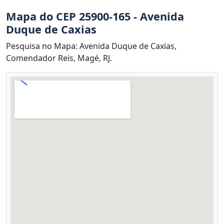
Mapa do CEP 25900-165 - Avenida
Duque de Caxias
Pesquisa no Mapa: Avenida Duque de Caxias,
Comendador Reis, Magé, RJ.