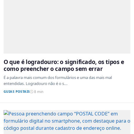
O que é logradouro: o significado, os tipos e
como preencher o campo sem errar
É a palavra mais comum dos formulários e uma das mais mal
entendidas. Logradouro não é o s...
GUIAS POSTAIS
8 min