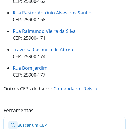
CEP: 25900-162
Rua Pastor Antônio Alves dos Santos
CEP: 25900-168
Rua Raimundo Vieira da Silva
CEP: 25900-171
Travessa Casimiro de Abreu
CEP: 25900-174
Rua Bom Jardim
CEP: 25900-177
Outros CEPs do bairro
Comendador Reis →
Ferramentas
Buscar um CEP