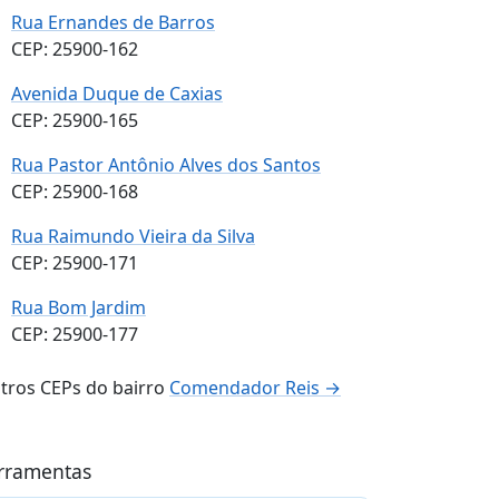
Rua Ernandes de Barros
CEP: 25900-162
Avenida Duque de Caxias
CEP: 25900-165
Rua Pastor Antônio Alves dos Santos
CEP: 25900-168
Rua Raimundo Vieira da Silva
CEP: 25900-171
Rua Bom Jardim
CEP: 25900-177
tros CEPs do bairro
Comendador Reis →
rramentas