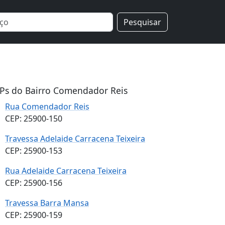
Pesquisar
Ps do Bairro Comendador Reis
Rua Comendador Reis
CEP: 25900-150
Travessa Adelaide Carracena Teixeira
CEP: 25900-153
Rua Adelaide Carracena Teixeira
CEP: 25900-156
Travessa Barra Mansa
CEP: 25900-159