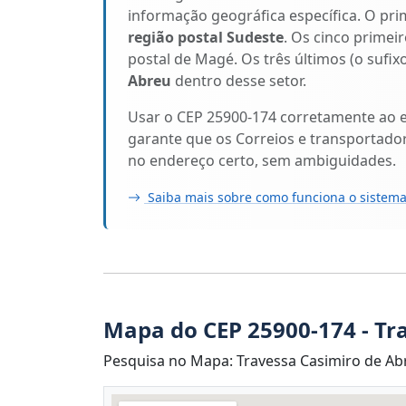
informação geográfica específica. O pri
região postal Sudeste
. Os cinco primeir
postal de Magé. Os três últimos (o sufi
Abreu
dentro desse setor.
Usar o CEP 25900-174 corretamente ao 
garante que os Correios e transportado
no endereço certo, sem ambiguidades.
Saiba mais sobre como funciona o sistema
Mapa do CEP 25900-174 - Tr
Pesquisa no Mapa: Travessa Casimiro de Ab