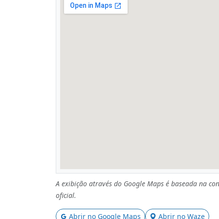
A exibição através do Google Maps é baseada na con
oficial.
Abrir no Google Maps
Abrir no Waze