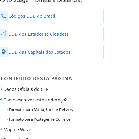
Códigos DDD do Brasil
DDD dos Estados (e Cidades)
DDD das Capitais dos Estados
CONTEÚDO DESTA PÁGINA
Dados Oficiais do CEP
Como escrever este endereço?
• Formato para Mapa, Uber e Delivery
• Formato para Postagem e Correios
Mapa e Waze