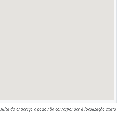
sulta do endereço e pode não corresponder à localização exata