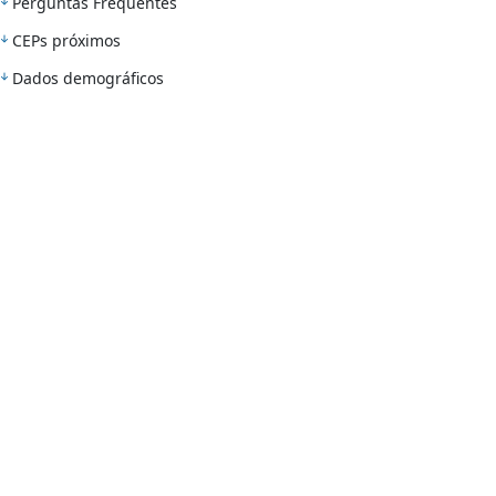
Perguntas Frequentes
CEPs próximos
Dados demográficos