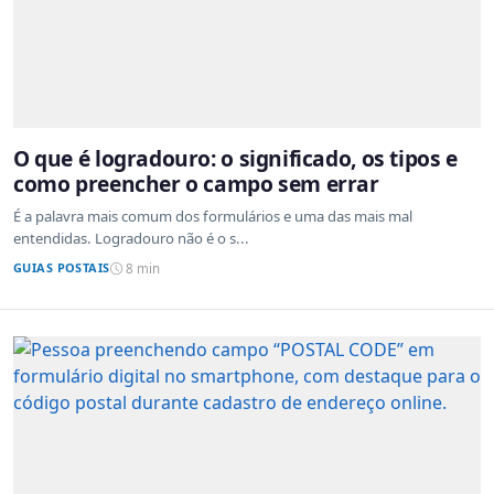
O que é logradouro: o significado, os tipos e
como preencher o campo sem errar
É a palavra mais comum dos formulários e uma das mais mal
entendidas. Logradouro não é o s...
GUIAS POSTAIS
8 min