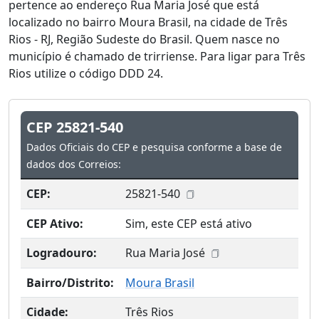
pertence ao endereço Rua Maria José que está
localizado no bairro Moura Brasil, na cidade de Três
Rios - RJ, Região Sudeste do Brasil. Quem nasce no
município é chamado de trirriense. Para ligar para Três
Rios utilize o código DDD 24.
CEP 25821-540
Dados Oficiais do CEP e pesquisa conforme a base de
dados dos Correios:
CEP:
25821-540
CEP Ativo:
Sim, este CEP está ativo
Logradouro:
Rua Maria José
Bairro/Distrito:
Moura Brasil
Cidade:
Três Rios