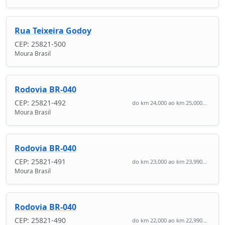
Rua Teixeira Godoy
CEP: 25821-500
Moura Brasil
Rodovia BR-040
CEP: 25821-492
do km 24,000 ao km 25,000...
Moura Brasil
Rodovia BR-040
CEP: 25821-491
do km 23,000 ao km 23,990...
Moura Brasil
Rodovia BR-040
CEP: 25821-490
do km 22,000 ao km 22,990...