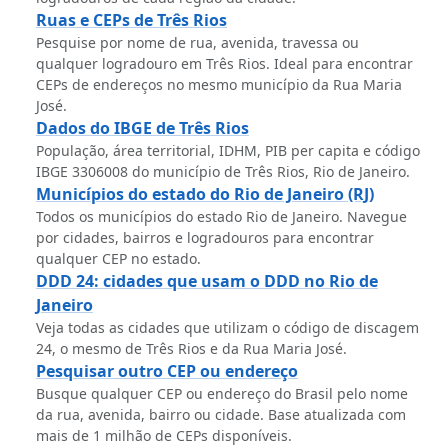
Ruas e CEPs de Três Rios
Pesquise por nome de rua, avenida, travessa ou
qualquer logradouro em Três Rios. Ideal para encontrar
CEPs de endereços no mesmo município da Rua Maria
José.
Dados do IBGE de Três Rios
População, área territorial, IDHM, PIB per capita e código
IBGE 3306008 do município de Três Rios, Rio de Janeiro.
Municípios do estado do Rio de Janeiro (RJ)
Todos os municípios do estado Rio de Janeiro. Navegue
por cidades, bairros e logradouros para encontrar
qualquer CEP no estado.
DDD 24: cidades que usam o DDD no Rio de
Janeiro
Veja todas as cidades que utilizam o código de discagem
24, o mesmo de Três Rios e da Rua Maria José.
Pesquisar outro CEP ou endereço
Busque qualquer CEP ou endereço do Brasil pelo nome
da rua, avenida, bairro ou cidade. Base atualizada com
mais de 1 milhão de CEPs disponíveis.