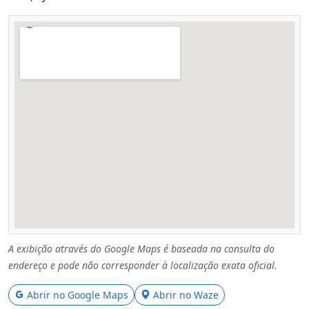
A exibição através do Google Maps é baseada na consulta do
endereço e pode não corresponder à localização exata oficial.
Abrir no Google Maps
Abrir no Waze