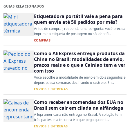
GUIAS RELACIONADOS
Etiquetadora portátil vale a pena para
quem envia até 50 pedidos por mês?
Antes de comprar, responda uma pergunta: você precisa
imprimir a etiqueta de postagem ou só identifi...
COMPRAS
Como o AliExpress entrega produtos da
China no Brasil: modalidades de envio,
prazos reais e o que a Cainiao tem a ver
com isso
Você escolhe a modalidade de envio em dois segundos e
depois passa semanas decifrando o rastreio. En...
ENVIOS E ENTREGAS
Como receber encomendas dos EUA no
Brasil sem cair em cilada na alfândega
A loja americana não entrega no Brasil. A solução tem
três partes, e a terceira é a que pega quase t...
ENVIOS E ENTREGAS