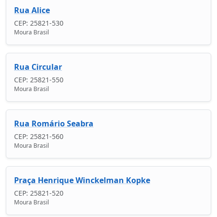
Rua Alice
CEP: 25821-530
Moura Brasil
Rua Circular
CEP: 25821-550
Moura Brasil
Rua Romário Seabra
CEP: 25821-560
Moura Brasil
Praça Henrique Winckelman Kopke
CEP: 25821-520
Moura Brasil