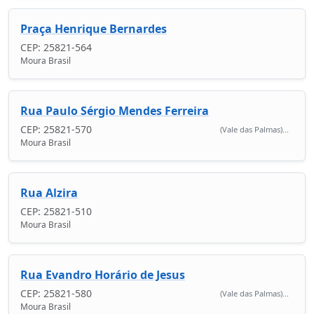
Praça Henrique Bernardes
CEP: 25821-564
Moura Brasil
Rua Paulo Sérgio Mendes Ferreira
CEP: 25821-570
(Vale das Palmas)...
Moura Brasil
Rua Alzira
CEP: 25821-510
Moura Brasil
Rua Evandro Horário de Jesus
CEP: 25821-580
(Vale das Palmas)...
Moura Brasil