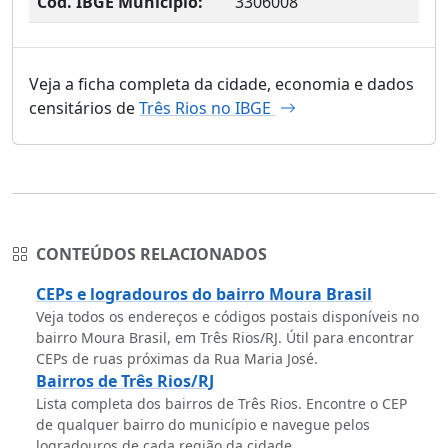
Cód. IBGE Município:
3306008
Veja a ficha completa da cidade, economia e dados
censitários de
Três Rios no IBGE
CONTEÚDOS RELACIONADOS
CEPs e logradouros do bairro Moura Brasil
Veja todos os endereços e códigos postais disponíveis no
bairro Moura Brasil, em Três Rios/RJ. Útil para encontrar
CEPs de ruas próximas da Rua Maria José.
Bairros de Três Rios/RJ
Lista completa dos bairros de Três Rios. Encontre o CEP
de qualquer bairro do município e navegue pelos
logradouros de cada região da cidade.