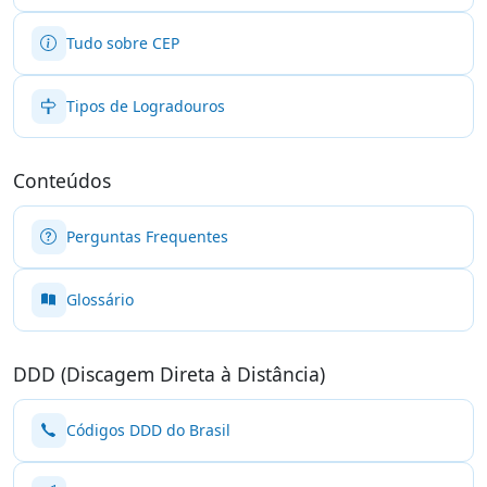
Tudo sobre CEP
Tipos de Logradouros
Conteúdos
Perguntas Frequentes
Glossário
DDD (Discagem Direta à Distância)
Códigos DDD do Brasil