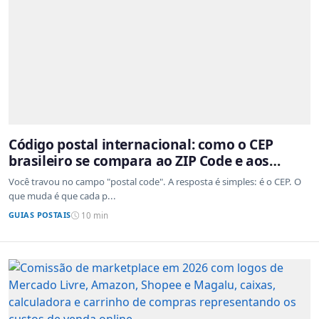
Código postal internacional: como o CEP
brasileiro se compara ao ZIP Code e aos
sistemas de outros países
Você travou no campo "postal code". A resposta é simples: é o CEP. O
que muda é que cada p...
GUIAS POSTAIS
10 min