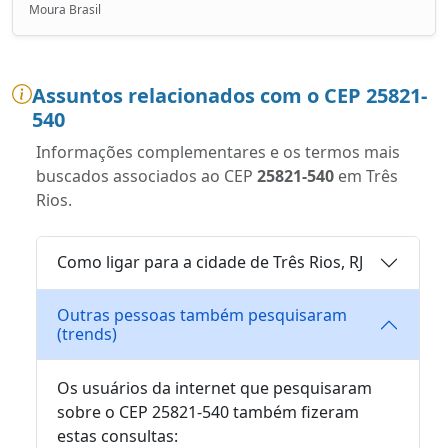
Moura Brasil
Assuntos relacionados com o CEP 25821-
540
Informações complementares e os termos mais
buscados associados ao CEP
25821-540
em Três
Rios.
Como ligar para a cidade de Três Rios, RJ
Outras pessoas também pesquisaram
(trends)
Os usuários da internet que pesquisaram
sobre o CEP 25821-540 também fizeram
estas consultas: