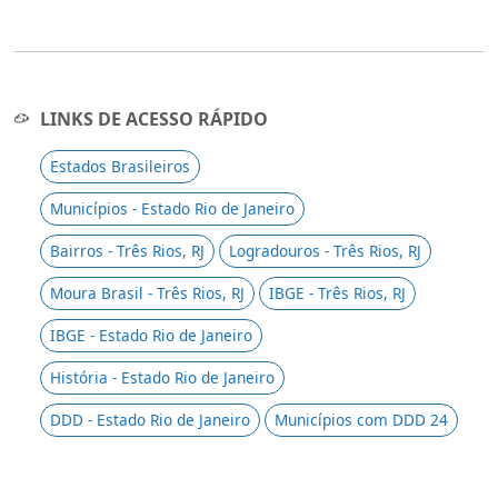
LINKS DE ACESSO RÁPIDO
Estados Brasileiros
Municípios - Estado Rio de Janeiro
Bairros - Três Rios, RJ
Logradouros - Três Rios, RJ
Moura Brasil - Três Rios, RJ
IBGE - Três Rios, RJ
IBGE - Estado Rio de Janeiro
História - Estado Rio de Janeiro
DDD - Estado Rio de Janeiro
Municípios com DDD 24