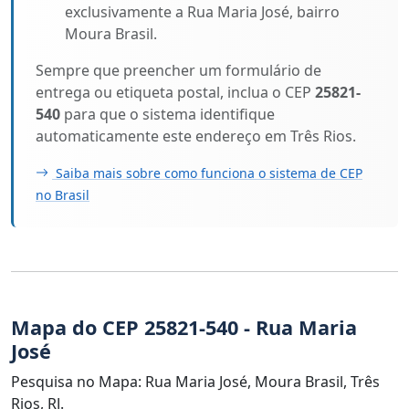
exclusivamente a Rua Maria José, bairro
Moura Brasil.
Sempre que preencher um formulário de
entrega ou etiqueta postal, inclua o CEP
25821-
540
para que o sistema identifique
automaticamente este endereço em Três Rios.
Saiba mais sobre como funciona o sistema de CEP
no Brasil
Mapa do CEP 25821-540 - Rua Maria
José
Pesquisa no Mapa: Rua Maria José, Moura Brasil, Três
Rios, RJ.