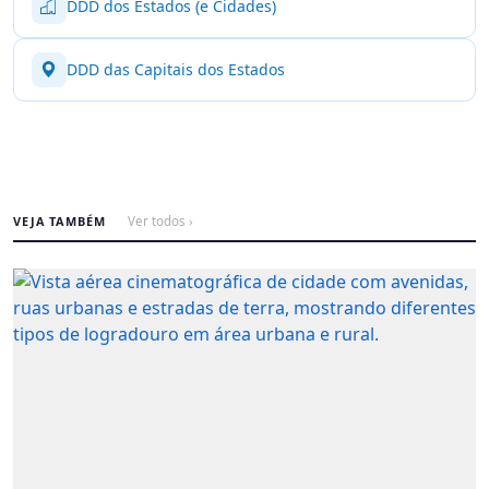
DDD dos Estados (e Cidades)
DDD das Capitais dos Estados
VEJA TAMBÉM
Ver todos ›