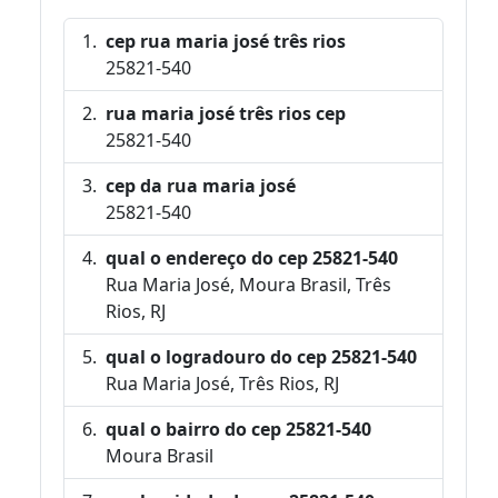
cep rua maria josé três rios
25821-540
rua maria josé três rios cep
25821-540
cep da rua maria josé
25821-540
qual o endereço do cep 25821-540
Rua Maria José, Moura Brasil, Três
Rios, RJ
qual o logradouro do cep 25821-540
Rua Maria José, Três Rios, RJ
qual o bairro do cep 25821-540
Moura Brasil