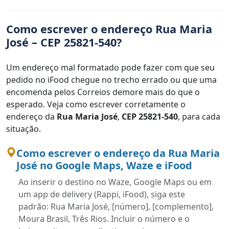
Como escrever o endereço Rua Maria
José – CEP 25821-540?
Um endereço mal formatado pode fazer com que seu
pedido no iFood chegue no trecho errado ou que uma
encomenda pelos Correios demore mais do que o
esperado. Veja como escrever corretamente o
endereço da
Rua Maria José
,
CEP 25821-540
, para cada
situação.
Como escrever o endereço da Rua Maria
José no Google Maps, Waze e iFood
Ao inserir o destino no Waze, Google Maps ou em
um app de delivery (Rappi, iFood), siga este
padrão: Rua Maria José, [número], [complemento],
Moura Brasil, Três Rios. Incluir o número e o