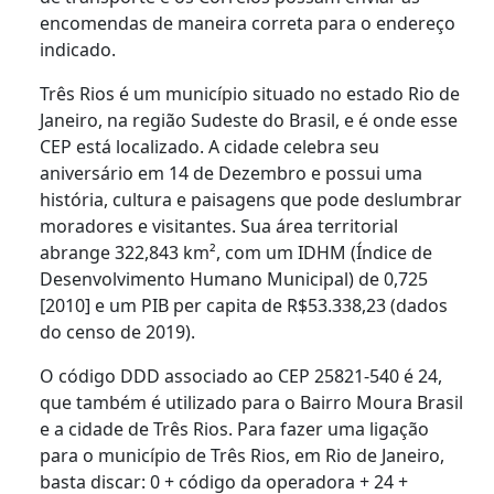
encomendas de maneira correta para o endereço
indicado.
Três Rios é um município situado no estado Rio de
Janeiro, na região Sudeste do Brasil, e é onde esse
CEP está localizado. A cidade celebra seu
aniversário em 14 de Dezembro e possui uma
história, cultura e paisagens que pode deslumbrar
moradores e visitantes. Sua área territorial
abrange 322,843 km², com um IDHM (Índice de
Desenvolvimento Humano Municipal) de 0,725
[2010] e um PIB per capita de R$53.338,23 (dados
do censo de 2019).
O código DDD associado ao CEP 25821-540 é 24,
que também é utilizado para o Bairro Moura Brasil
e a cidade de Três Rios. Para fazer uma ligação
para o município de Três Rios, em Rio de Janeiro,
basta discar: 0 + código da operadora + 24 +