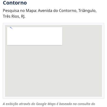
Contorno
Pesquisa no Mapa: Avenida do Contorno, Triângulo,
Três Rios, RJ.
A exibição através do Google Maps é baseada na consulta do