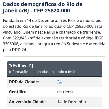
Dados demográficos do Rio de
Janeiro/RJ - CEP 25820-000
Fundada em 14 de Dezembro, Três Rios é o município
do estado Rio de Janeiro ao qual o CEP 25820-000 está
vinculado. Quem nasce aqui é chamado de trirriense.
Com 322,843 km² de extensão territorial e código IBGE
3306008, a cidade integra a região Sudeste e é atendida
pelo DDD 24.
Três Rios - RJ
Informações detalhadas segundo o IBGE:
DDD da Cidade:
24
Gentílico:
trirriense
Aniversário Cidade:
14 de Dezembro