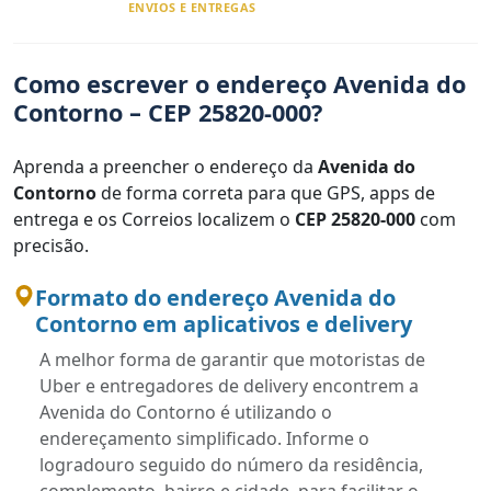
ENVIOS E ENTREGAS
Como escrever o endereço Avenida do
Contorno – CEP 25820-000?
Aprenda a preencher o endereço da
Avenida do
Contorno
de forma correta para que GPS, apps de
entrega e os Correios localizem o
CEP 25820-000
com
precisão.
Formato do endereço Avenida do
Contorno em aplicativos e delivery
A melhor forma de garantir que motoristas de
Uber e entregadores de delivery encontrem a
Avenida do Contorno é utilizando o
endereçamento simplificado. Informe o
logradouro seguido do número da residência,
complemento, bairro e cidade, para facilitar o