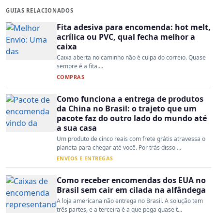
GUIAS RELACIONADOS
Fita adesiva para encomenda: hot melt,
acrílica ou PVC, qual fecha melhor a
caixa
Caixa aberta no caminho não é culpa do correio. Quase
sempre é a fita....
COMPRAS
Como funciona a entrega de produtos
da China no Brasil: o trajeto que um
pacote faz do outro lado do mundo até
a sua casa
Um produto de cinco reais com frete grátis atravessa o
planeta para chegar até você. Por trás disso ...
ENVIOS E ENTREGAS
Como receber encomendas dos EUA no
Brasil sem cair em cilada na alfândega
A loja americana não entrega no Brasil. A solução tem
três partes, e a terceira é a que pega quase t...