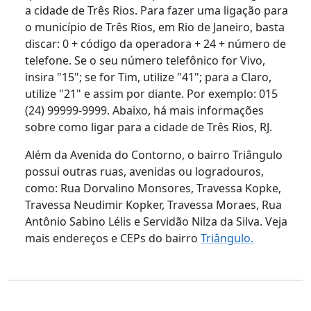
a cidade de Três Rios. Para fazer uma ligação para
o município de Três Rios, em Rio de Janeiro, basta
discar: 0 + código da operadora + 24 + número de
telefone. Se o seu número telefônico for Vivo,
insira "15"; se for Tim, utilize "41"; para a Claro,
utilize "21" e assim por diante. Por exemplo: 015
(24) 99999-9999. Abaixo, há mais informações
sobre como ligar para a cidade de Três Rios, RJ.
Além da Avenida do Contorno, o bairro Triângulo
possui outras ruas, avenidas ou logradouros,
como: Rua Dorvalino Monsores, Travessa Kopke,
Travessa Neudimir Kopker, Travessa Moraes, Rua
Antônio Sabino Lélis e Servidão Nilza da Silva. Veja
mais endereços e CEPs do bairro
Triângulo.