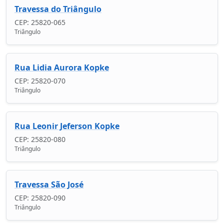
Travessa do Triângulo
CEP: 25820-065
Triângulo
Rua Lidia Aurora Kopke
CEP: 25820-070
Triângulo
Rua Leonir Jeferson Kopke
CEP: 25820-080
Triângulo
Travessa São José
CEP: 25820-090
Triângulo