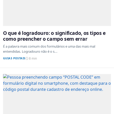
O que é logradouro: o significado, os tipos e
como preencher o campo sem errar
É a palavra mais comum dos formulários e uma das mais mal
entendidas. Logradouro não é o s...
GUIAS POSTAIS
8 min