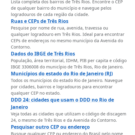
Lista completa dos bairros de Três Rios. Encontre o CEP
de qualquer bairro do município e navegue pelos
logradouros de cada região da cidade.
Ruas e CEPs de Três Rios
Pesquise por nome de rua, avenida, travessa ou
qualquer logradouro em Três Rios. Ideal para encontrar
CEPs de endereços no mesmo município da Avenida do
Contorno.
Dados do IBGE de Três Rios
População, área territorial, IDHM, PIB per capita e código
IBGE 3306008 do município de Três Rios, Rio de Janeiro.
Municípios do estado do Rio de Janeiro (RJ)
Todos os municípios do estado Rio de Janeiro. Navegue
por cidades, bairros e logradouros para encontrar
qualquer CEP no estado.
DDD 24: cidades que usam o DDD no Rio de
Janeiro
Veja todas as cidades que utilizam o código de discagem
24, o mesmo de Três Rios e da Avenida do Contorno.
Pesquisar outro CEP ou endereço
Busque qualquer CEP ou endereço do Brasil pelo nome