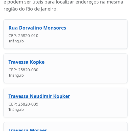
e podem ser úteis para localizar endereços na mesma
região do Rio de Janeiro.
Rua Dorvalino Monsores
CEP: 25820-010
Triângulo
Travessa Kopke
CEP: 25820-030
Triângulo
Travessa Neudimir Kopker
CEP: 25820-035
Triângulo
Travessa Moraes