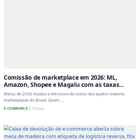
Comissão de marketplace em 2026: ML,
Amazon, Shopee e Magalu com as taxas
atualizadas
Março de 2026 mudou a estrutura de custos dos quatro maiores
marketplaces do Brasil. Quem ...
E-COMMERCE
13 min