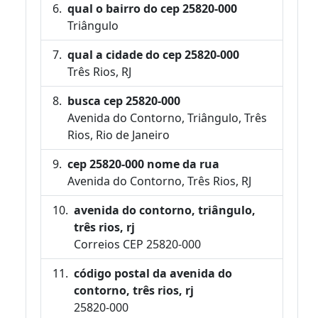
qual o bairro do cep 25820-000
Triângulo
qual a cidade do cep 25820-000
Três Rios, RJ
busca cep 25820-000
Avenida do Contorno, Triângulo, Três
Rios, Rio de Janeiro
cep 25820-000 nome da rua
Avenida do Contorno, Três Rios, RJ
avenida do contorno, triângulo,
três rios, rj
Correios CEP 25820-000
código postal da avenida do
contorno, três rios, rj
25820-000