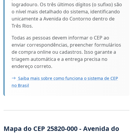
logradouro. Os três últimos dígitos (o sufixo) são
o nível mais detalhado do sistema, identificando
unicamente a Avenida do Contorno dentro de
Três Rios.
Todas as pessoas devem informar o CEP ao
enviar correspondências, preencher formulários
de compra online ou cadastros. Isso garante a
triagem automática e a entrega precisa no
endereço correto.
Saiba mais sobre como funciona o sistema de CEP
no Brasil
Mapa do CEP 25820-000 - Avenida do