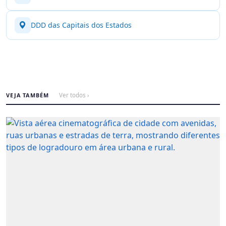
DDD das Capitais dos Estados
VEJA TAMBÉM
Ver todos ›