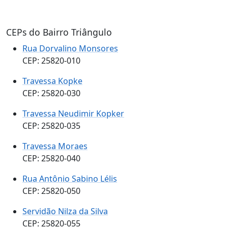
CEPs do Bairro Triângulo
Rua Dorvalino Monsores
CEP: 25820-010
Travessa Kopke
CEP: 25820-030
Travessa Neudimir Kopker
CEP: 25820-035
Travessa Moraes
CEP: 25820-040
Rua Antônio Sabino Lélis
CEP: 25820-050
Servidão Nilza da Silva
CEP: 25820-055