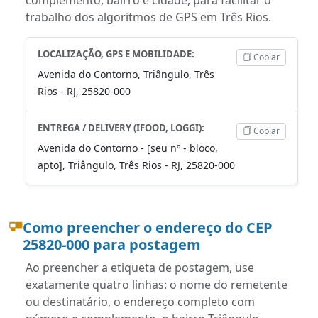
trabalho dos algoritmos de GPS em Três Rios.
LOCALIZAÇÃO, GPS E MOBILIDADE:
Copiar
Avenida do Contorno, Triângulo, Três
Rios - RJ, 25820-000
ENTREGA / DELIVERY (IFOOD, LOGGI):
Copiar
Avenida do Contorno - [seu nº - bloco,
apto], Triângulo, Três Rios - RJ, 25820-000
Como preencher o endereço do CEP
25820-000 para postagem
Ao preencher a etiqueta de postagem, use
exatamente quatro linhas: o nome do remetente
ou destinatário, o endereço completo com