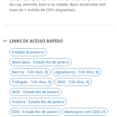
da rua, avenida, bairro ou cidade. Base atualizada com
mais de 1 milhão de CEPs disponíveis.
LINKS DE ACESSO RÁPIDO
Estados Brasileiros
Municípios - Estado Rio de Janeiro
Bairros - Três Rios, RJ
Logradouros - Três Rios, RJ
Triângulo - Três Rios, RJ
IBGE - Três Rios, RJ
IBGE - Estado Rio de Janeiro
História - Estado Rio de Janeiro
DDD - Estado Rio de Janeiro
Municípios com DDD 24