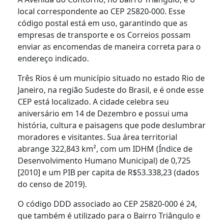
local correspondente ao CEP 25820-000. Esse
código postal está em uso, garantindo que as
empresas de transporte e os Correios possam
enviar as encomendas de maneira correta para o
endereço indicado.
Três Rios é um município situado no estado Rio de
Janeiro, na região Sudeste do Brasil, e é onde esse
CEP está localizado. A cidade celebra seu
aniversário em 14 de Dezembro e possui uma
história, cultura e paisagens que pode deslumbrar
moradores e visitantes. Sua área territorial
abrange 322,843 km², com um IDHM (Índice de
Desenvolvimento Humano Municipal) de 0,725
[2010] e um PIB per capita de R$53.338,23 (dados
do censo de 2019).
O código DDD associado ao CEP 25820-000 é 24,
que também é utilizado para o Bairro Triângulo e