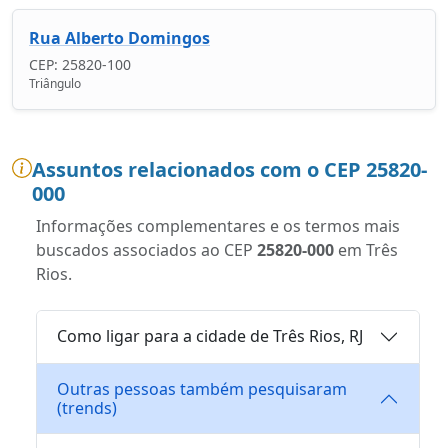
Rua Alberto Domingos
CEP: 25820-100
Triângulo
Assuntos relacionados com o CEP 25820-
000
Informações complementares e os termos mais
buscados associados ao CEP
25820-000
em Três
Rios.
Como ligar para a cidade de Três Rios, RJ
Outras pessoas também pesquisaram
(trends)