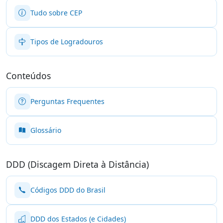
Tudo sobre CEP
Tipos de Logradouros
Conteúdos
Perguntas Frequentes
Glossário
DDD (Discagem Direta à Distância)
Códigos DDD do Brasil
DDD dos Estados (e Cidades)