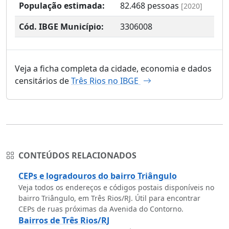
População estimada:
82.468
pessoas
[2020]
Cód. IBGE Município:
3306008
Veja a ficha completa da cidade, economia e dados
censitários de
Três Rios no IBGE
CONTEÚDOS RELACIONADOS
CEPs e logradouros do bairro Triângulo
Veja todos os endereços e códigos postais disponíveis no
bairro Triângulo, em Três Rios/RJ. Útil para encontrar
CEPs de ruas próximas da Avenida do Contorno.
Bairros de Três Rios/RJ