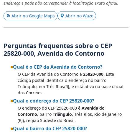
endereço e pode não corresponder à localização exata oficial.
Abrir no Google Maps
Abrir no Waze
Perguntas frequentes sobre o CEP
25820-000, Avenida do Contorno
Qual é o CEP da Avenida do Contorno?
O CEP da Avenida do Contorno é
25820-000
. Este
código postal identifica o endereço no bairro
Triângulo, em Três Rios/RJ, e está ativo na base oficial
dos Correios.
Qual o endereço do CEP 25820-000?
O endereço do CEP 25820-000 é
Avenida do
Contorno
, bairro
Triângulo
, Três Rios, Rio de Janeiro
(RJ), região Sudeste do Brasil.
Qual o bairro do CEP 25820-000?