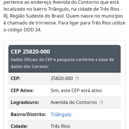
pertence ao endereço Avenida do Contorno que está
localizado no bairro Triângulo, na cidade de Três Rios -
RJ, Região Sudeste do Brasil. Quem nasce no município
é chamado de trirriense. Para ligar para Três Rios utilize
o código DDD 24.
CEP 25820-000
Dados Oficiais do CEP e pesquisa conforme a base de
dados dos Correios:
CEP:
25820-000
CEP Ativo:
Sim, este CEP está ativo
Logradouro:
Avenida do Contorno
Bairro/Distrito:
Triângulo
Cidade:
Três Rios