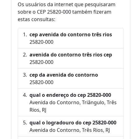
Os usuários da internet que pesquisaram
sobre o CEP 25820-000 também fizeram
estas consultas:
cep avenida do contorno três rios
25820-000
avenida do contorno três rios cep
25820-000
cep da avenida do contorno
25820-000
qual o endereço do cep 25820-000
Avenida do Contorno, Triângulo, Três
Rios, RJ
qual o logradouro do cep 25820-000
Avenida do Contorno, Três Rios, RJ