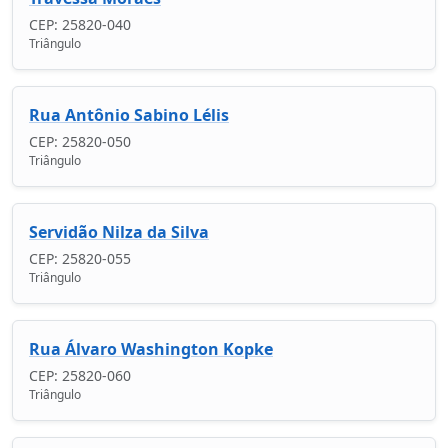
CEP: 25820-040
Triângulo
Rua Antônio Sabino Lélis
CEP: 25820-050
Triângulo
Servidão Nilza da Silva
CEP: 25820-055
Triângulo
Rua Álvaro Washington Kopke
CEP: 25820-060
Triângulo