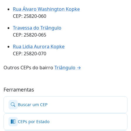
Rua Álvaro Washington Kopke
CEP: 25820-060
Travessa do Triângulo
CEP: 25820-065
Rua Lidia Aurora Kopke
CEP: 25820-070
Outros CEPs do bairro
Triângulo →
Ferramentas
Buscar um CEP
CEPs por Estado