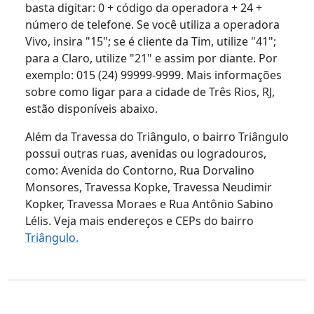
basta digitar: 0 + código da operadora + 24 +
número de telefone. Se você utiliza a operadora
Vivo, insira "15"; se é cliente da Tim, utilize "41";
para a Claro, utilize "21" e assim por diante. Por
exemplo: 015 (24) 99999-9999. Mais informações
sobre como ligar para a cidade de Três Rios, RJ,
estão disponíveis abaixo.
Além da Travessa do Triângulo, o bairro Triângulo
possui outras ruas, avenidas ou logradouros,
como: Avenida do Contorno, Rua Dorvalino
Monsores, Travessa Kopke, Travessa Neudimir
Kopker, Travessa Moraes e Rua Antônio Sabino
Lélis. Veja mais endereços e CEPs do bairro
Triângulo.