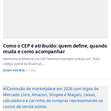
Como o CEP é atribuído: quem define, quando
muda e como acompanhar
Nenhuma prefeitura cria CEP. Nenhum morador solicita um. Todo
código postal do Brasil sai ...
GUIAS POSTAIS
7 min