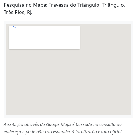
Pesquisa no Mapa: Travessa do Triângulo, Triângulo,
Três Rios, RJ.
A exibição através do Google Maps é baseada na consulta do
endereço e pode não corresponder à localização exata oficial.