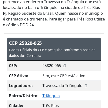
pertence ao endereço Travessa do Triângulo que está
localizado no bairro Triângulo, na cidade de Três Rios -
RJ, Região Sudeste do Brasil. Quem nasce no município
é chamado de trirriense. Para ligar para Três Rios utilize
o código DDD 24.
CEP 25820-065
Dados Oficiais do CEP e pesquisa conforme a base de
dados dos Correios:
CEP:
25820-065
CEP Ativo:
Sim, este CEP está ativo
Logradouro:
Travessa do Triângulo
Bairro/Distrito:
Triângulo
Cidade:
Três Rios