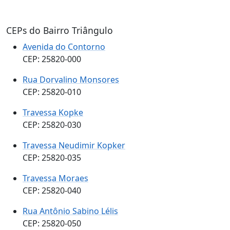
CEPs do Bairro Triângulo
Avenida do Contorno
CEP: 25820-000
Rua Dorvalino Monsores
CEP: 25820-010
Travessa Kopke
CEP: 25820-030
Travessa Neudimir Kopker
CEP: 25820-035
Travessa Moraes
CEP: 25820-040
Rua Antônio Sabino Lélis
CEP: 25820-050