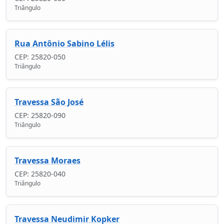
Triângulo
Rua Antônio Sabino Lélis
CEP: 25820-050
Triângulo
Travessa São José
CEP: 25820-090
Triângulo
Travessa Moraes
CEP: 25820-040
Triângulo
Travessa Neudimir Kopker