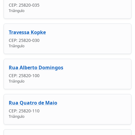
CEP: 25820-035
Triângulo
Travessa Kopke
CEP: 25820-030
Triângulo
Rua Alberto Domingos
CEP: 25820-100
Triângulo
Rua Quatro de Maio
CEP: 25820-110
Triângulo