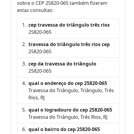
sobre o CEP 25820-065 também fizeram
estas consultas:
cep travessa do triângulo três rios
25820-065
travessa do triângulo três rios cep
25820-065
cep da travessa do triângulo
25820-065
qual o endereço do cep 25820-065
Travessa do Triângulo, Triângulo, Três
Rios, RJ
qual o logradouro do cep 25820-065
Travessa do Triângulo, Três Rios, RJ
qual o bairro do cep 25820-065