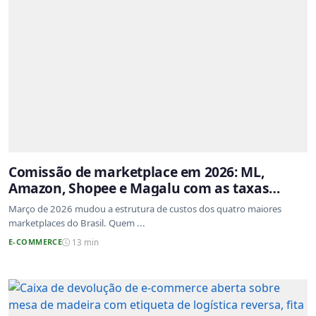
Comissão de marketplace em 2026: ML,
Amazon, Shopee e Magalu com as taxas
atualizadas
Março de 2026 mudou a estrutura de custos dos quatro maiores
marketplaces do Brasil. Quem ...
E-COMMERCE
13 min