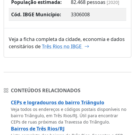
População estimada:
82.468
pessoas
[2020]
Cód. IBGE Município:
3306008
Veja a ficha completa da cidade, economia e dados
censitários de
Três Rios no IBGE
CONTEÚDOS RELACIONADOS
CEPs e logradouros do bairro Triângulo
Veja todos os endereços e códigos postais disponíveis no
bairro Triângulo, em Três Rios/RJ. Útil para encontrar
CEPs de ruas próximas da Travessa do Triângulo.
Bairros de Três Rios/RJ