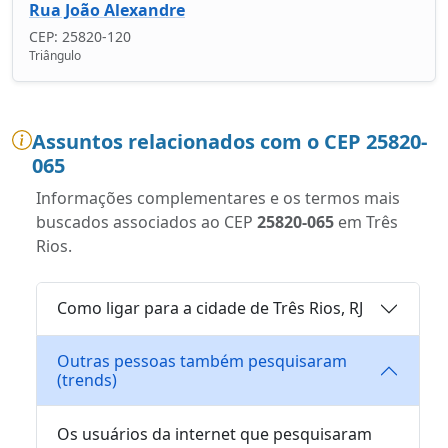
Rua João Alexandre
CEP: 25820-120
Triângulo
Assuntos relacionados com o CEP 25820-
065
Informações complementares e os termos mais
buscados associados ao CEP
25820-065
em Três
Rios.
Como ligar para a cidade de Três Rios, RJ
Outras pessoas também pesquisaram
(trends)
Os usuários da internet que pesquisaram