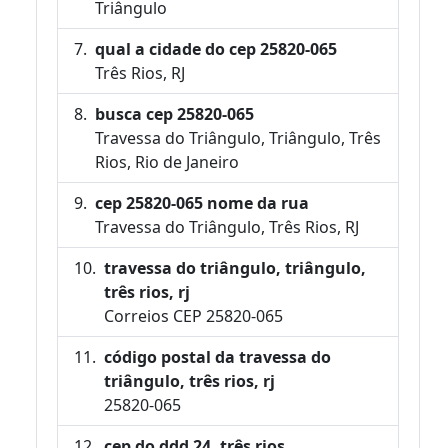
Triângulo
qual a cidade do cep 25820-065
Três Rios, RJ
busca cep 25820-065
Travessa do Triângulo, Triângulo, Três
Rios, Rio de Janeiro
cep 25820-065 nome da rua
Travessa do Triângulo, Três Rios, RJ
travessa do triângulo, triângulo,
três rios, rj
Correios CEP 25820-065
código postal da travessa do
triângulo, três rios, rj
25820-065
cep do ddd 24, três rios