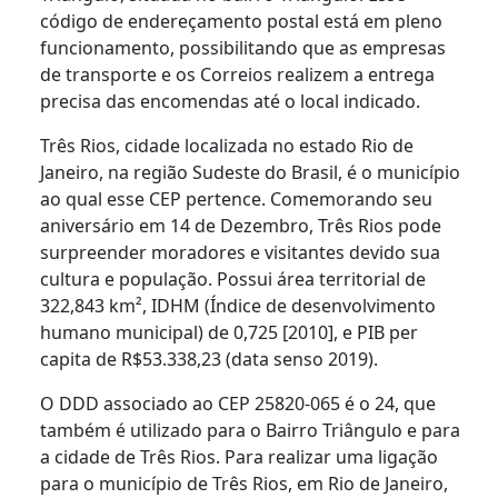
código de endereçamento postal está em pleno
funcionamento, possibilitando que as empresas
de transporte e os Correios realizem a entrega
precisa das encomendas até o local indicado.
Três Rios, cidade localizada no estado Rio de
Janeiro, na região Sudeste do Brasil, é o município
ao qual esse CEP pertence. Comemorando seu
aniversário em 14 de Dezembro, Três Rios pode
surpreender moradores e visitantes devido sua
cultura e população. Possui área territorial de
322,843 km², IDHM (Índice de desenvolvimento
humano municipal) de 0,725 [2010], e PIB per
capita de R$53.338,23 (data senso 2019).
O DDD associado ao CEP 25820-065 é o 24, que
também é utilizado para o Bairro Triângulo e para
a cidade de Três Rios. Para realizar uma ligação
para o município de Três Rios, em Rio de Janeiro,