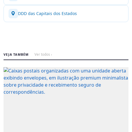
DDD das Capitais dos Estados
VEJA TAMBÉM
Ver todos ›