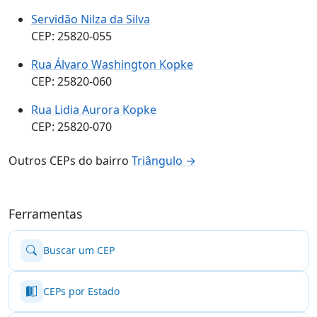
Servidão Nilza da Silva
CEP: 25820-055
Rua Álvaro Washington Kopke
CEP: 25820-060
Rua Lidia Aurora Kopke
CEP: 25820-070
Outros CEPs do bairro
Triângulo →
Ferramentas
Buscar um CEP
CEPs por Estado