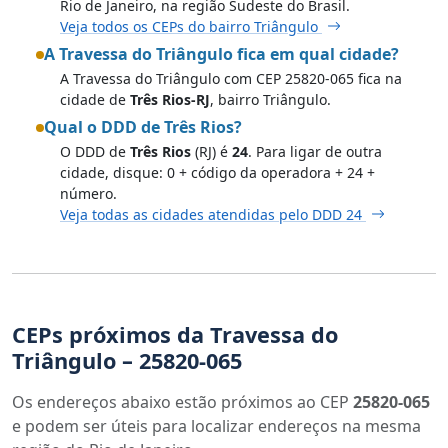
Rio de Janeiro, na região Sudeste do Brasil.
Veja todos os CEPs do bairro Triângulo
A Travessa do Triângulo fica em qual cidade?
A Travessa do Triângulo com CEP 25820-065 fica na
cidade de
Três Rios-RJ
, bairro Triângulo.
Qual o DDD de Três Rios?
O DDD de
Três Rios
(RJ) é
24
. Para ligar de outra
cidade, disque: 0 + código da operadora + 24 +
número.
Veja todas as cidades atendidas pelo DDD 24
CEPs próximos da Travessa do
Triângulo – 25820-065
Os endereços abaixo estão próximos ao CEP
25820-065
e podem ser úteis para localizar endereços na mesma