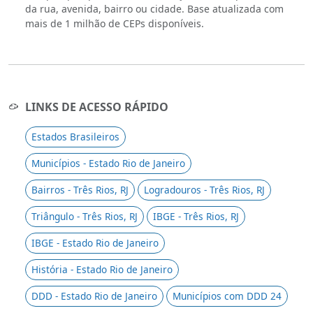
da rua, avenida, bairro ou cidade. Base atualizada com
mais de 1 milhão de CEPs disponíveis.
LINKS DE ACESSO RÁPIDO
Estados Brasileiros
Municípios - Estado Rio de Janeiro
Bairros - Três Rios, RJ
Logradouros - Três Rios, RJ
Triângulo - Três Rios, RJ
IBGE - Três Rios, RJ
IBGE - Estado Rio de Janeiro
História - Estado Rio de Janeiro
DDD - Estado Rio de Janeiro
Municípios com DDD 24