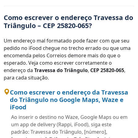
Como escrever o endereço Travessa do
Triângulo – CEP 25820-065?
Um endereço mal formatado pode fazer com que seu
pedido no iFood chegue no trecho errado ou que uma
encomenda pelos Correios demore mais do que o
esperado. Veja como escrever corretamente o
endereço da
Travessa do Triângulo
,
CEP 25820-065
,
para cada situação.
Como escrever o endereço da Travessa
do Triângulo no Google Maps, Waze e
iFood
Ao inserir o destino no Waze, Google Maps ou em
um app de delivery (Rappi, iFood), siga este
padrão: Travessa do Triângulo, [número],