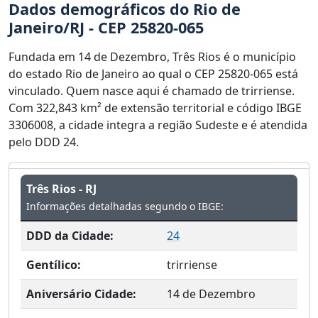
Dados demográficos do Rio de
Janeiro/RJ - CEP 25820-065
Fundada em 14 de Dezembro, Três Rios é o município
do estado Rio de Janeiro ao qual o CEP 25820-065 está
vinculado. Quem nasce aqui é chamado de trirriense.
Com 322,843 km² de extensão territorial e código IBGE
3306008, a cidade integra a região Sudeste e é atendida
pelo DDD 24.
Três Rios - RJ
Informações detalhadas segundo o IBGE:
DDD da Cidade:
24
Gentílico:
trirriense
Aniversário Cidade:
14 de Dezembro