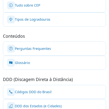
Tudo sobre CEP
Tipos de Logradouros
Conteúdos
Perguntas Frequentes
Glossário
DDD (Discagem Direta à Distância)
Códigos DDD do Brasil
DDD dos Estados (e Cidades)