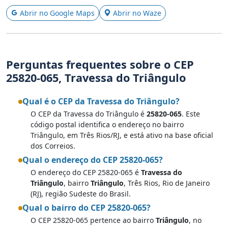
Abrir no Google Maps
Abrir no Waze
Perguntas frequentes sobre o CEP
25820-065, Travessa do Triângulo
Qual é o CEP da Travessa do Triângulo?
O CEP da Travessa do Triângulo é
25820-065
. Este
código postal identifica o endereço no bairro
Triângulo, em Três Rios/RJ, e está ativo na base oficial
dos Correios.
Qual o endereço do CEP 25820-065?
O endereço do CEP 25820-065 é
Travessa do
Triângulo
, bairro
Triângulo
, Três Rios, Rio de Janeiro
(RJ), região Sudeste do Brasil.
Qual o bairro do CEP 25820-065?
O CEP 25820-065 pertence ao bairro
Triângulo
, no