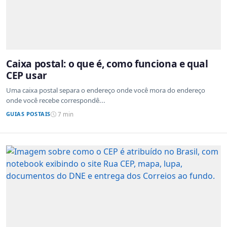
Caixa postal: o que é, como funciona e qual
CEP usar
Uma caixa postal separa o endereço onde você mora do endereço
onde você recebe correspondê...
GUIAS POSTAIS
7 min