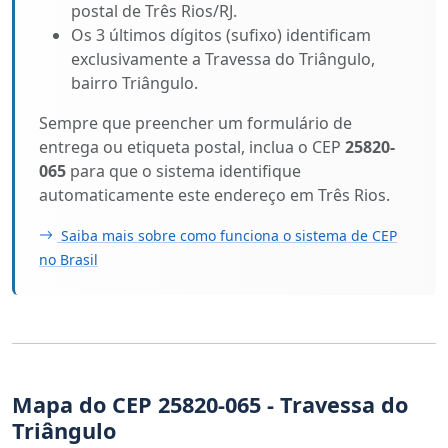
postal de Três Rios/RJ.
Os 3 últimos dígitos (sufixo) identificam
exclusivamente a Travessa do Triângulo,
bairro Triângulo.
Sempre que preencher um formulário de
entrega ou etiqueta postal, inclua o CEP
25820-
065
para que o sistema identifique
automaticamente este endereço em Três Rios.
Saiba mais sobre como funciona o sistema de CEP
no Brasil
Mapa do CEP 25820-065 - Travessa do
Triângulo