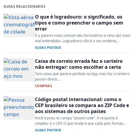
GUIAS RELACIONADOS
O que é logradouro: o significado, os
tipos e como preencher o campo sem
errar
É a palavra mais comum dos formulários e uma das mais
mal entendidas. Logradouro não é o seu endereç...
GUIAS POSTAIS
Caixa de correio errada faz o carteiro
não entregar: como escolher a certa
Tem caixa que parece perfeita na loja, mas faz o carteiro
passar direto....
COMPRAS
Código postal internacional: como o
CEP brasileiro se compara ao ZIP Code e
aos sistemas de outros países
Você travou no campo "postal code". A resposta é
simples: é o CEP. O que muda é que cada país format...
GUIAS POSTAIS