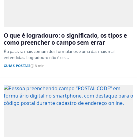
O que é logradouro: o significado, os tipos e
como preencher o campo sem errar
É a palavra mais comum dos formulários e uma das mais mal
entendidas. Logradouro não é o s...
GUIAS POSTAIS
8 min