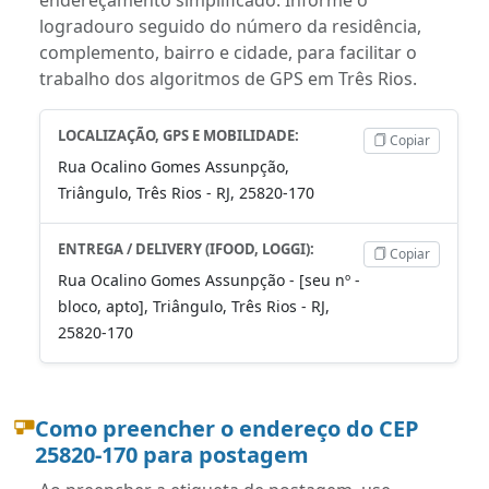
logradouro seguido do número da residência,
complemento, bairro e cidade, para facilitar o
trabalho dos algoritmos de GPS em Três Rios.
LOCALIZAÇÃO, GPS E MOBILIDADE:
Copiar
Rua Ocalino Gomes Assunpção,
Triângulo, Três Rios - RJ, 25820-170
ENTREGA / DELIVERY (IFOOD, LOGGI):
Copiar
Rua Ocalino Gomes Assunpção - [seu nº -
bloco, apto], Triângulo, Três Rios - RJ,
25820-170
Como preencher o endereço do CEP
25820-170 para postagem