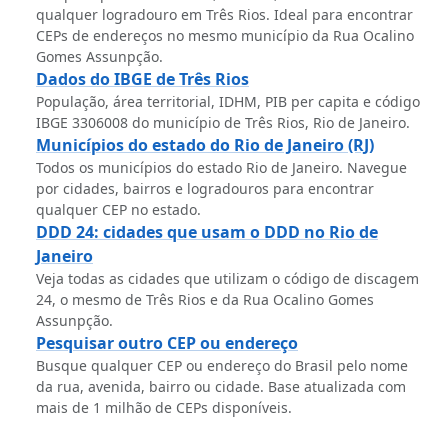
qualquer logradouro em Três Rios. Ideal para encontrar
CEPs de endereços no mesmo município da Rua Ocalino
Gomes Assunpção.
Dados do IBGE de Três Rios
População, área territorial, IDHM, PIB per capita e código
IBGE 3306008 do município de Três Rios, Rio de Janeiro.
Municípios do estado do Rio de Janeiro (RJ)
Todos os municípios do estado Rio de Janeiro. Navegue
por cidades, bairros e logradouros para encontrar
qualquer CEP no estado.
DDD 24: cidades que usam o DDD no Rio de
Janeiro
Veja todas as cidades que utilizam o código de discagem
24, o mesmo de Três Rios e da Rua Ocalino Gomes
Assunpção.
Pesquisar outro CEP ou endereço
Busque qualquer CEP ou endereço do Brasil pelo nome
da rua, avenida, bairro ou cidade. Base atualizada com
mais de 1 milhão de CEPs disponíveis.