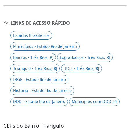
LINKS DE ACESSO RÁPIDO
Estados Brasileiros
Municípios - Estado Rio de Janeiro
Bairros - Três Rios, RJ
Logradouros - Três Rios, RJ
Triângulo - Três Rios, RJ
IBGE - Três Rios, RJ
IBGE - Estado Rio de Janeiro
História - Estado Rio de Janeiro
DDD - Estado Rio de Janeiro
Municípios com DDD 24
CEPs do Bairro Triângulo