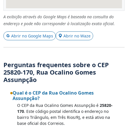
A exibição através do Google Maps é baseada na consulta do
endereço e pode não corresponder à localização exata oficial.
Abrir no Google Maps
Abrir no Waze
Perguntas frequentes sobre o CEP
25820-170, Rua Ocalino Gomes
Assunpção
Qual é o CEP da Rua Ocalino Gomes
Assunpção?
O CEP da Rua Ocalino Gomes Assunpção é
25820-
170
. Este código postal identifica o endereço no
bairro Triângulo, em Três Rios/RJ, e está ativo na
base oficial dos Correios.