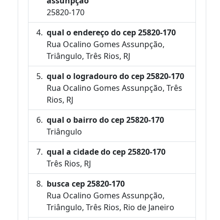
assunpção
25820-170
qual o endereço do cep 25820-170
Rua Ocalino Gomes Assunpção,
Triângulo, Três Rios, RJ
qual o logradouro do cep 25820-170
Rua Ocalino Gomes Assunpção, Três
Rios, RJ
qual o bairro do cep 25820-170
Triângulo
qual a cidade do cep 25820-170
Três Rios, RJ
busca cep 25820-170
Rua Ocalino Gomes Assunpção,
Triângulo, Três Rios, Rio de Janeiro