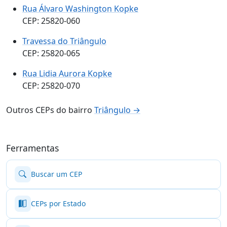
Rua Álvaro Washington Kopke
CEP: 25820-060
Travessa do Triângulo
CEP: 25820-065
Rua Lidia Aurora Kopke
CEP: 25820-070
Outros CEPs do bairro
Triângulo →
Ferramentas
Buscar um CEP
CEPs por Estado