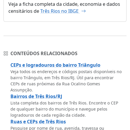
Veja a ficha completa da cidade, economia e dados
censitários de
Três Rios no IBGE
CONTEÚDOS RELACIONADOS
CEPs e logradouros do bairro Triângulo
Veja todos os endereços e códigos postais disponíveis no
bairro Triângulo, em Três Rios/RJ. Útil para encontrar
CEPs de ruas próximas da Rua Ocalino Gomes
Assunpção.
Bairros de Três Rios/RJ
Lista completa dos bairros de Três Rios. Encontre o CEP
de qualquer bairro do município e navegue pelos
logradouros de cada região da cidade.
Ruas e CEPs de Três Rios
Pesquise por nome de rua, avenida, travessa ou