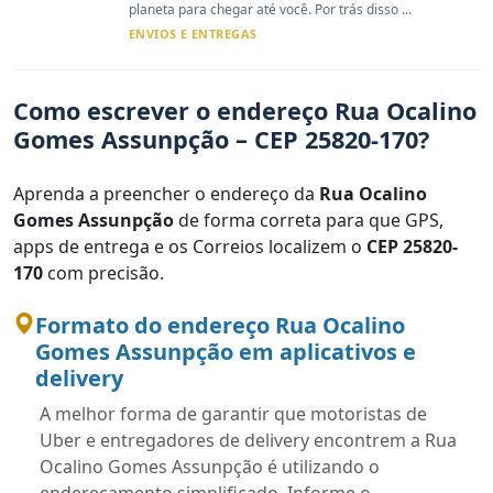
planeta para chegar até você. Por trás disso ...
ENVIOS E ENTREGAS
Como escrever o endereço Rua Ocalino
Gomes Assunpção – CEP 25820-170?
Aprenda a preencher o endereço da
Rua Ocalino
Gomes Assunpção
de forma correta para que GPS,
apps de entrega e os Correios localizem o
CEP 25820-
170
com precisão.
Formato do endereço Rua Ocalino
Gomes Assunpção em aplicativos e
delivery
A melhor forma de garantir que motoristas de
Uber e entregadores de delivery encontrem a Rua
Ocalino Gomes Assunpção é utilizando o
endereçamento simplificado. Informe o