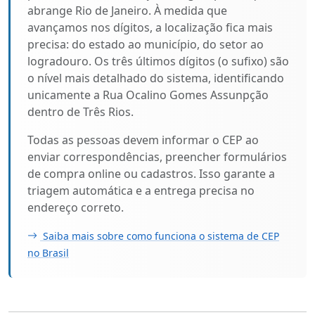
abrange Rio de Janeiro. À medida que
avançamos nos dígitos, a localização fica mais
precisa: do estado ao município, do setor ao
logradouro. Os três últimos dígitos (o sufixo) são
o nível mais detalhado do sistema, identificando
unicamente a Rua Ocalino Gomes Assunpção
dentro de Três Rios.
Todas as pessoas devem informar o CEP ao
enviar correspondências, preencher formulários
de compra online ou cadastros. Isso garante a
triagem automática e a entrega precisa no
endereço correto.
Saiba mais sobre como funciona o sistema de CEP
no Brasil