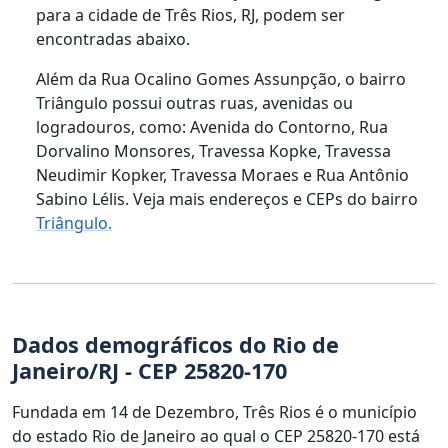
para a cidade de Três Rios, RJ, podem ser
encontradas abaixo.
Além da Rua Ocalino Gomes Assunpção, o bairro
Triângulo possui outras ruas, avenidas ou
logradouros, como: Avenida do Contorno, Rua
Dorvalino Monsores, Travessa Kopke, Travessa
Neudimir Kopker, Travessa Moraes e Rua Antônio
Sabino Lélis. Veja mais endereços e CEPs do bairro
Triângulo.
Dados demográficos do Rio de
Janeiro/RJ - CEP 25820-170
Fundada em 14 de Dezembro, Três Rios é o município
do estado Rio de Janeiro ao qual o CEP 25820-170 está