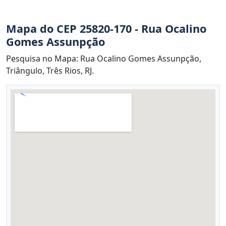
Mapa do CEP 25820-170 - Rua Ocalino
Gomes Assunpção
Pesquisa no Mapa: Rua Ocalino Gomes Assunpção,
Triângulo, Três Rios, RJ.