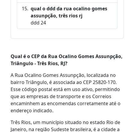
qual o ddd da rua ocalino gomes
assunpção, três rios rj
ddd 24
Qual é o CEP da Rua Ocalino Gomes Assunpção,
Triângulo - Três Rios, RJ?
A Rua Ocalino Gomes Assunpção, localizada no
bairro Triângulo, é associada ao CEP 25820-170.
Esse código postal está em uso ativo, permitindo
que as empresas de transporte e os Correios
encaminhem as encomendas corretamente até o
endereço indicado.
Três Rios, um município situado no estado Rio de
Janeiro, na região Sudeste brasileira, é a cidade a