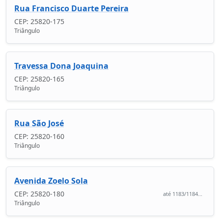
Rua Francisco Duarte Pereira
CEP: 25820-175
Triângulo
Travessa Dona Joaquina
CEP: 25820-165
Triângulo
Rua São José
CEP: 25820-160
Triângulo
Avenida Zoelo Sola
CEP: 25820-180
até 1183/1184...
Triângulo