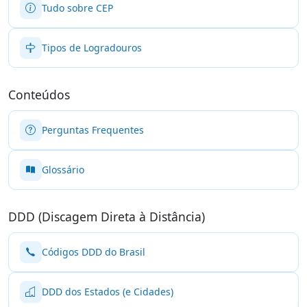
Tudo sobre CEP
Tipos de Logradouros
Conteúdos
Perguntas Frequentes
Glossário
DDD (Discagem Direta à Distância)
Códigos DDD do Brasil
DDD dos Estados (e Cidades)