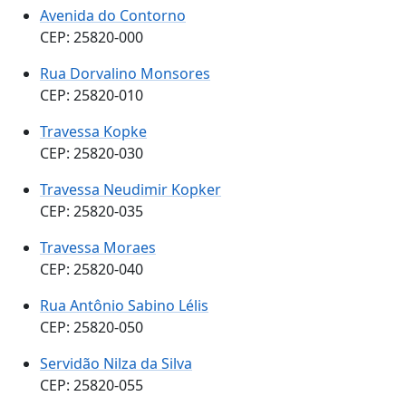
Avenida do Contorno
CEP: 25820-000
Rua Dorvalino Monsores
CEP: 25820-010
Travessa Kopke
CEP: 25820-030
Travessa Neudimir Kopker
CEP: 25820-035
Travessa Moraes
CEP: 25820-040
Rua Antônio Sabino Lélis
CEP: 25820-050
Servidão Nilza da Silva
CEP: 25820-055