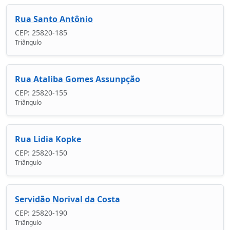
Rua Santo Antônio
CEP: 25820-185
Triângulo
Rua Ataliba Gomes Assunpção
CEP: 25820-155
Triângulo
Rua Lidia Kopke
CEP: 25820-150
Triângulo
Servidão Norival da Costa
CEP: 25820-190
Triângulo