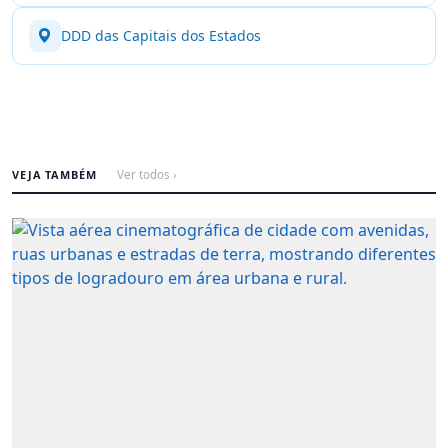
DDD das Capitais dos Estados
VEJA TAMBÉM
Ver todos ›