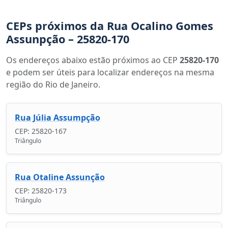
CEPs próximos da Rua Ocalino Gomes
Assunpção – 25820-170
Os endereços abaixo estão próximos ao CEP
25820-170
e podem ser úteis para localizar endereços na mesma
região do Rio de Janeiro.
Rua Júlia Assumpção
CEP: 25820-167
Triângulo
Rua Otaline Assunção
CEP: 25820-173
Triângulo