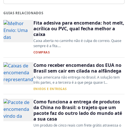
GUIAS RELACIONADOS
Fita adesiva para encomenda: hot melt,
acrílica ou PVC, qual fecha melhor a
caixa
Caixa aberta no caminho não é culpa do correio. Quase
sempre é a fita....
COMPRAS
Como receber encomendas dos EUA no
Brasil sem cair em cilada na alfândega
A loja americana não entrega no Brasil. A solução tem
três partes, e a terceira é a que pega quase t...
ENVIOS E ENTREGAS
Como funciona a entrega de produtos
da China no Brasil: o trajeto que um
pacote faz do outro lado do mundo até
a sua casa
Um produto de cinco reais com frete grátis atravessa o