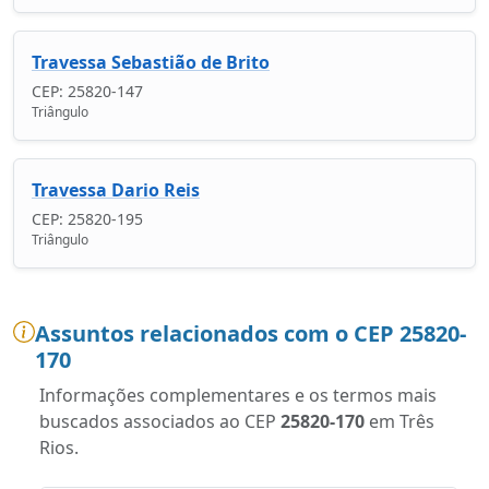
Travessa Sebastião de Brito
CEP: 25820-147
Triângulo
Travessa Dario Reis
CEP: 25820-195
Triângulo
Assuntos relacionados com o CEP 25820-
170
Informações complementares e os termos mais
buscados associados ao CEP
25820-170
em Três
Rios.