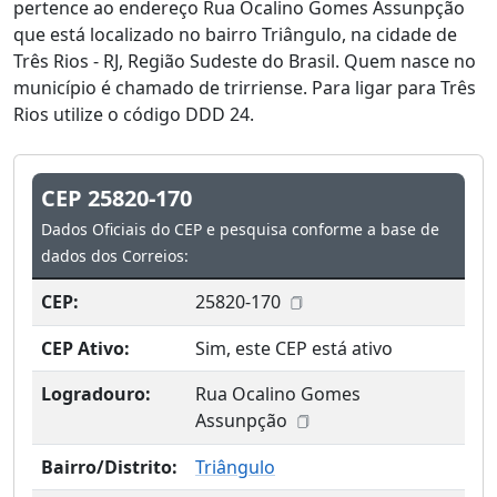
pertence ao endereço Rua Ocalino Gomes Assunpção
que está localizado no bairro Triângulo, na cidade de
Três Rios - RJ, Região Sudeste do Brasil. Quem nasce no
município é chamado de trirriense. Para ligar para Três
Rios utilize o código DDD 24.
CEP 25820-170
Dados Oficiais do CEP e pesquisa conforme a base de
dados dos Correios:
CEP:
25820-170
CEP Ativo:
Sim, este CEP está ativo
Logradouro:
Rua Ocalino Gomes
Assunpção
Bairro/Distrito:
Triângulo