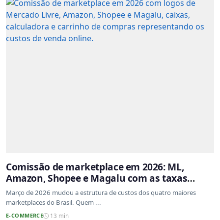
Comissão de marketplace em 2026: ML,
Amazon, Shopee e Magalu com as taxas
atualizadas
Março de 2026 mudou a estrutura de custos dos quatro maiores
marketplaces do Brasil. Quem ...
E-COMMERCE
13 min