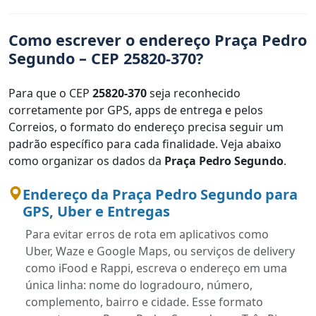
Como escrever o endereço Praça Pedro
Segundo – CEP 25820-370?
Para que o CEP
25820-370
seja reconhecido
corretamente por GPS, apps de entrega e pelos
Correios, o formato do endereço precisa seguir um
padrão específico para cada finalidade. Veja abaixo
como organizar os dados da
Praça Pedro Segundo
.
Endereço da Praça Pedro Segundo para
GPS, Uber e Entregas
Para evitar erros de rota em aplicativos como
Uber, Waze e Google Maps, ou serviços de delivery
como iFood e Rappi, escreva o endereço em uma
única linha: nome do logradouro, número,
complemento, bairro e cidade. Esse formato