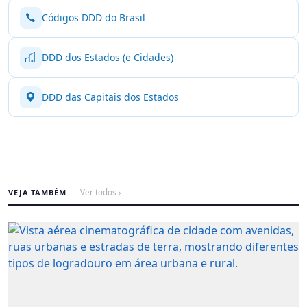
Códigos DDD do Brasil
DDD dos Estados (e Cidades)
DDD das Capitais dos Estados
VEJA TAMBÉM
Ver todos ›