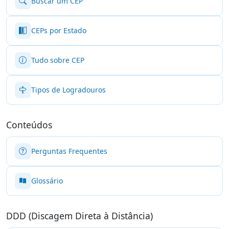
Buscar um CEP
CEPs por Estado
Tudo sobre CEP
Tipos de Logradouros
Conteúdos
Perguntas Frequentes
Glossário
DDD (Discagem Direta à Distância)