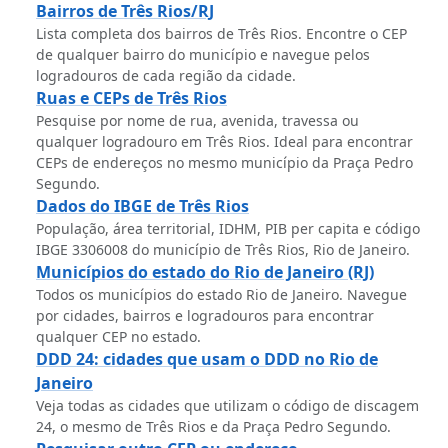
Bairros de Três Rios/RJ
Lista completa dos bairros de Três Rios. Encontre o CEP
de qualquer bairro do município e navegue pelos
logradouros de cada região da cidade.
Ruas e CEPs de Três Rios
Pesquise por nome de rua, avenida, travessa ou
qualquer logradouro em Três Rios. Ideal para encontrar
CEPs de endereços no mesmo município da Praça Pedro
Segundo.
Dados do IBGE de Três Rios
População, área territorial, IDHM, PIB per capita e código
IBGE 3306008 do município de Três Rios, Rio de Janeiro.
Municípios do estado do Rio de Janeiro (RJ)
Todos os municípios do estado Rio de Janeiro. Navegue
por cidades, bairros e logradouros para encontrar
qualquer CEP no estado.
DDD 24: cidades que usam o DDD no Rio de
Janeiro
Veja todas as cidades que utilizam o código de discagem
24, o mesmo de Três Rios e da Praça Pedro Segundo.