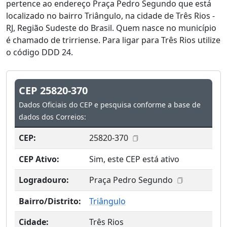
pertence ao endereço Praça Pedro Segundo que está
localizado no bairro Triângulo, na cidade de Três Rios -
RJ, Região Sudeste do Brasil. Quem nasce no município
é chamado de trirriense. Para ligar para Três Rios utilize
o código DDD 24.
CEP 25820-370
Dados Oficiais do CEP e pesquisa conforme a base de
dados dos Correios:
CEP:
25820-370
CEP Ativo:
Sim, este CEP está ativo
Logradouro:
Praça Pedro Segundo
Bairro/Distrito:
Triângulo
Cidade:
Três Rios