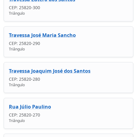
CEP: 25820-300
Triângulo
Travessa José Maria Sancho
CEP: 25820-290
Triângulo
Travessa Joaquim José dos Santos
CEP: 25820-280
Triângulo
Rua Júlio Paulino
CEP: 25820-270
Triângulo