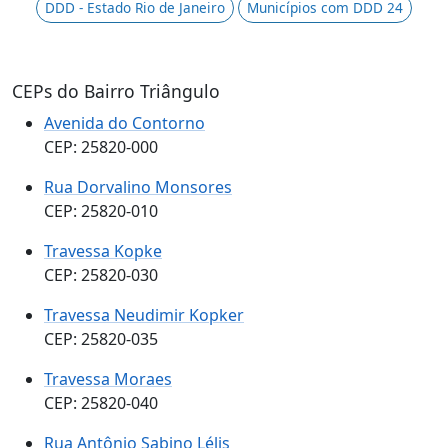
DDD - Estado Rio de Janeiro
Municípios com DDD 24
CEPs do Bairro Triângulo
Avenida do Contorno
CEP: 25820-000
Rua Dorvalino Monsores
CEP: 25820-010
Travessa Kopke
CEP: 25820-030
Travessa Neudimir Kopker
CEP: 25820-035
Travessa Moraes
CEP: 25820-040
Rua Antônio Sabino Lélis