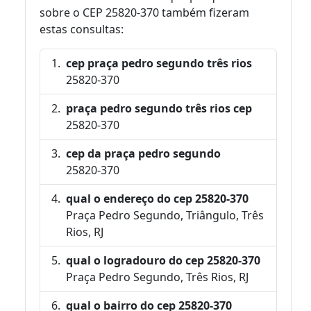
sobre o CEP 25820-370 também fizeram
estas consultas:
cep praça pedro segundo três rios
25820-370
praça pedro segundo três rios cep
25820-370
cep da praça pedro segundo
25820-370
qual o endereço do cep 25820-370
Praça Pedro Segundo, Triângulo, Três
Rios, RJ
qual o logradouro do cep 25820-370
Praça Pedro Segundo, Três Rios, RJ
qual o bairro do cep 25820-370