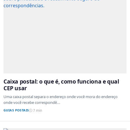
Caixa postal: o que é, como funciona e qual
CEP usar
Uma caixa postal separa o endereço onde você mora do endereço
onde você recebe correspondê...
GUIAS POSTAIS
7 min