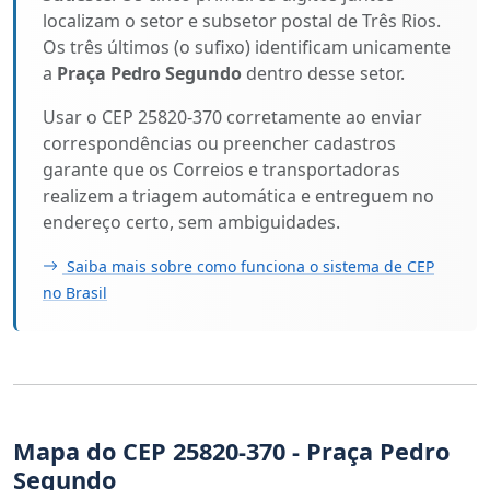
localizam o setor e subsetor postal de Três Rios.
Os três últimos (o sufixo) identificam unicamente
a
Praça Pedro Segundo
dentro desse setor.
Usar o CEP 25820-370 corretamente ao enviar
correspondências ou preencher cadastros
garante que os Correios e transportadoras
realizem a triagem automática e entreguem no
endereço certo, sem ambiguidades.
Saiba mais sobre como funciona o sistema de CEP
no Brasil
Mapa do CEP 25820-370 - Praça Pedro
Segundo