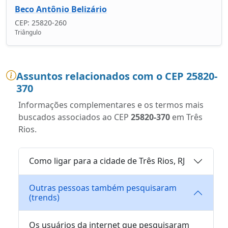
Beco Antônio Belizário
CEP: 25820-260
Triângulo
Assuntos relacionados com o CEP 25820-
370
Informações complementares e os termos mais
buscados associados ao CEP
25820-370
em Três
Rios.
Como ligar para a cidade de Três Rios, RJ
Outras pessoas também pesquisaram
(trends)
Os usuários da internet que pesquisaram