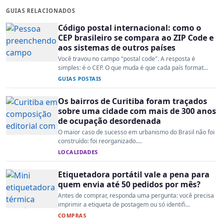
GUIAS RELACIONADOS
Código postal internacional: como o
CEP brasileiro se compara ao ZIP Code e
aos sistemas de outros países
Você travou no campo "postal code". A resposta é
simples: é o CEP. O que muda é que cada país format...
GUIAS POSTAIS
Os bairros de Curitiba foram traçados
sobre uma cidade com mais de 300 anos
de ocupação desordenada
O maior caso de sucesso em urbanismo do Brasil não foi
construído: foi reorganizado....
LOCALIDADES
Etiquetadora portátil vale a pena para
quem envia até 50 pedidos por mês?
Antes de comprar, responda uma pergunta: você precisa
imprimir a etiqueta de postagem ou só identifi...
COMPRAS