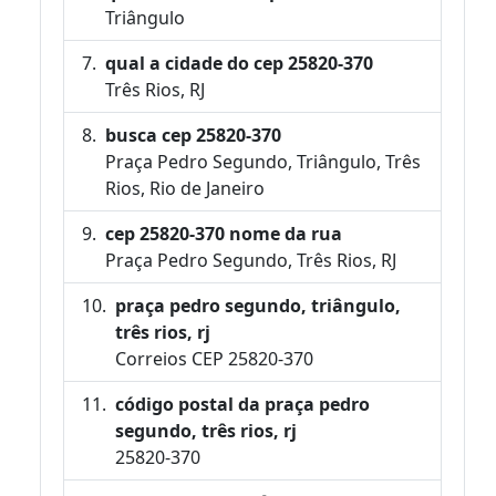
Triângulo
qual a cidade do cep 25820-370
Três Rios, RJ
busca cep 25820-370
Praça Pedro Segundo, Triângulo, Três
Rios, Rio de Janeiro
cep 25820-370 nome da rua
Praça Pedro Segundo, Três Rios, RJ
praça pedro segundo, triângulo,
três rios, rj
Correios CEP 25820-370
código postal da praça pedro
segundo, três rios, rj
25820-370