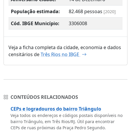
População estimada:
82.468
pessoas
[2020]
Cód. IBGE Município:
3306008
Veja a ficha completa da cidade, economia e dados
censitários de
Três Rios no IBGE
CONTEÚDOS RELACIONADOS
CEPs e logradouros do bairro Triângulo
Veja todos os endereços e códigos postais disponíveis no
bairro Triângulo, em Três Rios/RJ. Útil para encontrar
CEPs de ruas próximas da Praça Pedro Segundo.