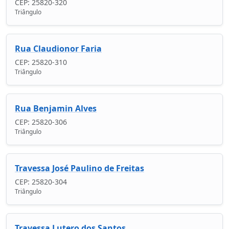
CEP: 25820-320
Triângulo
Rua Claudionor Faria
CEP: 25820-310
Triângulo
Rua Benjamin Alves
CEP: 25820-306
Triângulo
Travessa José Paulino de Freitas
CEP: 25820-304
Triângulo
Travessa Lutero dos Santos