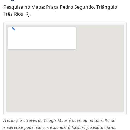
Pesquisa no Mapa: Praça Pedro Segundo, Triângulo,
Três Rios, RJ.
A exibição através do Google Maps é baseada na consulta do
endereço e pode não corresponder à localização exata oficial.