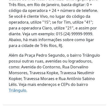
Três Rios, em Rio de Janeiro, basta digitar: 0 +
código da operadora + 24 + número de telefone.
Se você é cliente Vivo, no lugar do código da
operadora, utilize "15"; se for Tim, utilize "41";
para a operadora Claro, utilize "21", e assim por
diante. Veja um exemplo: 015 (24) 99999-9999.
Abaixo, há mais informações sobre como ligar
para a cidade de Três Rios, RJ.
Além da Praça Pedro Segundo, o bairro Triângulo
possui outras ruas, avenidas ou logradouros,
como: Avenida do Contorno, Rua Dorvalino
Monsores, Travessa Kopke, Travessa Neudimir
Kopker, Travessa Moraes e Rua Antônio Sabino
Lélis. Veja mais endereços e CEPs do bairro
Triângulo.