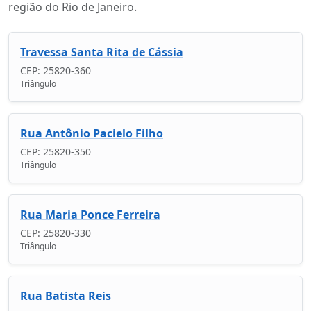
região do Rio de Janeiro.
Travessa Santa Rita de Cássia
CEP: 25820-360
Triângulo
Rua Antônio Pacielo Filho
CEP: 25820-350
Triângulo
Rua Maria Ponce Ferreira
CEP: 25820-330
Triângulo
Rua Batista Reis