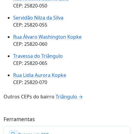
CEP: 25820-050
Servidão Nilza da Silva
CEP: 25820-055
Rua Álvaro Washington Kopke
CEP: 25820-060
Travessa do Triângulo
CEP: 25820-065
Rua Lidia Aurora Kopke
CEP: 25820-070
Outros CEPs do bairro
Triângulo →
Ferramentas