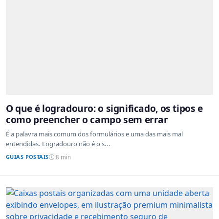
O que é logradouro: o significado, os tipos e
como preencher o campo sem errar
É a palavra mais comum dos formulários e uma das mais mal
entendidas. Logradouro não é o s...
GUIAS POSTAIS
8 min