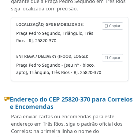
garante que a Praça Pedro Segundo em Três Rios
seja localizada com precisão.
LOCALIZAÇÃO, GPS E MOBILIDADE:
Copiar
Praça Pedro Segundo, Triângulo, Três
Rios - RJ, 25820-370
ENTREGA / DELIVERY (IFOOD, LOGGI):
Copiar
Praça Pedro Segundo - [seu nº - bloco,
apto], Triângulo, Três Rios - RJ, 25820-370
Endereço do CEP 25820-370 para Correios
e Encomendas
Para enviar cartas ou encomendas para este
endereço em Três Rios, siga o padrão oficial dos
Correios: na primeira linha o nome do