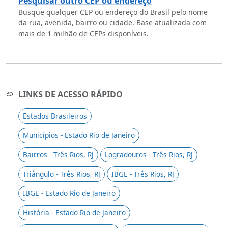
Pesquisar outro CEP ou endereço
Busque qualquer CEP ou endereço do Brasil pelo nome
da rua, avenida, bairro ou cidade. Base atualizada com
mais de 1 milhão de CEPs disponíveis.
LINKS DE ACESSO RÁPIDO
Estados Brasileiros
Municípios - Estado Rio de Janeiro
Bairros - Três Rios, RJ
Logradouros - Três Rios, RJ
Triângulo - Três Rios, RJ
IBGE - Três Rios, RJ
IBGE - Estado Rio de Janeiro
História - Estado Rio de Janeiro