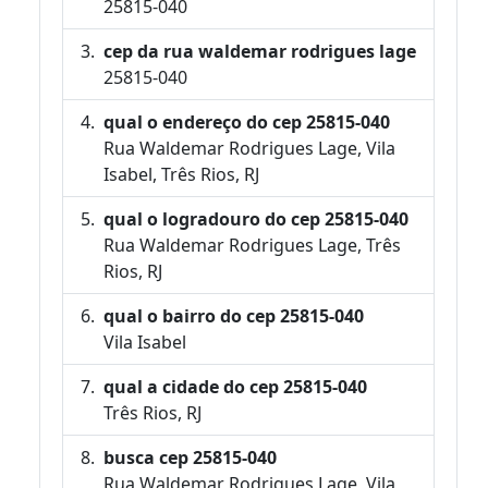
25815-040
cep da rua waldemar rodrigues lage
25815-040
qual o endereço do cep 25815-040
Rua Waldemar Rodrigues Lage, Vila
Isabel, Três Rios, RJ
qual o logradouro do cep 25815-040
Rua Waldemar Rodrigues Lage, Três
Rios, RJ
qual o bairro do cep 25815-040
Vila Isabel
qual a cidade do cep 25815-040
Três Rios, RJ
busca cep 25815-040
Rua Waldemar Rodrigues Lage, Vila