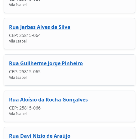
Vila Isabel
Rua Jarbas Alves da Silva
CEP: 25815-064
Vila Isabel
Rua Guilherme Jorge Pinheiro
CEP: 25815-065
Vila Isabel
Rua Aloísio da Rocha Gonçalves
CEP: 25815-066
Vila Isabel
Rua Davi Nizio de Araújo