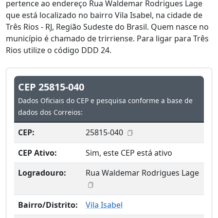
pertence ao endereço Rua Waldemar Rodrigues Lage
que está localizado no bairro Vila Isabel, na cidade de
Três Rios - RJ, Região Sudeste do Brasil. Quem nasce no
município é chamado de trirriense. Para ligar para Três
Rios utilize o código DDD 24.
CEP 25815-040
Dados Oficiais do CEP e pesquisa conforme a base de
dados dos Correios:
CEP:
25815-040
CEP Ativo:
Sim, este CEP está ativo
Logradouro:
Rua Waldemar Rodrigues Lage
Bairro/Distrito:
Vila Isabel