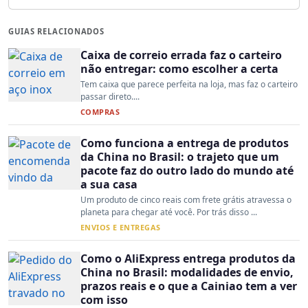
GUIAS RELACIONADOS
Caixa de correio errada faz o carteiro
não entregar: como escolher a certa
Tem caixa que parece perfeita na loja, mas faz o carteiro
passar direto....
COMPRAS
Como funciona a entrega de produtos
da China no Brasil: o trajeto que um
pacote faz do outro lado do mundo até
a sua casa
Um produto de cinco reais com frete grátis atravessa o
planeta para chegar até você. Por trás disso ...
ENVIOS E ENTREGAS
Como o AliExpress entrega produtos da
China no Brasil: modalidades de envio,
prazos reais e o que a Cainiao tem a ver
com isso