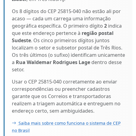
Os 8 dígitos do CEP 25815-040 não estão ali por
acaso — cada um carrega uma informação
geográfica específica. O primeiro dígito
2
indica
que este endereço pertence à
região postal
Sudeste
. Os cinco primeiros dígitos juntos
localizam o setor e subsetor postal de Três Rios.
Os três últimos (o sufixo) identificam unicamente
a
Rua Waldemar Rodrigues Lage
dentro desse
setor.
Usar o CEP 25815-040 corretamente ao enviar
correspondências ou preencher cadastros
garante que os Correios e transportadoras
realizem a triagem automática e entreguem no
endereço certo, sem ambiguidades.
Saiba mais sobre como funciona o sistema de CEP
no Brasil