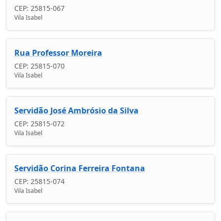
CEP: 25815-067
Vila Isabel
Rua Professor Moreira
CEP: 25815-070
Vila Isabel
Servidão José Ambrósio da Silva
CEP: 25815-072
Vila Isabel
Servidão Corina Ferreira Fontana
CEP: 25815-074
Vila Isabel