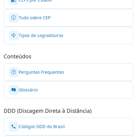
Tudo sobre CEP
Tipos de Logradouros
Conteúdos
Perguntas Frequentes
Glossário
DDD (Discagem Direta à Distância)
Códigos DDD do Brasil