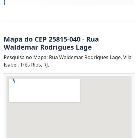
Mapa do CEP 25815-040 - Rua
Waldemar Rodrigues Lage
Pesquisa no Mapa: Rua Waldemar Rodrigues Lage, Vila
Isabel, Três Rios, RJ.