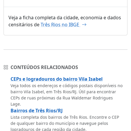
Veja a ficha completa da cidade, economia e dados
censitários de
Três Rios no IBGE
CONTEÚDOS RELACIONADOS
CEPs e logradouros do bairro Vila Isabel
Veja todos os endereços e códigos postais disponíveis no
bairro Vila Isabel, em Três Rios/RJ. Útil para encontrar
CEPs de ruas próximas da Rua Waldemar Rodrigues
Lage.
Bairros de Três Rios/RJ
Lista completa dos bairros de Três Rios. Encontre o CEP
de qualquer bairro do município e navegue pelos
logradouros de cada região da cidade.