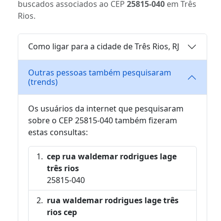
buscados associados ao CEP
25815-040
em Três
Rios.
Como ligar para a cidade de Três Rios, RJ
Outras pessoas também pesquisaram
(trends)
Os usuários da internet que pesquisaram
sobre o CEP 25815-040 também fizeram
estas consultas:
cep rua waldemar rodrigues lage
três rios
25815-040
rua waldemar rodrigues lage três
rios cep