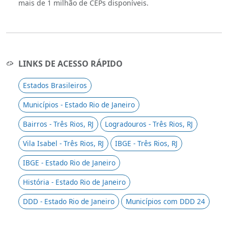
mais de 1 milhão de CEPs disponíveis.
LINKS DE ACESSO RÁPIDO
Estados Brasileiros
Municípios - Estado Rio de Janeiro
Bairros - Três Rios, RJ
Logradouros - Três Rios, RJ
Vila Isabel - Três Rios, RJ
IBGE - Três Rios, RJ
IBGE - Estado Rio de Janeiro
História - Estado Rio de Janeiro
DDD - Estado Rio de Janeiro
Municípios com DDD 24