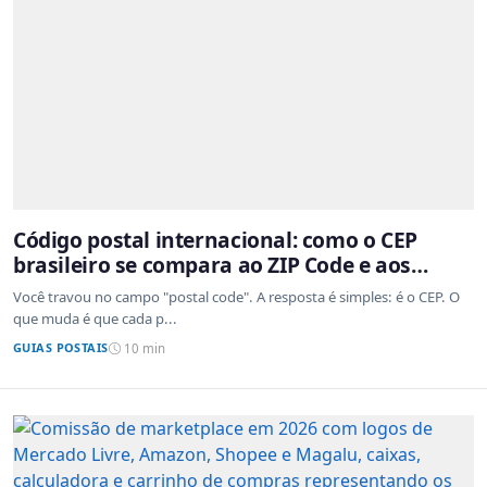
Código postal internacional: como o CEP
brasileiro se compara ao ZIP Code e aos
sistemas de outros países
Você travou no campo "postal code". A resposta é simples: é o CEP. O
que muda é que cada p...
GUIAS POSTAIS
10 min