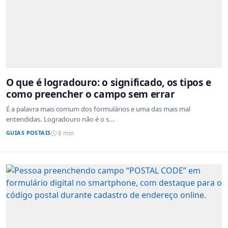
O que é logradouro: o significado, os tipos e
como preencher o campo sem errar
É a palavra mais comum dos formulários e uma das mais mal
entendidas. Logradouro não é o s...
GUIAS POSTAIS
8 min