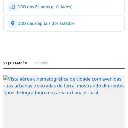
DDD dos Estados (e Cidades)
DDD das Capitais dos Estados
VEJA TAMBÉM
Ver todos ›