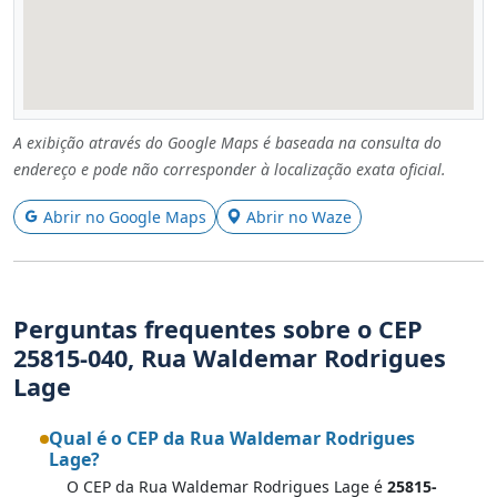
A exibição através do Google Maps é baseada na consulta do
endereço e pode não corresponder à localização exata oficial.
Abrir no Google Maps
Abrir no Waze
Perguntas frequentes sobre o CEP
25815-040, Rua Waldemar Rodrigues
Lage
Qual é o CEP da Rua Waldemar Rodrigues
Lage?
O CEP da Rua Waldemar Rodrigues Lage é
25815-