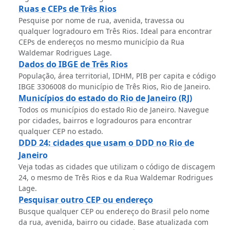
Ruas e CEPs de Três Rios
Pesquise por nome de rua, avenida, travessa ou
qualquer logradouro em Três Rios. Ideal para encontrar
CEPs de endereços no mesmo município da Rua
Waldemar Rodrigues Lage.
Dados do IBGE de Três Rios
População, área territorial, IDHM, PIB per capita e código
IBGE 3306008 do município de Três Rios, Rio de Janeiro.
Municípios do estado do Rio de Janeiro (RJ)
Todos os municípios do estado Rio de Janeiro. Navegue
por cidades, bairros e logradouros para encontrar
qualquer CEP no estado.
DDD 24: cidades que usam o DDD no Rio de
Janeiro
Veja todas as cidades que utilizam o código de discagem
24, o mesmo de Três Rios e da Rua Waldemar Rodrigues
Lage.
Pesquisar outro CEP ou endereço
Busque qualquer CEP ou endereço do Brasil pelo nome
da rua, avenida, bairro ou cidade. Base atualizada com