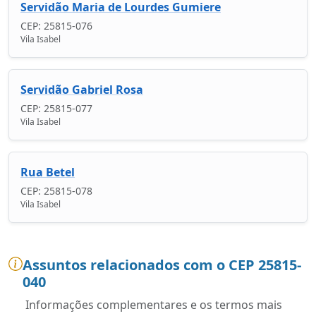
Servidão Maria de Lourdes Gumiere
CEP: 25815-076
Vila Isabel
Servidão Gabriel Rosa
CEP: 25815-077
Vila Isabel
Rua Betel
CEP: 25815-078
Vila Isabel
Assuntos relacionados com o CEP 25815-
040
Informações complementares e os termos mais