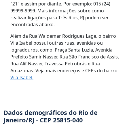
"21" e assim por diante. Por exemplo: 015 (24)
99999-9999. Mais informações sobre como
realizar ligações para Três Rios, RJ podem ser
encontradas abaixo.
Além da Rua Waldemar Rodrigues Lage, o bairro
Vila Isabel possui outras ruas, avenidas ou
logradouros, como: Praça Santa Luzia, Avenida
Prefeito Samir Nasser, Rua São Francisco de Assis,
Rua Alif Nasser, Travessa Petrobrás e Rua
Amazonas. Veja mais endereços e CEPs do bairro
Vila Isabel.
Dados demográficos do Rio de
Janeiro/RJ - CEP 25815-040