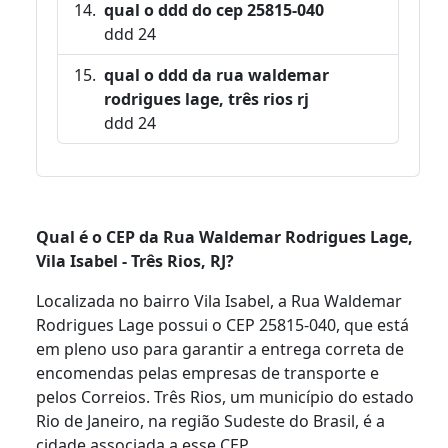
qual o ddd do cep 25815-040
ddd 24
qual o ddd da rua waldemar
rodrigues lage, três rios rj
ddd 24
Qual é o CEP da Rua Waldemar Rodrigues Lage,
Vila Isabel - Três Rios, RJ?
Localizada no bairro Vila Isabel, a Rua Waldemar
Rodrigues Lage possui o CEP 25815-040, que está
em pleno uso para garantir a entrega correta de
encomendas pelas empresas de transporte e
pelos Correios. Três Rios, um município do estado
Rio de Janeiro, na região Sudeste do Brasil, é a
cidade associada a esse CEP.