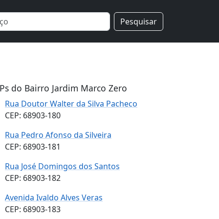
Pesquisar
Ps do Bairro Jardim Marco Zero
Rua Doutor Walter da Silva Pacheco
CEP: 68903-180
Rua Pedro Afonso da Silveira
CEP: 68903-181
Rua José Domingos dos Santos
CEP: 68903-182
Avenida Ivaldo Alves Veras
CEP: 68903-183