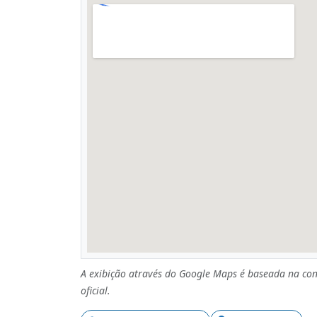
A exibição através do Google Maps é baseada na con
oficial.