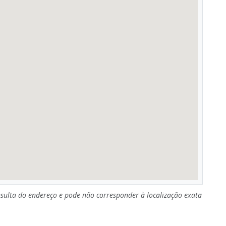
sulta do endereço e pode não corresponder à localização exata