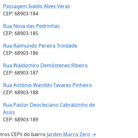
Passagem Ivaldo Alves Veras
CEP: 68903-184
Rua Nova das Pedrinhas
CEP: 68903-185
Rua Raimundo Pereira Trindade
CEP: 68903-186
Rua Waldomiro Demóstenes Ribeiro
CEP: 68903-187
Rua Antônio Wanildo Tavares Pinheiro
CEP: 68903-188
Rua Pastor Deocleciano Cabralzinho de
Assis
CEP: 68903-189
tros CEPs do bairro
Jardim Marco Zero →