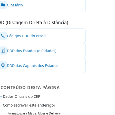
Glossário
D (Discagem Direta à Distância)
Códigos DDD do Brasil
DDD dos Estados (e Cidades)
DDD das Capitais dos Estados
CONTEÚDO DESTA PÁGINA
Dados Oficiais do CEP
Como escrever este endereço?
• Formato para Mapa, Uber e Delivery