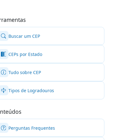
rramentas
Buscar um CEP
CEPs por Estado
Tudo sobre CEP
Tipos de Logradouros
nteúdos
Perguntas Frequentes