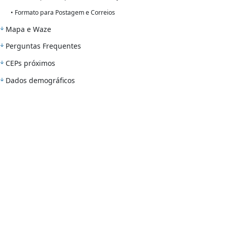
• Formato para Postagem e Correios
Mapa e Waze
Perguntas Frequentes
CEPs próximos
Dados demográficos