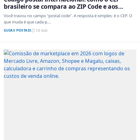
brasileiro se compara ao ZIP Code e aos
sistemas de outros países
Você travou no campo "postal code". A resposta é simples: é o CEP. O
que muda é que cada p...
GUIAS POSTAIS
10 min