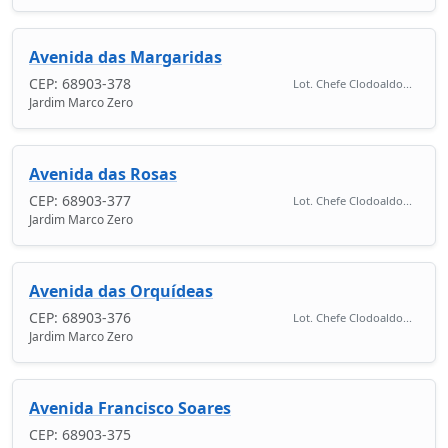
Avenida das Margaridas
CEP: 68903-378
Lot. Chefe Clodoaldo...
Jardim Marco Zero
Avenida das Rosas
CEP: 68903-377
Lot. Chefe Clodoaldo...
Jardim Marco Zero
Avenida das Orquídeas
CEP: 68903-376
Lot. Chefe Clodoaldo...
Jardim Marco Zero
Avenida Francisco Soares
CEP: 68903-375