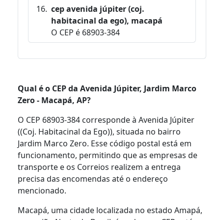
cep avenida júpiter (coj.
habitacinal da ego), macapá
O CEP é 68903-384
Qual é o CEP da Avenida Júpiter, Jardim Marco
Zero - Macapá, AP?
O CEP 68903-384 corresponde à Avenida Júpiter
((Coj. Habitacinal da Ego)), situada no bairro
Jardim Marco Zero. Esse código postal está em
funcionamento, permitindo que as empresas de
transporte e os Correios realizem a entrega
precisa das encomendas até o endereço
mencionado.
Macapá, uma cidade localizada no estado Amapá,