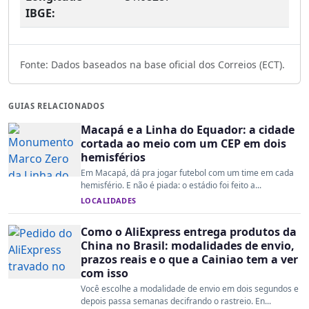
IBGE:
Fonte: Dados baseados na base oficial dos Correios (ECT).
GUIAS RELACIONADOS
Macapá e a Linha do Equador: a cidade
cortada ao meio com um CEP em dois
hemisférios
Em Macapá, dá pra jogar futebol com um time em cada
hemisfério. E não é piada: o estádio foi feito a...
LOCALIDADES
Como o AliExpress entrega produtos da
China no Brasil: modalidades de envio,
prazos reais e o que a Cainiao tem a ver
com isso
Você escolhe a modalidade de envio em dois segundos e
depois passa semanas decifrando o rastreio. En...