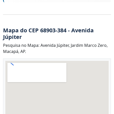
Mapa do CEP 68903-384 - Avenida
Júpiter
Pesquisa no Mapa: Avenida Júpiter, Jardim Marco Zero,
Macapá, AP.