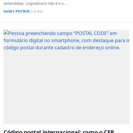
entendidas. Logradouro não é o s...
GUIAS POSTAIS
8 min
Código postal internacional: como o CEP