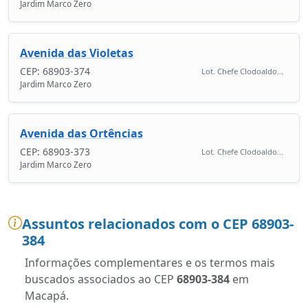
Jardim Marco Zero
Avenida das Violetas
CEP: 68903-374
Lot. Chefe Clodoaldo...
Jardim Marco Zero
Avenida das Ortências
CEP: 68903-373
Lot. Chefe Clodoaldo...
Jardim Marco Zero
Assuntos relacionados com o CEP 68903-
384
Informações complementares e os termos mais
buscados associados ao CEP
68903-384
em
Macapá.