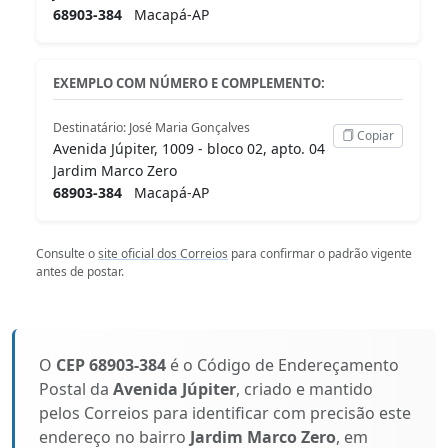
68903-384
Macapá-AP
EXEMPLO COM NÚMERO E COMPLEMENTO:
Destinatário: José Maria Gonçalves
Copiar
Avenida Júpiter, 1009 - bloco 02, apto. 04
Jardim Marco Zero
68903-384
Macapá-AP
Consulte o
site oficial dos Correios
para confirmar o padrão vigente
antes de postar.
O
CEP 68903-384
é o Código de Endereçamento
Postal da
Avenida Júpiter
, criado e mantido
pelos Correios para identificar com precisão este
endereço no bairro
Jardim Marco Zero
, em