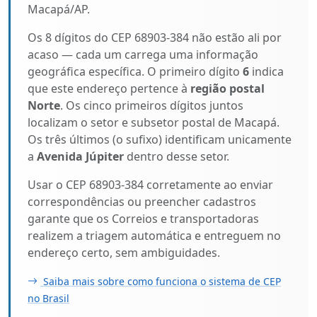
Macapá/AP.
Os 8 dígitos do CEP 68903-384 não estão ali por
acaso — cada um carrega uma informação
geográfica específica. O primeiro dígito
6
indica
que este endereço pertence à
região postal
Norte
. Os cinco primeiros dígitos juntos
localizam o setor e subsetor postal de Macapá.
Os três últimos (o sufixo) identificam unicamente
a
Avenida Júpiter
dentro desse setor.
Usar o CEP 68903-384 corretamente ao enviar
correspondências ou preencher cadastros
garante que os Correios e transportadoras
realizem a triagem automática e entreguem no
endereço certo, sem ambiguidades.
Saiba mais sobre como funciona o sistema de CEP
no Brasil