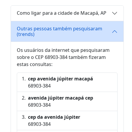
Como ligar para a cidade de Macapá, AP
Outras pessoas também pesquisaram
(trends)
Os usuários da internet que pesquisaram
sobre o CEP 68903-384 também fizeram
estas consultas:
cep avenida júpiter macapá
68903-384
avenida júpiter macapá cep
68903-384
cep da avenida júpiter
68903-384