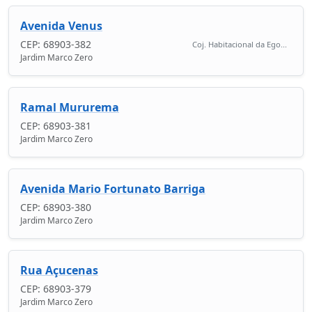
Avenida Venus
CEP: 68903-382
Coj. Habitacional da Ego...
Jardim Marco Zero
Ramal Mururema
CEP: 68903-381
Jardim Marco Zero
Avenida Mario Fortunato Barriga
CEP: 68903-380
Jardim Marco Zero
Rua Açucenas
CEP: 68903-379
Jardim Marco Zero