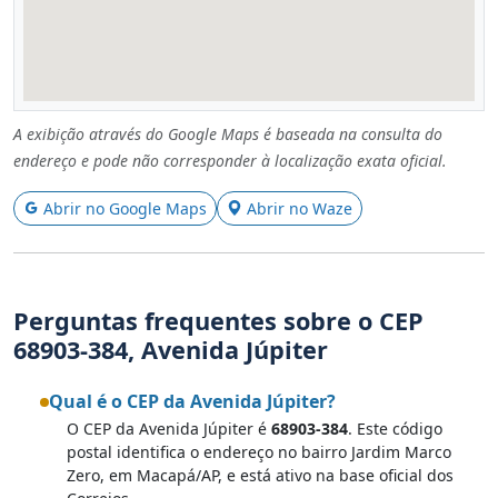
A exibição através do Google Maps é baseada na consulta do
endereço e pode não corresponder à localização exata oficial.
Abrir no Google Maps
Abrir no Waze
Perguntas frequentes sobre o CEP
68903-384, Avenida Júpiter
Qual é o CEP da Avenida Júpiter?
O CEP da Avenida Júpiter é
68903-384
. Este código
postal identifica o endereço no bairro Jardim Marco
Zero, em Macapá/AP, e está ativo na base oficial dos