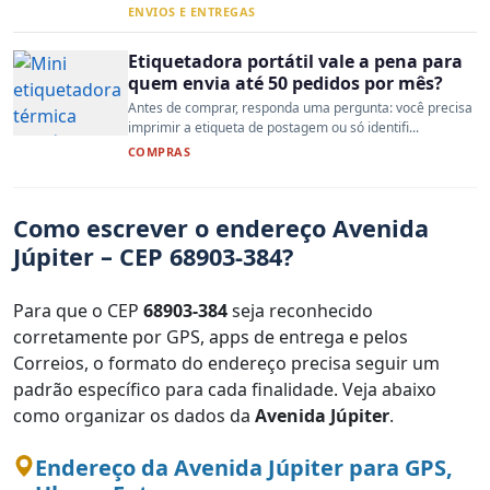
ENVIOS E ENTREGAS
Etiquetadora portátil vale a pena para
quem envia até 50 pedidos por mês?
Antes de comprar, responda uma pergunta: você precisa
imprimir a etiqueta de postagem ou só identifi...
COMPRAS
Como escrever o endereço Avenida
Júpiter – CEP 68903-384?
Para que o CEP
68903-384
seja reconhecido
corretamente por GPS, apps de entrega e pelos
Correios, o formato do endereço precisa seguir um
padrão específico para cada finalidade. Veja abaixo
como organizar os dados da
Avenida Júpiter
.
Endereço da Avenida Júpiter para GPS,