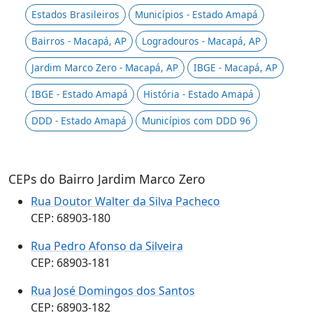
Estados Brasileiros
Municípios - Estado Amapá
Bairros - Macapá, AP
Logradouros - Macapá, AP
Jardim Marco Zero - Macapá, AP
IBGE - Macapá, AP
IBGE - Estado Amapá
História - Estado Amapá
DDD - Estado Amapá
Municípios com DDD 96
CEPs do Bairro Jardim Marco Zero
Rua Doutor Walter da Silva Pacheco
CEP: 68903-180
Rua Pedro Afonso da Silveira
CEP: 68903-181
Rua José Domingos dos Santos
CEP: 68903-182