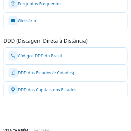
Perguntas Frequentes
Glossário
DDD (Discagem Direta à Distância)
Códigos DDD do Brasil
DDD dos Estados (e Cidades)
DDD das Capitais dos Estados
VEJA TAMBÉM
Ver todos ›