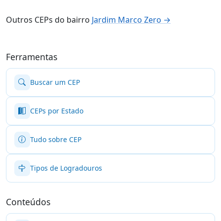
Outros CEPs do bairro
Jardim Marco Zero →
Ferramentas
Buscar um CEP
CEPs por Estado
Tudo sobre CEP
Tipos de Logradouros
Conteúdos