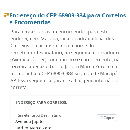
Endereço do CEP 68903-384 para Correios
e Encomendas
Para enviar cartas ou encomendas para este
endereço em Macapá, siga o padrão oficial dos
Correios: na primeira linha o nome do
remetente/destinatário, na segunda o logradouro
(Avenida Júpiter) com número e complemento, na
terceira apenas o bairro Jardim Marco Zero, e na
última linha o CEP 68903-384 seguido de Macapá-
AP. Essa sequência garante a triagem automática
correta.
ENDEREÇO PARA CORREIOS:
[Remetente ou Destinatário]
Copiar
Avenida Júpiter
Jardim Marco Zero