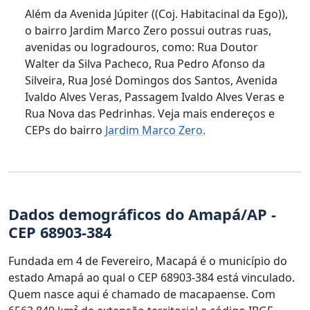
Além da Avenida Júpiter ((Coj. Habitacinal da Ego)),
o bairro Jardim Marco Zero possui outras ruas,
avenidas ou logradouros, como: Rua Doutor
Walter da Silva Pacheco, Rua Pedro Afonso da
Silveira, Rua José Domingos dos Santos, Avenida
Ivaldo Alves Veras, Passagem Ivaldo Alves Veras e
Rua Nova das Pedrinhas. Veja mais endereços e
CEPs do bairro
Jardim Marco Zero.
Dados demográficos do Amapá/AP -
CEP 68903-384
Fundada em 4 de Fevereiro, Macapá é o município do
estado Amapá ao qual o CEP 68903-384 está vinculado.
Quem nasce aqui é chamado de macapaense. Com