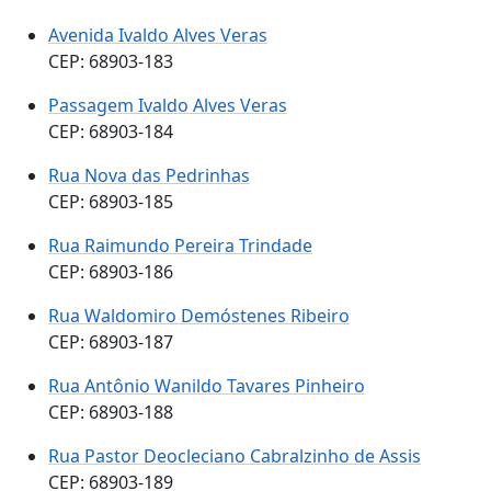
Avenida Ivaldo Alves Veras
CEP: 68903-183
Passagem Ivaldo Alves Veras
CEP: 68903-184
Rua Nova das Pedrinhas
CEP: 68903-185
Rua Raimundo Pereira Trindade
CEP: 68903-186
Rua Waldomiro Demóstenes Ribeiro
CEP: 68903-187
Rua Antônio Wanildo Tavares Pinheiro
CEP: 68903-188
Rua Pastor Deocleciano Cabralzinho de Assis
CEP: 68903-189