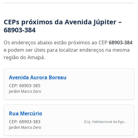
CEPs próximos da Avenida Júpiter –
68903-384
Os endereços abaixo estão próximos ao CEP
68903-384
e podem ser úteis para localizar endereços na mesma
região do Amapá.
Avenida Aurora Boreau
CEP: 68903-385
Jardim Marco Zero
Rua Mercúrio
CEP: 68903-383
(Coj. Habitacional da Ego...
Jardim Marco Zero