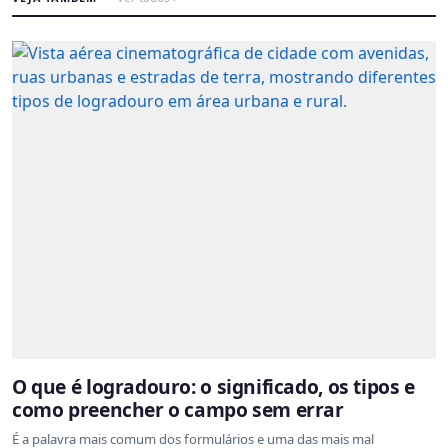
O que é logradouro: o significado, os tipos e
como preencher o campo sem errar
É a palavra mais comum dos formulários e uma das mais mal