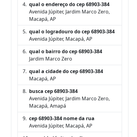
qual o endereço do cep 68903-384
Avenida Júpiter, Jardim Marco Zero,
Macapá, AP
qual o logradouro do cep 68903-384
Avenida Júpiter, Macapá, AP
qual o bairro do cep 68903-384
Jardim Marco Zero
qual a cidade do cep 68903-384
Macapá, AP
busca cep 68903-384
Avenida Júpiter, Jardim Marco Zero,
Macapá, Amapá
cep 68903-384 nome da rua
Avenida Júpiter, Macapá, AP