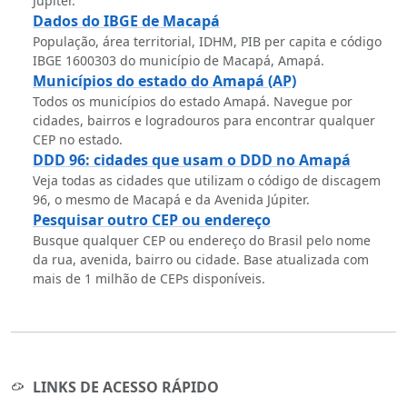
Júpiter.
Dados do IBGE de Macapá
População, área territorial, IDHM, PIB per capita e código
IBGE 1600303 do município de Macapá, Amapá.
Municípios do estado do Amapá (AP)
Todos os municípios do estado Amapá. Navegue por
cidades, bairros e logradouros para encontrar qualquer
CEP no estado.
DDD 96: cidades que usam o DDD no Amapá
Veja todas as cidades que utilizam o código de discagem
96, o mesmo de Macapá e da Avenida Júpiter.
Pesquisar outro CEP ou endereço
Busque qualquer CEP ou endereço do Brasil pelo nome
da rua, avenida, bairro ou cidade. Base atualizada com
mais de 1 milhão de CEPs disponíveis.
LINKS DE ACESSO RÁPIDO