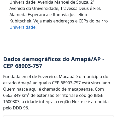
Universidade, Avenida Manoel de Souza, 2ª
Avenida da Universidade, Travessa Deus é Fiel,
Alameda Esperanca e Rodovia Juscelino
Kubitschek. Veja mais endereços e CEPs do bairro
Universidade.
Dados demográficos do Amapá/AP -
CEP 68903-757
Fundada em 4 de Fevereiro, Macapá é o município do
estado Amapá ao qual o CEP 68903-757 está vinculado.
Quem nasce aqui é chamado de macapaense. Com
6563,849 km² de extensão territorial e código IBGE
1600303, a cidade integra a região Norte e é atendida
pelo DDD 96.