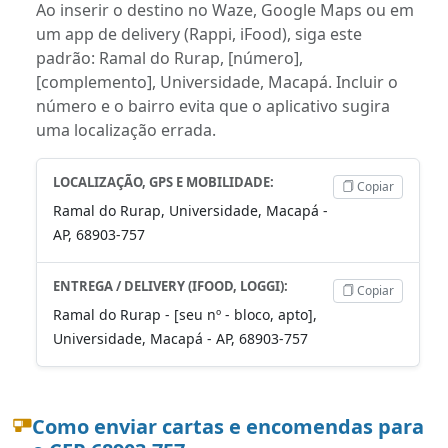
Ao inserir o destino no Waze, Google Maps ou em
um app de delivery (Rappi, iFood), siga este
padrão: Ramal do Rurap, [número],
[complemento], Universidade, Macapá. Incluir o
número e o bairro evita que o aplicativo sugira
uma localização errada.
LOCALIZAÇÃO, GPS E MOBILIDADE:
Copiar
Ramal do Rurap, Universidade, Macapá -
AP, 68903-757
ENTREGA / DELIVERY (IFOOD, LOGGI):
Copiar
Ramal do Rurap - [seu nº - bloco, apto],
Universidade, Macapá - AP, 68903-757
Como enviar cartas e encomendas para