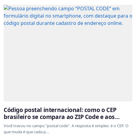
Código postal internacional: como o CEP
brasileiro se compara ao ZIP Code e aos
sistemas de outros países
Você travou no campo "postal code". A resposta é simples: é o CEP. O
que muda é que cada p...