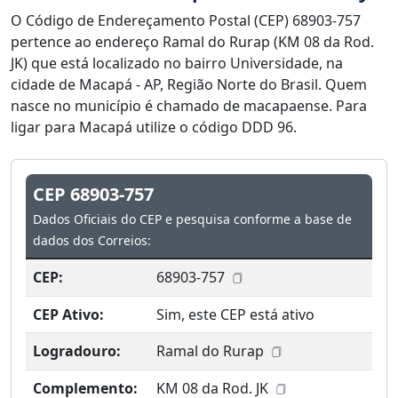
O Código de Endereçamento Postal (CEP) 68903-757
pertence ao endereço Ramal do Rurap (KM 08 da Rod.
JK) que está localizado no bairro Universidade, na
cidade de Macapá - AP, Região Norte do Brasil. Quem
nasce no município é chamado de macapaense. Para
ligar para Macapá utilize o código DDD 96.
CEP 68903-757
Dados Oficiais do CEP e pesquisa conforme a base de
dados dos Correios:
CEP:
68903-757
CEP Ativo:
Sim, este CEP está ativo
Logradouro:
Ramal do Rurap
Complemento:
KM 08 da Rod. JK