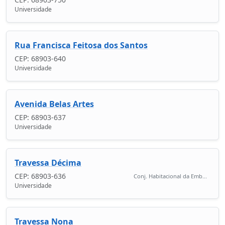
Universidade
Rua Francisca Feitosa dos Santos
CEP: 68903-640
Universidade
Avenida Belas Artes
CEP: 68903-637
Universidade
Travessa Décima
CEP: 68903-636
Conj. Habitacional da Emb...
Universidade
Travessa Nona