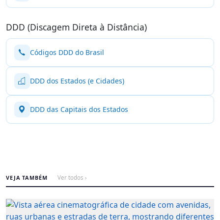
DDD (Discagem Direta à Distância)
Códigos DDD do Brasil
DDD dos Estados (e Cidades)
DDD das Capitais dos Estados
VEJA TAMBÉM
Ver todos ›