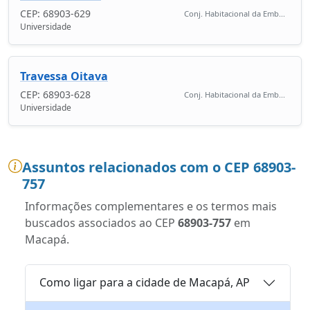
CEP: 68903-629
Conj. Habitacional da Emb...
Universidade
Travessa Oitava
CEP: 68903-628
Conj. Habitacional da Emb...
Universidade
Assuntos relacionados com o CEP 68903-
757
Informações complementares e os termos mais
buscados associados ao CEP
68903-757
em
Macapá.
Como ligar para a cidade de Macapá, AP