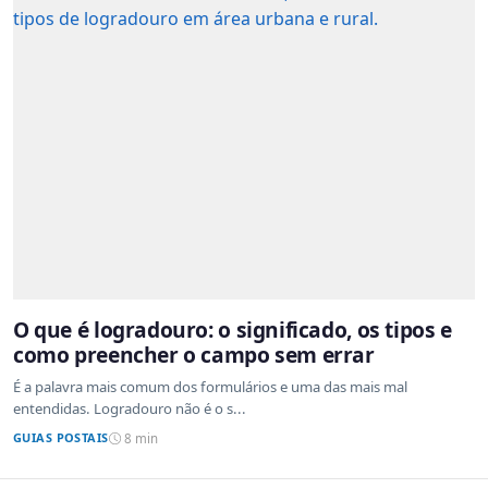
O que é logradouro: o significado, os tipos e
como preencher o campo sem errar
É a palavra mais comum dos formulários e uma das mais mal
entendidas. Logradouro não é o s...
GUIAS POSTAIS
8 min