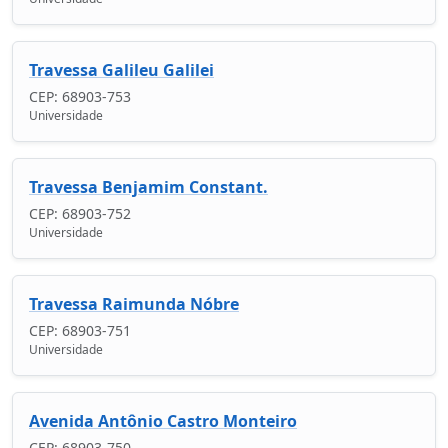
Travessa Galileu Galilei
CEP: 68903-753
Universidade
Travessa Benjamim Constant.
CEP: 68903-752
Universidade
Travessa Raimunda Nóbre
CEP: 68903-751
Universidade
Avenida Antônio Castro Monteiro
CEP: 68903-750