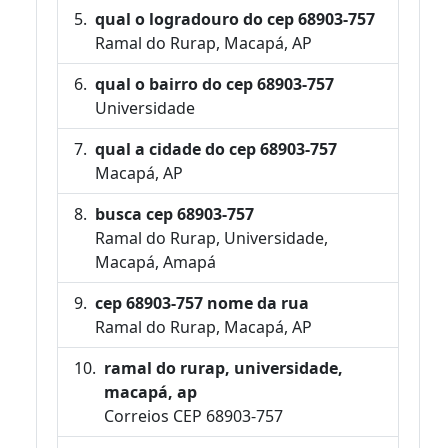
qual o logradouro do cep 68903-757
Ramal do Rurap, Macapá, AP
qual o bairro do cep 68903-757
Universidade
qual a cidade do cep 68903-757
Macapá, AP
busca cep 68903-757
Ramal do Rurap, Universidade,
Macapá, Amapá
cep 68903-757 nome da rua
Ramal do Rurap, Macapá, AP
ramal do rurap, universidade,
macapá, ap
Correios CEP 68903-757