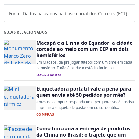
Fonte: Dados baseados na base oficial dos Correios (ECT).
GUIAS RELACIONADOS
Macapá e a Linha do Equador: a cidade
cortada ao meio com um CEP em dois
hemisférios
Em Macapá, dá pra jogar futebol com um time em cada
hemisfério. E não é piada: o estádio foi feito a...
LOCALIDADES
Etiquetadora portátil vale a pena para
quem envia até 50 pedidos por mês?
Antes de comprar, responda uma pergunta: você precisa
imprimir a etiqueta de postagem ou só identifi...
COMPRAS
Como funciona a entrega de produtos
da China no Brasil: o trajeto que um