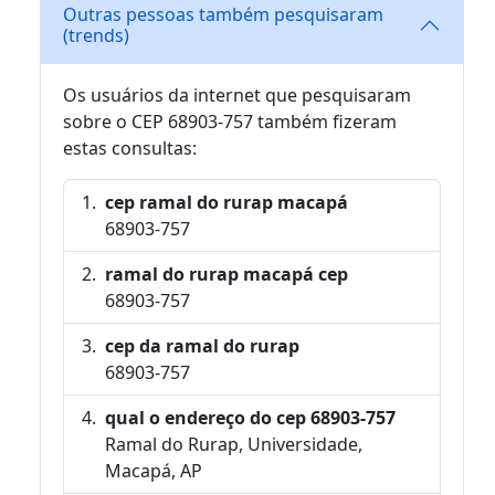
Outras pessoas também pesquisaram
(trends)
Os usuários da internet que pesquisaram
sobre o CEP 68903-757 também fizeram
estas consultas:
cep ramal do rurap macapá
68903-757
ramal do rurap macapá cep
68903-757
cep da ramal do rurap
68903-757
qual o endereço do cep 68903-757
Ramal do Rurap, Universidade,
Macapá, AP