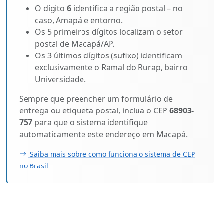
O dígito
6
identifica a região postal – no
caso, Amapá e entorno.
Os 5 primeiros dígitos localizam o setor
postal de Macapá/AP.
Os 3 últimos dígitos (sufixo) identificam
exclusivamente o Ramal do Rurap, bairro
Universidade.
Sempre que preencher um formulário de
entrega ou etiqueta postal, inclua o CEP
68903-
757
para que o sistema identifique
automaticamente este endereço em Macapá.
Saiba mais sobre como funciona o sistema de CEP
no Brasil