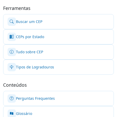
Ferramentas
Buscar um CEP
CEPs por Estado
Tudo sobre CEP
Tipos de Logradouros
Conteúdos
Perguntas Frequentes
Glossário