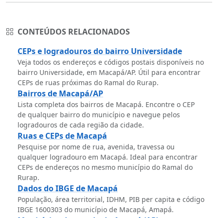
CONTEÚDOS RELACIONADOS
CEPs e logradouros do bairro Universidade
Veja todos os endereços e códigos postais disponíveis no
bairro Universidade, em Macapá/AP. Útil para encontrar
CEPs de ruas próximas do Ramal do Rurap.
Bairros de Macapá/AP
Lista completa dos bairros de Macapá. Encontre o CEP
de qualquer bairro do município e navegue pelos
logradouros de cada região da cidade.
Ruas e CEPs de Macapá
Pesquise por nome de rua, avenida, travessa ou
qualquer logradouro em Macapá. Ideal para encontrar
CEPs de endereços no mesmo município do Ramal do
Rurap.
Dados do IBGE de Macapá
População, área territorial, IDHM, PIB per capita e código
IBGE 1600303 do município de Macapá, Amapá.