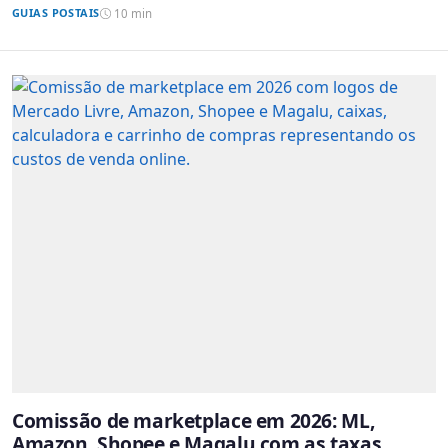
GUIAS POSTAIS
10 min
Comissão de marketplace em 2026: ML,
Amazon, Shopee e Magalu com as taxas