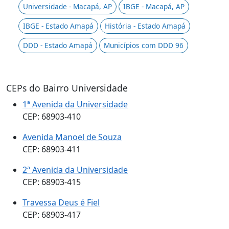
Universidade - Macapá, AP
IBGE - Macapá, AP
IBGE - Estado Amapá
História - Estado Amapá
DDD - Estado Amapá
Municípios com DDD 96
CEPs do Bairro Universidade
1ª Avenida da Universidade
CEP: 68903-410
Avenida Manoel de Souza
CEP: 68903-411
2ª Avenida da Universidade
CEP: 68903-415
Travessa Deus é Fiel
CEP: 68903-417