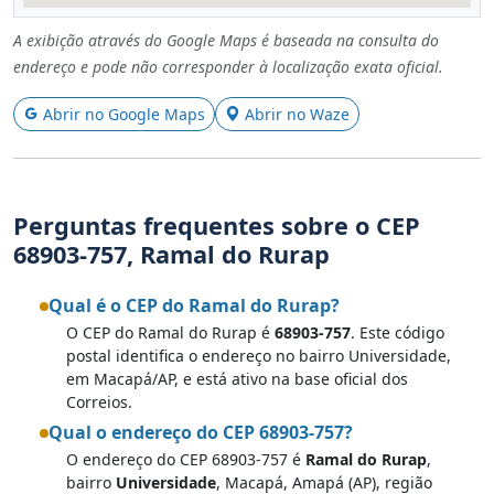
A exibição através do Google Maps é baseada na consulta do
endereço e pode não corresponder à localização exata oficial.
Abrir no Google Maps
Abrir no Waze
Perguntas frequentes sobre o CEP
68903-757, Ramal do Rurap
Qual é o CEP do Ramal do Rurap?
O CEP do Ramal do Rurap é
68903-757
. Este código
postal identifica o endereço no bairro Universidade,
em Macapá/AP, e está ativo na base oficial dos
Correios.
Qual o endereço do CEP 68903-757?
O endereço do CEP 68903-757 é
Ramal do Rurap
,
bairro
Universidade
, Macapá, Amapá (AP), região