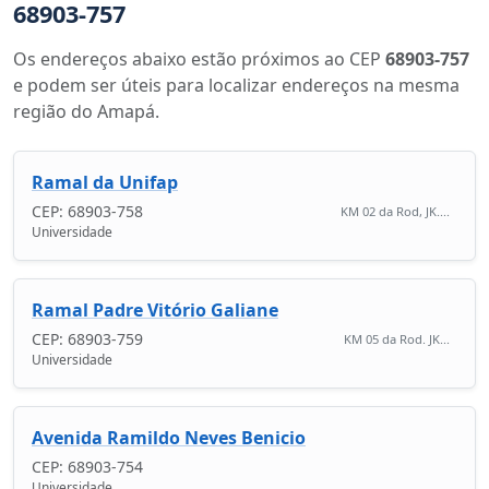
68903-757
Os endereços abaixo estão próximos ao CEP
68903-757
e podem ser úteis para localizar endereços na mesma
região do Amapá.
Ramal da Unifap
CEP: 68903-758
KM 02 da Rod, JK....
Universidade
Ramal Padre Vitório Galiane
CEP: 68903-759
KM 05 da Rod. JK...
Universidade
Avenida Ramildo Neves Benicio
CEP: 68903-754
Universidade