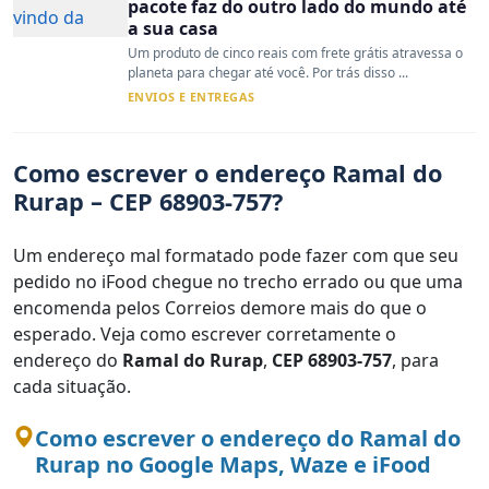
pacote faz do outro lado do mundo até
a sua casa
Um produto de cinco reais com frete grátis atravessa o
planeta para chegar até você. Por trás disso ...
ENVIOS E ENTREGAS
Como escrever o endereço Ramal do
Rurap – CEP 68903-757?
Um endereço mal formatado pode fazer com que seu
pedido no iFood chegue no trecho errado ou que uma
encomenda pelos Correios demore mais do que o
esperado. Veja como escrever corretamente o
endereço do
Ramal do Rurap
,
CEP 68903-757
, para
cada situação.
Como escrever o endereço do Ramal do
Rurap no Google Maps, Waze e iFood