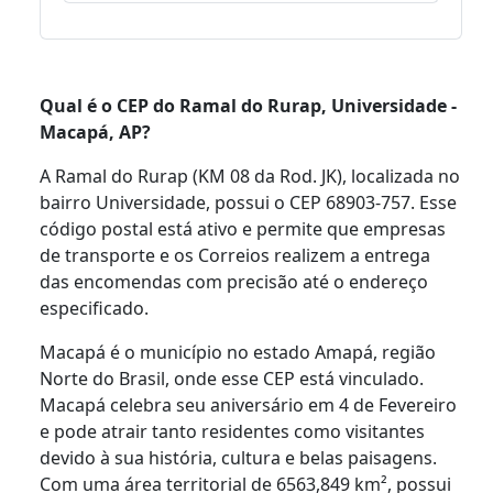
Qual é o CEP do Ramal do Rurap, Universidade -
Macapá, AP?
A Ramal do Rurap (KM 08 da Rod. JK), localizada no
bairro Universidade, possui o CEP 68903-757. Esse
código postal está ativo e permite que empresas
de transporte e os Correios realizem a entrega
das encomendas com precisão até o endereço
especificado.
Macapá é o município no estado Amapá, região
Norte do Brasil, onde esse CEP está vinculado.
Macapá celebra seu aniversário em 4 de Fevereiro
e pode atrair tanto residentes como visitantes
devido à sua história, cultura e belas paisagens.
Com uma área territorial de 6563,849 km², possui