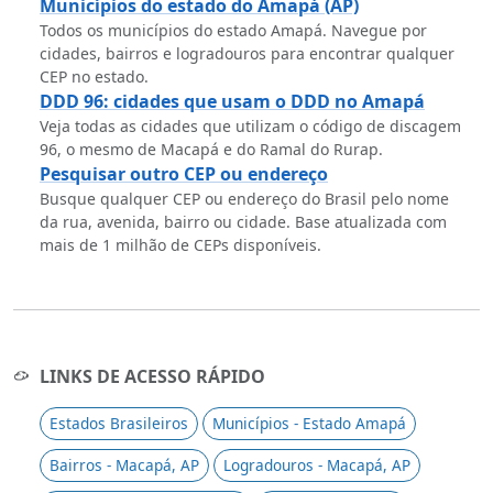
Municípios do estado do Amapá (AP)
Todos os municípios do estado Amapá. Navegue por
cidades, bairros e logradouros para encontrar qualquer
CEP no estado.
DDD 96: cidades que usam o DDD no Amapá
Veja todas as cidades que utilizam o código de discagem
96, o mesmo de Macapá e do Ramal do Rurap.
Pesquisar outro CEP ou endereço
Busque qualquer CEP ou endereço do Brasil pelo nome
da rua, avenida, bairro ou cidade. Base atualizada com
mais de 1 milhão de CEPs disponíveis.
LINKS DE ACESSO RÁPIDO
Estados Brasileiros
Municípios - Estado Amapá
Bairros - Macapá, AP
Logradouros - Macapá, AP