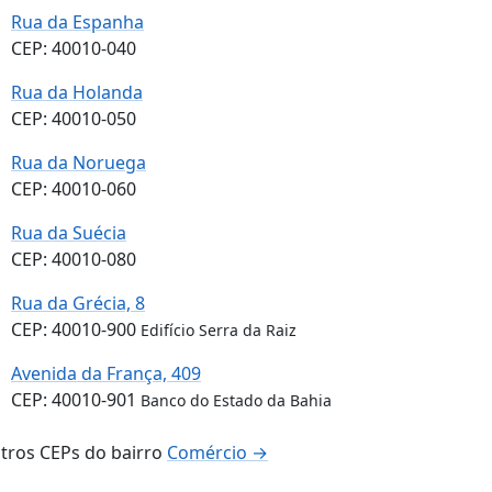
Rua da Espanha
CEP: 40010-040
Rua da Holanda
CEP: 40010-050
Rua da Noruega
CEP: 40010-060
Rua da Suécia
CEP: 40010-080
Rua da Grécia, 8
CEP: 40010-900
Edifício Serra da Raiz
Avenida da França, 409
CEP: 40010-901
Banco do Estado da Bahia
tros CEPs do bairro
Comércio →