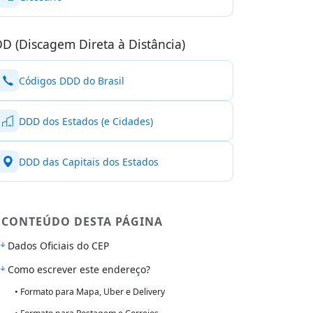
D (Discagem Direta à Distância)
Códigos DDD do Brasil
DDD dos Estados (e Cidades)
DDD das Capitais dos Estados
CONTEÚDO DESTA PÁGINA
Dados Oficiais do CEP
Como escrever este endereço?
• Formato para Mapa, Uber e Delivery