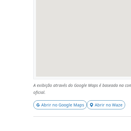
A exibição através do Google Maps é baseada na con
oficial.
Abrir no Google Maps
Abrir no Waze