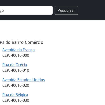
Pesquisar
Ps do Bairro Comércio
Avenida da França
CEP: 40010-000
Rua da Grécia
CEP: 40010-010
Avenida Estados Unidos
CEP: 40010-020
Rua da Bélgica
CEP: 40010-030