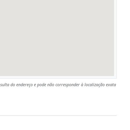
sulta do endereço e pode não corresponder à localização exata