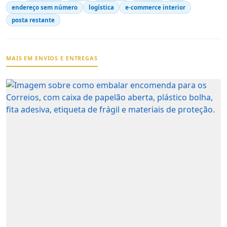
endereço sem número
logística
e-commerce interior
posta restante
MAIS EM ENVIOS E ENTREGAS