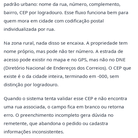
padrão urbano: nome da rua, número, complemento,
bairro, CEP por logradouro. Esse fluxo funciona bem para
quem mora em cidade com codificação postal
individualizada por rua.
Na zona rural, nada disso se encaixa. A propriedade tem
nome próprio, mas pode não ter número. A estrada de
acesso pode existir no mapa e no GPS, mas não no DNE
(Diretório Nacional de Endereços dos Correios). O CEP que
existe é o da cidade inteira, terminado em -000, sem
distinção por logradouro.
Quando o sistema tenta validar esse CEP e não encontra
uma rua associada, o campo fica em branco ou retorna
erro. O preenchimento incompleto gera dúvida no
remetente, que abandona o pedido ou cadastra
informações inconsistentes.