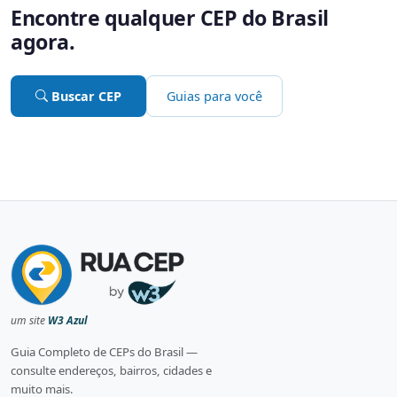
Encontre qualquer CEP do Brasil
agora.
Buscar CEP
Guias para você
um site
W3 Azul
Guia Completo de CEPs do Brasil —
consulte endereços, bairros, cidades e
muito mais.