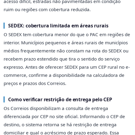
acesso difícil, estradas não pavimentadas em condição
ruim ou regiões com cobertura reduzida.
SEDEX: cobertura limitada em áreas rurais
O SEDEX tem cobertura menor do que o PAC em regiões de
interior. Municípios pequenos e áreas rurais de municípios
médios frequentemente não constam na rota do SEDEX ou
recebem prazo estendido que tira o sentido do serviço
expresso. Antes de oferecer SEDEX para um CEP rural no e-
commerce, confirme a disponibilidade na calculadora de
preços e prazos dos Correios.
Como verificar restrição de entrega pelo CEP
Os Correios disponibilizam a consulta de entrega
diferenciada por CEP no site oficial. Informando o CEP de
destino, o sistema retorna se há restrição de entrega
domiciliar e qual o acréscimo de prazo esperado. Essa