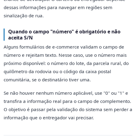
dessas informações para navegar em regiões sem
sinalização de rua.
Quando o campo "número" é obrigatório e não
aceita S/N
Alguns formulários de e-commerce validam o campo de
número e rejeitam texto. Nesse caso, use o número mais
próximo disponível: o número do lote, da parcela rural, do
quilômetro da rodovia ou o código da caixa postal
comunitária, se o destinatário tiver uma.
Se não houver nenhum número aplicável, use "0" ou "1" e
transfira a informação real para o campo de complemento.
O objetivo é passar pela validação do sistema sem perder a
informação que o entregador vai precisar.