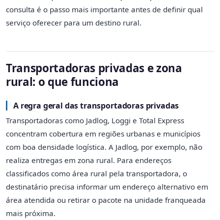
consulta é o passo mais importante antes de definir qual
serviço oferecer para um destino rural.
Transportadoras privadas e zona
rural: o que funciona
A regra geral das transportadoras privadas
Transportadoras como Jadlog, Loggi e Total Express
concentram cobertura em regiões urbanas e municípios
com boa densidade logística. A Jadlog, por exemplo, não
realiza entregas em zona rural. Para endereços
classificados como área rural pela transportadora, o
destinatário precisa informar um endereço alternativo em
área atendida ou retirar o pacote na unidade franqueada
mais próxima.