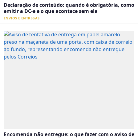
Declaração de conteúdo: quando é obrigatória, como
emitir a DC-e e o que acontece sem ela
ENVIOS E ENTREGAS
Encomenda não entregue: o que fazer com o aviso de