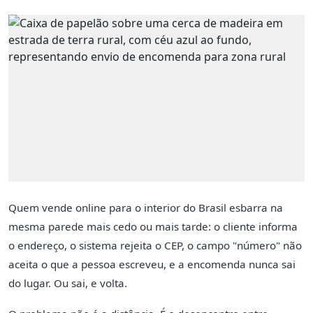
Quem vende online para o interior do Brasil esbarra na
mesma parede mais cedo ou mais tarde: o cliente informa
o endereço, o sistema rejeita o CEP, o campo "número" não
aceita o que a pessoa escreveu, e a encomenda nunca sai
do lugar. Ou sai, e volta.