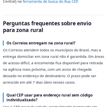
Central) na
ferramenta de busca do Rua CEP
.
Perguntas frequentes sobre envio
para zona rural
Os Correios entregam na zona rural?
Os Correios atendem todos os municípios do Brasil, mas a
entrega domiciliar em zona rural não é garantida. Em áreas
de acesso difícil, a encomenda fica disponível para retirada
na agência mais próxima, com um aviso de chegada
deixado no endereço do destinatário. O prazo pode ser
acrescido em até 7 dias úteis nesses casos.
Qual CEP usar para endereço rural sem código
individualizado?
Use o CEP geral da cidade, normalmente terminado em