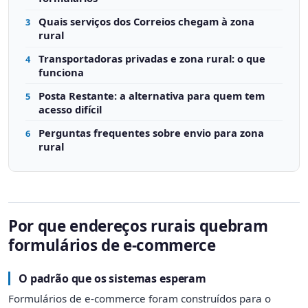
Quais serviços dos Correios chegam à zona
3
rural
Transportadoras privadas e zona rural: o que
4
funciona
Posta Restante: a alternativa para quem tem
5
acesso difícil
Perguntas frequentes sobre envio para zona
6
rural
Por que endereços rurais quebram
formulários de e-commerce
O padrão que os sistemas esperam
Formulários de e-commerce foram construídos para o