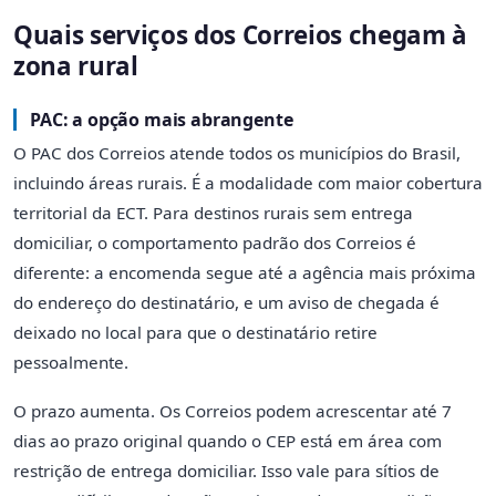
Quais serviços dos Correios chegam à
zona rural
PAC: a opção mais abrangente
O PAC dos Correios atende todos os municípios do Brasil,
incluindo áreas rurais. É a modalidade com maior cobertura
territorial da ECT. Para destinos rurais sem entrega
domiciliar, o comportamento padrão dos Correios é
diferente: a encomenda segue até a agência mais próxima
do endereço do destinatário, e um aviso de chegada é
deixado no local para que o destinatário retire
pessoalmente.
O prazo aumenta. Os Correios podem acrescentar até 7
dias ao prazo original quando o CEP está em área com
restrição de entrega domiciliar. Isso vale para sítios de