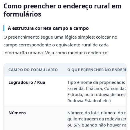
Como preencher o endereço rural em
formulários
A estrutura correta campo a campo
O preenchimento segue uma lógica simples: colocar no
campo correspondente o equivalente rural de cada
informação urbana. Veja como montar o endereço:
CAMPO DO FORMULÁRIO
O QUE PREENCHER NO ENDEREÇ
Logradouro / Rua
Tipo e nome da propriedade: Sí
Fazenda, Chácara, Comunidade
Estrada, ou a rodovia de acesso
Rodovia Estadual etc.)
Número
Número do lote, número do ra
quilometragem da rodovia (ex:
ou S/N quando não houver ne