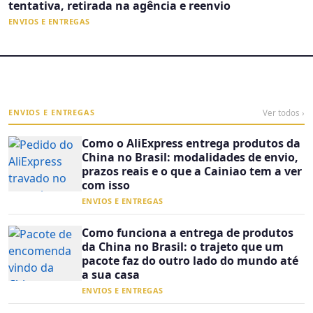
tentativa, retirada na agência e reenvio
ENVIOS E ENTREGAS
ENVIOS E ENTREGAS
Ver todos ›
Como o AliExpress entrega produtos da
China no Brasil: modalidades de envio,
prazos reais e o que a Cainiao tem a ver
com isso
ENVIOS E ENTREGAS
Como funciona a entrega de produtos
da China no Brasil: o trajeto que um
pacote faz do outro lado do mundo até
a sua casa
ENVIOS E ENTREGAS