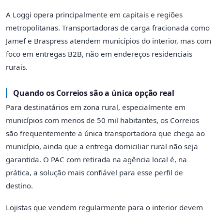
A Loggi opera principalmente em capitais e regiões
metropolitanas. Transportadoras de carga fracionada como
Jamef e Braspress atendem municípios do interior, mas com
foco em entregas B2B, não em endereços residenciais
rurais.
Quando os Correios são a única opção real
Para destinatários em zona rural, especialmente em
municípios com menos de 50 mil habitantes, os Correios
são frequentemente a única transportadora que chega ao
município, ainda que a entrega domiciliar rural não seja
garantida. O PAC com retirada na agência local é, na
prática, a solução mais confiável para esse perfil de
destino.
Lojistas que vendem regularmente para o interior devem