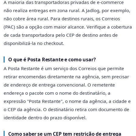
A maioria das transportadoras privadas de e-commerce
não realiza entregas em zona rural. A Jadlog, por exemplo,
não cobre área rural. Para destinos rurais, os Correios
(PAC) são a opção com maior alcance. Verifique a cobertura
de cada transportadora pelo CEP de destino antes de
disponibilizá-la no checkout.
O que é Posta Restante e como usar?
A Posta Restante é um serviço dos Correios que permite
retirar encomendas diretamente na agência, sem precisar
de endereço de entrega convencional. O remetente
endereça o pacote com o nome do destinatário, a
expressão "Posta Restante", o nome da agência, a cidade e
o CEP da agência. O destinatário retira com documento de
identidade dentro do prazo disponível.
Como saber se um CEP tem restrição de entrega