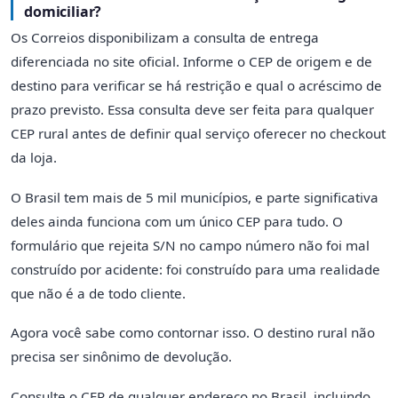
domiciliar?
Os Correios disponibilizam a consulta de entrega
diferenciada no site oficial. Informe o CEP de origem e de
destino para verificar se há restrição e qual o acréscimo de
prazo previsto. Essa consulta deve ser feita para qualquer
CEP rural antes de definir qual serviço oferecer no checkout
da loja.
O Brasil tem mais de 5 mil municípios, e parte significativa
deles ainda funciona com um único CEP para tudo. O
formulário que rejeita S/N no campo número não foi mal
construído por acidente: foi construído para uma realidade
que não é a de todo cliente.
Agora você sabe como contornar isso. O destino rural não
precisa ser sinônimo de devolução.
Consulte o CEP de qualquer endereço no Brasil, incluindo