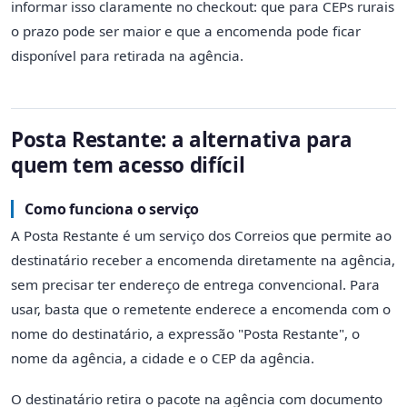
informar isso claramente no checkout: que para CEPs rurais
o prazo pode ser maior e que a encomenda pode ficar
disponível para retirada na agência.
Posta Restante: a alternativa para
quem tem acesso difícil
Como funciona o serviço
A Posta Restante é um serviço dos Correios que permite ao
destinatário receber a encomenda diretamente na agência,
sem precisar ter endereço de entrega convencional. Para
usar, basta que o remetente enderece a encomenda com o
nome do destinatário, a expressão "Posta Restante", o
nome da agência, a cidade e o CEP da agência.
O destinatário retira o pacote na agência com documento