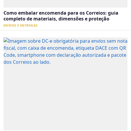
Como embalar encomenda para os Correios: guia
completo de materiais, dimensões e proteção
ENVIOS E ENTREGAS