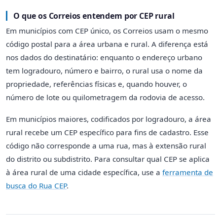
O que os Correios entendem por CEP rural
Em municípios com CEP único, os Correios usam o mesmo
código postal para a área urbana e rural. A diferença está
nos dados do destinatário: enquanto o endereço urbano
tem logradouro, número e bairro, o rural usa o nome da
propriedade, referências físicas e, quando houver, o
número de lote ou quilometragem da rodovia de acesso.
Em municípios maiores, codificados por logradouro, a área
rural recebe um CEP específico para fins de cadastro. Esse
código não corresponde a uma rua, mas à extensão rural
do distrito ou subdistrito. Para consultar qual CEP se aplica
à área rural de uma cidade específica, use a
ferramenta de
busca do Rua CEP
.