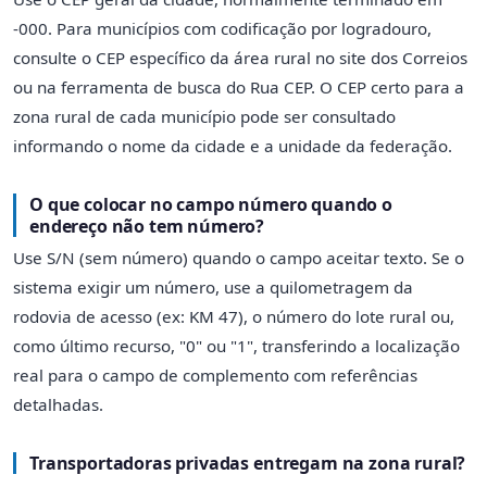
-000. Para municípios com codificação por logradouro,
consulte o CEP específico da área rural no site dos Correios
ou na ferramenta de busca do Rua CEP. O CEP certo para a
zona rural de cada município pode ser consultado
informando o nome da cidade e a unidade da federação.
O que colocar no campo número quando o
endereço não tem número?
Use S/N (sem número) quando o campo aceitar texto. Se o
sistema exigir um número, use a quilometragem da
rodovia de acesso (ex: KM 47), o número do lote rural ou,
como último recurso, "0" ou "1", transferindo a localização
real para o campo de complemento com referências
detalhadas.
Transportadoras privadas entregam na zona rural?