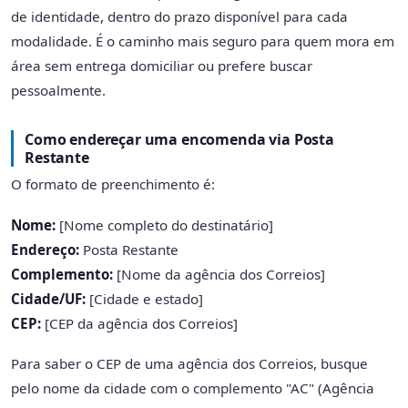
de identidade, dentro do prazo disponível para cada
modalidade. É o caminho mais seguro para quem mora em
área sem entrega domiciliar ou prefere buscar
pessoalmente.
Como endereçar uma encomenda via Posta
Restante
O formato de preenchimento é:
Nome:
[Nome completo do destinatário]
Endereço:
Posta Restante
Complemento:
[Nome da agência dos Correios]
Cidade/UF:
[Cidade e estado]
CEP:
[CEP da agência dos Correios]
Para saber o CEP de uma agência dos Correios, busque
pelo nome da cidade com o complemento "AC" (Agência